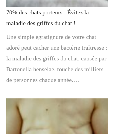
70% des chats porteurs : Évitez la
maladie des griffes du chat !
Une simple égratignure de votre chat
adoré peut cacher une bactérie traîtresse :
la maladie des griffes du chat, causée par
Bartonella henselae, touche des milliers
de personnes chaque année.…