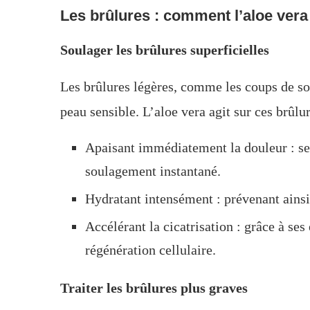
Les brûlures : comment l’aloe vera 
Soulager les brûlures superficielles
Les brûlures légères, comme les coups de sole
peau sensible. L’aloe vera agit sur ces brûlur
Apaisant immédiatement la douleur : ses
soulagement instantané.
Hydratant intensément : prévenant ainsi
Accélérant la cicatrisation : grâce à se
régénération cellulaire.
Traiter les brûlures plus graves