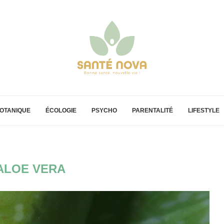
OTANIQUE
ÉCOLOGIE
PSYCHO
PARENTALITÉ
LIFESTYLE
ALOE VERA