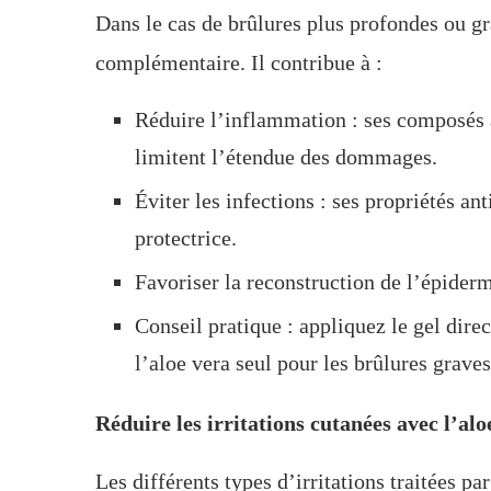
Dans le cas de brûlures plus profondes ou gr
complémentaire. Il contribue à :
Réduire l’inflammation : ses composés 
limitent l’étendue des dommages.
Éviter les infections : ses propriétés an
protectrice.
Favoriser la reconstruction de l’épiderm
Conseil pratique : appliquez le gel dire
l’aloe vera seul pour les brûlures grave
Réduire les irritations cutanées avec l’alo
Les différents types d’irritations traitées par