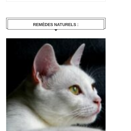
REMÈDES NATURELS :