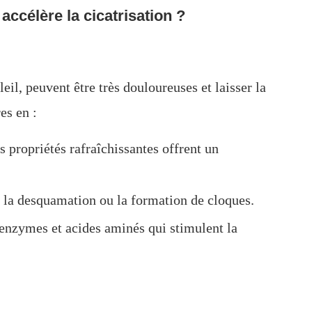
accélère la cicatrisation ?
il, peuvent être très douloureuses et laisser la
es en :
 propriétés rafraîchissantes offrent un
 la desquamation ou la formation de cloques.
s enzymes et acides aminés qui stimulent la