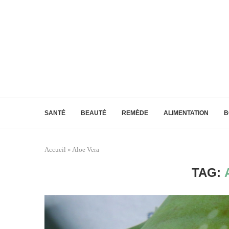
SANTÉ
BEAUTÉ
REMÈDE
ALIMENTATION
B
Accueil
»
Aloe Vera
TAG: