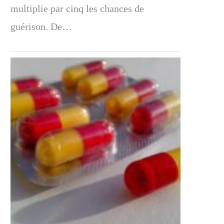
multiplie par cinq les chances de
guérison. De…