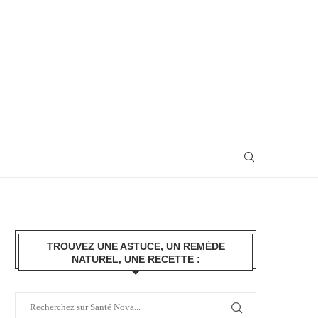
TROUVEZ UNE ASTUCE, UN REMÈDE
NATUREL, UNE RECETTE :