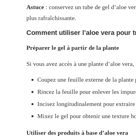
Astuce
: conservez un tube de gel d’aloe ver
plus rafraîchissante.
Comment utiliser l’aloe vera pour tra
Préparer le gel à partir de la plante
Si vous avez accès à une plante d’aloe vera, 
Coupez une feuille externe de la plante 
Rincez la feuille pour enlever les impur
Incisez longitudinalement pour extraire l
Mixez le gel pour obtenir une texture 
Utiliser des produits à base d’aloe vera