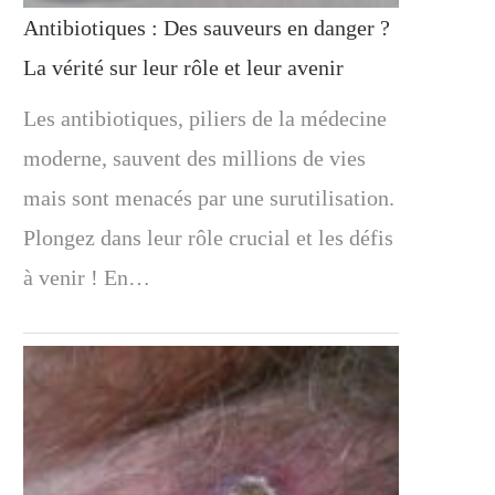
Antibiotiques : Des sauveurs en danger ?
La vérité sur leur rôle et leur avenir
Les antibiotiques, piliers de la médecine
moderne, sauvent des millions de vies
mais sont menacés par une surutilisation.
Plongez dans leur rôle crucial et les défis
à venir ! En…