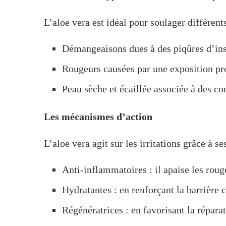
L’aloe vera est idéal pour soulager différent
Démangeaisons dues à des piqûres d’inse
Rougeurs causées par une exposition pro
Peau sèche et écaillée associée à des c
Les mécanismes d’action
L’aloe vera agit sur les irritations grâce à se
Anti-inflammatoires : il apaise les roug
Hydratantes : en renforçant la barrière 
Régénératrices : en favorisant la répar