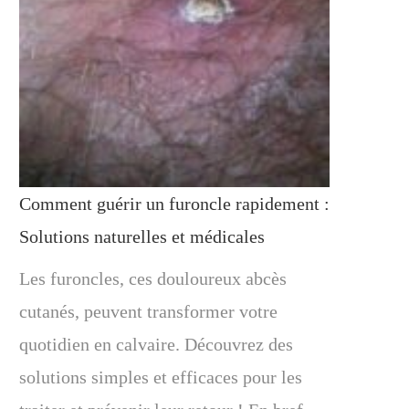
Comment guérir un furoncle rapidement :
Solutions naturelles et médicales
Les furoncles, ces douloureux abcès
cutanés, peuvent transformer votre
quotidien en calvaire. Découvrez des
solutions simples et efficaces pour les