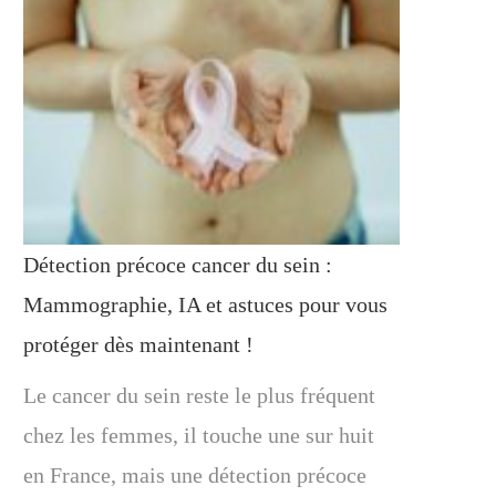
Détection précoce cancer du sein :
Mammographie, IA et astuces pour vous
protéger dès maintenant !
Le cancer du sein reste le plus fréquent
chez les femmes, il touche une sur huit
en France, mais une détection précoce