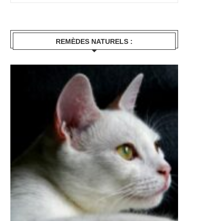
REMÈDES NATURELS :