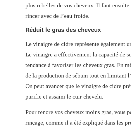
plus rebelles de vos cheveux. Il faut ensuite
rincer avec de l’eau froide.
Réduit le gras des cheveux
Le vinaigre de cidre représente également un
Le vinaigre a effectivement la capacité de 
tendance à favoriser les cheveux gras. En mê
de la production de sébum tout en limitant l’
On peut avancer que le vinaigre de cidre prév
purifie et assaini le cuir chevelu.
Pour rendre vos cheveux moins gras, vous pou
rinçage, comme il a été expliqué dans les pr