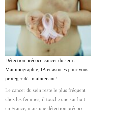
Détection précoce cancer du sein :
Mammographie, IA et astuces pour vous
protéger dès maintenant !
Le cancer du sein reste le plus fréquent
chez les femmes, il touche une sur huit
en France, mais une détection précoce