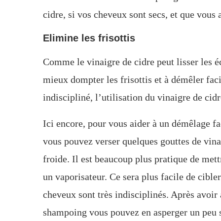
cidre, si vos cheveux sont secs, et que vous 
Elimine les frisottis
Comme le vinaigre de cidre peut lisser les éc
mieux dompter les frisottis et à démêler fa
indiscipliné, l’utilisation du vinaigre de cidr
Ici encore, pour vous aider à un démêlage fa
vous pouvez verser quelques gouttes de vina
froide. Il est beaucoup plus pratique de met
un vaporisateur. Ce sera plus facile de cible
cheveux sont très indisciplinés. Après avoir
shampoing vous pouvez en asperger un peu s