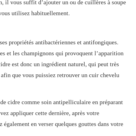
 il vous suffit d’ajouter un ou de cuillères à soupe
vous utilisez habituellement.
 ses propriétés antibactériennes et antifongiques.
ies et les champignons qui provoquent l’apparition
cidre est donc un ingrédient naturel, qui peut très
 afin que vous puissiez retrouver un cuir chevelu
re de cidre comme soin antipelliculaire en préparant
vez appliquer cette dernière, après votre
z également en verser quelques gouttes dans votre