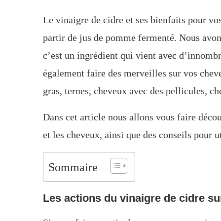
Le vinaigre de cidre et ses bienfaits pour v
partir de jus de pomme fermenté. Nous avons 
c’est un ingrédient qui vient avec d’innombr
également faire des merveilles sur vos cheve
gras, ternes, cheveux avec des pellicules, che
Dans cet article nous allons vous faire décou
et les cheveux, ainsi que des conseils pour ut
Sommaire
Les actions du vinaigre de cidre s