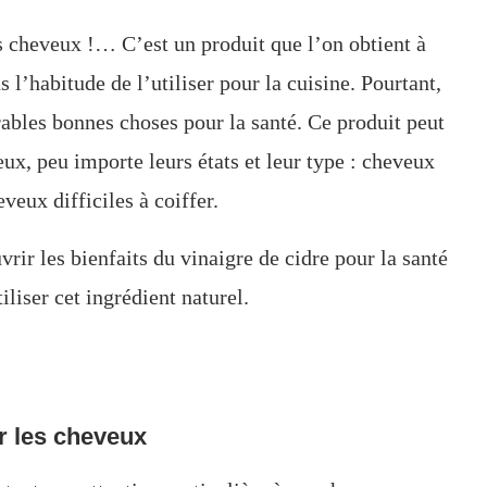
os cheveux !… C’est un produit que l’on obtient à
l’habitude de l’utiliser pour la cuisine. Pourtant,
ables bonnes choses pour la santé. Ce produit peut
ux, peu importe leurs états et leur type : cheveux
veux difficiles à coiffer.
vrir les bienfaits du vinaigre de cidre pour la santé
iliser cet ingrédient naturel.
ur les cheveux