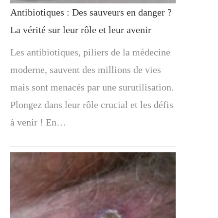
Antibiotiques : Des sauveurs en danger ?
La vérité sur leur rôle et leur avenir
Les antibiotiques, piliers de la médecine
moderne, sauvent des millions de vies
mais sont menacés par une surutilisation.
Plongez dans leur rôle crucial et les défis
à venir ! En…