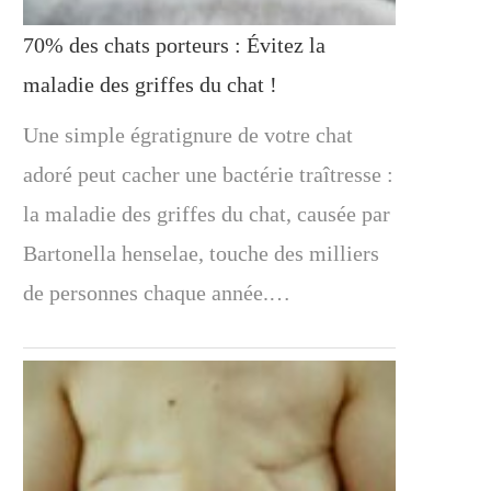
70% des chats porteurs : Évitez la
maladie des griffes du chat !
Une simple égratignure de votre chat
adoré peut cacher une bactérie traîtresse :
la maladie des griffes du chat, causée par
Bartonella henselae, touche des milliers
de personnes chaque année.…