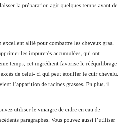
 laisser la préparation agir quelques temps avant de
 excellent allié pour combattre les cheveux gras.
supprimer les impuretés accumulées, qui ont
me temps, cet ingrédient favorise le rééquilibrage
excès de celui- ci qui peut étouffer le cuir chevelu.
ient l’apparition de racines grasses. En plus, il
vez utiliser le vinaigre de cidre en eau de
écédents paragraphes. Vous pouvez aussi l’utiliser