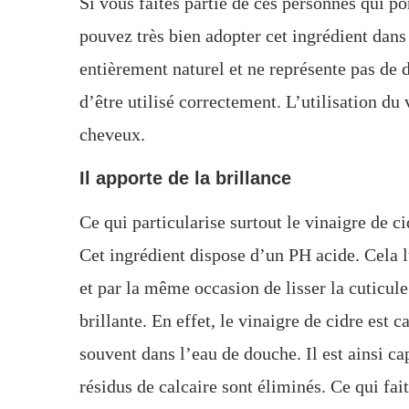
Si vous faites partie de ces personnes qui po
pouvez très bien adopter cet ingrédient dans v
entièrement naturel et ne représente pas de
d’être utilisé correctement. L’utilisation du
cheveux.
Il apporte de la brillance
Ce qui particularise surtout le vinaigre de ci
Cet ingrédient dispose d’un PH acide. Cela lu
et par la même occasion de lisser la cuticule
brillante. En effet, le vinaigre de cidre est 
souvent dans l’eau de douche. Il est ainsi ca
résidus de calcaire sont éliminés. Ce qui fai