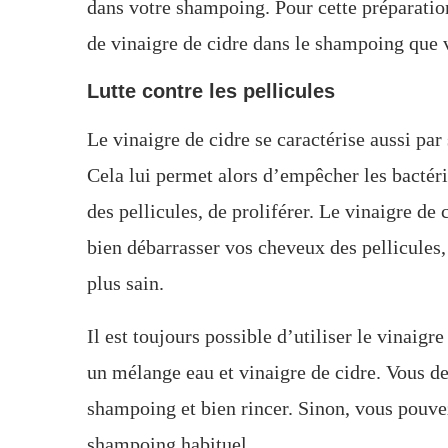
dans votre shampoing. Pour cette préparation,
de vinaigre de cidre dans le shampoing que 
Lutte contre les pellicules
Le vinaigre de cidre se caractérise aussi par
Cela lui permet alors d’empêcher les bactér
des pellicules, de proliférer. Le vinaigre de 
bien débarrasser vos cheveux des pellicules,
plus sain.
Il est toujours possible d’utiliser le vinaig
un mélange eau et vinaigre de cidre. Vous de
shampoing et bien rincer. Sinon, vous pouve
shampoing habituel.