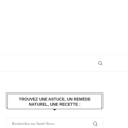
TROUVEZ UNE ASTUCE, UN REMÈDE
NATUREL, UNE RECETTE :