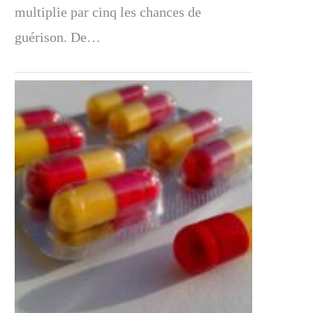
multiplie par cinq les chances de
guérison. De…