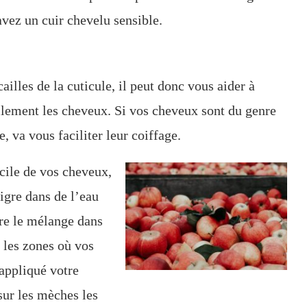
avez un cuir chevelu sensible.
ailles de la cuticule, il peut donc vous aider à
cilement les cheveux. Si vos cheveux sont du genre
e, va vous faciliter leur coiffage.
cile de vos cheveux,
igre dans de l’eau
tre le mélange dans
r les zones où vos
 appliqué votre
ur les mèches les