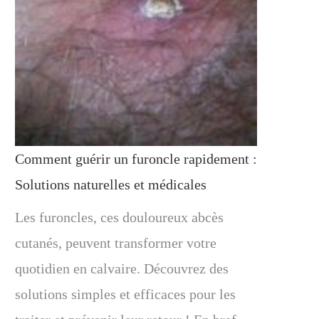
Comment guérir un furoncle rapidement :
Solutions naturelles et médicales
Les furoncles, ces douloureux abcès
cutanés, peuvent transformer votre
quotidien en calvaire. Découvrez des
solutions simples et efficaces pour les