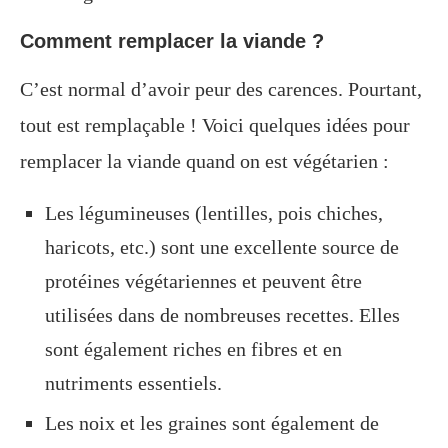
Comment remplacer la viande ?
C’est normal d’avoir peur des carences. Pourtant,
tout est remplaçable ! Voici quelques idées pour
remplacer la viande quand on est végétarien :
Les légumineuses (lentilles, pois chiches,
haricots, etc.) sont une excellente source de
protéines végétariennes et peuvent être
utilisées dans de nombreuses recettes. Elles
sont également riches en fibres et en
nutriments essentiels.
Les noix et les graines sont également de