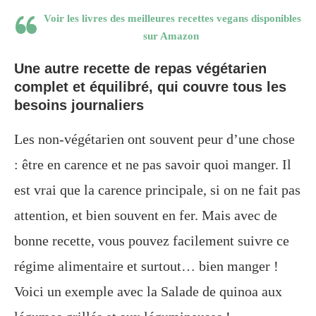
Voir les livres des meilleures recettes vegans disponibles
sur Amazon
Une autre recette de repas végétarien
complet et équilibré, qui couvre tous les
besoins journaliers
Les non-végétarien ont souvent peur d’une chose
: être en carence et ne pas savoir quoi manger. Il
est vrai que la carence principale, si on ne fait pas
attention, et bien souvent en fer. Mais avec de
bonne recette, vous pouvez facilement suivre ce
régime alimentaire et surtout… bien manger !
Voici un exemple avec la Salade de quinoa aux