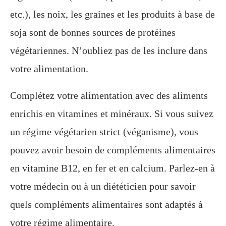
etc.), les noix, les graines et les produits à base de
soja sont de bonnes sources de protéines
végétariennes. N’oubliez pas de les inclure dans
votre alimentation.
Complétez votre alimentation avec des aliments
enrichis en vitamines et minéraux. Si vous suivez
un régime végétarien strict (véganisme), vous
pouvez avoir besoin de compléments alimentaires
en vitamine B12, en fer et en calcium. Parlez-en à
votre médecin ou à un diététicien pour savoir
quels compléments alimentaires sont adaptés à
votre régime alimentaire.