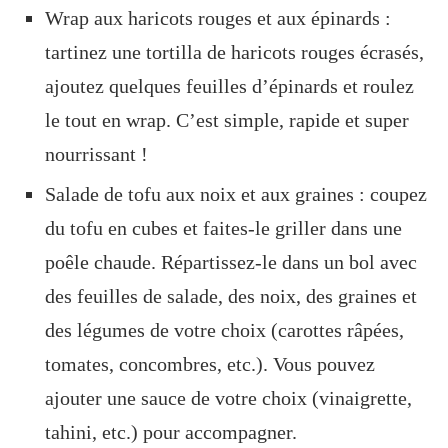
Wrap aux haricots rouges et aux épinards :
tartinez une tortilla de haricots rouges écrasés,
ajoutez quelques feuilles d’épinards et roulez
le tout en wrap. C’est simple, rapide et super
nourrissant !
Salade de tofu aux noix et aux graines : coupez
du tofu en cubes et faites-le griller dans une
poêle chaude. Répartissez-le dans un bol avec
des feuilles de salade, des noix, des graines et
des légumes de votre choix (carottes râpées,
tomates, concombres, etc.). Vous pouvez
ajouter une sauce de votre choix (vinaigrette,
tahini, etc.) pour accompagner.