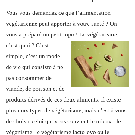
Vous vous demandez ce que l’alimentation
végétarienne peut apporter à votre santé ? On
vous a préparé un petit topo ! Le
végétarisme,
c’est quoi ? C’est
simple, c’est un mode
de vie qui consiste à ne
pas consommer de
viande, de poisson et de
produits dérivés de ces deux aliments. Il existe
plusieurs types de végétarisme, mais c’est à vous
de choisir celui qui vous convient le mieux : le
véganisme, le végétarisme lacto-ovo ou le