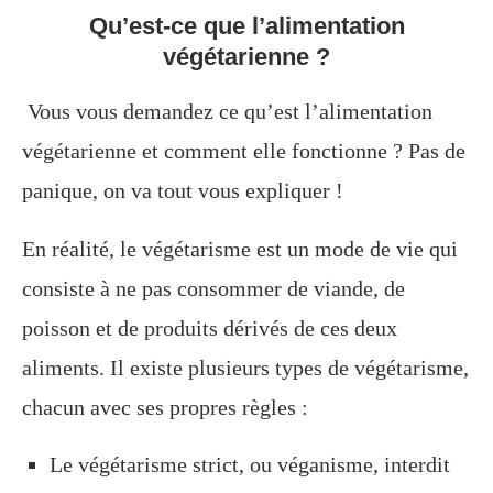
Qu’est-ce que l’alimentation
végétarienne ?
Vous vous demandez ce qu’est l’alimentation
végétarienne et comment elle fonctionne ? Pas de
panique, on va tout vous expliquer !
En réalité, le végétarisme est un mode de vie qui
consiste à ne pas consommer de viande, de
poisson et de produits dérivés de ces deux
aliments. Il existe plusieurs types de végétarisme,
chacun avec ses propres règles :
Le végétarisme strict, ou véganisme, interdit