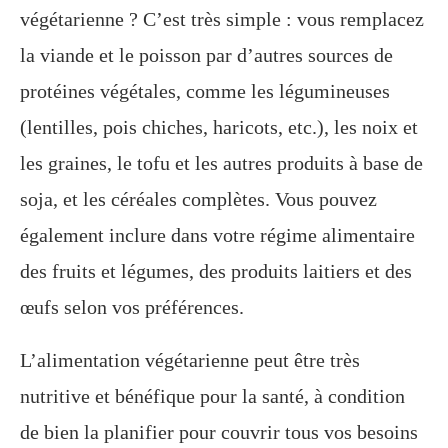
végétarienne ? C’est très simple : vous remplacez
la viande et le poisson par d’autres sources de
protéines végétales, comme les légumineuses
(lentilles, pois chiches, haricots, etc.), les noix et
les graines, le tofu et les autres produits à base de
soja, et les céréales complètes. Vous pouvez
également inclure dans votre régime alimentaire
des fruits et légumes, des produits laitiers et des
œufs selon vos préférences.
L’alimentation végétarienne peut être très
nutritive et bénéfique pour la santé, à condition
de bien la planifier pour couvrir tous vos besoins