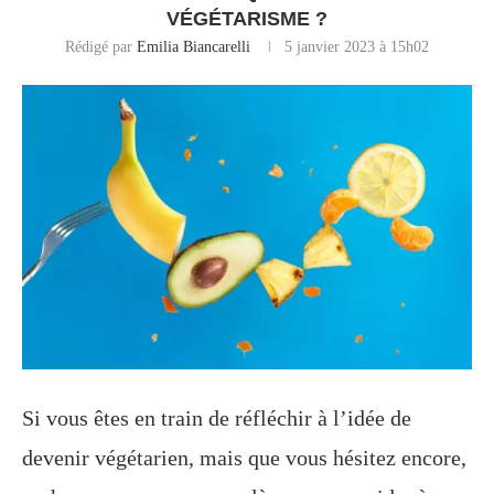
VÉGÉTARISME ?
Rédigé par
Emilia Biancarelli
5 janvier 2023 à 15h02
Si vous êtes en train de réfléchir à l’idée de
devenir végétarien, mais que vous hésitez encore,