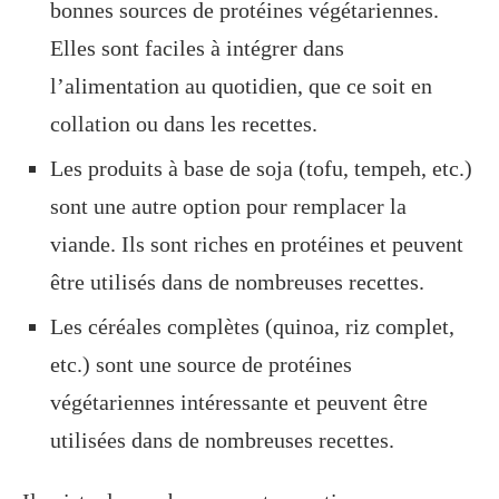
bonnes sources de protéines végétariennes.
Elles sont faciles à intégrer dans
l’alimentation au quotidien, que ce soit en
collation ou dans les recettes.
Les produits à base de soja (tofu, tempeh, etc.)
sont une autre option pour remplacer la
viande. Ils sont riches en protéines et peuvent
être utilisés dans de nombreuses recettes.
Les céréales complètes (quinoa, riz complet,
etc.) sont une source de protéines
végétariennes intéressante et peuvent être
utilisées dans de nombreuses recettes.