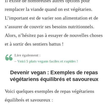
Il existe de nombreuses autres options pour
remplacer la viande quand on est végétarien.
L’important est de varier son alimentation et de
s’assurer de couvrir ses besoins nutritionnels.
Alors, n’hésitez pas à essayer de nouvelles choses
et à sortir des sentiers battus !
Lire également :
–
Voici 5 plats vegans faciles et rapides !
Devenir vegan : Exemples de repas
végétariens équilibrés et savoureux
Voici quelques exemples de repas végétariens
équilibrés et savoureux :