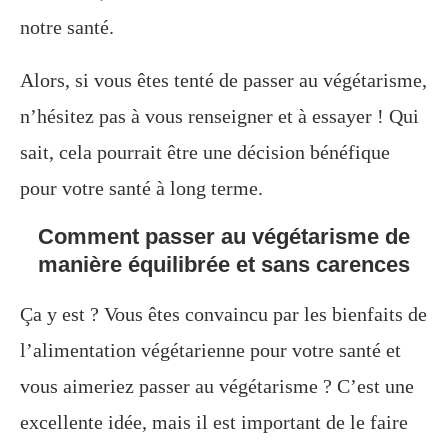
notre santé.
Alors, si vous êtes tenté de passer au végétarisme,
n’hésitez pas à vous renseigner et à essayer ! Qui
sait, cela pourrait être une décision bénéfique
pour votre santé à long terme.
Comment passer au végétarisme de
manière équilibrée et sans carences
Ça y est ? Vous êtes convaincu par les bienfaits de
l’alimentation végétarienne pour votre santé et
vous aimeriez passer au végétarisme ? C’est une
excellente idée, mais il est important de le faire