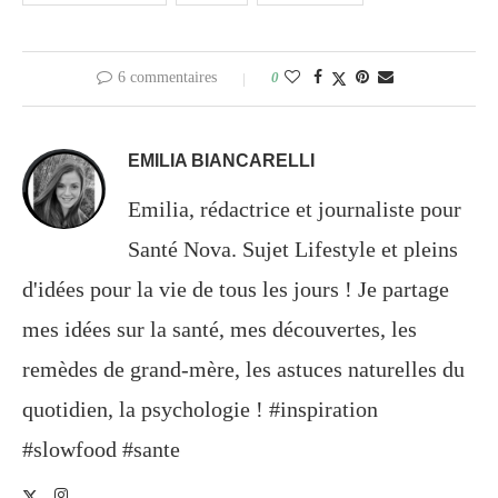
6 commentaires
0
EMILIA BIANCARELLI
Emilia, rédactrice et journaliste pour
Santé Nova. Sujet Lifestyle et pleins
d'idées pour la vie de tous les jours ! Je partage
mes idées sur la santé, mes découvertes, les
remèdes de grand-mère, les astuces naturelles du
quotidien, la psychologie ! #inspiration
#slowfood #sante