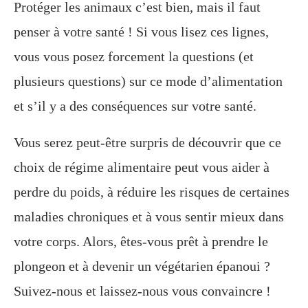
Protéger les animaux c’est bien, mais il faut
penser à votre santé ! Si vous lisez ces lignes,
vous vous posez forcement la questions (et
plusieurs questions) sur ce mode d’alimentation
et s’il y a des conséquences sur votre santé.
Vous serez peut-être surpris de découvrir que ce
choix de régime alimentaire peut vous aider à
perdre du poids, à réduire les risques de certaines
maladies chroniques et à vous sentir mieux dans
votre corps. Alors, êtes-vous prêt à prendre le
plongeon et à devenir un végétarien épanoui ?
Suivez-nous et laissez-nous vous convaincre !