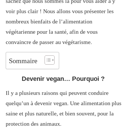
sachez que nous sommes là pour vous aider à y
voir plus clair ! Nous allons vous présenter les
nombreux bienfaits de l’alimentation
végétarienne pour la santé, afin de vous
convaincre de passer au végétarisme.
Sommaire
Devenir vegan… Pourquoi ?
Il y a plusieurs raisons qui peuvent conduire
quelqu’un à devenir vegan. Une alimentation plus
saine et plus naturelle, et bien souvent, pour la
protection des animaux.