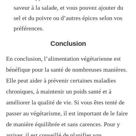
saveur à la salade, et vous pouvez ajouter du
sel et du poivre ou d’autres épices selon vos
préférences.
Conclusion
En conclusion, l’alimentation végétarienne est
bénéfique pour la santé de nombreuses manières.
Elle peut aider à prévenir certaines maladies
chroniques, à maintenir un poids santé et à
améliorer la qualité de vie. Si vous êtes tenté de
passer au végétarisme, il est important de le faire
de manière équilibrée et sans carences. Pour y
arriver, il est conseillé de planifier son