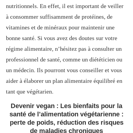
nutritionnels. En effet, il est important de veiller
à consommer suffisamment de protéines, de
vitamines et de minéraux pour maintenir une
bonne santé. Si vous avez des doutes sur votre
régime alimentaire, n’hésitez pas à consulter un
professionnel de santé, comme un diététicien ou
un médecin. Ils pourront vous conseiller et vous
aider à élaborer un plan alimentaire équilibré en
tant que végétarien.
Devenir vegan : Les bienfaits pour la
santé de l’alimentation végétarienne :
perte de poids, réduction des risques
de maladies chroniques