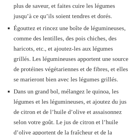
plus de saveur, et faites cuire les légumes
jusqu’à ce qu’ils soient tendres et dorés.
Égouttez et rincez une boîte de légumineuses,
comme des lentilles, des pois chiches, des
haricots, etc., et ajoutez-les aux légumes
grillés. Les légumineuses apportent une source
de protéines végétariennes et de fibres, et elles
se marieront bien avec les légumes grillés.
Dans un grand bol, mélangez le quinoa, les
légumes et les légumineuses, et ajoutez du jus
de citron et de l’huile d’olive et assaisonnez
selon votre goût. Le jus de citron et l’huile
d’olive apportent de la fraîcheur et de la