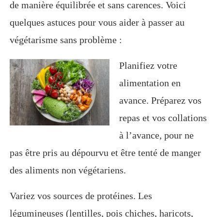
de manière équilibrée et sans carences. Voici
quelques astuces pour vous aider à passer au
végétarisme sans problème :
Planifiez votre
alimentation en
avance. Préparez vos
repas et vos collations
à l’avance, pour ne
pas être pris au dépourvu et être tenté de manger
des aliments non végétariens.
Variez vos sources de protéines. Les
légumineuses (lentilles, pois chiches, haricots,