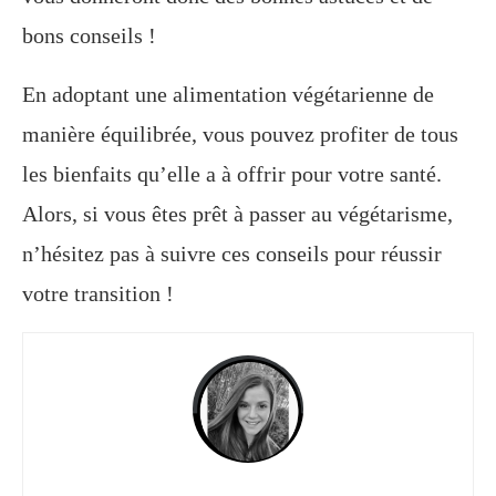
bons conseils !
En adoptant une alimentation végétarienne de
manière équilibrée, vous pouvez profiter de tous
les bienfaits qu’elle a à offrir pour votre santé.
Alors, si vous êtes prêt à passer au végétarisme,
n’hésitez pas à suivre ces conseils pour réussir
votre transition !