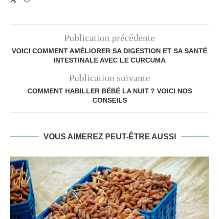
Publication précédente
VOICI COMMENT AMÉLIORER SA DIGESTION ET SA SANTÉ
INTESTINALE AVEC LE CURCUMA
Publication suivante
COMMENT HABILLER BÉBÉ LA NUIT ? VOICI NOS
CONSEILS
VOUS AIMEREZ PEUT-ÊTRE AUSSI