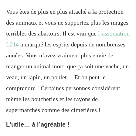
Vous êtes de plus en plus attaché à la protection
des animaux et vous ne supportez plus les images
terribles des abattoirs. Il est vrai que
l’association
L214
a marqué les esprits depuis de nombreuses
années. Vous n’avez vraiment plus envie de
manger un animal mort, que ça soit une vache, un
veau, un lapin, un poulet… Et on peut le
comprendre ! Certaines personnes considèrent
même les boucheries et les rayons de
supermarchés comme des cimetières !
L’utile… à l’agréable !