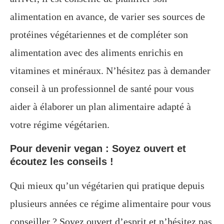
alimentation en avance, de varier ses sources de
protéines végétariennes et de compléter son
alimentation avec des aliments enrichis en
vitamines et minéraux. N’hésitez pas à demander
conseil à un professionnel de santé pour vous
aider à élaborer un plan alimentaire adapté à
votre régime végétarien.
Pour devenir vegan : Soyez ouvert et
écoutez les conseils !
Qui mieux qu’un végétarien qui pratique depuis
plusieurs années ce régime alimentaire pour vous
conseiller ? Soyez ouvert d’esprit et n’hésitez pas