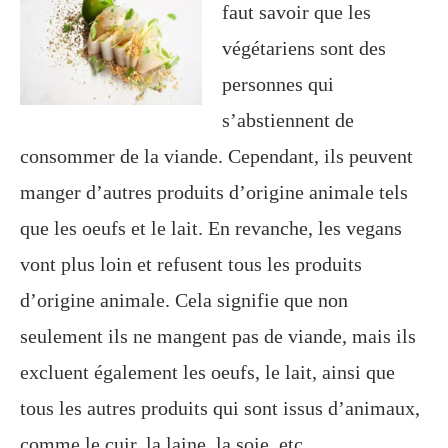
faut savoir que les
végétariens sont des
personnes qui
s’abstiennent de
consommer de la viande. Cependant, ils peuvent
manger d’autres produits d’origine animale tels
que les oeufs et le lait. En revanche, les vegans
vont plus loin et refusent tous les produits
d’origine animale. Cela signifie que non
seulement ils ne mangent pas de viande, mais ils
excluent également les oeufs, le lait, ainsi que
tous les autres produits qui sont issus d’animaux,
comme le cuir, la laine, la soie, etc.