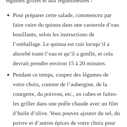
légumes grillés et aux légumineuses !
Pour préparer cette salade, commencez par
faire cuire du quinoa dans une casserole d’eau
bouillante, selon les instructions de
l’emballage. Le quinoa est cuit lorsqu’il a
absorbé toute l’eau et qu’il a gonflé, et cela
devrait prendre environ 15 à 20 minutes.
Pendant ce temps, coupez des légumes de
votre choix, comme de l’aubergine, de la
courgette, du poivron, etc., en cubes et faites-
les griller dans une poêle chaude avec un filet
d’huile d’olive. Vous pouvez ajouter du sel, du
poivre et d’autres épices de votre choix pour