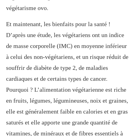
végétarisme ovo.
Et maintenant, les bienfaits pour la santé !
D’après une étude, les végétariens ont un indice
de masse corporelle (IMC) en moyenne inférieur
à celui des non-végétariens, et un risque réduit de
souffrir de diabète de type 2, de maladies
cardiaques et de certains types de cancer.
Pourquoi ? L’alimentation végétarienne est riche
en fruits, légumes, légumineuses, noix et graines,
elle est généralement faible en calories et en gras
saturés et elle apporte une grande quantité de
vitamines, de minéraux et de fibres essentiels à