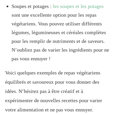
Soupes et potages :
les soupes et les potages
sont une excellente option pour les repas
végétariens. Vous pouvez utiliser différents
légumes, légumineuses et céréales complètes
pour les remplir de nutriments et de saveurs.
N’oubliez pas de varier les ingrédients pour ne
pas vous ennuyer !
Voici quelques exemples de repas végétariens
équilibrés et savoureux pour vous donner des
idées. N’hésitez pas à être créatif et à
expérimenter de nouvelles recettes pour varier
votre alimentation et ne pas vous ennuyer.