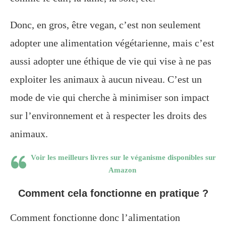
Donc, en gros, être vegan, c’est non seulement
adopter une alimentation végétarienne, mais c’est
aussi adopter une éthique de vie qui vise à ne pas
exploiter les animaux à aucun niveau. C’est un
mode de vie qui cherche à minimiser son impact
sur l’environnement et à respecter les droits des
animaux.
Voir les meilleurs livres sur le véganisme disponibles sur
Amazon
Comment cela fonctionne en pratique ?
Comment fonctionne donc l’alimentation