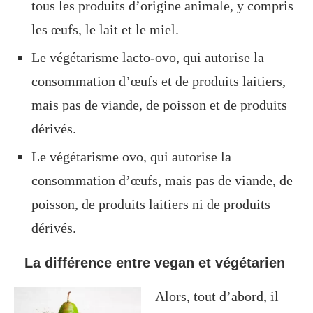
tous les produits d’origine animale, y compris
les œufs, le lait et le miel.
Le végétarisme lacto-ovo, qui autorise la
consommation d’œufs et de produits laitiers,
mais pas de viande, de poisson et de produits
dérivés.
Le végétarisme ovo, qui autorise la
consommation d’œufs, mais pas de viande, de
poisson, de produits laitiers ni de produits
dérivés.
La différence entre vegan et végétarien
Alors, tout d’abord, il