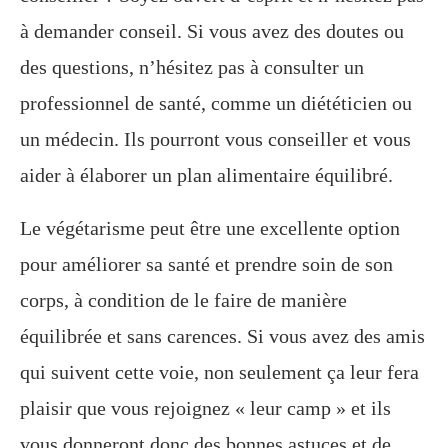
à demander conseil. Si vous avez des doutes ou
des questions, n’hésitez pas à consulter un
professionnel de santé, comme un diététicien ou
un médecin. Ils pourront vous conseiller et vous
aider à élaborer un plan alimentaire équilibré.
Le végétarisme peut être une excellente option
pour améliorer sa santé et prendre soin de son
corps, à condition de le faire de manière
équilibrée et sans carences. Si vous avez des amis
qui suivent cette voie, non seulement ça leur fera
plaisir que vous rejoignez « leur camp » et ils
vous donneront donc des bonnes astuces et de