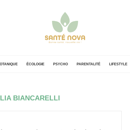
OTANIQUE
ÉCOLOGIE
PSYCHO
PARENTALITÉ
LIFESTYLE
LIA BIANCARELLI