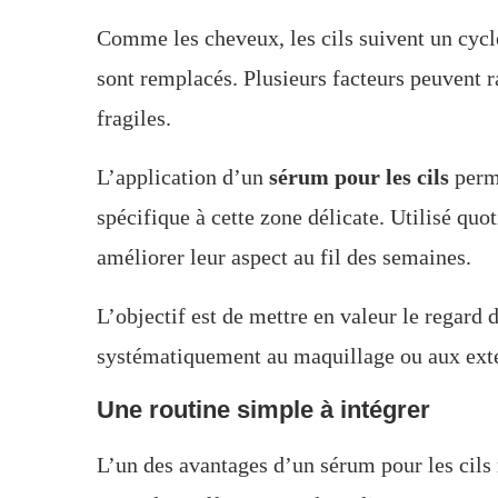
Comme les cheveux, les cils suivent un cycle
sont remplacés. Plusieurs facteurs peuvent r
fragiles.
L’application d’un
sérum pour les cils
perme
spécifique à cette zone délicate. Utilisé quot
améliorer leur aspect au fil des semaines.
L’objectif est de mettre en valeur le regard 
systématiquement au maquillage ou aux ext
Une routine simple à intégrer
L’un des avantages d’un sérum pour les cils r