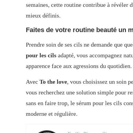
semaines, cette routine contribue à révéler de
mieux définis.
Faites de votre routine beauté un
Prendre soin de ses cils ne demande que que
pour les cils
adapté, vous accompagnez natur
apparence face aux agressions du quotidien.
Avec
To the love
, vous choisissez un soin p
vous recherchez une solution simple pour ren
sans en faire trop, le sérum pour les cils co
moderne et régulière.