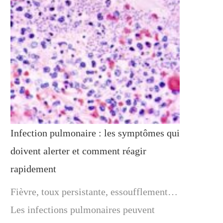
Infection pulmonaire : les symptômes qui
doivent alerter et comment réagir
rapidement
Fièvre, toux persistante, essoufflement…
Les infections pulmonaires peuvent