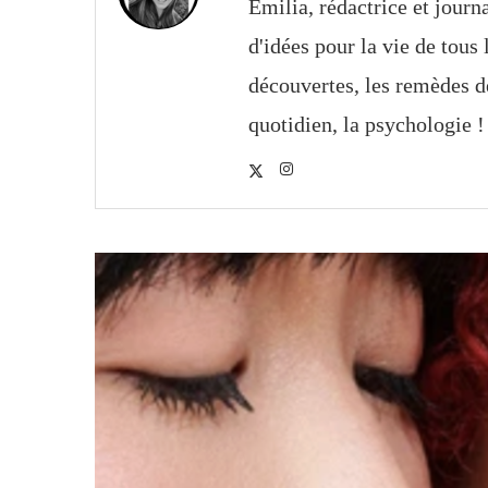
Emilia, rédactrice et journ
d'idées pour la vie de tous 
découvertes, les remèdes d
quotidien, la psychologie 