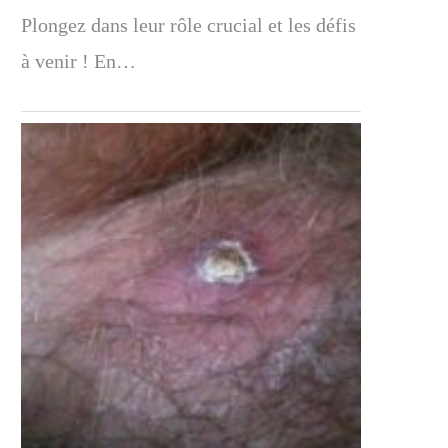
Plongez dans leur rôle crucial et les défis
à venir ! En…