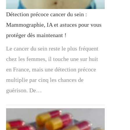
Détection précoce cancer du sein :
Mammographie, IA et astuces pour vous
protéger dès maintenant !
Le cancer du sein reste le plus fréquent
chez les femmes, il touche une sur huit
en France, mais une détection précoce
multiplie par cinq les chances de
guérison. De…