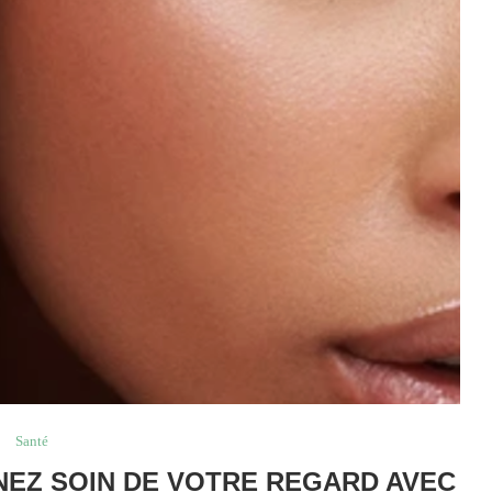
Santé
ENEZ SOIN DE VOTRE REGARD AVEC