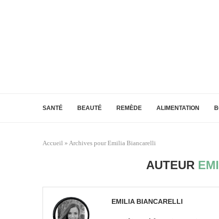
SANTÉ
BEAUTÉ
REMÈDE
ALIMENTATION
B
Accueil
»
Archives pour Emilia Biancarelli
AUTEUR
EMI
EMILIA BIANCARELLI