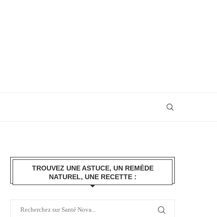
TROUVEZ UNE ASTUCE, UN REMÈDE
NATUREL, UNE RECETTE :