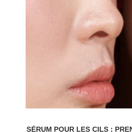
SÉRUM POUR LES CILS : PR