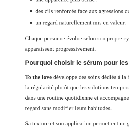
des cils renforcés face aux agressions d
un regard naturellement mis en valeur.
Chaque personne évolue selon son propre cyc
apparaissent progressivement.
Pourquoi choisir le sérum pour les 
To the love
développe des soins dédiés à la 
la régularité plutôt que les solutions tempor
dans une routine quotidienne et accompagne 
regard sans modifier leurs habitudes.
Sa texture et son application permettent un 