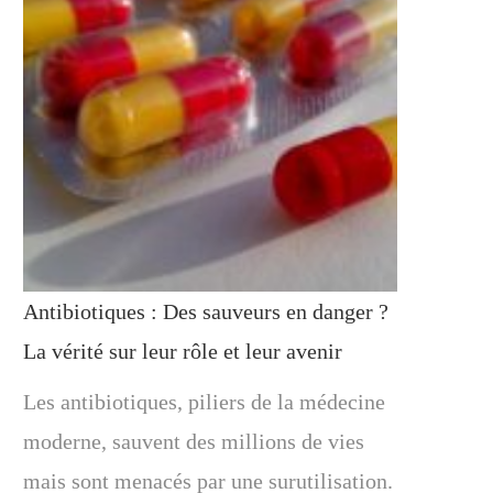
Antibiotiques : Des sauveurs en danger ?
La vérité sur leur rôle et leur avenir
Les antibiotiques, piliers de la médecine
moderne, sauvent des millions de vies
mais sont menacés par une surutilisation.