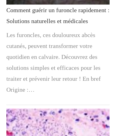
Comment guérir un furoncle rapidement :
Solutions naturelles et médicales
Les furoncles, ces douloureux abcès
cutanés, peuvent transformer votre
quotidien en calvaire. Découvrez des
solutions simples et efficaces pour les
traiter et prévenir leur retour ! En bref
Origine :…