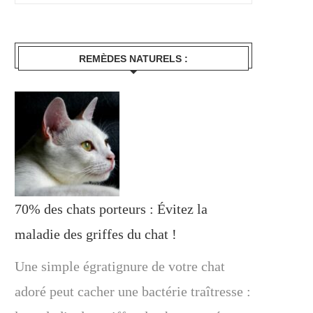
REMÈDES NATURELS :
70% des chats porteurs : Évitez la
maladie des griffes du chat !
Une simple égratignure de votre chat
adoré peut cacher une bactérie traîtresse :