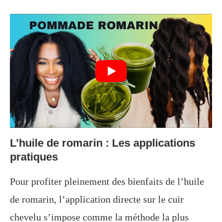
L’huile de romarin : Les applications
pratiques
Pour profiter pleinement des bienfaits de l’huile
de romarin, l’application directe sur le cuir
chevelu s’impose comme la méthode la plus