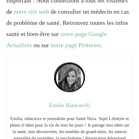
Important : Nous conseillons à tous les visiteurs
de
notre site web
de consulter un médecin en cas
de problème de santé. Retrouvez toutes les infos
santé et bien-être sur
notre page Google
Actualités
ou sur
notre page Pinterest
.
Emilia Biancarelli
Emilia, rédactrice et journaliste pour Santé Nova. Sujet Lifestyle et
pleins d’idées pour la vie de tous les jours ! Je partage mes idées sur
la santé, mes découvertes, les remèdes de grand-mère, les astuces
naturelles du quotidien, la psychologie ! #inspiration #slowfood