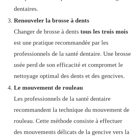
dentaires.
Renouveler la brosse à dents
Changer de brosse à dents
tous les trois mois
est une pratique recommandée par les
professionnels de la santé dentaire. Une brosse
usée perd de son efficacité et compromet le
nettoyage optimal des dents et des gencives.
Le mouvement de rouleau
Les professionnels de la santé dentaire
recommandent la technique du mouvement de
rouleau. Cette méthode consiste à effectuer
des mouvements délicats de la gencive vers la