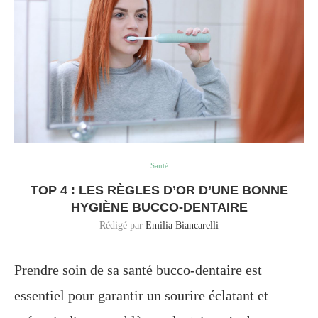
Santé
TOP 4 : LES RÈGLES D’OR D’UNE BONNE
HYGIÈNE BUCCO-DENTAIRE
Rédigé par
Emilia Biancarelli
Prendre soin de sa santé bucco-dentaire est
essentiel pour garantir un sourire éclatant et