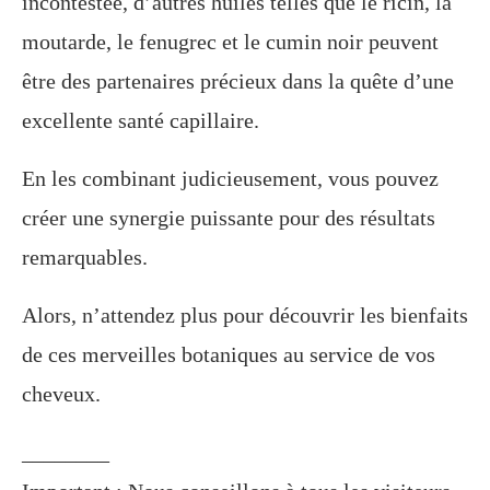
incontestée, d’autres huiles telles que le ricin, la
moutarde, le fenugrec et le cumin noir peuvent
être des partenaires précieux dans la quête d’une
excellente santé capillaire.
En les combinant judicieusement, vous pouvez
créer une synergie puissante pour des résultats
remarquables.
Alors, n’attendez plus pour découvrir les bienfaits
de ces merveilles botaniques au service de vos
cheveux.
________