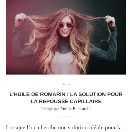
Beauté
L’HUILE DE ROMARIN : LA SOLUTION POUR
LA REPOUSSE CAPILLAIRE
Rédigé par
Emilia Biancarelli
Lorsque l’on cherche une solution idéale pour la