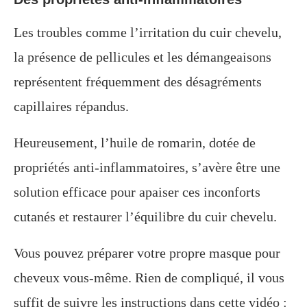
Les troubles comme l’irritation du cuir chevelu,
la présence de pellicules et les démangeaisons
représentent fréquemment des désagréments
capillaires répandus.
Heureusement, l’huile de romarin, dotée de
propriétés anti-inflammatoires, s’avère être une
solution efficace pour apaiser ces inconforts
cutanés et restaurer l’équilibre du cuir chevelu.
Vous pouvez préparer votre propre masque pour
cheveux vous-même. Rien de compliqué, il vous
suffit de suivre les instructions dans cette vidéo :