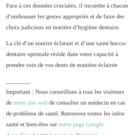
Face à ces données cruciales, il incombe à chacun
d’embrasser les gestes appropriés et de faire des
choix judicieux en matière d’hygiène dentaire.
La clé d’un sourire éclatant et d’une santé bucco-
dentaire optimale réside dans votre capacité à
prendre soin de vos dents de manière éclairée
________
Important : Nous conseillons à tous les visiteurs
de
notre site web
de consulter un médecin en cas
de problème de santé. Retrouvez toutes les infos
santé et bien-être sur
notre page Google
Actualités
ou sur
notre page Pinterest
.