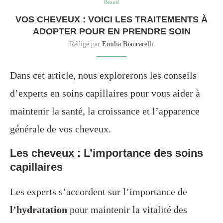
Beauté
VOS CHEVEUX : VOICI LES TRAITEMENTS À
ADOPTER POUR EN PRENDRE SOIN
Rédigé par
Emilia Biancarelli
Dans cet article, nous explorerons les conseils
d’experts en soins capillaires pour vous aider à
maintenir la santé, la croissance et l’apparence
générale de vos cheveux.
Les cheveux : L’importance des soins
capillaires
Les experts s’accordent sur l’importance de
l’hydratation
pour maintenir la vitalité des