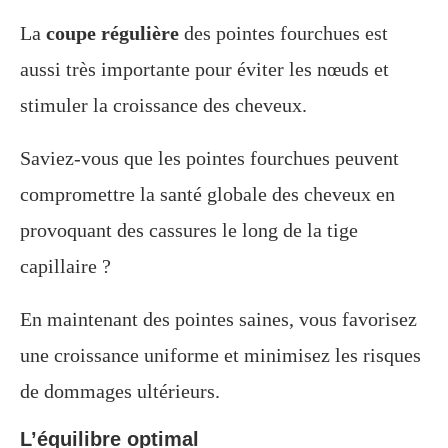
La
coupe régulière
des pointes fourchues est
aussi très importante pour éviter les nœuds et
stimuler la croissance des cheveux.
Saviez-vous que les pointes fourchues peuvent
compromettre la santé globale des cheveux en
provoquant des cassures le long de la tige
capillaire ?
En maintenant des pointes saines, vous favorisez
une croissance uniforme et minimisez les risques
de dommages ultérieurs.
L’équilibre optimal