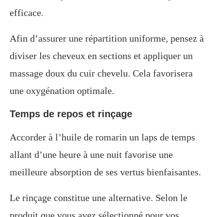
efficace.
Afin d’assurer une répartition uniforme, pensez à
diviser les cheveux en sections et appliquer un
massage doux du cuir chevelu. Cela favorisera
une oxygénation optimale.
Temps de repos et rinçage
Accorder à l’huile de romarin un laps de temps
allant d’une heure à une nuit favorise une
meilleure absorption de ses vertus bienfaisantes.
Le rinçage constitue une alternative. Selon le
produit que vous avez sélectionné pour vos