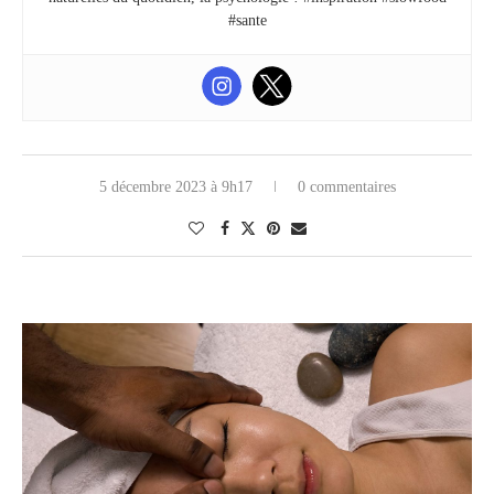
#sante
5 décembre 2023 à 9h17
0 commentaires