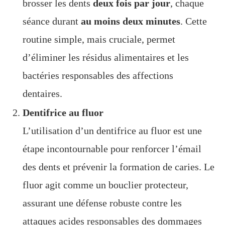
brosser les dents
deux fois par jour
, chaque
séance durant
au moins deux minutes
. Cette
routine simple, mais cruciale, permet
d’éliminer les résidus alimentaires et les
bactéries responsables des affections
dentaires.
Dentifrice au fluor
L’utilisation d’un dentifrice au fluor est une
étape incontournable pour renforcer l’émail
des dents et prévenir la formation de caries. Le
fluor agit comme un bouclier protecteur,
assurant une défense robuste contre les
attaques acides responsables des dommages