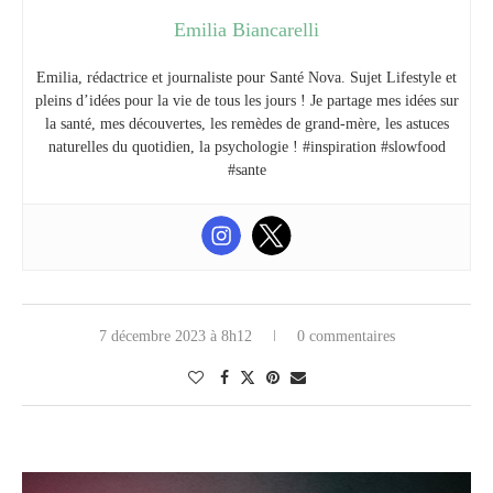
Emilia Biancarelli
Emilia, rédactrice et journaliste pour Santé Nova. Sujet Lifestyle et
pleins d’idées pour la vie de tous les jours ! Je partage mes idées sur
la santé, mes découvertes, les remèdes de grand-mère, les astuces
naturelles du quotidien, la psychologie ! #inspiration #slowfood
#sante
7 décembre 2023 à 8h12
0 commentaires