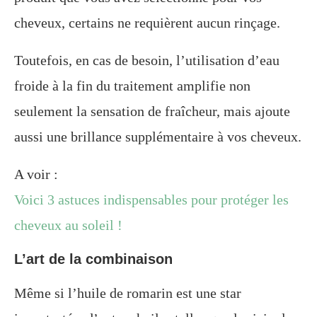
cheveux, certains ne requièrent aucun rinçage.
Toutefois, en cas de besoin, l’utilisation d’eau
froide à la fin du traitement amplifie non
seulement la sensation de fraîcheur, mais ajoute
aussi une brillance supplémentaire à vos cheveux.
A voir :
Voici 3 astuces indispensables pour protéger les
cheveux au soleil !
L’art de la combinaison
Même si l’huile de romarin est une star