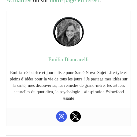
Emilia Biancarelli
Emilia, rédactrice et journaliste pour Santé Nova. Sujet Lifestyle et
pleins d’idées pour la vie de tous les jours ! Je partage mes idées sur
la santé, mes découvertes, les remèdes de grand-mère, les astuces
naturelles du quotidien, la psychologie ! #inspiration #slowfood
#sante