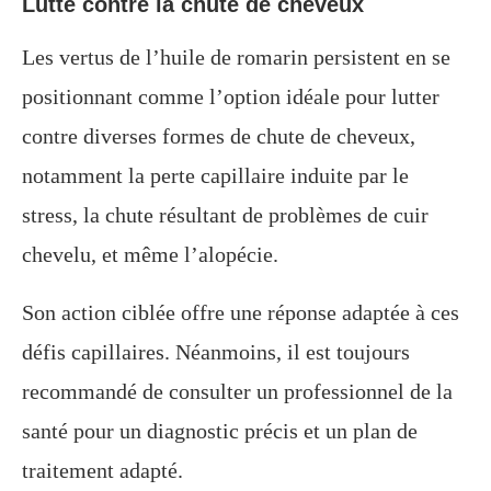
Lutte contre la chute de cheveux
Les vertus de l’huile de romarin persistent en se
positionnant comme l’option idéale pour lutter
contre diverses formes de chute de cheveux,
notamment la perte capillaire induite par le
stress, la chute résultant de problèmes de cuir
chevelu, et même l’alopécie.
Son action ciblée offre une réponse adaptée à ces
défis capillaires. Néanmoins, il est toujours
recommandé de consulter un professionnel de la
santé pour un diagnostic précis et un plan de
traitement adapté.