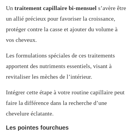
Un
traitement capillaire bi-mensuel
s’avère être
un allié précieux pour favoriser la croissance,
protéger contre la casse et ajouter du volume à
vos cheveux.
Les formulations spéciales de ces traitements
apportent des nutriments essentiels, visant à
revitaliser les mèches de l’intérieur.
Intégrer cette étape à votre routine capillaire peut
faire la différence dans la recherche d’une
chevelure éclatante.
Les pointes fourchues