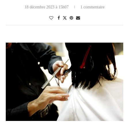
18 décembre 2023 à 15h07
1 commentaire