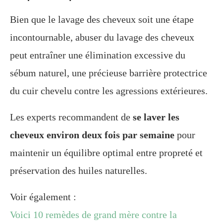
Bien que le lavage des cheveux soit une étape
incontournable, abuser du lavage des cheveux
peut entraîner une élimination excessive du
sébum naturel, une précieuse barrière protectrice
du cuir chevelu contre les agressions extérieures.
Les experts recommandent de
se laver les
cheveux environ deux fois par semaine
pour
maintenir un équilibre optimal entre propreté et
préservation des huiles naturelles.
Voir également :
Voici 10 remèdes de grand mère contre la