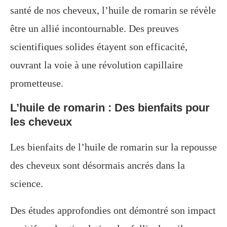
santé de nos cheveux, l’huile de romarin se révèle
être un allié incontournable. Des preuves
scientifiques solides étayent son efficacité,
ouvrant la voie à une révolution capillaire
prometteuse.
L’huile de romarin : Des bienfaits pour
les cheveux
Les bienfaits de l’huile de romarin sur la repousse
des cheveux sont désormais ancrés dans la
science.
Des études approfondies ont démontré son impact