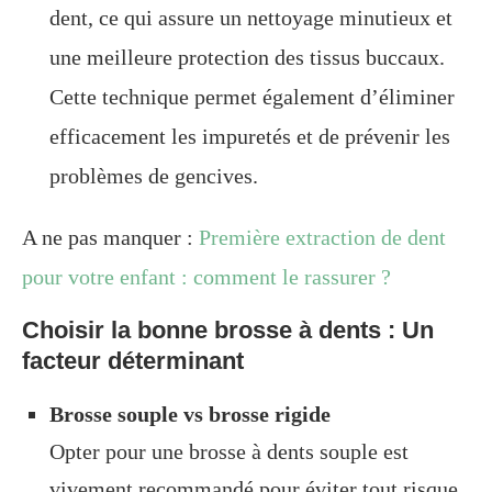
dent, ce qui assure un nettoyage minutieux et
une meilleure protection des tissus buccaux.
Cette technique permet également d’éliminer
efficacement les impuretés et de prévenir les
problèmes de gencives.
A ne pas manquer :
Première extraction de dent
pour votre enfant : comment le rassurer ?
Choisir la bonne brosse à dents : Un
facteur déterminant
Brosse souple vs brosse rigide
Opter pour une brosse à dents souple est
vivement recommandé pour éviter tout risque