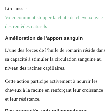
Lire aussi :
Voici comment stopper la chute de cheveux avec
des remèdes naturels
Amélioration de l’apport sanguin
L’une des forces de l’huile de romarin réside dans
sa capacité à stimuler la circulation sanguine au
niveau des racines capillaires.
Cette action participe activement à nourrir les
cheveux à la racine en renforçant leur croissance
et leur résistance.
Des propriétés anti-inflammatoires