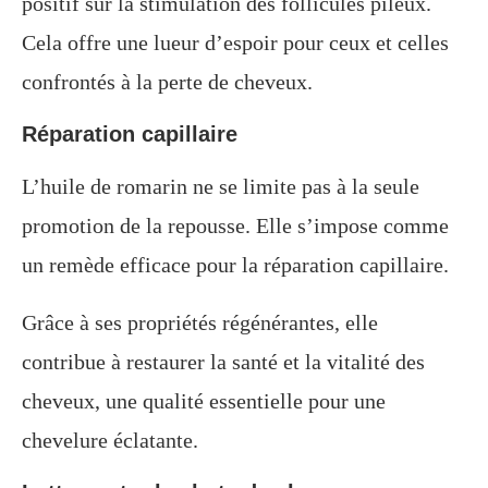
positif sur la stimulation des follicules pileux.
Cela offre une lueur d’espoir pour ceux et celles
confrontés à la perte de cheveux.
Réparation capillaire
L’huile de romarin ne se limite pas à la seule
promotion de la repousse. Elle s’impose comme
un remède efficace pour la réparation capillaire.
Grâce à ses propriétés régénérantes, elle
contribue à restaurer la santé et la vitalité des
cheveux, une qualité essentielle pour une
chevelure éclatante.