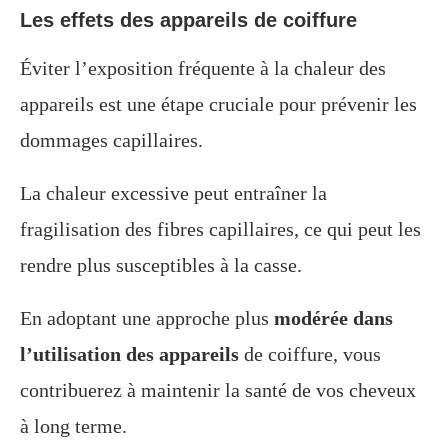
Les effets des appareils de coiffure
Éviter l’exposition fréquente à la chaleur des
appareils est une étape cruciale pour prévenir les
dommages capillaires.
La chaleur excessive peut entraîner la
fragilisation des fibres capillaires, ce qui peut les
rendre plus susceptibles à la casse.
En adoptant une approche plus
modérée dans
l’utilisation des appareils
de coiffure, vous
contribuerez à maintenir la santé de vos cheveux
à long terme.