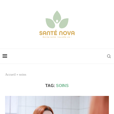
Accueil
»
soins
TAG:
SOINS