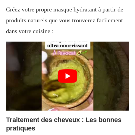
Créez votre propre masque hydratant à partir de
produits naturels que vous trouverez facilement
dans votre cuisine :
Traitement des cheveux : Les bonnes
pratiques