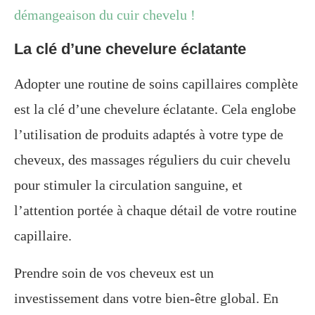
démangeaison du cuir chevelu !
La clé d’une chevelure éclatante
Adopter une routine de soins capillaires complète
est la clé d’une chevelure éclatante. Cela englobe
l’utilisation de produits adaptés à votre type de
cheveux, des massages réguliers du cuir chevelu
pour stimuler la circulation sanguine, et
l’attention portée à chaque détail de votre routine
capillaire.
Prendre soin de vos cheveux est un
investissement dans votre bien-être global. En