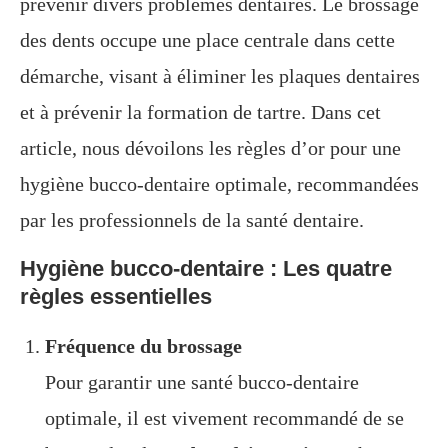
prévenir divers problèmes dentaires. Le brossage
des dents occupe une place centrale dans cette
démarche, visant à éliminer les plaques dentaires
et à prévenir la formation de tartre. Dans cet
article, nous dévoilons les règles d’or pour une
hygiène bucco-dentaire optimale, recommandées
par les professionnels de la santé dentaire.
Hygiène bucco-dentaire : Les quatre
règles essentielles
Fréquence du brossage
Pour garantir une santé bucco-dentaire
optimale, il est vivement recommandé de se