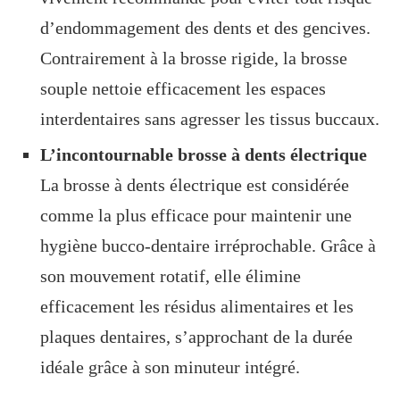
d’endommagement des dents et des gencives.
Contrairement à la brosse rigide, la brosse
souple nettoie efficacement les espaces
interdentaires sans agresser les tissus buccaux.
L’incontournable brosse à dents électrique
La brosse à dents électrique est considérée
comme la plus efficace pour maintenir une
hygiène bucco-dentaire irréprochable. Grâce à
son mouvement rotatif, elle élimine
efficacement les résidus alimentaires et les
plaques dentaires, s’approchant de la durée
idéale grâce à son minuteur intégré.