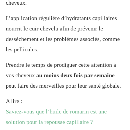
cheveux.
L’application régulière d’hydratants capillaires
nourrit le cuir chevelu afin de prévenir le
dessèchement et les problèmes associés, comme
les pellicules.
Prendre le temps de prodiguer cette attention à
vos cheveux
au moins deux fois par semaine
peut faire des merveilles pour leur santé globale.
A lire :
Saviez-vous que l’huile de romarin est une
solution pour la repousse capillaire ?