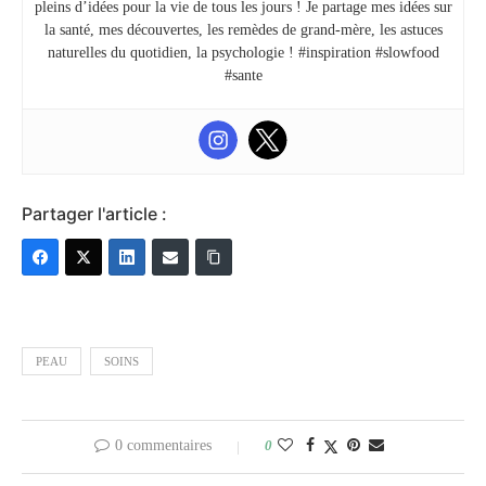
pleins d’idées pour la vie de tous les jours ! Je partage mes idées sur
la santé, mes découvertes, les remèdes de grand-mère, les astuces
naturelles du quotidien, la psychologie ! #inspiration #slowfood
#sante
Partager l'article :
PEAU
SOINS
0 commentaires
0