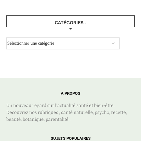
CATÉGORIES :
A PROPOS
Un nouveau regard sur l’actualité santé et bien-être.
Découvrez nos rubriques ; santé naturelle, psycho, recette,
beauté, botanique, parentalité..
SUJETS POPULAIRES