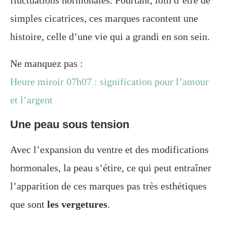
simples cicatrices, ces marques racontent une
histoire, celle d’une vie qui a grandi en son sein.
Ne manquez pas :
Heure miroir 07h07 : signification pour l’amour
et l’argent
Une peau sous tension
Avec l’expansion du ventre et des modifications
hormonales, la peau s’étire, ce qui peut entraîner
l’apparition de ces marques pas très esthétiques
que sont
les vergetures
.