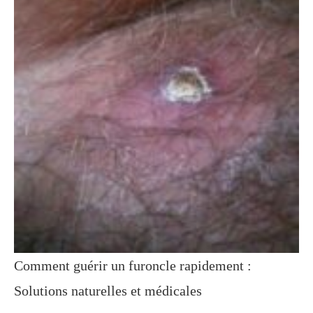
Comment guérir un furoncle rapidement :
Solutions naturelles et médicales