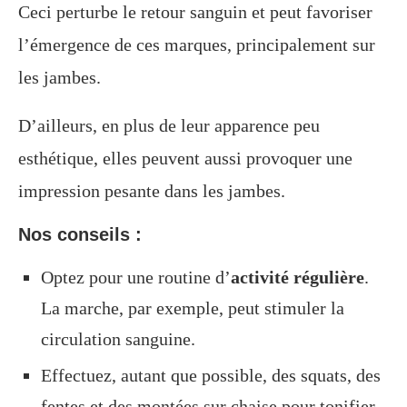
Ceci perturbe le retour sanguin et peut favoriser
l’émergence de ces marques, principalement sur
les jambes.
D’ailleurs, en plus de leur apparence peu
esthétique, elles peuvent aussi provoquer une
impression pesante dans les jambes.
Nos conseils :
Optez pour une routine d’
activité régulière
.
La marche, par exemple, peut stimuler la
circulation sanguine.
Effectuez, autant que possible, des squats, des
fentes et des montées sur chaise pour tonifier