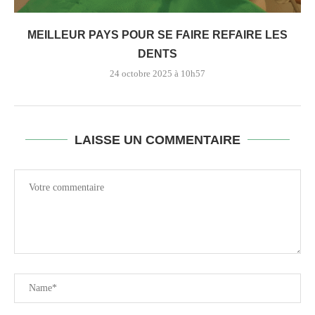
MEILLEUR PAYS POUR SE FAIRE REFAIRE LES
DENTS
24 octobre 2025 à 10h57
LAISSE UN COMMENTAIRE