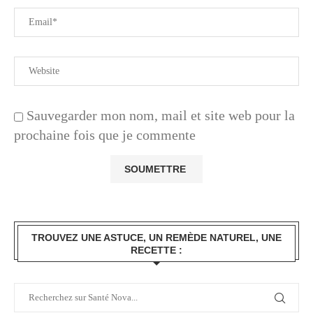
Sauvegarder mon nom, mail et site web pour la
prochaine fois que je commente
TROUVEZ UNE ASTUCE, UN REMÈDE NATUREL, UNE
RECETTE :