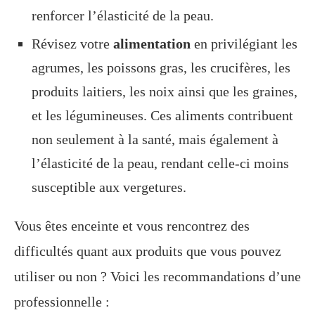
renforcer l’élasticité de la peau.
Révisez votre
alimentation
en privilégiant les
agrumes, les poissons gras, les crucifères, les
produits laitiers, les noix ainsi que les graines,
et les légumineuses. Ces aliments contribuent
non seulement à la santé, mais également à
l’élasticité de la peau, rendant celle-ci moins
susceptible aux vergetures.
Vous êtes enceinte et vous rencontrez des
difficultés quant aux produits que vous pouvez
utiliser ou non ? Voici les recommandations d’une
professionnelle :