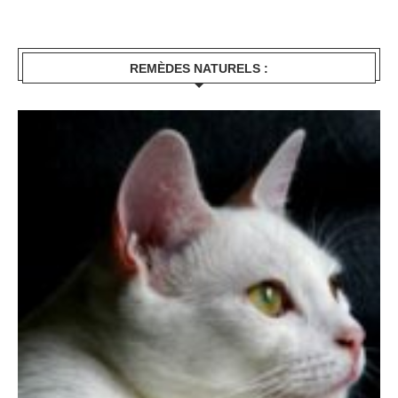
REMÈDES NATURELS :