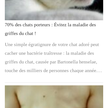
70% des chats porteurs : Évitez la maladie des
griffes du chat !
Une simple égratignure de votre chat adoré peut
cacher une bactérie traîtresse : la maladie des
griffes du chat, causée par Bartonella henselae,
touche des milliers de personnes chaque année.…