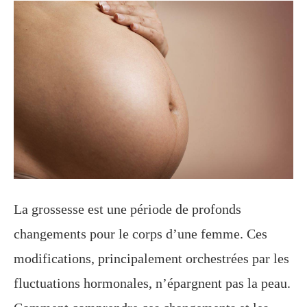
La grossesse est une période de profonds
changements pour le corps d’une femme. Ces
modifications, principalement orchestrées par les
fluctuations hormonales, n’épargnent pas la peau.