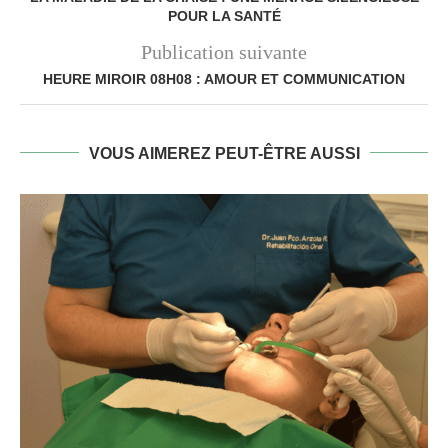
POUR LA SANTÉ
Publication suivante
HEURE MIROIR 08H08 : AMOUR ET COMMUNICATION
VOUS AIMEREZ PEUT-ÊTRE AUSSI