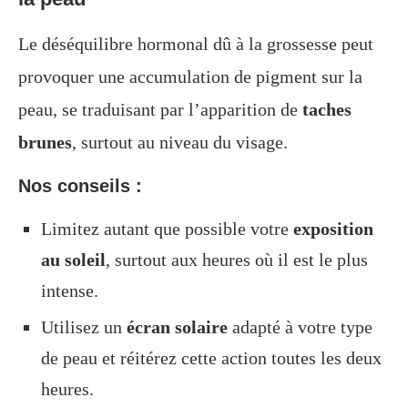
Le déséquilibre hormonal dû à la grossesse peut
provoquer une accumulation de pigment sur la
peau, se traduisant par l’apparition de
taches
brunes
, surtout au niveau du visage.
Nos conseils :
Limitez autant que possible votre
exposition
au soleil
, surtout aux heures où il est le plus
intense.
Utilisez un
écran solaire
adapté à votre type
de peau et réitérez cette action toutes les deux
heures.