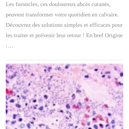
Les furoncles, ces douloureux abcès cutanés,
peuvent transformer votre quotidien en calvaire.
Découvrez des solutions simples et efficaces pour
les traiter et prévenir leur retour ! En bref Origine
:…