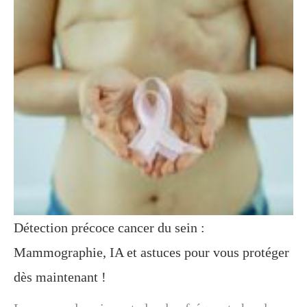
Détection précoce cancer du sein :
Mammographie, IA et astuces pour vous protéger
dès maintenant !