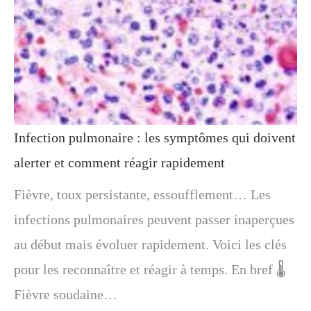
Infection pulmonaire : les symptômes qui doivent
alerter et comment réagir rapidement
Fièvre, toux persistante, essoufflement… Les
infections pulmonaires peuvent passer inaperçues
au début mais évoluer rapidement. Voici les clés
pour les reconnaître et réagir à temps. En bref 🌡️
Fièvre soudaine…