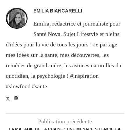
EMILIA BIANCARELLI
Emilia, rédactrice et journaliste pour
Santé Nova. Sujet Lifestyle et pleins
d'idées pour la vie de tous les jours ! Je partage
mes idées sur la santé, mes découvertes, les
remèdes de grand-mère, les astuces naturelles du
quotidien, la psychologie ! #inspiration
#slowfood #sante
Publication précédente
LA MALADIE DE LA CHAISE : UNE MENACE SILENCIEUSE