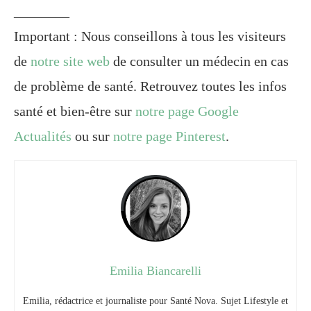
________
Important : Nous conseillons à tous les visiteurs
de
notre site web
de consulter un médecin en cas
de problème de santé. Retrouvez toutes les infos
santé et bien-être sur
notre page Google
Actualités
ou sur
notre page Pinterest
.
Emilia Biancarelli
Emilia, rédactrice et journaliste pour Santé Nova. Sujet Lifestyle et