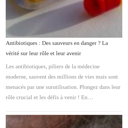
Antibiotiques : Des sauveurs en danger ? La
vérité sur leur rôle et leur avenir
Les antibiotiques, piliers de la médecine
moderne, sauvent des millions de vies mais sont
menacés par une surutilisation. Plongez dans leur
rôle crucial et les défis à venir ! En…