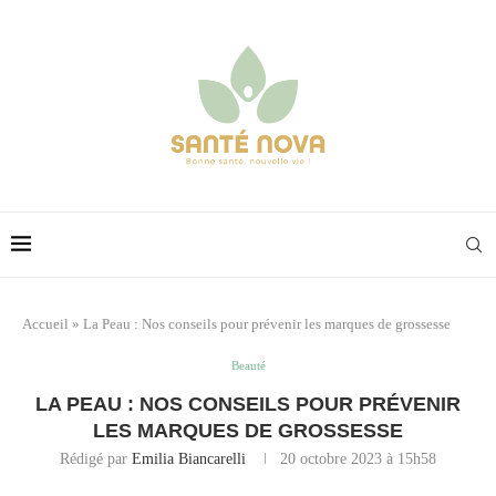
Accueil
»
La Peau : Nos conseils pour prévenir les marques de grossesse
Beauté
LA PEAU : NOS CONSEILS POUR PRÉVENIR
LES MARQUES DE GROSSESSE
Rédigé par
Emilia Biancarelli
20 octobre 2023 à 15h58