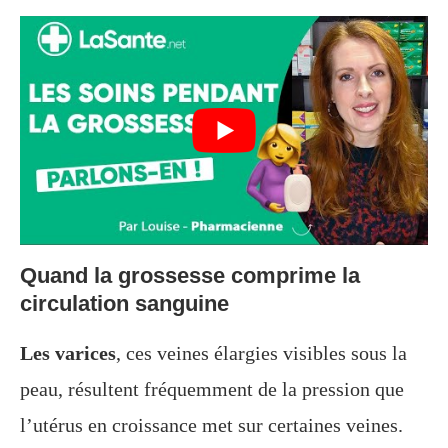
Quand la grossesse comprime la
circulation sanguine
Les varices
, ces veines élargies visibles sous la
peau, résultent fréquemment de la pression que
l’utérus en croissance met sur certaines veines.