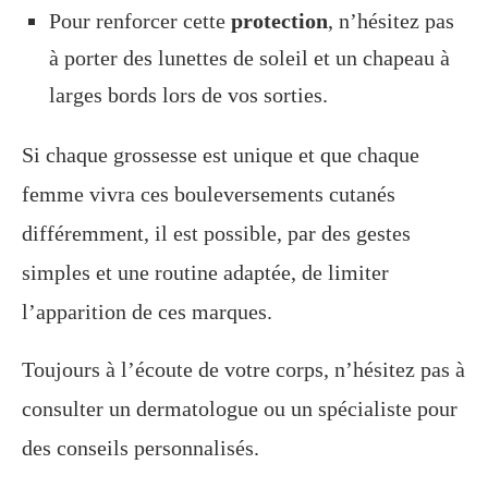
Pour renforcer cette
protection
, n’hésitez pas
à porter des lunettes de soleil et un chapeau à
larges bords lors de vos sorties.
Si chaque grossesse est unique et que chaque
femme vivra ces bouleversements cutanés
différemment, il est possible, par des gestes
simples et une routine adaptée, de limiter
l’apparition de ces marques.
Toujours à l’écoute de votre corps, n’hésitez pas à
consulter un dermatologue ou un spécialiste pour
des conseils personnalisés.