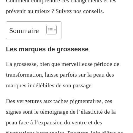
Comment comprendre ces changements et les
prévenir au mieux ? Suivez nos conseils.
Sommaire
Les marques de grossesse
La grossesse, bien que merveilleuse période de
transformation, laisse parfois sur la peau des
marques indélébiles de son passage.
Des vergetures aux taches pigmentaires, ces
signes sont le témoignage de l’élasticité de la
peau face à l’expansion du ventre et des
fluctuations hormonales. Pourtant, loin d’être de