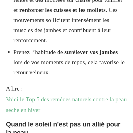
et
renforcer les cuisses et les mollets
. Ces
mouvements sollicitent intensément les
muscles des jambes et contribuent à leur
renforcement.
Prenez l’habitude de
surélever vos jambes
lors de vos moments de repos, cela favorise le
retour veineux.
A lire :
Voici le Top 5 des remèdes naturels contre la peau
sèche en hiver
Quand le soleil n’est pas un allié pour
la peau