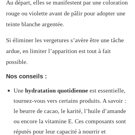
Au départ, elles se manifestent par une coloration
rouge ou violette avant de pâlir pour adopter une
teinte blanche argentée.
Si éliminer les vergetures s’avère être une tâche
ardue, en limiter l’apparition est tout à fait
possible.
Nos conseils :
Une
hydratation quotidienne
est essentielle,
tournez-vous vers certains produits. A savoir :
le beurre de cacao, le karité, l’huile d’amande
ou encore la vitamine E. Ces composants sont
réputés pour leur capacité à nourrir et