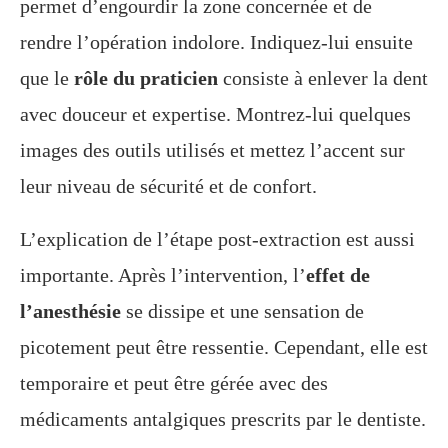
permet d’engourdir la zone concernée et de
rendre l’opération indolore. Indiquez-lui ensuite
que le
rôle du praticien
consiste à enlever la dent
avec douceur et expertise. Montrez-lui quelques
images des outils utilisés et mettez l’accent sur
leur niveau de sécurité et de confort.
L’explication de l’étape post-extraction est aussi
importante. Après l’intervention, l’
effet de
l’anesthésie
se dissipe et une sensation de
picotement peut être ressentie. Cependant, elle est
temporaire et peut être gérée avec des
médicaments antalgiques prescrits par le dentiste.