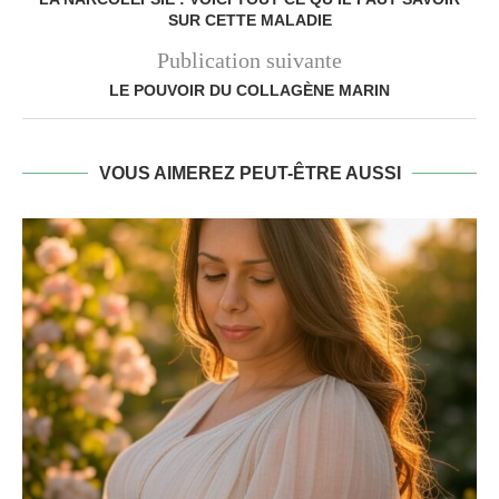
SUR CETTE MALADIE
Publication suivante
LE POUVOIR DU COLLAGÈNE MARIN
VOUS AIMEREZ PEUT-ÊTRE AUSSI