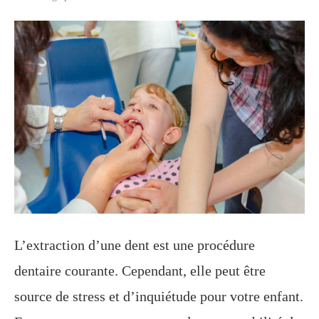
L’extraction d’une dent est une procédure
dentaire courante. Cependant, elle peut être
source de stress et d’inquiétude pour votre enfant.