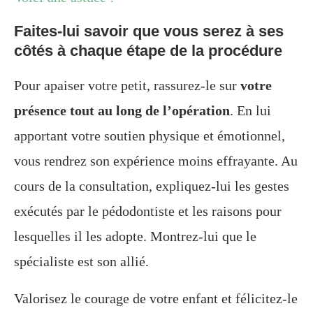
Faites-lui savoir que vous serez à ses
côtés à chaque étape de la procédure
Pour apaiser votre petit, rassurez-le sur
votre
présence tout au long de l’opération
. En lui
apportant votre soutien physique et émotionnel,
vous rendrez son expérience moins effrayante. Au
cours de la consultation, expliquez-lui les gestes
exécutés par le pédodontiste et les raisons pour
lesquelles il les adopte. Montrez-lui que le
spécialiste est son allié.
Valorisez le courage de votre enfant et félicitez-le