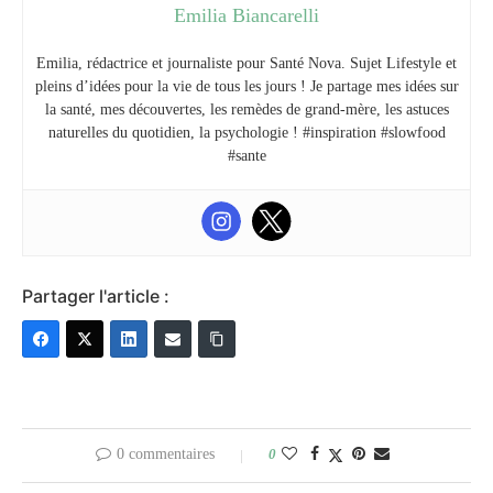
Emilia Biancarelli
Emilia, rédactrice et journaliste pour Santé Nova. Sujet Lifestyle et
pleins d’idées pour la vie de tous les jours ! Je partage mes idées sur
la santé, mes découvertes, les remèdes de grand-mère, les astuces
naturelles du quotidien, la psychologie ! #inspiration #slowfood
#sante
Partager l'article :
0 commentaires
0