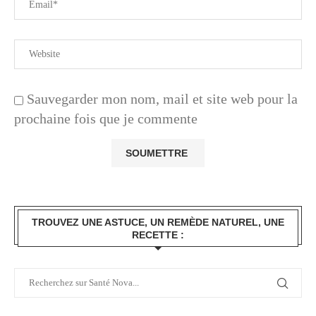
Sauvegarder mon nom, mail et site web pour la
prochaine fois que je commente
TROUVEZ UNE ASTUCE, UN REMÈDE NATUREL, UNE
RECETTE :