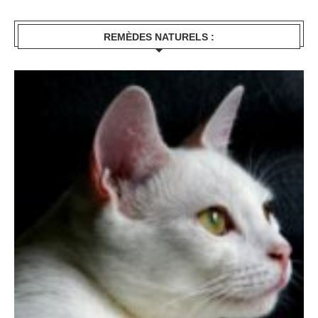
REMÈDES NATURELS :