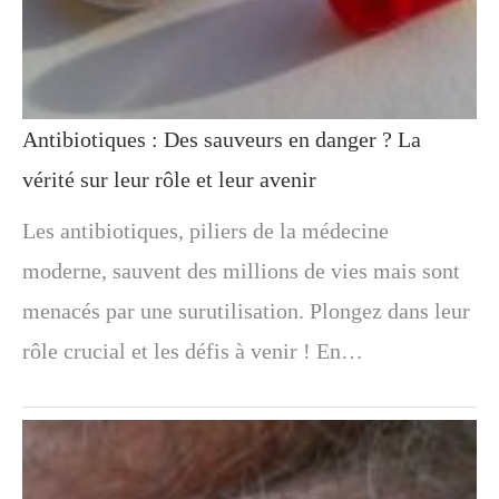
Antibiotiques : Des sauveurs en danger ? La
vérité sur leur rôle et leur avenir
Les antibiotiques, piliers de la médecine
moderne, sauvent des millions de vies mais sont
menacés par une surutilisation. Plongez dans leur
rôle crucial et les défis à venir ! En…