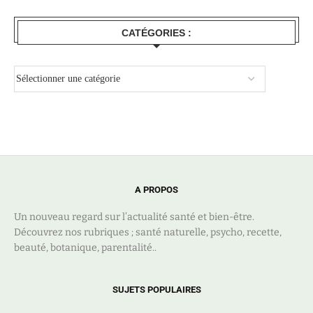
CATÉGORIES :
A PROPOS
Un nouveau regard sur l’actualité santé et bien-être.
Découvrez nos rubriques ; santé naturelle, psycho, recette,
beauté, botanique, parentalité..
SUJETS POPULAIRES