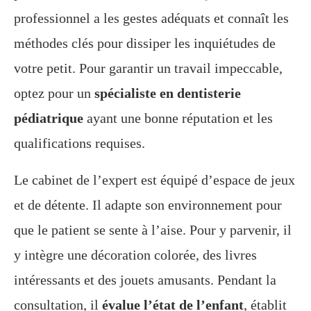
professionnel a les gestes adéquats et connaît les
méthodes clés pour dissiper les inquiétudes de
votre petit. Pour garantir un travail impeccable,
optez pour un
spécialiste en dentisterie
pédiatrique
ayant une bonne réputation et les
qualifications requises.
Le cabinet de l’expert est équipé d’espace de jeux
et de détente. Il adapte son environnement pour
que le patient se sente à l’aise. Pour y parvenir, il
y intègre une décoration colorée, des livres
intéressants et des jouets amusants. Pendant la
consultation, il
évalue l’état de l’enfant
, établit