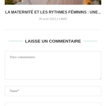
LA MATERNITÉ ET LES RYTHMES FÉMININS : UNE...
30 avril 2025 à 14h05
LAISSE UN COMMENTAIRE