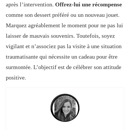
après l’intervention.
Offrez-lui une récompense
comme son dessert préféré ou un nouveau jouet.
Marquez agréablement le moment pour ne pas lui
laisser de mauvais souvenirs. Toutefois, soyez
vigilant et n’associez pas la visite à une situation
traumatisante qui nécessite un cadeau pour être
surmontée. L’objectif est de célébrer son attitude
positive.