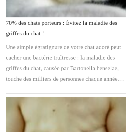
70% des chats porteurs : Évitez la maladie des
griffes du chat !
Une simple égratignure de votre chat adoré peut
cacher une bactérie traîtresse : la maladie des
griffes du chat, causée par Bartonella henselae,
touche des milliers de personnes chaque année.…