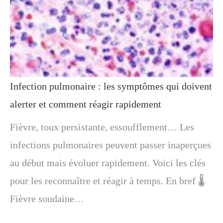
Infection pulmonaire : les symptômes qui doivent
alerter et comment réagir rapidement
Fièvre, toux persistante, essoufflement… Les
infections pulmonaires peuvent passer inaperçues
au début mais évoluer rapidement. Voici les clés
pour les reconnaître et réagir à temps. En bref 🌡️
Fièvre soudaine…