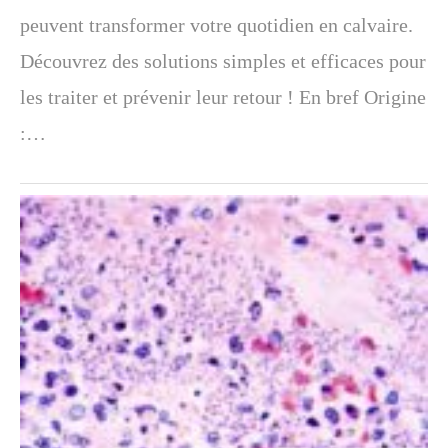
peuvent transformer votre quotidien en calvaire.
Découvrez des solutions simples et efficaces pour
les traiter et prévenir leur retour ! En bref Origine
:…