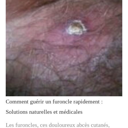
Comment guérir un furoncle rapidement :
Solutions naturelles et médicales
Les furoncles, ces douloureux abcès cutanés,