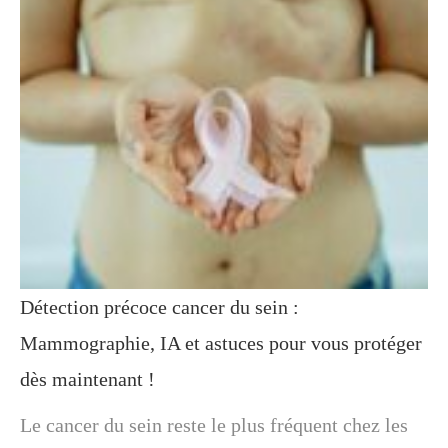
Détection précoce cancer du sein :
Mammographie, IA et astuces pour vous protéger
dès maintenant !
Le cancer du sein reste le plus fréquent chez les