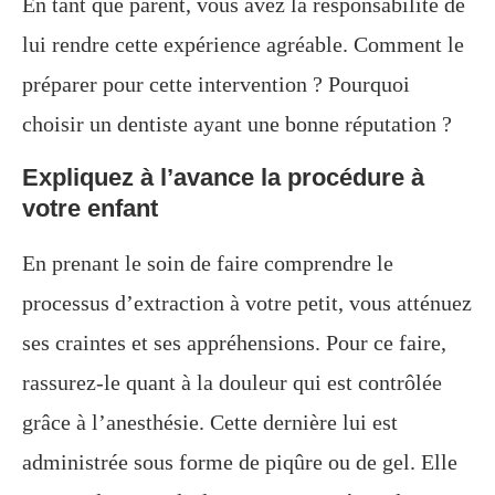
En tant que parent, vous avez la responsabilité de
lui rendre cette expérience agréable. Comment le
préparer pour cette intervention ? Pourquoi
choisir un dentiste ayant une bonne réputation ?
Expliquez à l’avance la procédure à
votre enfant
En prenant le soin de faire comprendre le
processus d’extraction à votre petit, vous atténuez
ses craintes et ses appréhensions. Pour ce faire,
rassurez-le quant à la douleur qui est contrôlée
grâce à l’anesthésie. Cette dernière lui est
administrée sous forme de piqûre ou de gel. Elle