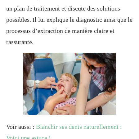
un plan de traitement et discute des solutions
possibles. Il lui explique le diagnostic ainsi que le
processus d’extraction de manière claire et
rassurante.
Voir aussi :
Blanchir ses dents naturellement :
Voici une astuce !