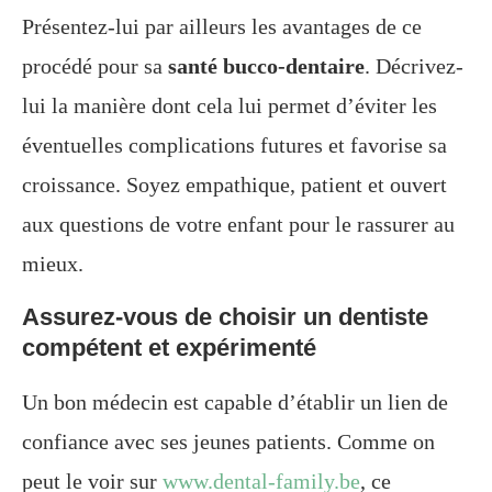
Présentez-lui par ailleurs les avantages de ce
procédé pour sa
santé bucco-dentaire
. Décrivez-
lui la manière dont cela lui permet d’éviter les
éventuelles complications futures et favorise sa
croissance. Soyez empathique, patient et ouvert
aux questions de votre enfant pour le rassurer au
mieux.
Assurez-vous de choisir un dentiste
compétent et expérimenté
Un bon médecin est capable d’établir un lien de
confiance avec ses jeunes patients. Comme on
peut le voir sur
www.dental-family.be
, ce