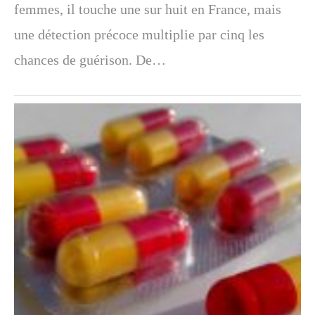
femmes, il touche une sur huit en France, mais
une détection précoce multiplie par cinq les
chances de guérison. De…