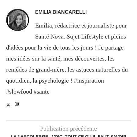
EMILIA BIANCARELLI
Emilia, rédactrice et journaliste pour
Santé Nova. Sujet Lifestyle et pleins
d'idées pour la vie de tous les jours ! Je partage
mes idées sur la santé, mes découvertes, les
remèdes de grand-mère, les astuces naturelles du
quotidien, la psychologie ! #inspiration
#slowfood #sante
Publication précédente
LA NARCOLEPSIE : VOICI TOUT CE QU’IL FAUT SAVOIR