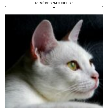
REMÈDES NATURELS :