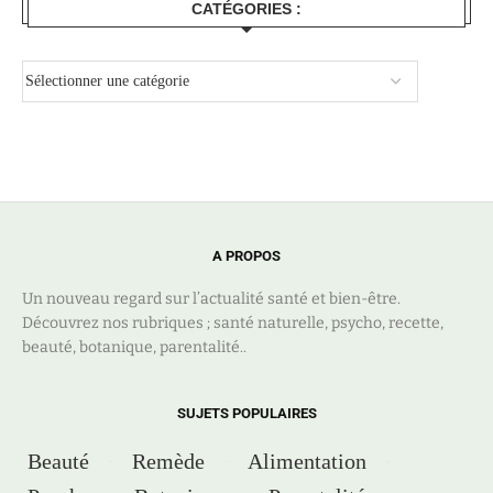
CATÉGORIES :
A PROPOS
Un nouveau regard sur l’actualité santé et bien-être.
Découvrez nos rubriques ; santé naturelle, psycho, recette,
beauté, botanique, parentalité..
SUJETS POPULAIRES
Beauté
Remède
Alimentation