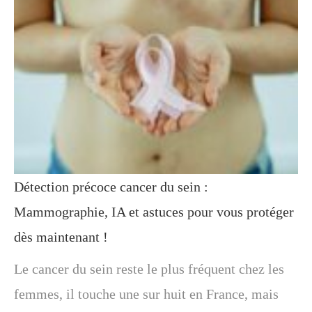
Détection précoce cancer du sein :
Mammographie, IA et astuces pour vous protéger
dès maintenant !
Le cancer du sein reste le plus fréquent chez les
femmes, il touche une sur huit en France, mais