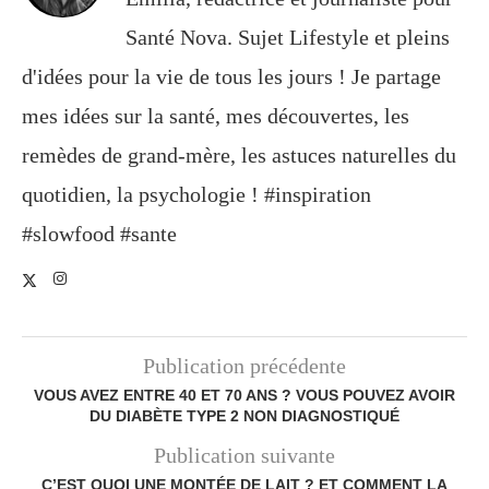
Santé Nova. Sujet Lifestyle et pleins
d'idées pour la vie de tous les jours ! Je partage
mes idées sur la santé, mes découvertes, les
remèdes de grand-mère, les astuces naturelles du
quotidien, la psychologie ! #inspiration
#slowfood #sante
Publication précédente
VOUS AVEZ ENTRE 40 ET 70 ANS ? VOUS POUVEZ AVOIR
DU DIABÈTE TYPE 2 NON DIAGNOSTIQUÉ
Publication suivante
C’EST QUOI UNE MONTÉE DE LAIT ? ET COMMENT LA