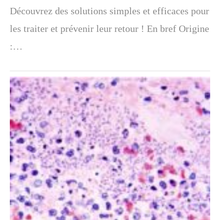
Découvrez des solutions simples et efficaces pour
les traiter et prévenir leur retour ! En bref Origine
:…