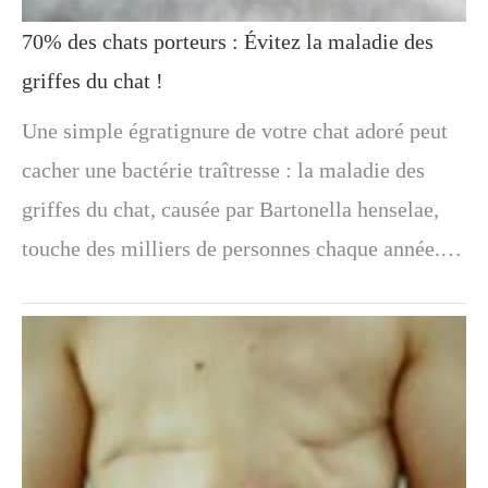
70% des chats porteurs : Évitez la maladie des
griffes du chat !
Une simple égratignure de votre chat adoré peut
cacher une bactérie traîtresse : la maladie des
griffes du chat, causée par Bartonella henselae,
touche des milliers de personnes chaque année.…