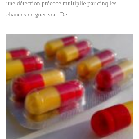
une détection précoce multiplie par cinq les
chances de guérison. De…