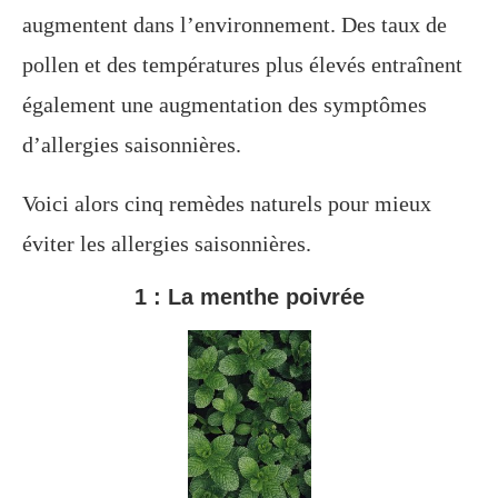
augmentent dans l’environnement. Des taux de
pollen et des températures plus élevés entraînent
également une augmentation des symptômes
d’allergies saisonnières.
Voici alors cinq remèdes naturels pour mieux
éviter les allergies saisonnières.
1 : La menthe poivrée