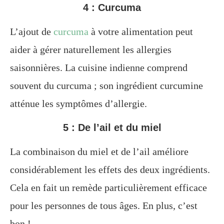
4 : Curcuma
L’ajout de
curcuma
à votre alimentation peut
aider à gérer naturellement les allergies
saisonnières. La cuisine indienne comprend
souvent du curcuma ; son ingrédient curcumine
atténue les symptômes d’allergie.
5 : De l’ail et du miel
La combinaison du miel et de l’ail améliore
considérablement les effets des deux ingrédients.
Cela en fait un remède particulièrement efficace
pour les personnes de tous âges. En plus, c’est
bon !