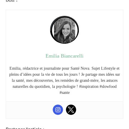
Emilia Biancarelli
Emilia, rédactrice et journaliste pour Santé Nova. Sujet Lifestyle et
pleins d’idées pour la vie de tous les jours ! Je partage mes idées sur
la santé, mes découvertes, les remèdes de grand-mère, les astuces
naturelles du quotidien, la psychologie ! #inspiration #slowfood
#sante