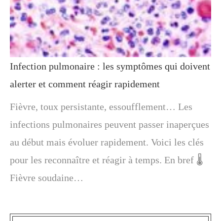
Infection pulmonaire : les symptômes qui doivent
alerter et comment réagir rapidement
Fièvre, toux persistante, essoufflement… Les
infections pulmonaires peuvent passer inaperçues
au début mais évoluer rapidement. Voici les clés
pour les reconnaître et réagir à temps. En bref 🌡️
Fièvre soudaine…