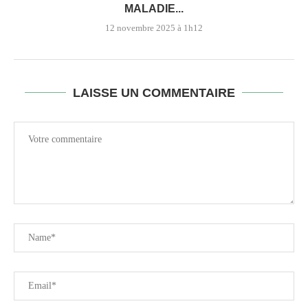
MALADIE...
12 novembre 2025 à 1h12
LAISSE UN COMMENTAIRE