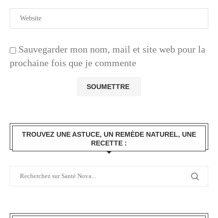
Sauvegarder mon nom, mail et site web pour la
prochaine fois que je commente
TROUVEZ UNE ASTUCE, UN REMÈDE NATUREL, UNE
RECETTE :