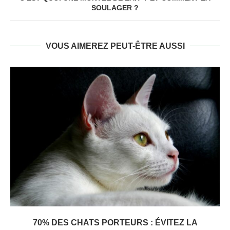
SOULAGER ?
VOUS AIMEREZ PEUT-ÊTRE AUSSI
70% DES CHATS PORTEURS : ÉVITEZ LA