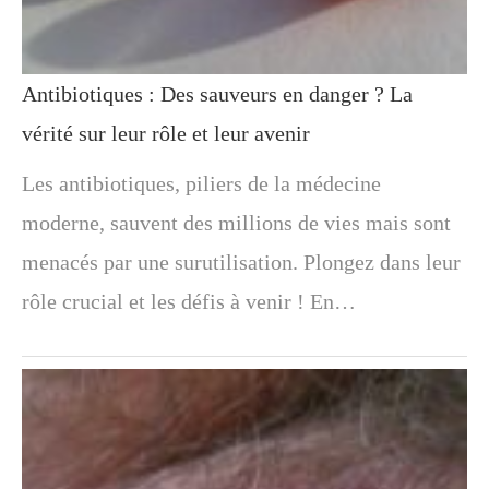
Antibiotiques : Des sauveurs en danger ? La
vérité sur leur rôle et leur avenir
Les antibiotiques, piliers de la médecine
moderne, sauvent des millions de vies mais sont
menacés par une surutilisation. Plongez dans leur
rôle crucial et les défis à venir ! En…