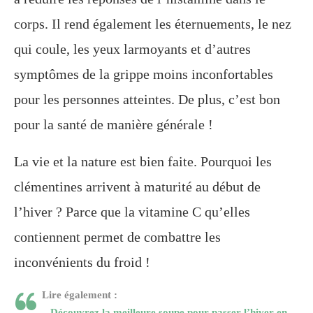
corps. Il rend également les éternuements, le nez
qui coule, les yeux larmoyants et d’autres
symptômes de la grippe moins inconfortables
pour les personnes atteintes. De plus, c’est bon
pour la santé de manière générale !
La vie et la nature est bien faite. Pourquoi les
clémentines arrivent à maturité au début de
l’hiver ? Parce que la vitamine C qu’elles
contiennent permet de combattre les
inconvénients du froid !
Lire également :
–
Découvrez la meilleure soupe pour passer l’hiver en