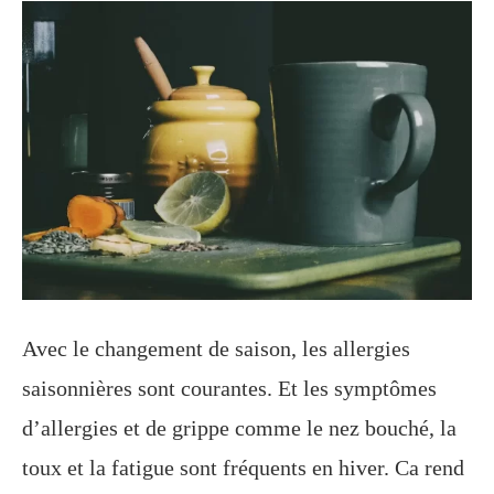
Avec le changement de saison, les allergies
saisonnières sont courantes. Et les symptômes
d’allergies et de grippe comme le nez bouché, la
toux et la fatigue sont fréquents en hiver. Ca rend