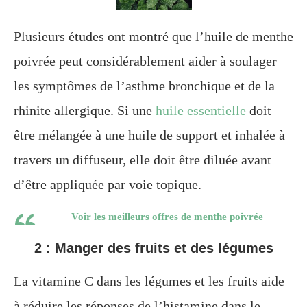
Plusieurs études ont montré que l’huile de menthe
poivrée peut considérablement aider à soulager
les symptômes de l’asthme bronchique et de la
rhinite allergique. Si une
huile essentielle
doit
être mélangée à une huile de support et inhalée à
travers un diffuseur, elle doit être diluée avant
d’être appliquée par voie topique.
Voir les meilleurs offres de menthe poivrée
2 : Manger des fruits et des légumes
La vitamine C dans les légumes et les fruits aide
à réduire les réponses de l’histamine dans le