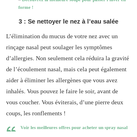
forme !
3 : Se nettoyer le nez à l’eau salée
L’élimination du mucus de votre nez avec un
rinçage nasal peut soulager les symptômes
d’allergies. Non seulement cela réduira la gravité
de l’écoulement nasal, mais cela peut également
aider à éliminer les allergènes que vous avez
inhalés. Vous pouvez le faire le soir, avant de
vous coucher. Vous éviterais, d’une pierre deux
coups, les ronflements !
Voir les meilleures offres pour acheter un spray nasal