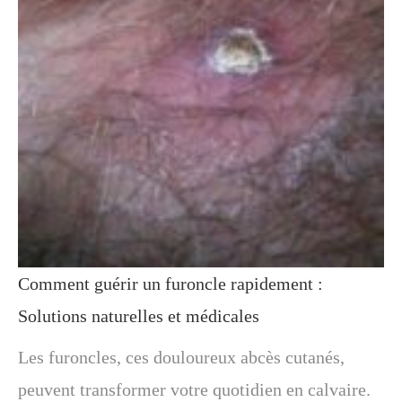
Comment guérir un furoncle rapidement :
Solutions naturelles et médicales
Les furoncles, ces douloureux abcès cutanés,
peuvent transformer votre quotidien en calvaire.