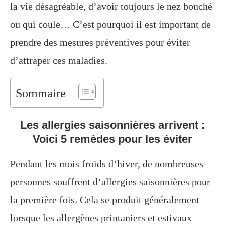
la vie désagréable, d’avoir toujours le nez bouché
ou qui coule… C’est pourquoi il est important de
prendre des mesures préventives pour éviter
d’attraper ces maladies.
Sommaire
Les allergies saisonnières arrivent :
Voici 5 remèdes pour les éviter
Pendant les mois froids d’hiver, de nombreuses
personnes souffrent d’allergies saisonnières pour
la première fois. Cela se produit généralement
lorsque les allergènes printaniers et estivaux