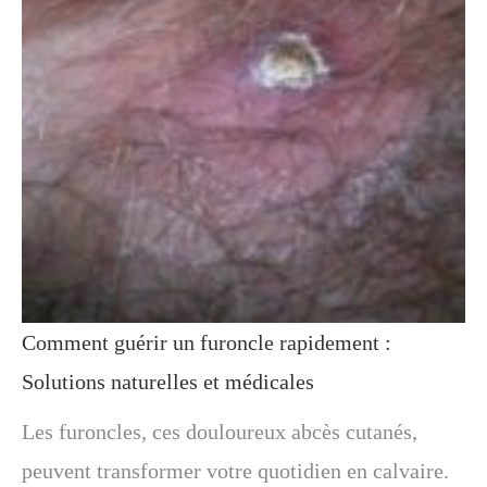
Comment guérir un furoncle rapidement :
Solutions naturelles et médicales
Les furoncles, ces douloureux abcès cutanés,
peuvent transformer votre quotidien en calvaire.