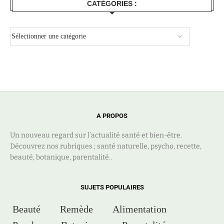
CATÉGORIES :
A PROPOS
Un nouveau regard sur l’actualité santé et bien-être.
Découvrez nos rubriques ; santé naturelle, psycho, recette,
beauté, botanique, parentalité..
SUJETS POPULAIRES
Beauté
Remède
Alimentation