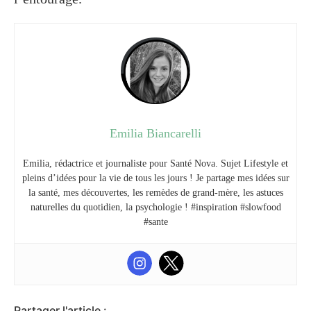
Emilia Biancarelli
Emilia, rédactrice et journaliste pour Santé Nova. Sujet Lifestyle et
pleins d’idées pour la vie de tous les jours ! Je partage mes idées sur
la santé, mes découvertes, les remèdes de grand-mère, les astuces
naturelles du quotidien, la psychologie ! #inspiration #slowfood
#sante
Partager l'article :