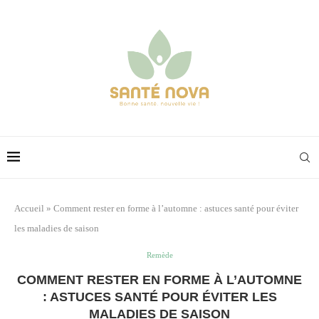
Accueil
»
Comment rester en forme à l’automne : astuces santé pour éviter
les maladies de saison
Remède
COMMENT RESTER EN FORME À L’AUTOMNE
: ASTUCES SANTÉ POUR ÉVITER LES
MALADIES DE SAISON