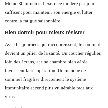
Même 30 minutes d’exercice modéré par jour
suffisent pour maintenir son énergie et lutter
contre la fatigue saisonnière.
Bien dormir pour mieux résister
Avec les journées qui raccourcissent, le sommeil
devient un pilier de la santé. Un coucher régulier,
loin des écrans, et une chambre bien aérée
favorisent la récupération. Un manque de
sommeil fragilise directement le système
immunitaire et rend plus vulnérable face aux
virus.