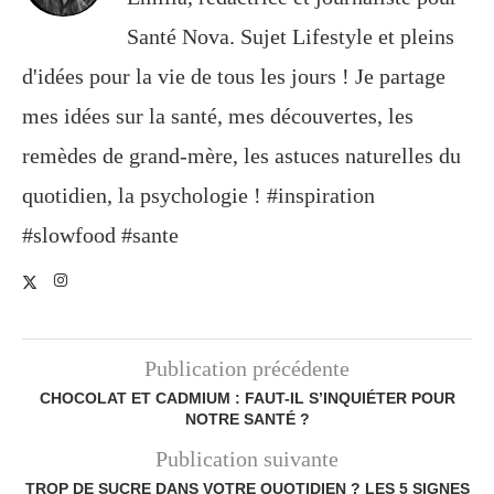
Santé Nova. Sujet Lifestyle et pleins
d'idées pour la vie de tous les jours ! Je partage
mes idées sur la santé, mes découvertes, les
remèdes de grand-mère, les astuces naturelles du
quotidien, la psychologie ! #inspiration
#slowfood #sante
Publication précédente
CHOCOLAT ET CADMIUM : FAUT-IL S’INQUIÉTER POUR
NOTRE SANTÉ ?
Publication suivante
TROP DE SUCRE DANS VOTRE QUOTIDIEN ? LES 5 SIGNES