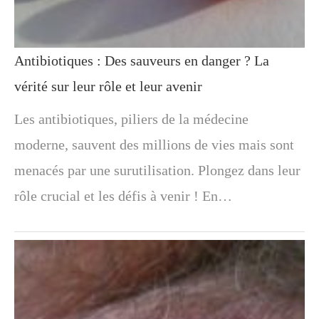
Antibiotiques : Des sauveurs en danger ? La
vérité sur leur rôle et leur avenir
Les antibiotiques, piliers de la médecine
moderne, sauvent des millions de vies mais sont
menacés par une surutilisation. Plongez dans leur
rôle crucial et les défis à venir ! En…