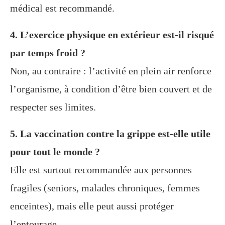
médical est recommandé.
4. L’exercice physique en extérieur est-il risqué
par temps froid ?
Non, au contraire : l’activité en plein air renforce
l’organisme, à condition d’être bien couvert et de
respecter ses limites.
5. La vaccination contre la grippe est-elle utile
pour tout le monde ?
Elle est surtout recommandée aux personnes
fragiles (seniors, malades chroniques, femmes
enceintes), mais elle peut aussi protéger
l’entourage.