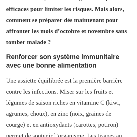
efficaces pour limiter les risques. Mais alors,
comment se préparer dès maintenant pour
affronter les mois d’octobre et novembre sans
tomber malade ?
Renforcer son système immunitaire
avec une bonne alimentation
Une assiette équilibrée est la première barrière
contre les infections. Miser sur les fruits et
légumes de saison riches en vitamine C (kiwi,
agrumes, choux), en zinc (noix, graines de
courge) et en antioxydants (carottes, potiron)
permet de soutenir l’organisme. Les tisanes au