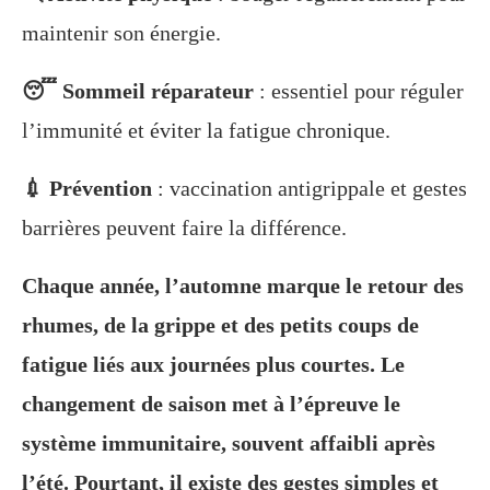
maintenir son énergie.
😴 Sommeil réparateur
: essentiel pour réguler
l’immunité et éviter la fatigue chronique.
💉 Prévention
: vaccination antigrippale et gestes
barrières peuvent faire la différence.
Chaque année, l’automne marque le retour des
rhumes, de la grippe et des petits coups de
fatigue liés aux journées plus courtes. Le
changement de saison met à l’épreuve le
système immunitaire, souvent affaibli après
l’été. Pourtant, il existe des gestes simples et