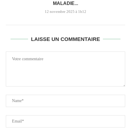
MALADIE...
12 novembre 2025 à 1h12
LAISSE UN COMMENTAIRE