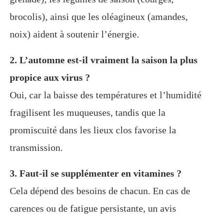
brocolis), ainsi que les oléagineux (amandes,
noix) aident à soutenir l’énergie.
2. L’automne est-il vraiment la saison la plus
propice aux virus ?
Oui, car la baisse des températures et l’humidité
fragilisent les muqueuses, tandis que la
promiscuité dans les lieux clos favorise la
transmission.
3. Faut-il se supplémenter en vitamines ?
Cela dépend des besoins de chacun. En cas de
carences ou de fatigue persistante, un avis