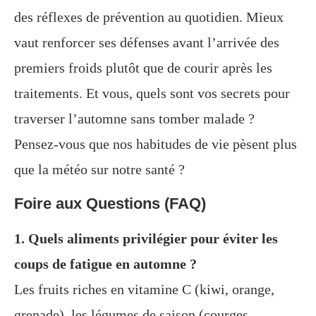
des réflexes de prévention au quotidien. Mieux
vaut renforcer ses défenses avant l’arrivée des
premiers froids plutôt que de courir après les
traitements. Et vous, quels sont vos secrets pour
traverser l’automne sans tomber malade ?
Pensez-vous que nos habitudes de vie pèsent plus
que la météo sur notre santé ?
Foire aux Questions (FAQ)
1. Quels aliments privilégier pour éviter les
coups de fatigue en automne ?
Les fruits riches en vitamine C (kiwi, orange,
grenade), les légumes de saison (courges,