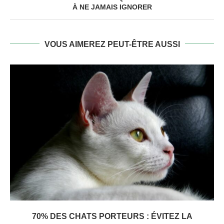
À NE JAMAIS IGNORER
VOUS AIMEREZ PEUT-ÊTRE AUSSI
70% DES CHATS PORTEURS : ÉVITEZ LA