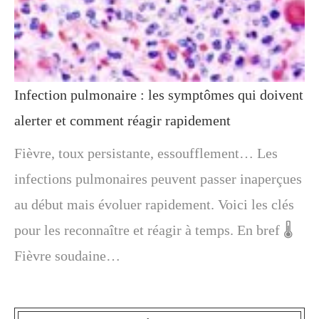
Infection pulmonaire : les symptômes qui doivent
alerter et comment réagir rapidement
Fièvre, toux persistante, essoufflement… Les
infections pulmonaires peuvent passer inaperçues
au début mais évoluer rapidement. Voici les clés
pour les reconnaître et réagir à temps. En bref 🌡️
Fièvre soudaine…