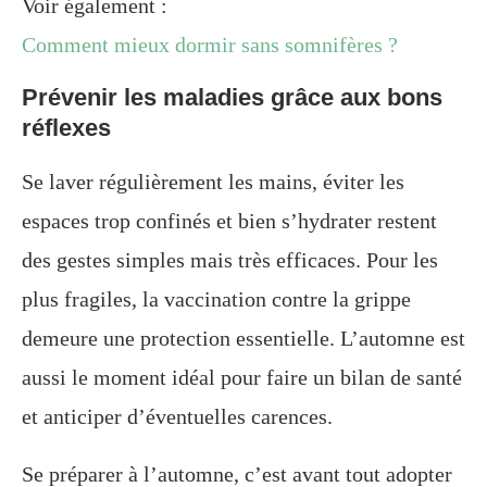
Voir également :
Comment mieux dormir sans somnifères ?
Prévenir les maladies grâce aux bons
réflexes
Se laver régulièrement les mains, éviter les
espaces trop confinés et bien s’hydrater restent
des gestes simples mais très efficaces. Pour les
plus fragiles, la vaccination contre la grippe
demeure une protection essentielle. L’automne est
aussi le moment idéal pour faire un bilan de santé
et anticiper d’éventuelles carences.
Se préparer à l’automne, c’est avant tout adopter