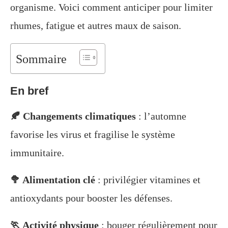
organisme. Voici comment anticiper pour limiter
rhumes, fatigue et autres maux de saison.
Sommaire
En bref
🍂 Changements climatiques
: l’automne
favorise les virus et fragilise le système
immunitaire.
🥦 Alimentation clé
: privilégier vitamines et
antioxydants pour booster les défenses.
🏃 Activité physique
: bouger régulièrement pour