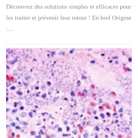
Découvrez des solutions simples et efficaces pour
les traiter et prévenir leur retour ! En bref Origine
:…