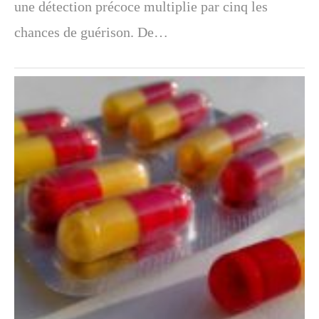
une détection précoce multiplie par cinq les
chances de guérison. De…