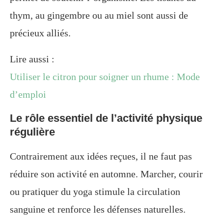
thym, au gingembre ou au miel sont aussi de
précieux alliés.
Lire aussi :
Utiliser le citron pour soigner un rhume : Mode
d’emploi
Le rôle essentiel de l’activité physique
régulière
Contrairement aux idées reçues, il ne faut pas
réduire son activité en automne. Marcher, courir
ou pratiquer du yoga stimule la circulation
sanguine et renforce les défenses naturelles.