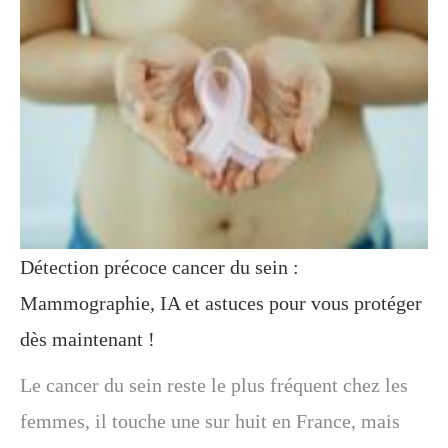
Détection précoce cancer du sein :
Mammographie, IA et astuces pour vous protéger
dès maintenant !
Le cancer du sein reste le plus fréquent chez les
femmes, il touche une sur huit en France, mais