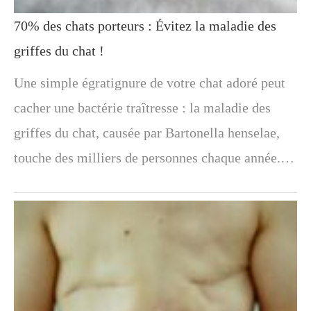
70% des chats porteurs : Évitez la maladie des
griffes du chat !
Une simple égratignure de votre chat adoré peut
cacher une bactérie traîtresse : la maladie des
griffes du chat, causée par Bartonella henselae,
touche des milliers de personnes chaque année.…