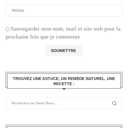
Sauvegarder mon nom, mail et site web pour la
prochaine fois que je commente
TROUVEZ UNE ASTUCE, UN REMÈDE NATUREL, UNE
RECETTE :