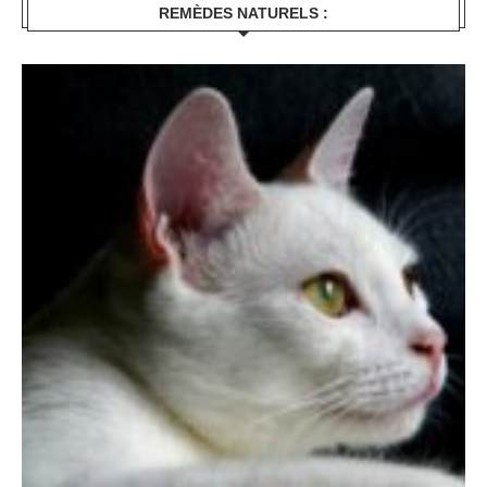
REMÈDES NATURELS :