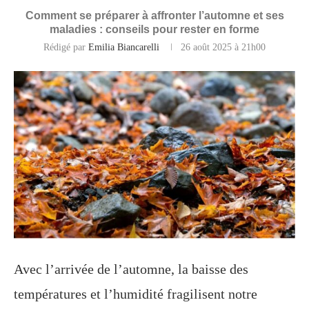
Comment se préparer à affronter l’automne et ses
maladies : conseils pour rester en forme
Rédigé par
Emilia Biancarelli
26 août 2025 à 21h00
Avec l’arrivée de l’automne, la baisse des
températures et l’humidité fragilisent notre