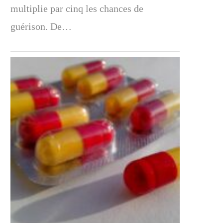
multiplie par cinq les chances de
guérison. De…