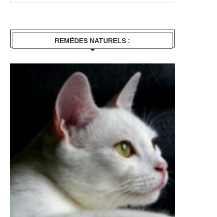
REMÈDES NATURELS :