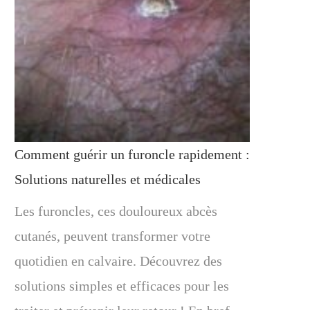
Comment guérir un furoncle rapidement :
Solutions naturelles et médicales
Les furoncles, ces douloureux abcès
cutanés, peuvent transformer votre
quotidien en calvaire. Découvrez des
solutions simples et efficaces pour les