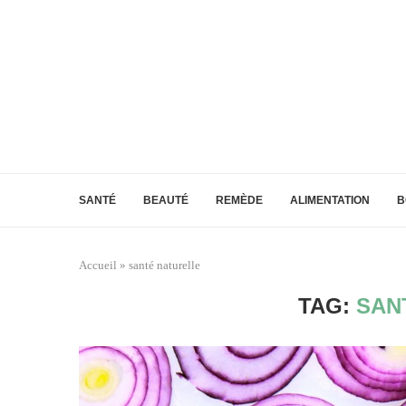
SANTÉ
BEAUTÉ
REMÈDE
ALIMENTATION
B
Accueil
»
santé naturelle
TAG:
SAN