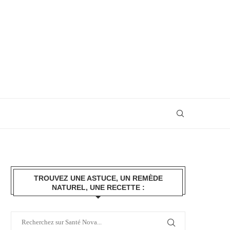
TROUVEZ UNE ASTUCE, UN REMÈDE
NATUREL, UNE RECETTE :