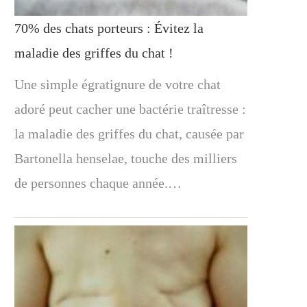
70% des chats porteurs : Évitez la
maladie des griffes du chat !
Une simple égratignure de votre chat
adoré peut cacher une bactérie traîtresse :
la maladie des griffes du chat, causée par
Bartonella henselae, touche des milliers
de personnes chaque année.…