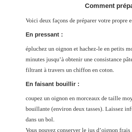
Comment prépar
Voici deux façons de préparer votre propre e
En pressant :
épluchez un oignon et hachez-le en petits 
minutes jusqu’à obtenir une consistance pâte
filtrant à travers un chiffon en coton.
En faisant bouillir :
coupez un oignon en morceaux de taille moye
bouillante (environ deux tasses). Laissez inf
dans un bol.
Vous pouvez conserver le jus d’oignon frais 