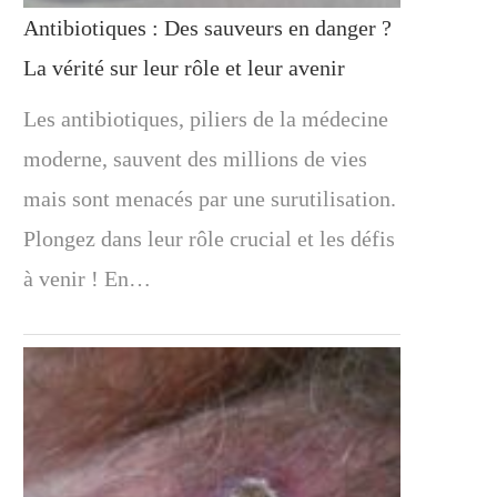
Antibiotiques : Des sauveurs en danger ?
La vérité sur leur rôle et leur avenir
Les antibiotiques, piliers de la médecine
moderne, sauvent des millions de vies
mais sont menacés par une surutilisation.
Plongez dans leur rôle crucial et les défis
à venir ! En…