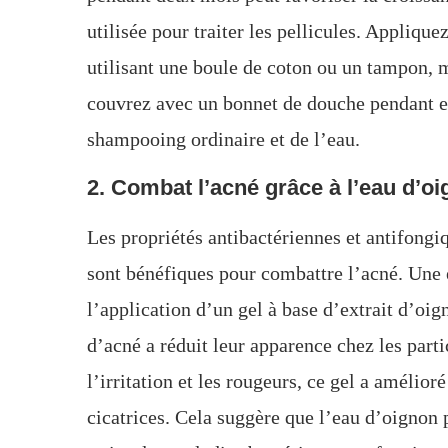
utilisée pour traiter les pellicules. Appliqu
utilisant une boule de coton ou un tampon,
couvrez avec un bonnet de douche pendant e
shampooing ordinaire et de l’eau.
2. Combat l’acné grâce à l’eau d’o
Les propriétés antibactériennes et antifongi
sont bénéfiques pour combattre l’acné. Une
l’application d’un gel à base d’extrait d’oign
d’acné a réduit leur apparence chez les parti
l’irritation et les rougeurs, ce gel a amélior
cicatrices. Cela suggère que l’eau d’oignon p