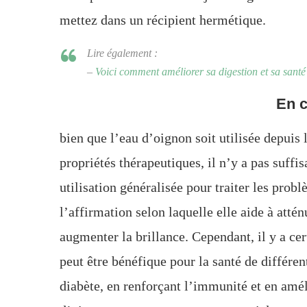
mettez dans un récipient hermétique.
Lire également :
–
Voici comment améliorer sa digestion et sa santé
En 
bien que l’eau d’oignon soit utilisée depuis
propriétés thérapeutiques, il n’y a pas suff
utilisation généralisée pour traiter les pro
l’affirmation selon laquelle elle aide à attén
augmenter la brillance. Cependant, il y a ce
peut être bénéfique pour la santé de différe
diabète, en renforçant l’immunité et en amél