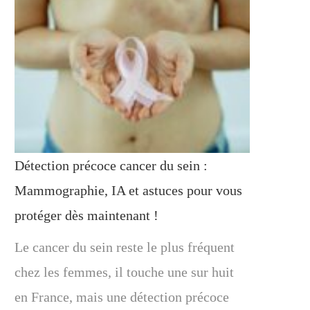
Détection précoce cancer du sein :
Mammographie, IA et astuces pour vous
protéger dès maintenant !
Le cancer du sein reste le plus fréquent
chez les femmes, il touche une sur huit
en France, mais une détection précoce