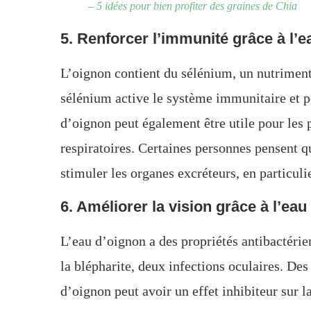
–
5 idées pour bien profiter des graines de Chia
5. Renforcer l’immunité grâce à l’
L’oignon contient du sélénium, un nutrimen
sélénium active le système immunitaire et p
d’oignon peut également être utile pour les
respiratoires. Certaines personnes pensent q
stimuler les organes excréteurs, en particul
6. Améliorer la vision grâce à l’eau
L’eau d’oignon a des propriétés antibactérien
la blépharite, deux infections oculaires. De
d’oignon peut avoir un effet inhibiteur sur la