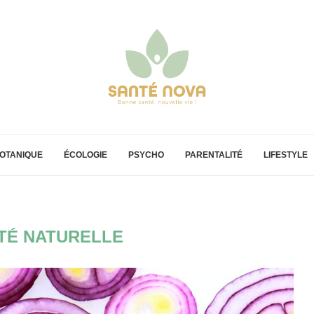
OTANIQUE
ÉCOLOGIE
PSYCHO
PARENTALITÉ
LIFESTYLE
TÉ NATURELLE