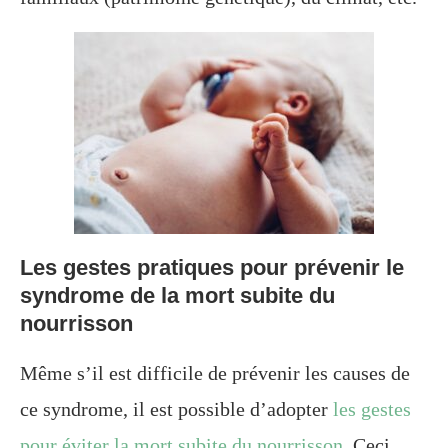
Les gestes pratiques pour prévenir le
syndrome de la mort subite du
nourrisson
Même s’il est difficile de prévenir les causes de
ce syndrome, il est possible d’adopter
les gestes
pour éviter la mort subite du nourrisson
. Ceci