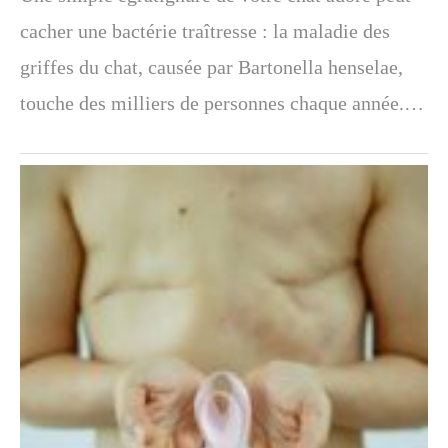
cacher une bactérie traîtresse : la maladie des
griffes du chat, causée par Bartonella henselae,
touche des milliers de personnes chaque année.…