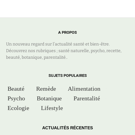
A PROPOS
Un nouveau regard sur l’actualité santé et bien-être.
Découvrez nos rubriques ; santé naturelle, psycho, recette,
beauté, botanique, parentalité..
SUJETS POPULAIRES
Beauté
Remède
Alimentation
Psycho
Botanique
Parentalité
Ecologie
Lifestyle
ACTUALITÉS RÉCENTES