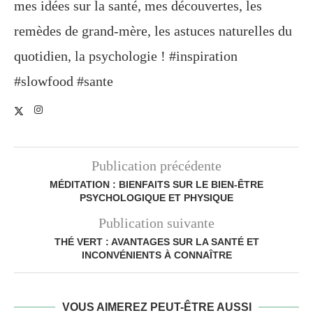
mes idées sur la santé, mes découvertes, les
remèdes de grand-mère, les astuces naturelles du
quotidien, la psychologie ! #inspiration
#slowfood #sante
Publication précédente
MÉDITATION : BIENFAITS SUR LE BIEN-ÊTRE
PSYCHOLOGIQUE ET PHYSIQUE
Publication suivante
THÉ VERT : AVANTAGES SUR LA SANTÉ ET
INCONVÉNIENTS À CONNAÎTRE
VOUS AIMEREZ PEUT-ÊTRE AUSSI