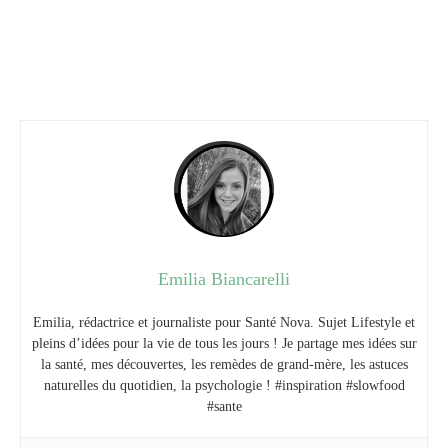
Emilia Biancarelli
Emilia, rédactrice et journaliste pour Santé Nova. Sujet Lifestyle et
pleins d’idées pour la vie de tous les jours ! Je partage mes idées sur
la santé, mes découvertes, les remèdes de grand-mère, les astuces
naturelles du quotidien, la psychologie ! #inspiration #slowfood
#sante