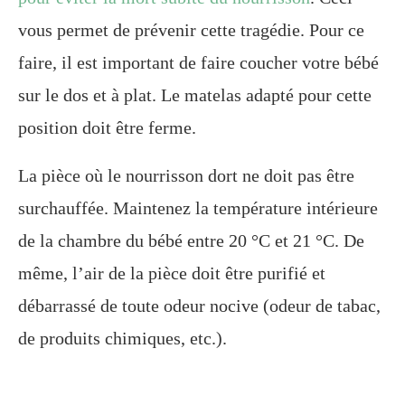
vous permet de prévenir cette tragédie. Pour ce
faire, il est important de faire coucher votre bébé
sur le dos et à plat. Le matelas adapté pour cette
position doit être ferme.
La pièce où le nourrisson dort ne doit pas être
surchauffée. Maintenez la température intérieure
de la chambre du bébé entre 20 °C et 21 °C. De
même, l’air de la pièce doit être purifié et
débarrassé de toute odeur nocive (odeur de tabac,
de produits chimiques, etc.).