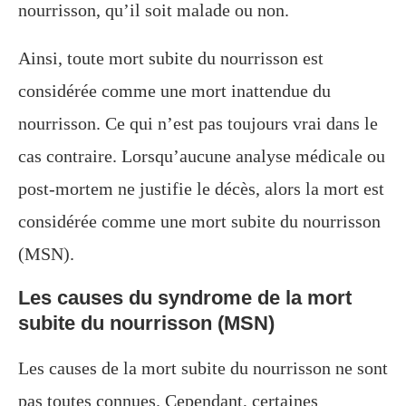
nourrisson, qu’il soit malade ou non.
Ainsi, toute mort subite du nourrisson est
considérée comme une mort inattendue du
nourrisson. Ce qui n’est pas toujours vrai dans le
cas contraire. Lorsqu’aucune analyse médicale ou
post-mortem ne justifie le décès, alors la mort est
considérée comme une mort subite du nourrisson
(MSN).
Les causes du syndrome de la mort
subite du nourrisson (MSN)
Les causes de la mort subite du nourrisson ne sont
pas toutes connues. Cependant, certaines