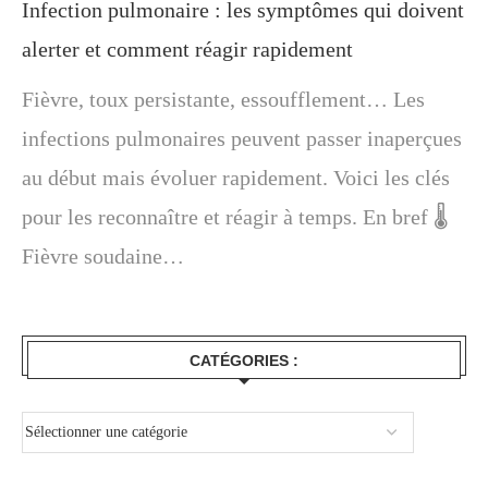
Infection pulmonaire : les symptômes qui doivent
alerter et comment réagir rapidement
Fièvre, toux persistante, essoufflement… Les
infections pulmonaires peuvent passer inaperçues
au début mais évoluer rapidement. Voici les clés
pour les reconnaître et réagir à temps. En bref 🌡️
Fièvre soudaine…
CATÉGORIES :