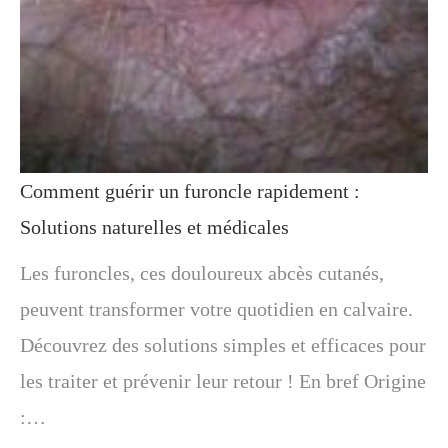
Comment guérir un furoncle rapidement :
Solutions naturelles et médicales
Les furoncles, ces douloureux abcès cutanés,
peuvent transformer votre quotidien en calvaire.
Découvrez des solutions simples et efficaces pour
les traiter et prévenir leur retour ! En bref Origine
:…