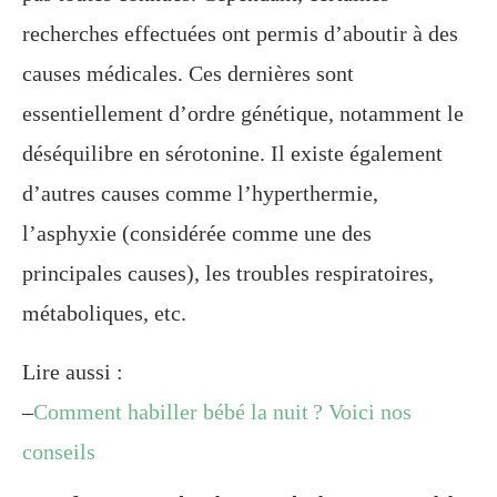
recherches effectuées ont permis d’aboutir à des
causes médicales. Ces dernières sont
essentiellement d’ordre génétique, notamment le
déséquilibre en sérotonine. Il existe également
d’autres causes comme l’hyperthermie,
l’asphyxie (considérée comme une des
principales causes), les troubles respiratoires,
métaboliques, etc.
Lire aussi :
–
Comment habiller bébé la nuit ? Voici nos
conseils