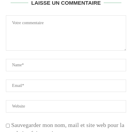
LAISSE UN COMMENTAIRE
Sauvegarder mon nom, mail et site web pour la