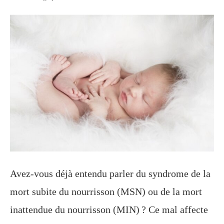
Avez-vous déjà entendu parler du syndrome de la
mort subite du nourrisson (MSN) ou de la mort
inattendue du nourrisson (MIN) ? Ce mal affecte