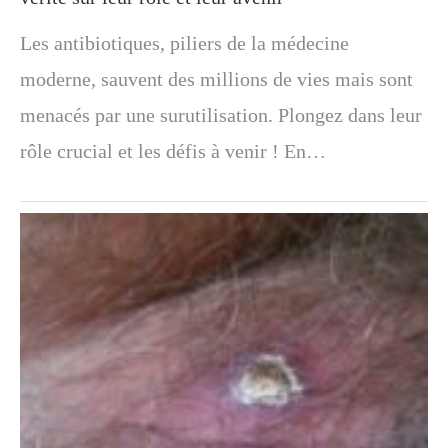
Les antibiotiques, piliers de la médecine
moderne, sauvent des millions de vies mais sont
menacés par une surutilisation. Plongez dans leur
rôle crucial et les défis à venir ! En…