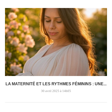
LA MATERNITÉ ET LES RYTHMES FÉMININS : UNE...
30 avril 2025 à 14h05