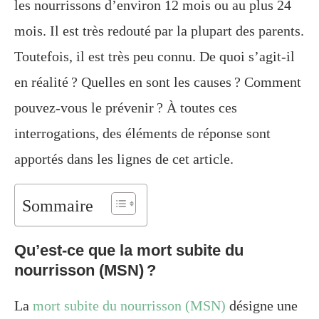
les nourrissons d’environ 12 mois ou au plus 24
mois. Il est très redouté par la plupart des parents.
Toutefois, il est très peu connu. De quoi s’agit-il
en réalité ? Quelles en sont les causes ? Comment
pouvez-vous le prévenir ? À toutes ces
interrogations, des éléments de réponse sont
apportés dans les lignes de cet article.
Sommaire
Qu’est-ce que la mort subite du
nourrisson (MSN) ?
La
mort subite du nourrisson (MSN)
désigne une