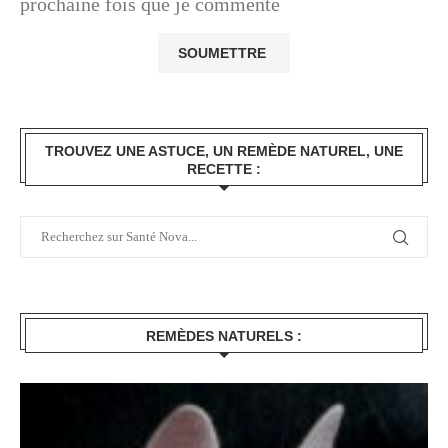
prochaine fois que je commente
TROUVEZ UNE ASTUCE, UN REMÈDE NATUREL, UNE
RECETTE :
REMÈDES NATURELS :