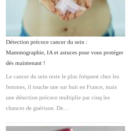
Détection précoce cancer du sein :
Mammographie, IA et astuces pour vous protéger
dès maintenant !
Le cancer du sein reste le plus fréquent chez les
femmes, il touche une sur huit en France, mais
une détection précoce multiplie par cinq les
chances de guérison. De…