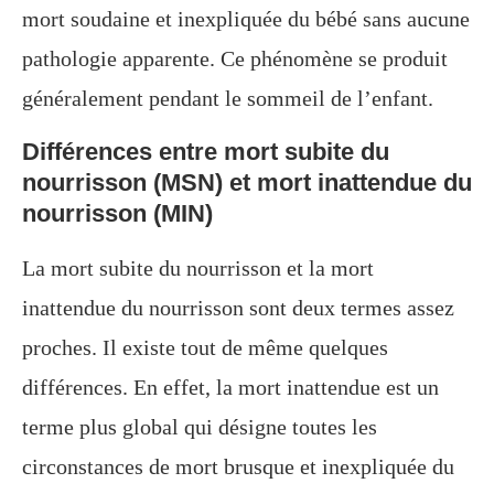
mort soudaine et inexpliquée du bébé sans aucune
pathologie apparente. Ce phénomène se produit
généralement pendant le sommeil de l’enfant.
Différences entre mort subite du
nourrisson (MSN) et mort inattendue du
nourrisson (MIN)
La mort subite du nourrisson et la mort
inattendue du nourrisson sont deux termes assez
proches. Il existe tout de même quelques
différences. En effet, la mort inattendue est un
terme plus global qui désigne toutes les
circonstances de mort brusque et inexpliquée du