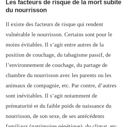
Les facteurs de risque de la mort subite
du nourrisson
Il existe des facteurs de risque qui rendent
vulnérable le nourrisson. Certains sont pour le
moins évitables. Il s’agit entre autres de la
position de couchage, du tabagisme passif, de
l’environnement de couchage, du partage de
chambre du nourrisson avec les parents ou les
animaux de compagnie, etc. Par contre, d’autres
sont inévitables. Il s’agit notamment de
prématurité et du faible poids de naissance du
nourrisson, de son sexe, de ses antécédents
familiaux (patrimoine génétique), du climat, etc.