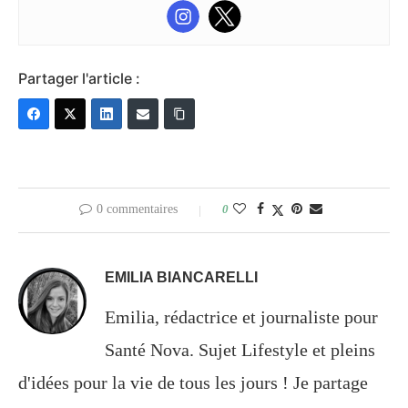
Partager l'article :
0 commentaires
0
EMILIA BIANCARELLI
Emilia, rédactrice et journaliste pour
Santé Nova. Sujet Lifestyle et pleins
d'idées pour la vie de tous les jours ! Je partage