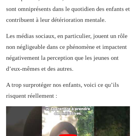
sont omniprésents dans le quotidien des enfants et
contribuent à leur détérioration mentale.
Les médias sociaux, en particulier, jouent un rôle
non négligeable dans ce phénomène et impactent
négativement la perception que les jeunes ont
d’eux-mêmes et des autres.
A trop surprotéger nos enfants, voici ce qu’ils
risquent réellement :