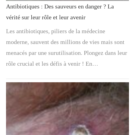
Antibiotiques : Des sauveurs en danger ? La
vérité sur leur rôle et leur avenir
Les antibiotiques, piliers de la médecine
moderne, sauvent des millions de vies mais sont
menacés par une surutilisation. Plongez dans leur
rôle crucial et les défis à venir ! En…