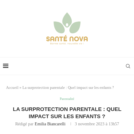
Accueil
»
La surprotection parentale : Quel impact sur les enfants ?
Parentalité
LA SURPROTECTION PARENTALE : QUEL
IMPACT SUR LES ENFANTS ?
Rédigé par
Emilia Biancarelli
3 novembre 2023 à 13h57