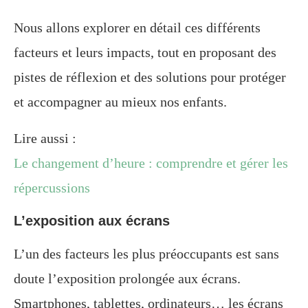
Nous allons explorer en détail ces différents
facteurs et leurs impacts, tout en proposant des
pistes de réflexion et des solutions pour protéger
et accompagner au mieux nos enfants.
Lire aussi :
Le changement d’heure : comprendre et gérer les
répercussions
L’exposition aux écrans
L’un des facteurs les plus préoccupants est sans
doute l’exposition prolongée aux écrans.
Smartphones, tablettes, ordinateurs… les écrans