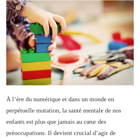
À l’ère du numérique et dans un monde en
perpétuelle mutation, la santé mentale de nos
enfants est plus que jamais au cœur des
préoccupations. Il devient crucial d’agir de