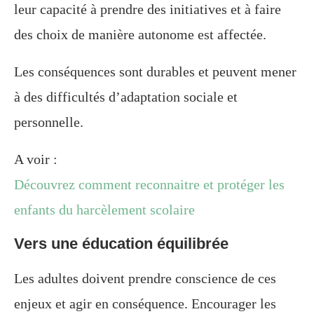
leur capacité à prendre des initiatives et à faire
des choix de manière autonome est affectée.
Les conséquences sont durables et peuvent mener
à des difficultés d’adaptation sociale et
personnelle.
A voir :
Découvrez comment reconnaitre et protéger les
enfants du harcèlement scolaire
Vers une éducation équilibrée
Les adultes doivent prendre conscience de ces
enjeux et agir en conséquence. Encourager les