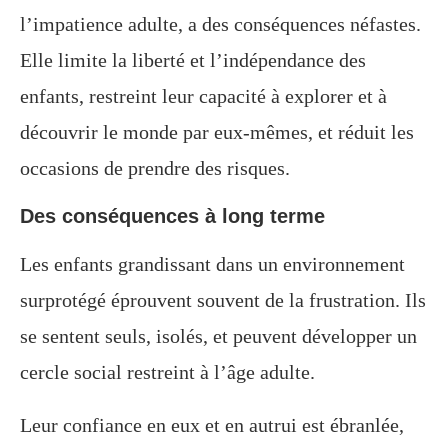
l’impatience adulte, a des conséquences néfastes.
Elle limite la liberté et l’indépendance des
enfants, restreint leur capacité à explorer et à
découvrir le monde par eux-mêmes, et réduit les
occasions de prendre des risques.
Des conséquences à long terme
Les enfants grandissant dans un environnement
surprotégé éprouvent souvent de la frustration. Ils
se sentent seuls, isolés, et peuvent développer un
cercle social restreint à l’âge adulte.
Leur confiance en eux et en autrui est ébranlée,