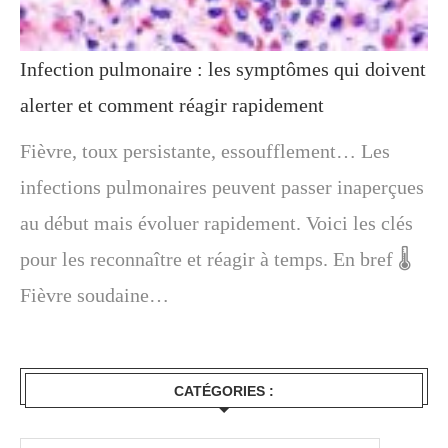
Infection pulmonaire : les symptômes qui doivent
alerter et comment réagir rapidement
Fièvre, toux persistante, essoufflement… Les
infections pulmonaires peuvent passer inaperçues
au début mais évoluer rapidement. Voici les clés
pour les reconnaître et réagir à temps. En bref 🌡️
Fièvre soudaine…
CATÉGORIES :