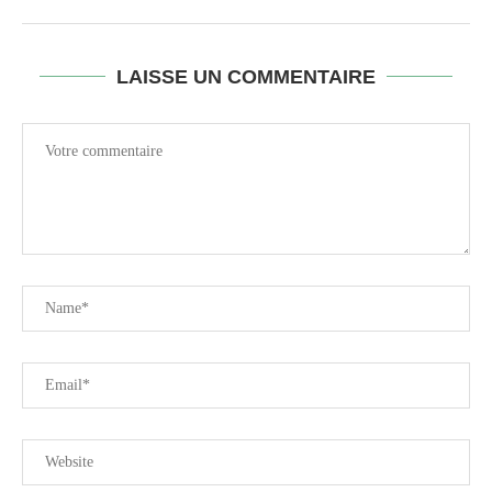
LAISSE UN COMMENTAIRE