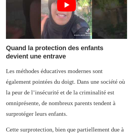
Quand la protection des enfants
devient une entrave
Les méthodes éducatives modernes sont
également pointées du doigt. Dans une société où
la peur de l’insécurité et de la criminalité est
omniprésente, de nombreux parents tendent à
surprotéger leurs enfants.
Cette surprotection, bien que partiellement due à