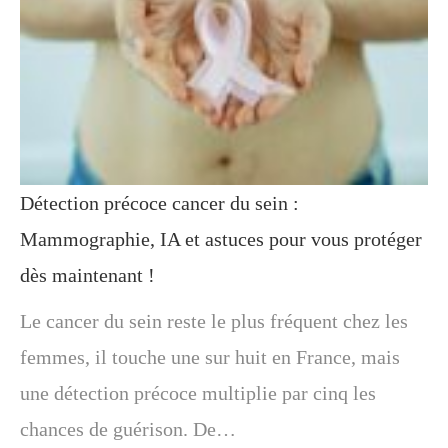
Détection précoce cancer du sein :
Mammographie, IA et astuces pour vous protéger
dès maintenant !
Le cancer du sein reste le plus fréquent chez les
femmes, il touche une sur huit en France, mais
une détection précoce multiplie par cinq les
chances de guérison. De…