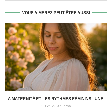
VOUS AIMEREZ PEUT-ÊTRE AUSSI
LA MATERNITÉ ET LES RYTHMES FÉMININS : UNE...
30 avril 2025 à 14h05