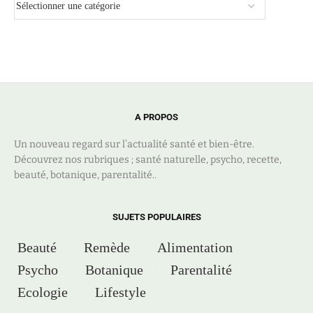
A PROPOS
Un nouveau regard sur l’actualité santé et bien-être.
Découvrez nos rubriques ; santé naturelle, psycho, recette,
beauté, botanique, parentalité..
SUJETS POPULAIRES
Beauté
Remède
Alimentation
Psycho
Botanique
Parentalité
Ecologie
Lifestyle