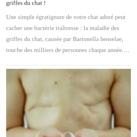
griffes du chat !
Une simple égratignure de votre chat adoré peut
cacher une bactérie traîtresse : la maladie des
griffes du chat, causée par Bartonella henselae,
touche des milliers de personnes chaque année.…