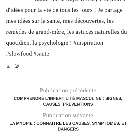
d'idées pour la vie de tous les jours ! Je partage
mes idées sur la santé, mes découvertes, les
remèdes de grand-mère, les astuces naturelles du
quotidien, la psychologie ! #inspiration
#slowfood #sante
Publication précédente
COMPRENDRE L’INFERTILITÉ MASCULINE : SIGNES,
CAUSES, PRÉVENTIONS
Publication suivante
LA MYOPIE : CONNAITRE LES CAUSES, SYMPTÔMES, ET
DANGERS