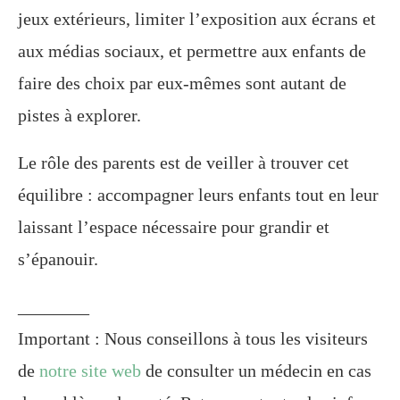
jeux extérieurs, limiter l’exposition aux écrans et
aux médias sociaux, et permettre aux enfants de
faire des choix par eux-mêmes sont autant de
pistes à explorer.
Le rôle des parents est de veiller à trouver cet
équilibre : accompagner leurs enfants tout en leur
laissant l’espace nécessaire pour grandir et
s’épanouir.
________
Important : Nous conseillons à tous les visiteurs
de
notre site web
de consulter un médecin en cas