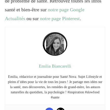
de problème de santé. Retrouvez toutes les infos
santé et bien-être sur
notre page Google
Actualités
ou sur
notre page Pinterest
.
Emilia Biancarelli
Emilia, rédactrice et journaliste pour Santé Nova. Sujet Lifestyle et
pleins d’idées pour la vie de tous les jours ! Je partage mes idées sur
la santé, mes découvertes, les remèdes de grand-mère, les astuces
naturelles du quotidien, la psychologie ! #inspiration #slowfood
#sante