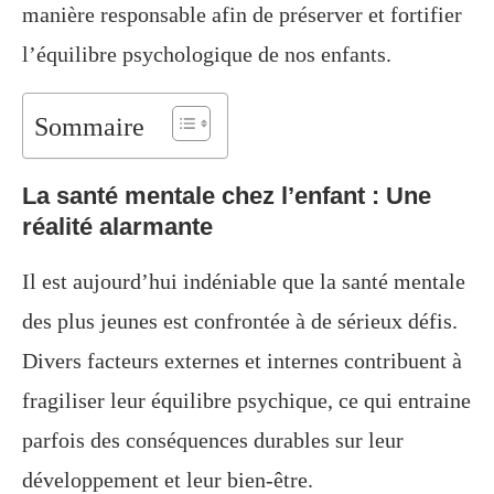
manière responsable afin de préserver et fortifier
l’équilibre psychologique de nos enfants.
Sommaire
La santé mentale chez l’enfant : Une
réalité alarmante
Il est aujourd’hui indéniable que la santé mentale
des plus jeunes est confrontée à de sérieux défis.
Divers facteurs externes et internes contribuent à
fragiliser leur équilibre psychique, ce qui entraine
parfois des conséquences durables sur leur
développement et leur bien-être.