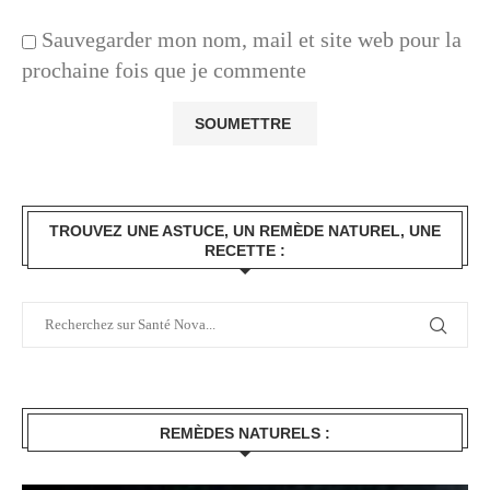
Sauvegarder mon nom, mail et site web pour la
prochaine fois que je commente
TROUVEZ UNE ASTUCE, UN REMÈDE NATUREL, UNE
RECETTE :
REMÈDES NATURELS :