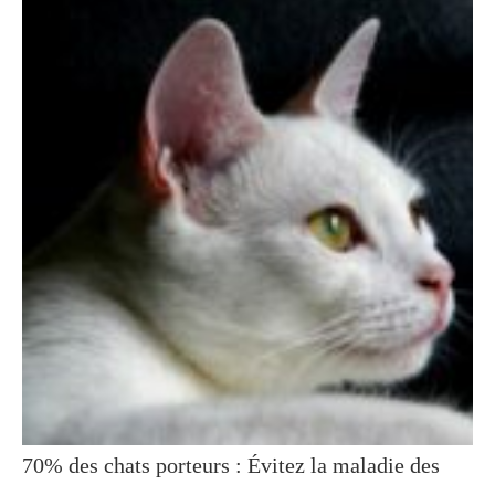
70% des chats porteurs : Évitez la maladie des