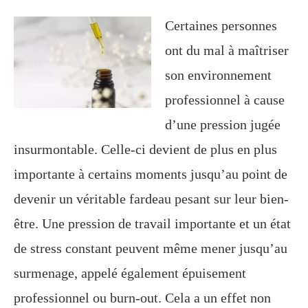
Certaines personnes
ont du mal à maîtriser
son environnement
professionnel à cause
d’une pression jugée
insurmontable. Celle-ci devient de plus en plus
importante à certains moments jusqu’au point de
devenir un véritable fardeau pesant sur leur bien-
être. Une pression de travail importante et un état
de stress constant peuvent même mener jusqu’au
surmenage, appelé également épuisement
professionnel ou burn-out. Cela a un effet non