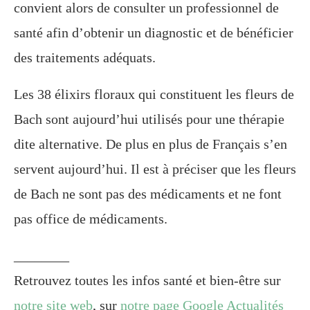
convient alors de consulter un professionnel de
santé afin d’obtenir un diagnostic et de bénéficier
des traitements adéquats.
Les 38 élixirs floraux qui constituent les fleurs de
Bach sont aujourd’hui utilisés pour une thérapie
dite alternative. De plus en plus de Français s’en
servent aujourd’hui. Il est à préciser que les fleurs
de Bach ne sont pas des médicaments et ne font
pas office de médicaments.
________
Retrouvez toutes les infos santé et bien-être sur
notre site web
, sur
notre page Google Actualités