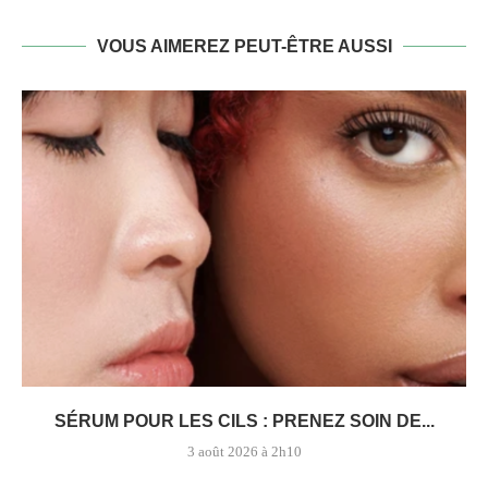
VOUS AIMEREZ PEUT-ÊTRE AUSSI
SÉRUM POUR LES CILS : PRENEZ SOIN DE...
3 août 2026 à 2h10