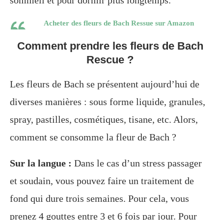
Acheter des fleurs de Bach Ressue sur Amazon
Comment prendre les fleurs de Bach
Rescue ?
Les fleurs de Bach se présentent aujourd’hui de
diverses manières : sous forme liquide, granules,
spray, pastilles, cosmétiques, tisane, etc. Alors,
comment se consomme la fleur de Bach ?
Sur la langue :
Dans le cas d’un stress passager
et soudain, vous pouvez faire un traitement de
fond qui dure trois semaines. Pour cela, vous
prenez 4 gouttes entre 3 et 6 fois par jour. Pour