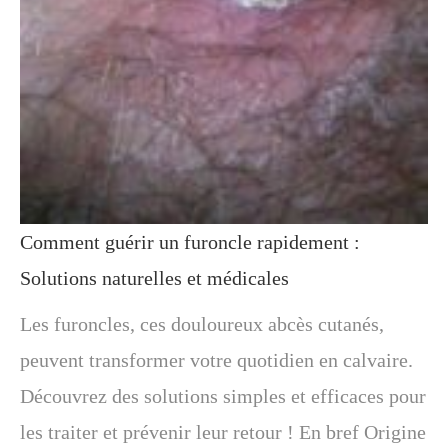
Comment guérir un furoncle rapidement :
Solutions naturelles et médicales
Les furoncles, ces douloureux abcès cutanés,
peuvent transformer votre quotidien en calvaire.
Découvrez des solutions simples et efficaces pour
les traiter et prévenir leur retour ! En bref Origine