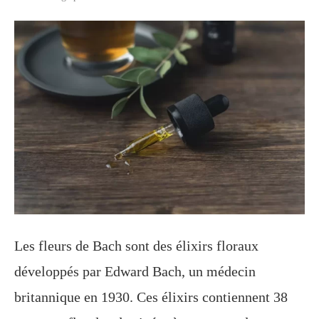
Les fleurs de Bach sont des élixirs floraux
développés par Edward Bach, un médecin
britannique en 1930. Ces élixirs contiennent 38