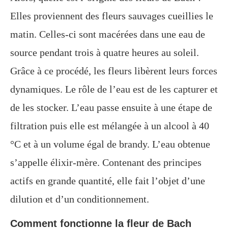
Elles proviennent des fleurs sauvages cueillies le
matin. Celles-ci sont macérées dans une eau de
source pendant trois à quatre heures au soleil.
Grâce à ce procédé, les fleurs libèrent leurs forces
dynamiques. Le rôle de l’eau est de les capturer et
de les stocker. L’eau passe ensuite à une étape de
filtration puis elle est mélangée à un alcool à 40
°C et à un volume égal de brandy. L’eau obtenue
s’appelle élixir-mère. Contenant des principes
actifs en grande quantité, elle fait l’objet d’une
dilution et d’un conditionnement.
Comment fonctionne la fleur de Bach