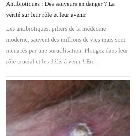
Antibiotiques : Des sauveurs en danger ? La
vérité sur leur rôle et leur avenir
Les antibiotiques, piliers de la médecine
moderne, sauvent des millions de vies mais sont
menacés par une surutilisation. Plongez dans leur
rôle crucial et les défis à venir ! En…