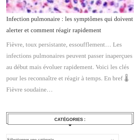
Infection pulmonaire : les symptômes qui doivent
alerter et comment réagir rapidement
Fièvre, toux persistante, essoufflement… Les
infections pulmonaires peuvent passer inaperçues
au début mais évoluer rapidement. Voici les clés
pour les reconnaître et réagir à temps. En bref 🌡️
Fièvre soudaine…
CATÉGORIES :