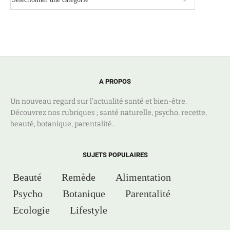
A PROPOS
Un nouveau regard sur l’actualité santé et bien-être.
Découvrez nos rubriques ; santé naturelle, psycho, recette,
beauté, botanique, parentalité..
SUJETS POPULAIRES
Beauté
Remède
Alimentation
Psycho
Botanique
Parentalité
Ecologie
Lifestyle