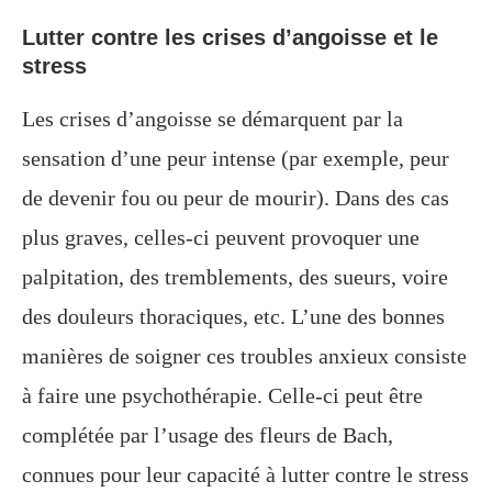
Lutter contre les crises d’angoisse et le
stress
Les crises d’angoisse se démarquent par la
sensation d’une peur intense (par exemple, peur
de devenir fou ou peur de mourir). Dans des cas
plus graves, celles-ci peuvent provoquer une
palpitation, des tremblements, des sueurs, voire
des douleurs thoraciques, etc. L’une des bonnes
manières de soigner ces troubles anxieux consiste
à faire une psychothérapie. Celle-ci peut être
complétée par l’usage des fleurs de Bach,
connues pour leur capacité à lutter contre le stress