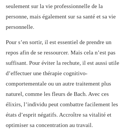
seulement sur la vie professionnelle de la
personne, mais également sur sa santé et sa vie
personnelle.
Pour s’en sortir, il est essentiel de prendre un
repos afin de se ressourcer. Mais cela n’est pas
suffisant. Pour éviter la rechute, il est aussi utile
d’effectuer une thérapie cognitivo-
comportementale ou un autre traitement plus
naturel, comme les fleurs de Bach. Avec ces
élixirs, l’individu peut combattre facilement les
états d’esprit négatifs. Accroître sa vitalité et
optimiser sa concentration au travail.