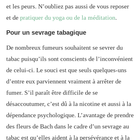
et les peurs. N’oubliez pas aussi de vous reposer
et de
pratiquer du yoga ou de la méditation
.
Pour un sevrage tabagique
De nombreux fumeurs souhaitent se sevrer du
tabac puisqu’ils sont conscients de l’inconvénient
de celui-ci. Le souci est que seuls quelques-uns
d’entre eux parviennent vraiment à arrêter de
fumer. S’il paraît être difficile de se
désaccoutumer, c’est dû à la nicotine et aussi à la
dépendance psychologique. L’avantage de prendre
des fleurs de Bach dans le cadre d’un sevrage au
tabac est qu’elles aident à la persévérance et à la