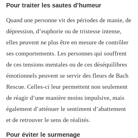
Pour traiter les sautes d’humeur
Quand une personne vit des périodes de manie, de
dépression, d’euphorie ou de tristesse intense,
elles peuvent ne plus être en mesure de contrôler
ses comportements. Les personnes qui souffrent
de ces tensions mentales ou de ces déséquilibres
émotionnels peuvent se servir des fleurs de Bach
Rescue. Celles-ci leur permettent non seulement
de réagir d’une manière moins impulsive, mais
également d’atténuer le sentiment d’abattement
et de retrouver le sens de réalités.
Pour éviter le surmenage