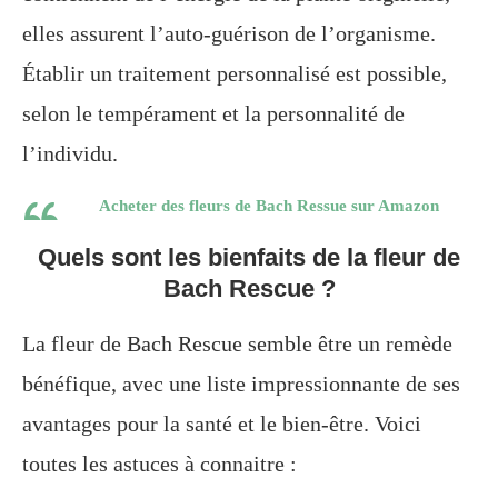
elles assurent l’auto-guérison de l’organisme.
Établir un traitement personnalisé est possible,
selon le tempérament et la personnalité de
l’individu.
Acheter des fleurs de Bach Ressue sur Amazon
Quels sont les bienfaits de la fleur de
Bach Rescue ?
La fleur de Bach Rescue semble être un remède
bénéfique, avec une liste impressionnante de ses
avantages pour la santé et le bien-être. Voici
toutes les astuces à connaitre :