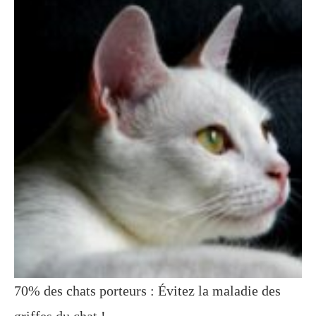
70% des chats porteurs : Évitez la maladie des