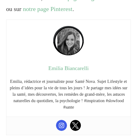
ou sur
notre page Pinterest
.
Emilia Biancarelli
Emilia, rédactrice et journaliste pour Santé Nova. Sujet Lifestyle et
pleins d’idées pour la vie de tous les jours ! Je partage mes idées sur
la santé, mes découvertes, les remèdes de grand-mère, les astuces
naturelles du quotidien, la psychologie ! #inspiration #slowfood
#sante