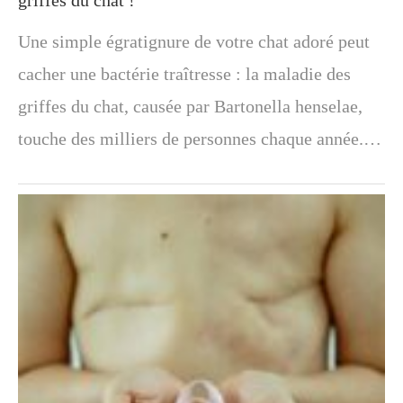
griffes du chat !
Une simple égratignure de votre chat adoré peut
cacher une bactérie traîtresse : la maladie des
griffes du chat, causée par Bartonella henselae,
touche des milliers de personnes chaque année.…