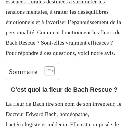
essences florales destinées à surmonter les
tensions mentales, à traiter les déséquilibres
émotionnels et à favoriser l’épanouissement de la
personnalité. Comment fonctionnent les fleurs de
Bach Rescue ? Sont-elles vraiment efficaces ?
Pour répondre à ces questions, voici notre avis.
Sommaire
C’est quoi la fleur de Bach Rescue ?
La fleur de Bach tire son nom de son inventeur, le
Docteur Edward Bach, homéopathe,
bactériologiste et médecin. Elle est composée de