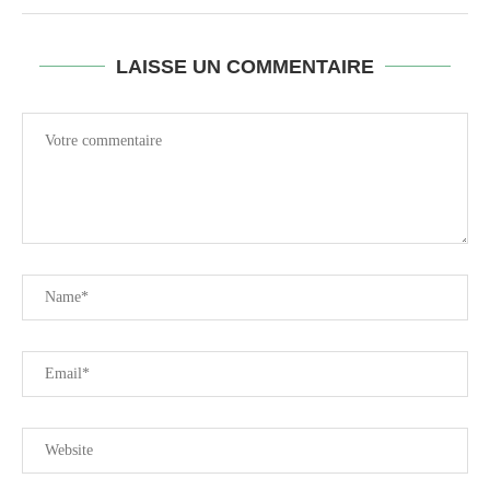
LAISSE UN COMMENTAIRE