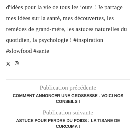
d'idées pour la vie de tous les jours ! Je partage
mes idées sur la santé, mes découvertes, les
remèdes de grand-mère, les astuces naturelles du
quotidien, la psychologie ! #inspiration
#slowfood #sante
Publication précédente
COMMENT ANNONCER UNE GROSSESSE : VOICI NOS
CONSEILS !
Publication suivante
ASTUCE POUR PERDRE DU POIDS : LA TISANE DE
CURCUMA !