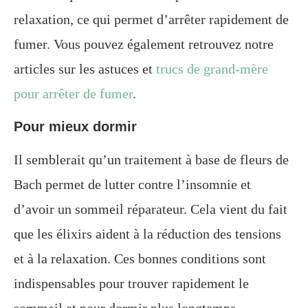
relaxation, ce qui permet d’arrêter rapidement de
fumer. Vous pouvez également retrouvez notre
articles sur les astuces et
trucs de grand-mère
pour arrêter de fumer
.
Pour mieux dormir
Il semblerait qu’un traitement à base de fleurs de
Bach permet de lutter contre l’insomnie et
d’avoir un sommeil réparateur. Cela vient du fait
que les élixirs aident à la réduction des tensions
et à la relaxation. Ces bonnes conditions sont
indispensables pour trouver rapidement le
sommeil et pour dormir plus longtemps.