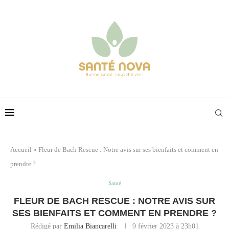
Accueil
»
Fleur de Bach Rescue : Notre avis sur ses bienfaits et comment en
prendre ?
Santé
FLEUR DE BACH RESCUE : NOTRE AVIS SUR
SES BIENFAITS ET COMMENT EN PRENDRE ?
Rédigé par
Emilia Biancarelli
9 février 2023 à 23h01