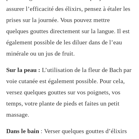
assurer l’efficacité des élixirs, pensez à étaler les
prises sur la journée. Vous pouvez mettre
quelques gouttes directement sur la langue. Il est
également possible de les diluer dans de l’eau
minérale ou un jus de fruit.
Sur la peau :
L’utilisation de la fleur de Bach par
voie cutanée est également possible. Pour cela,
versez quelques gouttes sur vos poignets, vos
temps, votre plante de pieds et faites un petit
massage.
Dans le bain
: Verser quelques gouttes d’élixirs