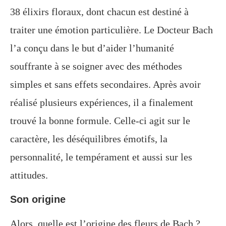
38 élixirs floraux, dont chacun est destiné à
traiter une émotion particulière. Le Docteur Bach
l’a conçu dans le but d’aider l’humanité
souffrante à se soigner avec des méthodes
simples et sans effets secondaires. Après avoir
réalisé plusieurs expériences, il a finalement
trouvé la bonne formule. Celle-ci agit sur le
caractère, les déséquilibres émotifs, la
personnalité, le tempérament et aussi sur les
attitudes.
Son origine
Alors, quelle est l’origine des fleurs de Bach ?