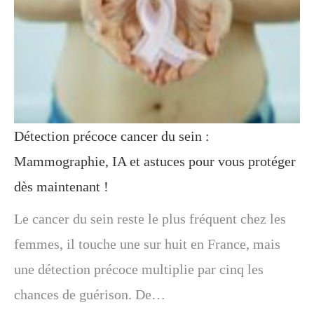
Détection précoce cancer du sein :
Mammographie, IA et astuces pour vous protéger
dès maintenant !
Le cancer du sein reste le plus fréquent chez les
femmes, il touche une sur huit en France, mais
une détection précoce multiplie par cinq les
chances de guérison. De…