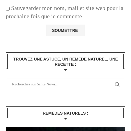
Sauvegarder mon nom, mail et site web pour la
prochaine fois que je commente
TROUVEZ UNE ASTUCE, UN REMÈDE NATUREL, UNE
RECETTE :
REMÈDES NATURELS :