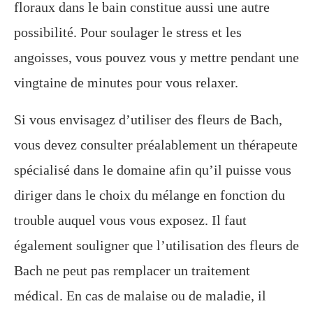
floraux dans le bain constitue aussi une autre
possibilité. Pour soulager le stress et les
angoisses, vous pouvez vous y mettre pendant une
vingtaine de minutes pour vous relaxer.
Si vous envisagez d’utiliser des fleurs de Bach,
vous devez consulter préalablement un thérapeute
spécialisé dans le domaine afin qu’il puisse vous
diriger dans le choix du mélange en fonction du
trouble auquel vous vous exposez. Il faut
également souligner que l’utilisation des fleurs de
Bach ne peut pas remplacer un traitement
médical. En cas de malaise ou de maladie, il