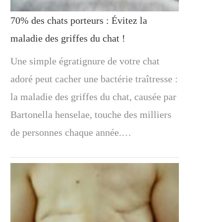
70% des chats porteurs : Évitez la
maladie des griffes du chat !
Une simple égratignure de votre chat
adoré peut cacher une bactérie traîtresse :
la maladie des griffes du chat, causée par
Bartonella henselae, touche des milliers
de personnes chaque année.…