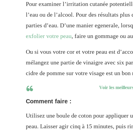
Pour examiner l’irritation cutanée potentiel
l’eau ou de l’alcool. Pour des résultats plus
parties d’eau. D’une manier egenerale, lors
exfolier votre peau
, faire un gommage ou au
Ou si vous votre cor et votre peau est d’acco
mélangez une partie de vinaigre avec six par
cidre de pomme sur votre visage est un bon 
Voir les meilleu
Comment faire :
Utilisez une boule de coton pour appliquer u
peau. Laisser agir cinq à 15 minutes, puis rin