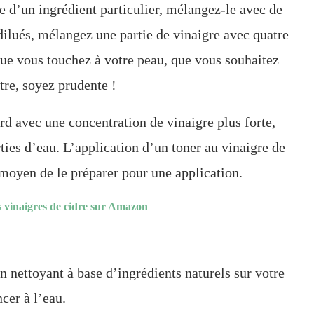
le d’un ingrédient particulier, mélangez-le avec de
 dilués, mélangez une partie de vinaigre avec quatre
que vous touchez à votre peau, que vous souhaitez
tre, soyez prudente !
rd avec une concentration de vinaigre plus forte,
ties d’eau. L’application d’un toner au vinaigre de
moyen de le préparer pour une application.
rs vinaigres de cidre sur Amazon
n nettoyant à base d’ingrédients naturels sur votre
cer à l’eau.