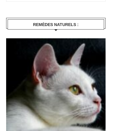
REMÈDES NATURELS :