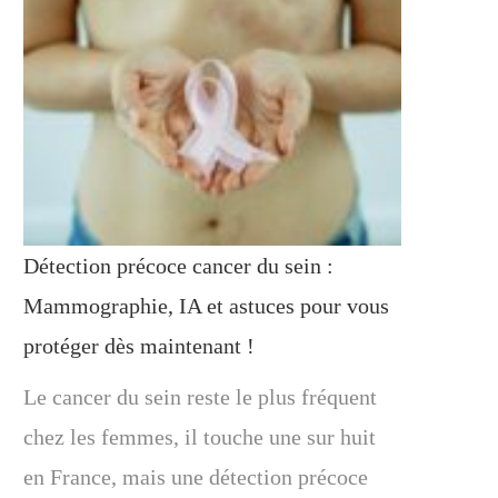
Détection précoce cancer du sein :
Mammographie, IA et astuces pour vous
protéger dès maintenant !
Le cancer du sein reste le plus fréquent
chez les femmes, il touche une sur huit
en France, mais une détection précoce