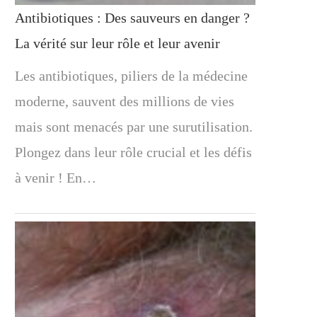
Antibiotiques : Des sauveurs en danger ?
La vérité sur leur rôle et leur avenir
Les antibiotiques, piliers de la médecine
moderne, sauvent des millions de vies
mais sont menacés par une surutilisation.
Plongez dans leur rôle crucial et les défis
à venir ! En…