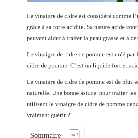
Le vinaigre de cidre est considéré comme l’
grâce à sa forte acidité. Sa nature acide con
peuvent aider à traiter la peau grasse et à d
Le vinaigre de cidre de pomme est créé par 
cidre de pomme. C’est un liquide fort et acid
Le vinaigre de cidre de pomme est de plus e
naturelle. Une bonne astuce pour traiter les
utilisent le vinaigre de cidre de pomme depui
vraiment guérir ?
Sommaire