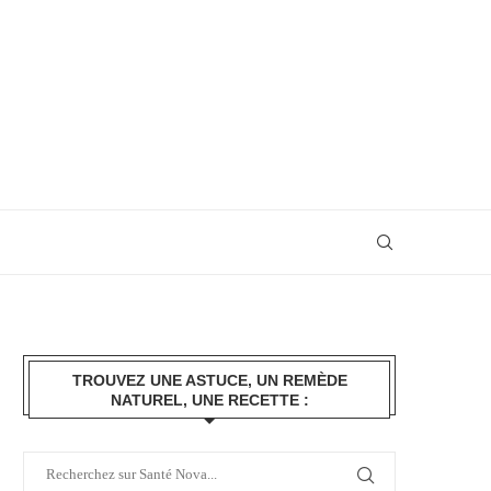
TROUVEZ UNE ASTUCE, UN REMÈDE
NATUREL, UNE RECETTE :