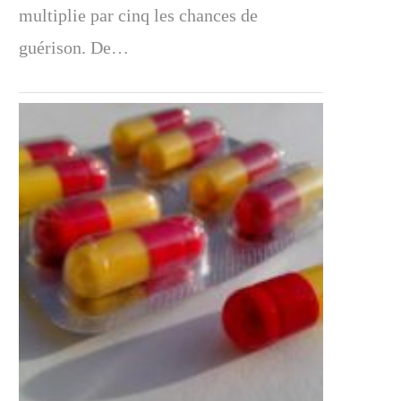
multiplie par cinq les chances de
guérison. De…