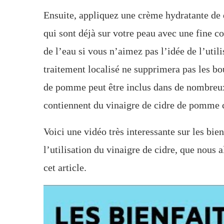
Ensuite, appliquez une crème hydratante de 
qui sont déjà sur votre peau avec une fine 
de l’eau si vous n’aimez pas l’idée de l’util
traitement localisé ne supprimera pas les bo
de pomme peut être inclus dans de nombreux 
contiennent du vinaigre de cidre de pomme 
Voici une vidéo très interessante sur les bie
l’utilisation du vinaigre de cidre, que nous 
cet article.