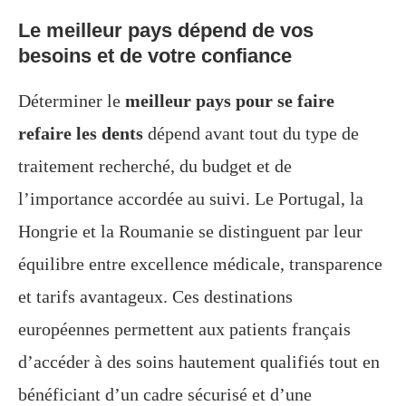
Le meilleur pays dépend de vos
besoins et de votre confiance
Déterminer le
meilleur pays pour se faire
refaire les dents
dépend avant tout du type de
traitement recherché, du budget et de
l’importance accordée au suivi. Le Portugal, la
Hongrie et la Roumanie se distinguent par leur
équilibre entre excellence médicale, transparence
et tarifs avantageux. Ces destinations
européennes permettent aux patients français
d’accéder à des soins hautement qualifiés tout en
bénéficiant d’un cadre sécurisé et d’une