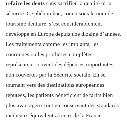
refaire les dents
sans sacrifier la qualité ni la
sécurité. Ce phénomène, connu sous le nom de
tourisme dentaire, s’est considérablement
développé en Europe depuis une dizaine d’années.
Les traitements comme les implants, les
couronnes ou les prothèses complètes
représentent souvent des dépenses importantes
non couvertes par la Sécurité sociale. En se
tournant vers des destinations européennes
réputées, les patients bénéficient de tarifs bien
plus avantageux tout en conservant des standards
médicaux équivalents à ceux de la France.