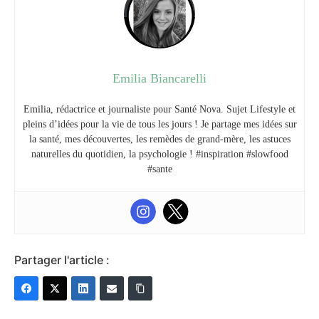
Emilia Biancarelli
Emilia, rédactrice et journaliste pour Santé Nova. Sujet Lifestyle et
pleins d’idées pour la vie de tous les jours ! Je partage mes idées sur
la santé, mes découvertes, les remèdes de grand-mère, les astuces
naturelles du quotidien, la psychologie ! #inspiration #slowfood
#sante
Partager l'article :