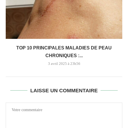
TOP 10 PRINCIPALES MALADIES DE PEAU
CHRONIQUES :...
3 avril 2025 à 23h56
LAISSE UN COMMENTAIRE