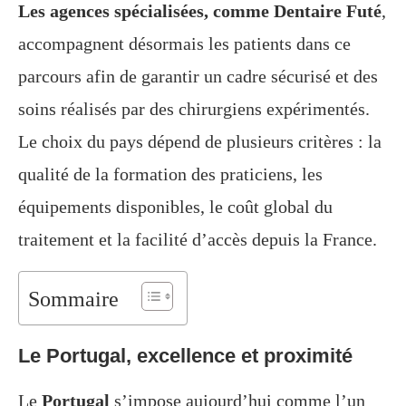
Les agences spécialisées, comme Dentaire Futé
,
accompagnent désormais les patients dans ce
parcours afin de garantir un cadre sécurisé et des
soins réalisés par des chirurgiens expérimentés.
Le choix du pays dépend de plusieurs critères : la
qualité de la formation des praticiens, les
équipements disponibles, le coût global du
traitement et la facilité d’accès depuis la France.
Sommaire
Le Portugal, excellence et proximité
Le
Portugal
s’impose aujourd’hui comme l’un