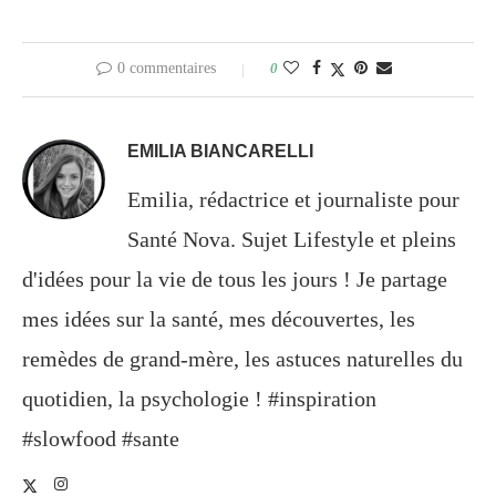
0 commentaires
0
EMILIA BIANCARELLI
Emilia, rédactrice et journaliste pour
Santé Nova. Sujet Lifestyle et pleins
d'idées pour la vie de tous les jours ! Je partage
mes idées sur la santé, mes découvertes, les
remèdes de grand-mère, les astuces naturelles du
quotidien, la psychologie ! #inspiration
#slowfood #sante