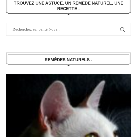
TROUVEZ UNE ASTUCE, UN REMÈDE NATUREL, UNE
RECETTE :
REMÈDES NATURELS :