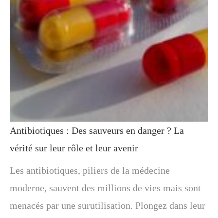
Antibiotiques : Des sauveurs en danger ? La
vérité sur leur rôle et leur avenir
Les antibiotiques, piliers de la médecine
moderne, sauvent des millions de vies mais sont
menacés par une surutilisation. Plongez dans leur