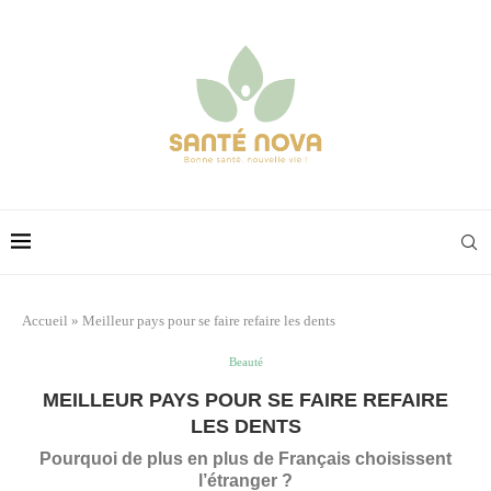
Accueil
»
Meilleur pays pour se faire refaire les dents
Beauté
MEILLEUR PAYS POUR SE FAIRE REFAIRE
LES DENTS
Pourquoi de plus en plus de Français choisissent
l’étranger ?