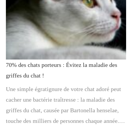
70% des chats porteurs : Évitez la maladie des
griffes du chat !
Une simple égratignure de votre chat adoré peut
cacher une bactérie traîtresse : la maladie des
griffes du chat, causée par Bartonella henselae,
touche des milliers de personnes chaque année.…