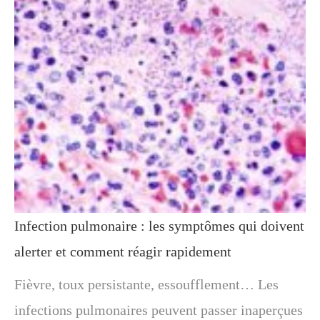
Infection pulmonaire : les symptômes qui doivent
alerter et comment réagir rapidement
Fièvre, toux persistante, essoufflement… Les
infections pulmonaires peuvent passer inaperçues