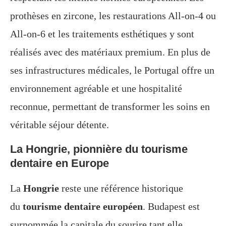
prothèses en zircone, les restaurations All-on-4 ou
All-on-6 et les traitements esthétiques y sont
réalisés avec des matériaux premium. En plus de
ses infrastructures médicales, le Portugal offre un
environnement agréable et une hospitalité
reconnue, permettant de transformer les soins en
véritable séjour détente.
La Hongrie, pionnière du tourisme
dentaire en Europe
La
Hongrie
reste une référence historique
du
tourisme dentaire européen
. Budapest est
surnommée la capitale du sourire tant elle