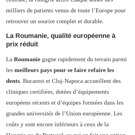
milliers de patients venus de toute l’Europe pour
retrouver un sourire complet et durable.
La Roumanie, qualité européenne à
prix réduit
La
Roumanie
gagne rapidement du terrain parmi
les
meilleurs pays pour se faire refaire les
dents
. Bucarest et Cluj-Napoca accueillent des
cliniques certifiées, dotées d’équipements
européens récents et d’équipes formées dans les
grandes universités de l’Union européenne. Les
coûts y sont encore inférieurs à ceux de la