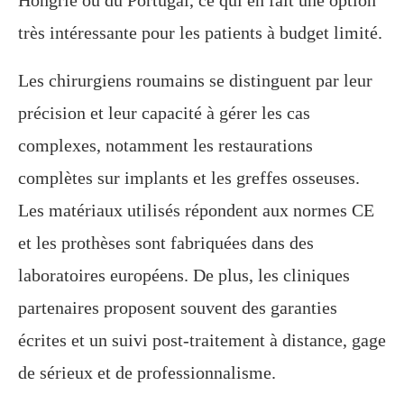
Hongrie ou du Portugal, ce qui en fait une option
très intéressante pour les patients à budget limité.
Les chirurgiens roumains se distinguent par leur
précision et leur capacité à gérer les cas
complexes, notamment les restaurations
complètes sur implants et les greffes osseuses.
Les matériaux utilisés répondent aux normes CE
et les prothèses sont fabriquées dans des
laboratoires européens. De plus, les cliniques
partenaires proposent souvent des garanties
écrites et un suivi post-traitement à distance, gage
de sérieux et de professionnalisme.