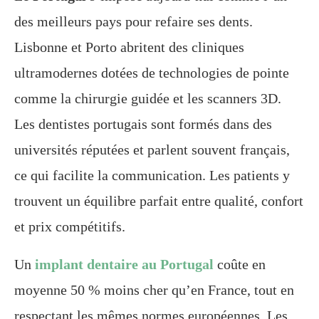
des meilleurs pays pour refaire ses dents.
Lisbonne et Porto abritent des cliniques
ultramodernes dotées de technologies de pointe
comme la chirurgie guidée et les scanners 3D.
Les dentistes portugais sont formés dans des
universités réputées et parlent souvent français,
ce qui facilite la communication. Les patients y
trouvent un équilibre parfait entre qualité, confort
et prix compétitifs.
Un
implant dentaire au Portugal
coûte en
moyenne 50 % moins cher qu’en France, tout en
respectant les mêmes normes européennes. Les