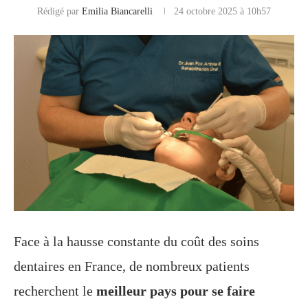
Rédigé par
Emilia Biancarelli
24 octobre 2025 à 10h57
Face à la hausse constante du coût des soins
dentaires en France, de nombreux patients
recherchent le
meilleur pays pour se faire