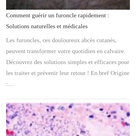
Comment guérir un furoncle rapidement :
Solutions naturelles et médicales
Les furoncles, ces douloureux abcès cutanés,
peuvent transformer votre quotidien en calvaire.
Découvrez des solutions simples et efficaces pour
les traiter et prévenir leur retour ! En bref Origine
:…