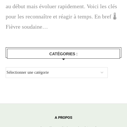
au début mais évoluer rapidement. Voici les clés
pour les reconnaître et réagir à temps. En bref 🌡️
Fièvre soudaine…
CATÉGORIES :
A PROPOS