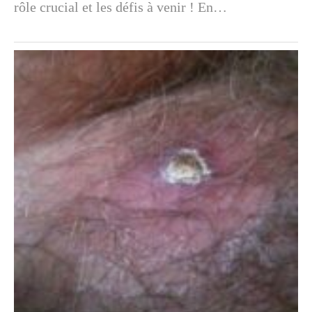
rôle crucial et les défis à venir ! En…