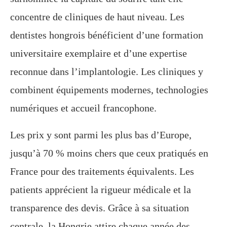
concentre de cliniques de haut niveau. Les
dentistes hongrois bénéficient d’une formation
universitaire exemplaire et d’une expertise
reconnue dans l’implantologie. Les cliniques y
combinent équipements modernes, technologies
numériques et accueil francophone.
Les prix y sont parmi les plus bas d’Europe,
jusqu’à 70 % moins chers que ceux pratiqués en
France pour des traitements équivalents. Les
patients apprécient la rigueur médicale et la
transparence des devis. Grâce à sa situation
centrale, la Hongrie attire chaque année des