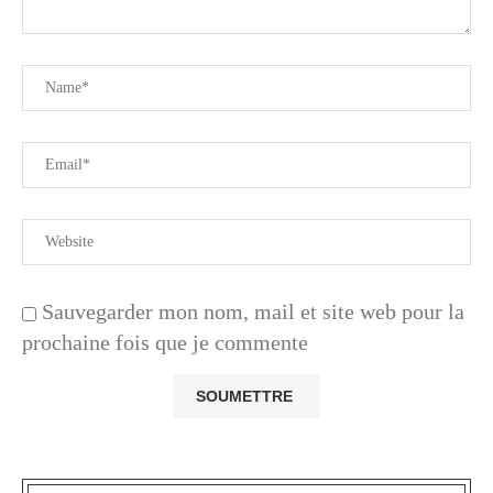
Sauvegarder mon nom, mail et site web pour la
prochaine fois que je commente