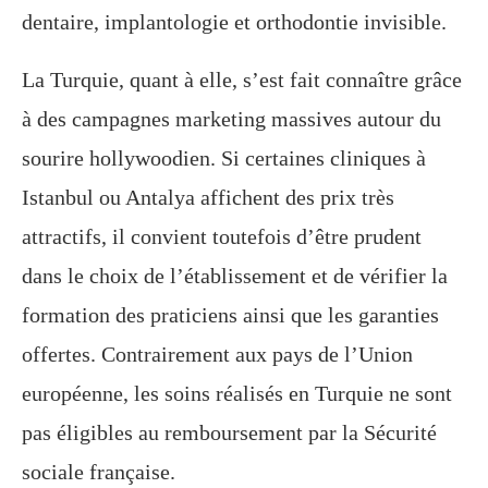
dentaire, implantologie et orthodontie invisible.
La Turquie, quant à elle, s’est fait connaître grâce
à des campagnes marketing massives autour du
sourire hollywoodien. Si certaines cliniques à
Istanbul ou Antalya affichent des prix très
attractifs, il convient toutefois d’être prudent
dans le choix de l’établissement et de vérifier la
formation des praticiens ainsi que les garanties
offertes. Contrairement aux pays de l’Union
européenne, les soins réalisés en Turquie ne sont
pas éligibles au remboursement par la Sécurité
sociale française.