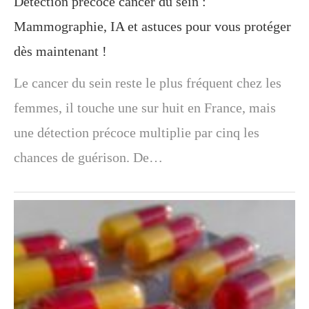
Détection précoce cancer du sein :
Mammographie, IA et astuces pour vous protéger
dès maintenant !
Le cancer du sein reste le plus fréquent chez les
femmes, il touche une sur huit en France, mais
une détection précoce multiplie par cinq les
chances de guérison. De…