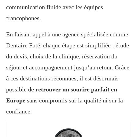
communication fluide avec les équipes
francophones.
En faisant appel à une agence spécialisée comme
Dentaire Futé, chaque étape est simplifiée : étude
du devis, choix de la clinique, réservation du
séjour et accompagnement jusqu’au retour. Grâce
à ces destinations reconnues, il est désormais
possible de
retrouver un sourire parfait en
Europe
sans compromis sur la qualité ni sur la
confiance.