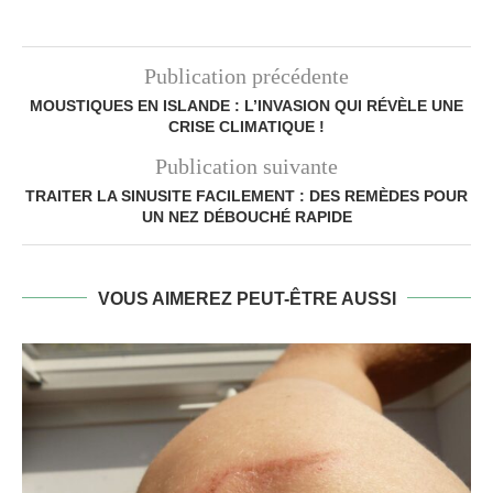
Publication précédente
MOUSTIQUES EN ISLANDE : L’INVASION QUI RÉVÈLE UNE
CRISE CLIMATIQUE !
Publication suivante
TRAITER LA SINUSITE FACILEMENT : DES REMÈDES POUR
UN NEZ DÉBOUCHÉ RAPIDE
VOUS AIMEREZ PEUT-ÊTRE AUSSI