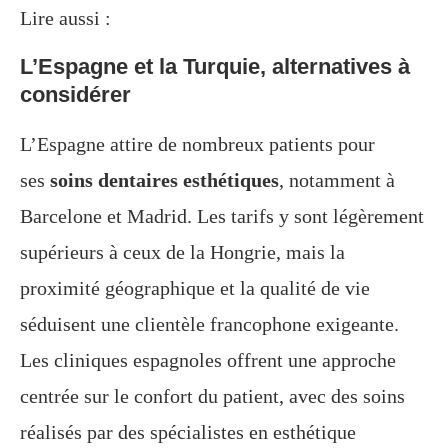
Lire aussi :
L’Espagne et la Turquie, alternatives à
considérer
L’Espagne attire de nombreux patients pour
ses
soins dentaires esthétiques
, notamment à
Barcelone et Madrid. Les tarifs y sont légèrement
supérieurs à ceux de la Hongrie, mais la
proximité géographique et la qualité de vie
séduisent une clientèle francophone exigeante.
Les cliniques espagnoles offrent une approche
centrée sur le confort du patient, avec des soins
réalisés par des spécialistes en esthétique