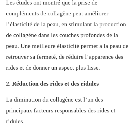
Les études ont montré que la prise de
compléments de collagène peut améliorer
l’élasticité de la peau, en stimulant la production
de collagène dans les couches profondes de la
peau. Une meilleure élasticité permet à la peau de
retrouver sa fermeté, de réduire l’apparence des
rides et de donner un aspect plus lisse.
2. Réduction des rides et des ridules
La diminution du collagène est l’un des
principaux facteurs responsables des rides et
ridules.