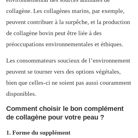
collagène. Les collagènes marins, par exemple,
peuvent contribuer à la surpêche, et la production
de collagène bovin peut être liée à des
préoccupations environnementales et éthiques.
Les consommateurs soucieux de l’environnement
peuvent se tourner vers des options végétales,
bien que celles-ci ne soient pas aussi couramment
disponibles.
Comment choisir le bon complément
de collagène pour votre peau ?
1. Forme du supplément