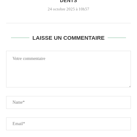
DENTS
24 octobre 2025 à 10h57
LAISSE UN COMMENTAIRE