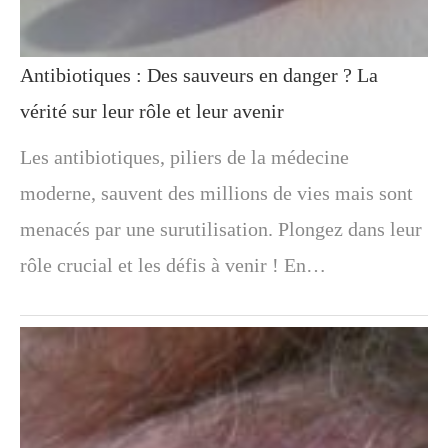
Antibiotiques : Des sauveurs en danger ? La
vérité sur leur rôle et leur avenir
Les antibiotiques, piliers de la médecine
moderne, sauvent des millions de vies mais sont
menacés par une surutilisation. Plongez dans leur
rôle crucial et les défis à venir ! En…