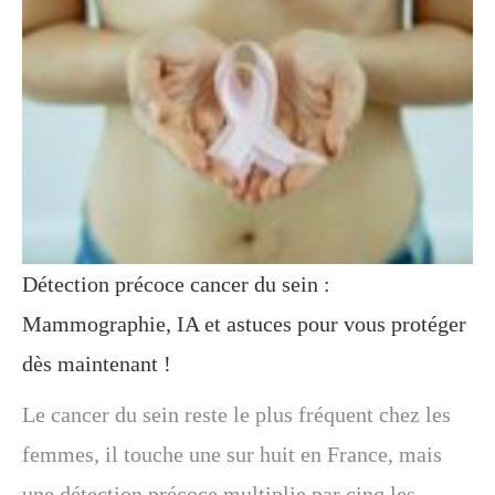
Détection précoce cancer du sein :
Mammographie, IA et astuces pour vous protéger
dès maintenant !
Le cancer du sein reste le plus fréquent chez les
femmes, il touche une sur huit en France, mais
une détection précoce multiplie par cinq les