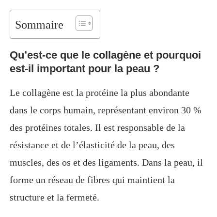
Sommaire
Qu’est-ce que le collagène et pourquoi
est-il important pour la peau ?
Le collagène est la protéine la plus abondante
dans le corps humain, représentant environ 30 %
des protéines totales. Il est responsable de la
résistance et de l’élasticité de la peau, des
muscles, des os et des ligaments. Dans la peau, il
forme un réseau de fibres qui maintient la
structure et la fermeté.