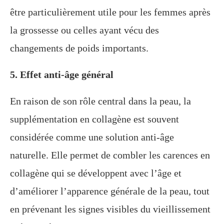
être particulièrement utile pour les femmes après
la grossesse ou celles ayant vécu des
changements de poids importants.
5. Effet anti-âge général
En raison de son rôle central dans la peau, la
supplémentation en collagène est souvent
considérée comme une solution anti-âge
naturelle. Elle permet de combler les carences en
collagène qui se développent avec l’âge et
d’améliorer l’apparence générale de la peau, tout
en prévenant les signes visibles du vieillissement