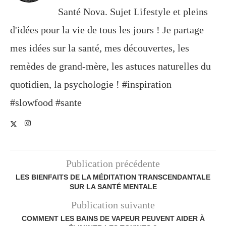
Santé Nova. Sujet Lifestyle et pleins
d'idées pour la vie de tous les jours ! Je partage
mes idées sur la santé, mes découvertes, les
remèdes de grand-mère, les astuces naturelles du
quotidien, la psychologie ! #inspiration
#slowfood #sante
Publication précédente
LES BIENFAITS DE LA MÉDITATION TRANSCENDANTALE
SUR LA SANTÉ MENTALE
Publication suivante
COMMENT LES BAINS DE VAPEUR PEUVENT AIDER À