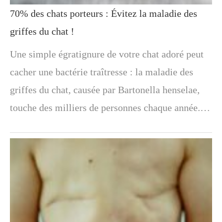
70% des chats porteurs : Évitez la maladie des
griffes du chat !
Une simple égratignure de votre chat adoré peut
cacher une bactérie traîtresse : la maladie des
griffes du chat, causée par Bartonella henselae,
touche des milliers de personnes chaque année.…