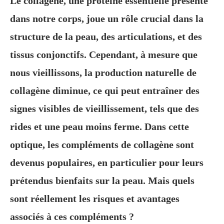
Le collagène, une protéine essentielle présente
dans notre corps, joue un rôle crucial dans la
structure de la peau, des articulations, et des
tissus conjonctifs. Cependant, à mesure que
nous vieillissons, la production naturelle de
collagène diminue, ce qui peut entraîner des
signes visibles de vieillissement, tels que des
rides et une peau moins ferme. Dans cette
optique, les compléments de collagène sont
devenus populaires, en particulier pour leurs
prétendus bienfaits sur la peau. Mais quels
sont réellement les risques et avantages
associés à ces compléments ?