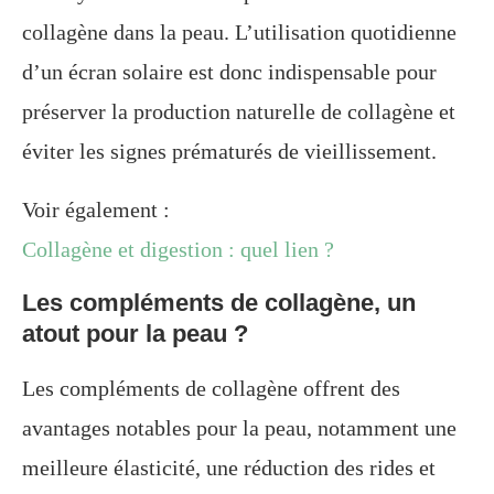
collagène dans la peau. L’utilisation quotidienne
d’un écran solaire est donc indispensable pour
préserver la production naturelle de collagène et
éviter les signes prématurés de vieillissement.
Voir également :
Collagène et digestion : quel lien ?
Les compléments de collagène, un
atout pour la peau ?
Les compléments de collagène offrent des
avantages notables pour la peau, notamment une
meilleure élasticité, une réduction des rides et