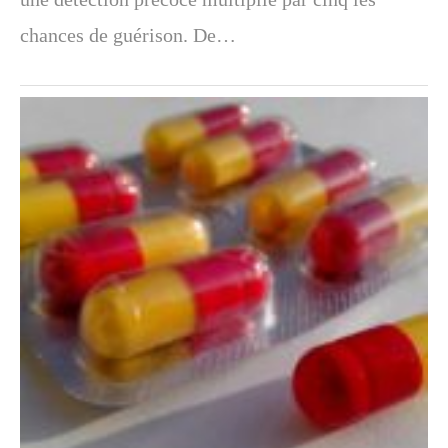
chances de guérison. De…