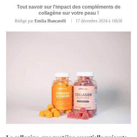
Tout savoir sur l'impact des compléments de
collagène sur votre peau !
Rédigé par
Emilia Biancarelli
17 décembre 2024 à 16h38