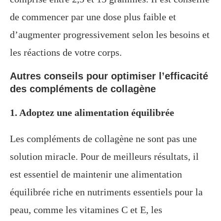
de commencer par une dose plus faible et
d’augmenter progressivement selon les besoins et
les réactions de votre corps.
Autres conseils pour optimiser l’efficacité
des compléments de collagène
1. Adoptez une alimentation équilibrée
Les compléments de collagène ne sont pas une
solution miracle. Pour de meilleurs résultats, il
est essentiel de maintenir une alimentation
équilibrée riche en nutriments essentiels pour la
peau, comme les vitamines C et E, les