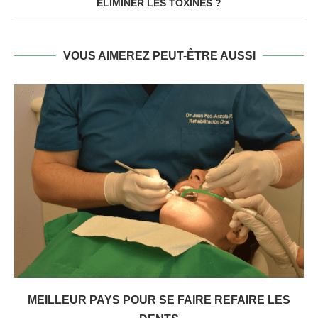
ÉLIMINER LES TOXINES ?
VOUS AIMEREZ PEUT-ÊTRE AUSSI
MEILLEUR PAYS POUR SE FAIRE REFAIRE LES