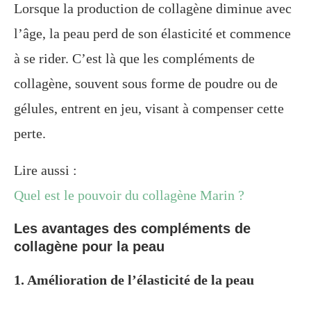
Lorsque la production de collagène diminue avec
l’âge, la peau perd de son élasticité et commence
à se rider. C’est là que les compléments de
collagène, souvent sous forme de poudre ou de
gélules, entrent en jeu, visant à compenser cette
perte.
Lire aussi :
Quel est le pouvoir du collagène Marin ?
Les avantages des compléments de
collagène pour la peau
1. Amélioration de l’élasticité de la peau