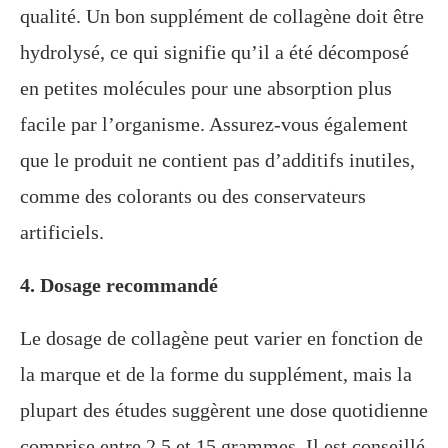
qualité. Un bon supplément de collagène doit être
hydrolysé, ce qui signifie qu’il a été décomposé
en petites molécules pour une absorption plus
facile par l’organisme. Assurez-vous également
que le produit ne contient pas d’additifs inutiles,
comme des colorants ou des conservateurs
artificiels.
4. Dosage recommandé
Le dosage de collagène peut varier en fonction de
la marque et de la forme du supplément, mais la
plupart des études suggèrent une dose quotidienne
comprise entre 2,5 et 15 grammes. Il est conseillé