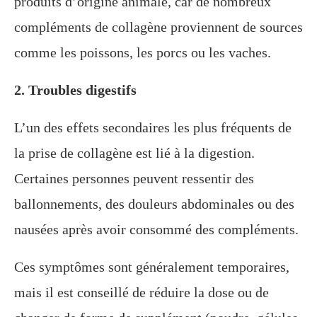
produits d’origine animale, car de nombreux
compléments de collagène proviennent de sources
comme les poissons, les porcs ou les vaches.
2. Troubles digestifs
L’un des effets secondaires les plus fréquents de
la prise de collagène est lié à la digestion.
Certaines personnes peuvent ressentir des
ballonnements, des douleurs abdominales ou des
nausées après avoir consommé des compléments.
Ces symptômes sont généralement temporaires,
mais il est conseillé de réduire la dose ou de