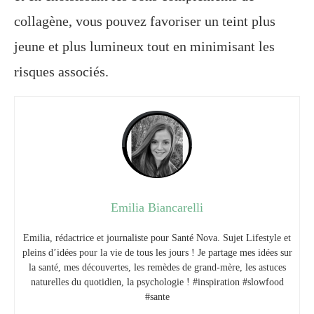
collagène, vous pouvez favoriser un teint plus
jeune et plus lumineux tout en minimisant les
risques associés.
Emilia Biancarelli
Emilia, rédactrice et journaliste pour Santé Nova. Sujet Lifestyle et
pleins d’idées pour la vie de tous les jours ! Je partage mes idées sur
la santé, mes découvertes, les remèdes de grand-mère, les astuces
naturelles du quotidien, la psychologie ! #inspiration #slowfood
#sante