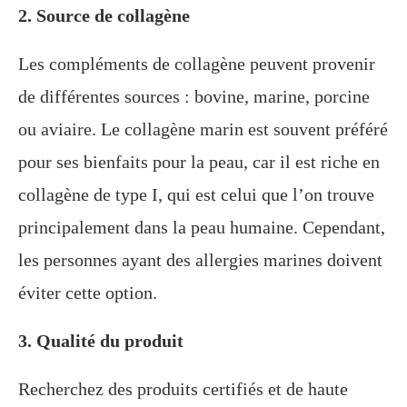
2. Source de collagène
Les compléments de collagène peuvent provenir
de différentes sources : bovine, marine, porcine
ou aviaire. Le collagène marin est souvent préféré
pour ses bienfaits pour la peau, car il est riche en
collagène de type I, qui est celui que l’on trouve
principalement dans la peau humaine. Cependant,
les personnes ayant des allergies marines doivent
éviter cette option.
3. Qualité du produit
Recherchez des produits certifiés et de haute