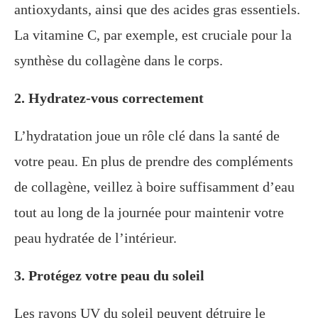
antioxydants, ainsi que des acides gras essentiels.
La vitamine C, par exemple, est cruciale pour la
synthèse du collagène dans le corps.
2. Hydratez-vous correctement
L’hydratation joue un rôle clé dans la santé de
votre peau. En plus de prendre des compléments
de collagène, veillez à boire suffisamment d’eau
tout au long de la journée pour maintenir votre
peau hydratée de l’intérieur.
3. Protégez votre peau du soleil
Les rayons UV du soleil peuvent détruire le