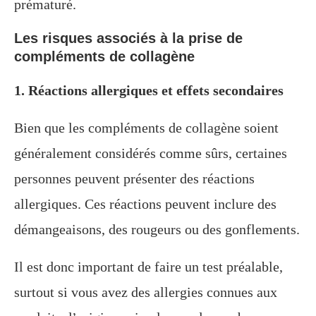
prématuré.
Les risques associés à la prise de
compléments de collagène
1. Réactions allergiques et effets secondaires
Bien que les compléments de collagène soient
généralement considérés comme sûrs, certaines
personnes peuvent présenter des réactions
allergiques. Ces réactions peuvent inclure des
démangeaisons, des rougeurs ou des gonflements.
Il est donc important de faire un test préalable,
surtout si vous avez des allergies connues aux