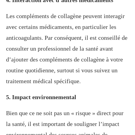
4. Interaction avec d’autres médicaments
Les compléments de collagène peuvent interagir
avec certains médicaments, en particulier les
anticoagulants. Par conséquent, il est conseillé de
consulter un professionnel de la santé avant
d’ajouter des compléments de collagène à votre
routine quotidienne, surtout si vous suivez un
traitement médical spécifique.
5. Impact environnemental
Bien que ce ne soit pas un « risque » direct pour
la santé, il est important de souligner l’impact
environnemental des sources animales de