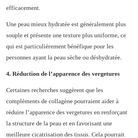
efficacement.
Une peau mieux hydratée est généralement plus
souple et présente une texture plus uniforme, ce
qui est particulièrement bénéfique pour les
personnes ayant la peau sèche ou déshydratée.
4. Réduction de l’apparence des vergetures
Certaines recherches suggèrent que les
compléments de collagène pourraient aider à
réduire l’apparence des vergetures en renforçant
la structure de la peau et en favorisant une
meilleure cicatrisation des tissus. Cela pourrait