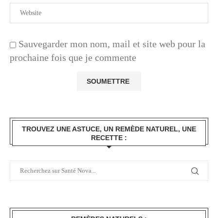
Sauvegarder mon nom, mail et site web pour la
prochaine fois que je commente
TROUVEZ UNE ASTUCE, UN REMÈDE NATUREL, UNE
RECETTE :