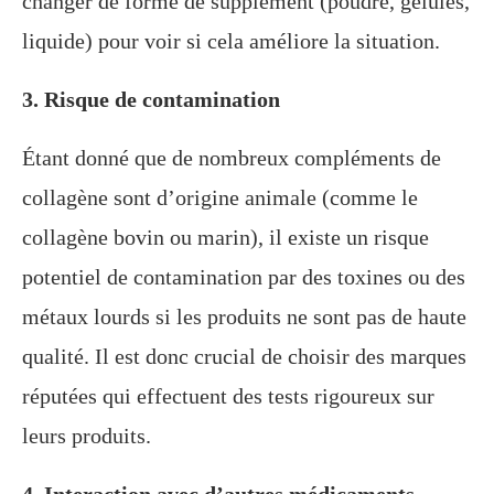
changer de forme de supplément (poudre, gélules,
liquide) pour voir si cela améliore la situation.
3. Risque de contamination
Étant donné que de nombreux compléments de
collagène sont d’origine animale (comme le
collagène bovin ou marin), il existe un risque
potentiel de contamination par des toxines ou des
métaux lourds si les produits ne sont pas de haute
qualité. Il est donc crucial de choisir des marques
réputées qui effectuent des tests rigoureux sur
leurs produits.