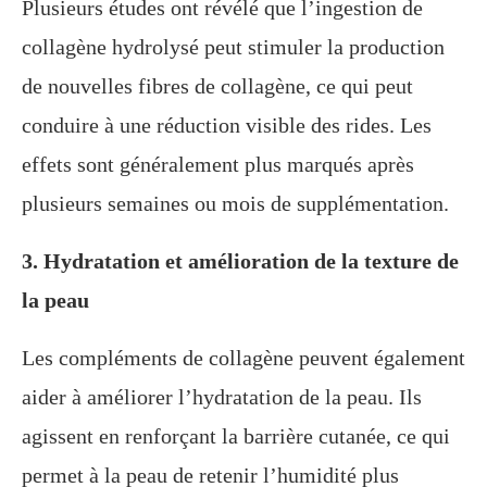
Plusieurs études ont révélé que l’ingestion de
collagène hydrolysé peut stimuler la production
de nouvelles fibres de collagène, ce qui peut
conduire à une réduction visible des rides. Les
effets sont généralement plus marqués après
plusieurs semaines ou mois de supplémentation.
3. Hydratation et amélioration de la texture de
la peau
Les compléments de collagène peuvent également
aider à améliorer l’hydratation de la peau. Ils
agissent en renforçant la barrière cutanée, ce qui
permet à la peau de retenir l’humidité plus