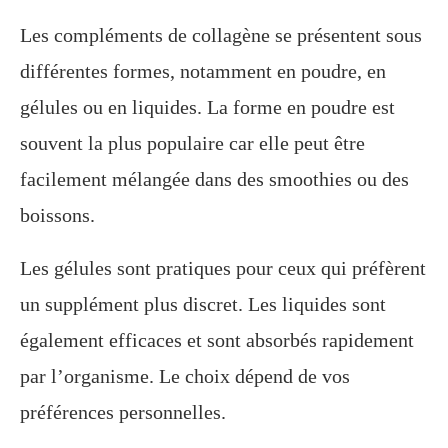
Les compléments de collagène se présentent sous
différentes formes, notamment en poudre, en
gélules ou en liquides. La forme en poudre est
souvent la plus populaire car elle peut être
facilement mélangée dans des smoothies ou des
boissons.
Les gélules sont pratiques pour ceux qui préfèrent
un supplément plus discret. Les liquides sont
également efficaces et sont absorbés rapidement
par l’organisme. Le choix dépend de vos
préférences personnelles.