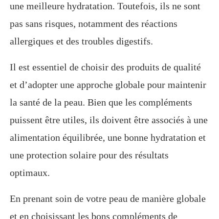
une meilleure hydratation. Toutefois, ils ne sont
pas sans risques, notamment des réactions
allergiques et des troubles digestifs.
Il est essentiel de choisir des produits de qualité
et d’adopter une approche globale pour maintenir
la santé de la peau. Bien que les compléments
puissent être utiles, ils doivent être associés à une
alimentation équilibrée, une bonne hydratation et
une protection solaire pour des résultats
optimaux.
En prenant soin de votre peau de manière globale
et en choisissant les bons compléments de