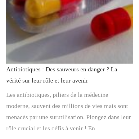
Antibiotiques : Des sauveurs en danger ? La
vérité sur leur rôle et leur avenir
Les antibiotiques, piliers de la médecine
moderne, sauvent des millions de vies mais sont
menacés par une surutilisation. Plongez dans leur
rôle crucial et les défis à venir ! En…