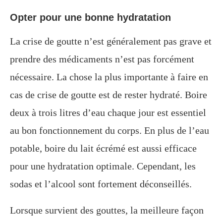
Opter pour une bonne hydratation
La crise de goutte n’est généralement pas grave et
prendre des médicaments n’est pas forcément
nécessaire. La chose la plus importante à faire en
cas de crise de goutte est de rester hydraté. Boire
deux à trois litres d’eau chaque jour est essentiel
au bon fonctionnement du corps. En plus de l’eau
potable, boire du lait écrémé est aussi efficace
pour une hydratation optimale. Cependant, les
sodas et l’alcool sont fortement déconseillés.
Lorsque survient des gouttes, la meilleure façon