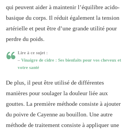
qui peuvent aider à maintenir l’équilibre acido-
basique du corps. Il réduit également la tension
artérielle et peut être d’une grande utilité pour
perdre du poids.
Lire à ce sujet :
–
Vinaigre de cidre : Ses bienfaits pour vos cheveux et
votre santé
De plus, il peut être utilisé de différentes
manières pour soulager la douleur liée aux
gouttes. La première méthode consiste à ajouter
du poivre de Cayenne au bouillon. Une autre
méthode de traitement consiste à appliquer une