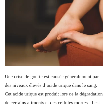
Une crise de goutte est causée généralement par
des niveaux élevés d’acide urique dans le sang.
Cet acide urique est produit lors de la dégradation
de certains aliments et des cellules mortes. Il est