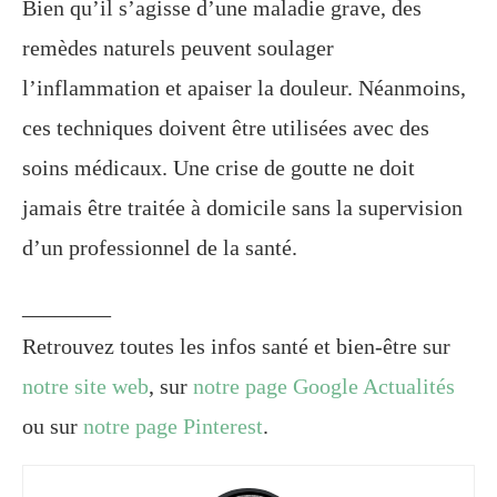
Bien qu’il s’agisse d’une maladie grave, des
remèdes naturels peuvent soulager
l’inflammation et apaiser la douleur. Néanmoins,
ces techniques doivent être utilisées avec des
soins médicaux. Une crise de goutte ne doit
jamais être traitée à domicile sans la supervision
d’un professionnel de la santé.
________
Retrouvez toutes les infos santé et bien-être sur
notre site web
, sur
notre page Google Actualités
ou sur
notre page Pinterest
.