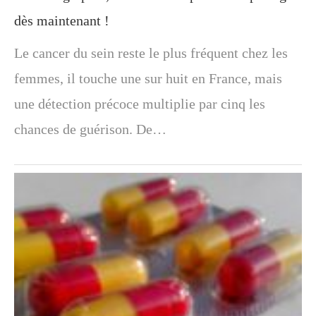
dès maintenant !
Le cancer du sein reste le plus fréquent chez les
femmes, il touche une sur huit en France, mais
une détection précoce multiplie par cinq les
chances de guérison. De…