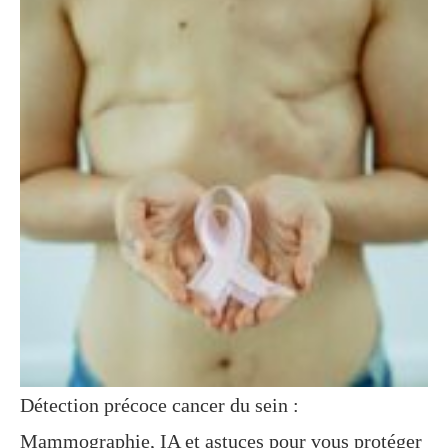
Détection précoce cancer du sein :
Mammographie, IA et astuces pour vous protéger