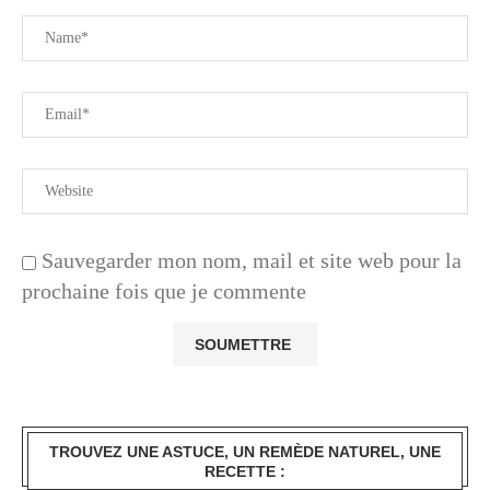
Sauvegarder mon nom, mail et site web pour la
prochaine fois que je commente
TROUVEZ UNE ASTUCE, UN REMÈDE NATUREL, UNE
RECETTE :