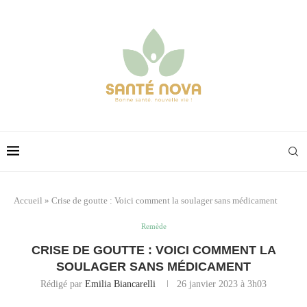
Accueil
»
Crise de goutte : Voici comment la soulager sans médicament
Remède
CRISE DE GOUTTE : VOICI COMMENT LA
SOULAGER SANS MÉDICAMENT
Rédigé par
Emilia Biancarelli
26 janvier 2023 à 3h03