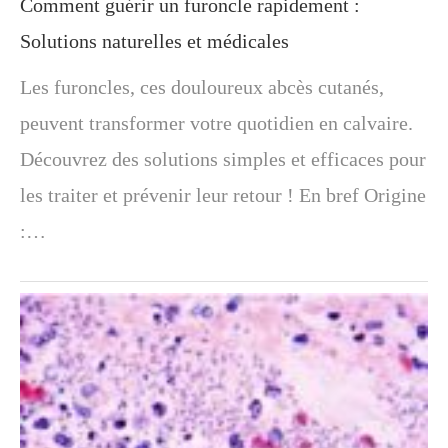
Comment guérir un furoncle rapidement :
Solutions naturelles et médicales
Les furoncles, ces douloureux abcès cutanés,
peuvent transformer votre quotidien en calvaire.
Découvrez des solutions simples et efficaces pour
les traiter et prévenir leur retour ! En bref Origine
:…