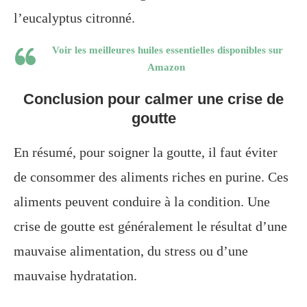
l’eucalyptus citronné.
Voir les meilleures huiles essentielles disponibles sur
Amazon
Conclusion pour calmer une crise de
goutte
En résumé, pour soigner la goutte, il faut éviter
de consommer des aliments riches en purine. Ces
aliments peuvent conduire à la condition. Une
crise de goutte est généralement le résultat d’une
mauvaise alimentation, du stress ou d’une
mauvaise hydratation.