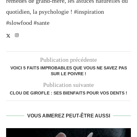
remèdes de grand-mère, les astuces naturelles du
quotidien, la psychologie ! #inspiration
#slowfood #sante
Publication précédente
VOICI 5 FAITS IMPROBABLES QUE VOUS NE SAVEZ PAS
SUR LE POIVRE !
Publication suivante
CLOU DE GIROFLE : SES BIENFAITS POUR VOS DENTS !
VOUS AIMEREZ PEUT-ÊTRE AUSSI