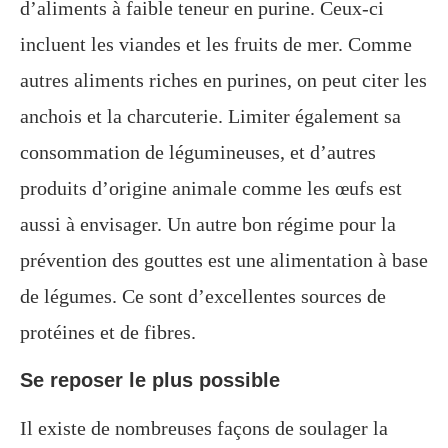
d’aliments à faible teneur en purine. Ceux-ci
incluent les viandes et les fruits de mer. Comme
autres aliments riches en purines, on peut citer les
anchois et la charcuterie. Limiter également sa
consommation de légumineuses, et d’autres
produits d’origine animale comme les œufs est
aussi à envisager. Un autre bon régime pour la
prévention des gouttes est une alimentation à base
de légumes. Ce sont d’excellentes sources de
protéines et de fibres.
Se reposer le plus possible
Il existe de nombreuses façons de soulager la