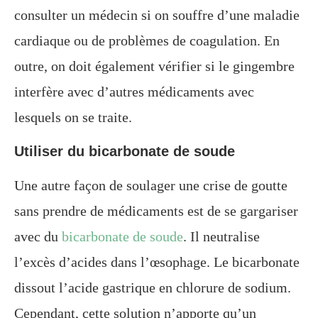
consulter un médecin si on souffre d’une maladie
cardiaque ou de problèmes de coagulation. En
outre, on doit également vérifier si le gingembre
interfère avec d’autres médicaments avec
lesquels on se traite.
Utiliser du bicarbonate de soude
Une autre façon de soulager une crise de goutte
sans prendre de médicaments est de se gargariser
avec du
bicarbonate de soude
. Il neutralise
l’excès d’acides dans l’œsophage. Le bicarbonate
dissout l’acide gastrique en chlorure de sodium.
Cependant, cette solution n’apporte qu’un