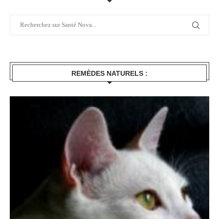
REMÈDES NATURELS :