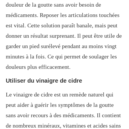
douleur de la goutte sans avoir besoin de
médicaments. Reposer les articulations touchées
est vital. Cette solution paraît banale, mais peut
donner un résultat surprenant. Il peut être utile de
garder un pied surélevé pendant au moins vingt
minutes à la fois. Ce qui permet de soulager les
douleurs plus efficacement.
Utiliser du vinaigre de cidre
Le vinaigre de cidre est un remède naturel qui
peut aider à guérir les symptômes de la goutte
sans avoir recours à des médicaments. Il contient
de nombreux minéraux, vitamines et acides sains