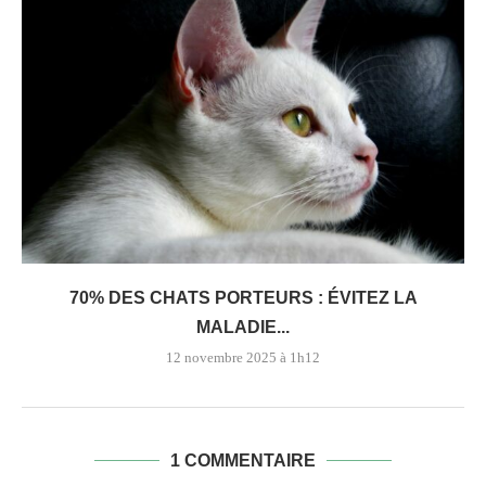
70% DES CHATS PORTEURS : ÉVITEZ LA
MALADIE...
12 novembre 2025 à 1h12
1 COMMENTAIRE