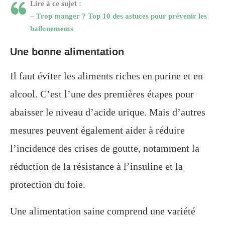
Lire à ce sujet :
–
Trop manger ? Top 10 des astuces pour prévenir les
ballonements
Une bonne alimentation
Il faut éviter les aliments riches en purine et en
alcool. C’est l’une des premières étapes pour
abaisser le niveau d’acide urique. Mais d’autres
mesures peuvent également aider à réduire
l’incidence des crises de goutte, notamment la
réduction de la résistance à l’insuline et la
protection du foie.
Une alimentation saine comprend une variété