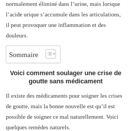
normalement éliminé dans l’urine, mais lorsque
l’acide urique s’accumule dans les articulations,
il peut provoquer une inflammation et des
douleurs.
Sommaire
Voici comment soulager une crise de
goutte sans médicament
Il existe des médicaments pour soigner les crises
de goutte, mais la bonne nouvelle est qu’il est
possible de soigner ce mal naturellement. Voici
quelques remèdes naturels.