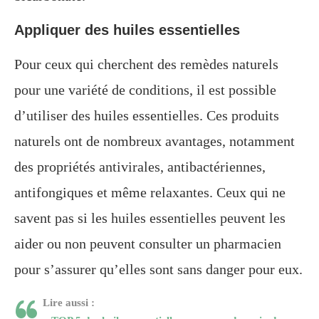
Appliquer des huiles essentielles
Pour ceux qui cherchent des remèdes naturels
pour une variété de conditions, il est possible
d’utiliser des huiles essentielles. Ces produits
naturels ont de nombreux avantages, notamment
des propriétés antivirales, antibactériennes,
antifongiques et même relaxantes. Ceux qui ne
savent pas si les huiles essentielles peuvent les
aider ou non peuvent consulter un pharmacien
pour s’assurer qu’elles sont sans danger pour eux.
Lire aussi :