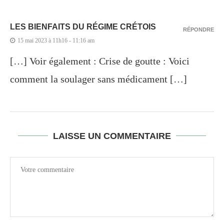
LES BIENFAITS DU RÉGIME CRÉTOIS
RÉPONDRE
15 mai 2023 à 11h16 - 11:16 am
[…] Voir également : Crise de goutte : Voici
comment la soulager sans médicament […]
LAISSE UN COMMENTAIRE