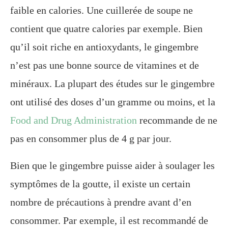
faible en calories. Une cuillerée de soupe ne
contient que quatre calories par exemple. Bien
qu’il soit riche en antioxydants, le gingembre
n’est pas une bonne source de vitamines et de
minéraux. La plupart des études sur le gingembre
ont utilisé des doses d’un gramme ou moins, et la
Food and Drug Administration
recommande de ne
pas en consommer plus de 4 g par jour.
Bien que le gingembre puisse aider à soulager les
symptômes de la goutte, il existe un certain
nombre de précautions à prendre avant d’en
consommer. Par exemple, il est recommandé de