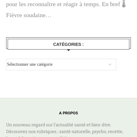
pour les reconnaître et réagir à temps. En bref 🌡️
Fièvre soudaine…
CATÉGORIES :
A PROPOS
Un nouveau regard sur l’actualité santé et bien-être.
Découvrez nos rubriques ; santé naturelle, psycho, recette,