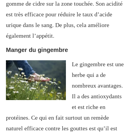
gomme de cidre sur la zone touchée. Son acidité
est très efficace pour réduire le taux d’acide
urique dans le sang. De plus, cela améliore
également l’appétit.
Manger du gingembre
Le gingembre est une
herbe qui a de
nombreux avantages.
Il a des antioxydants
et est riche en
protéines. Ce qui en fait surtout un remède
naturel efficace contre les gouttes est qu’il est