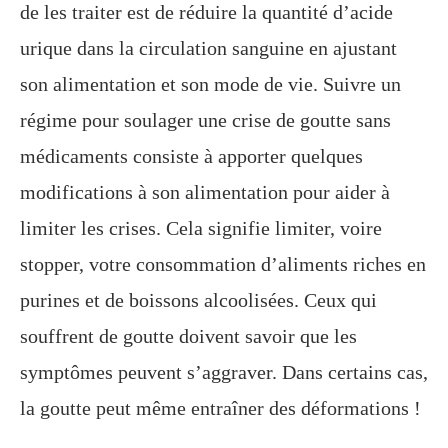
de les traiter est de réduire la quantité d’acide
urique dans la circulation sanguine en ajustant
son alimentation et son mode de vie. Suivre un
régime pour soulager une crise de goutte sans
médicaments consiste à apporter quelques
modifications à son alimentation pour aider à
limiter les crises. Cela signifie limiter, voire
stopper, votre consommation d’aliments riches en
purines et de boissons alcoolisées. Ceux qui
souffrent de goutte doivent savoir que les
symptômes peuvent s’aggraver. Dans certains cas,
la goutte peut même entraîner des déformations !