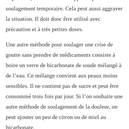
soulagement temporaire. Cela peut aussi aggraver
la situation. Il doit donc être utilisé avec
précaution et à très petites doses.
Une autre méthode pour soulager une crise de
goutte sans prendre de médicaments consiste à
boire un verre de bicarbonate de soude mélangé à
de l’eau. Ce mélange convient aux peaux moins
sensibles. Il ne contient pas de sucre et peut être
consommé trois fois par jour. Si l’on souhaite une
autre méthode de soulagement de la douleur, on
peut ajouter un peu de citron ou de miel au
bicarbonate.