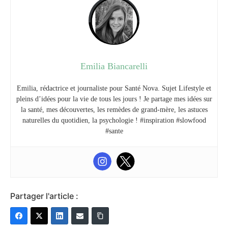
Emilia Biancarelli
Emilia, rédactrice et journaliste pour Santé Nova. Sujet Lifestyle et
pleins d’idées pour la vie de tous les jours ! Je partage mes idées sur
la santé, mes découvertes, les remèdes de grand-mère, les astuces
naturelles du quotidien, la psychologie ! #inspiration #slowfood
#sante
Partager l'article :