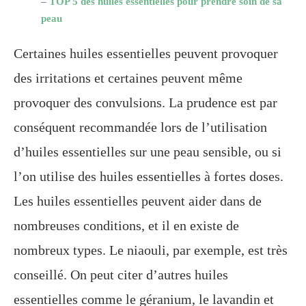
–
TOP 5 des huiles essentielles pour prendre soin de sa
peau
Certaines huiles essentielles peuvent provoquer
des irritations et certaines peuvent même
provoquer des convulsions. La prudence est par
conséquent recommandée lors de l’utilisation
d’huiles essentielles sur une peau sensible, ou si
l’on utilise des huiles essentielles à fortes doses.
Les huiles essentielles peuvent aider dans de
nombreuses conditions, et il en existe de
nombreux types. Le niaouli, par exemple, est très
conseillé. On peut citer d’autres huiles
essentielles comme le géranium, le lavandin et