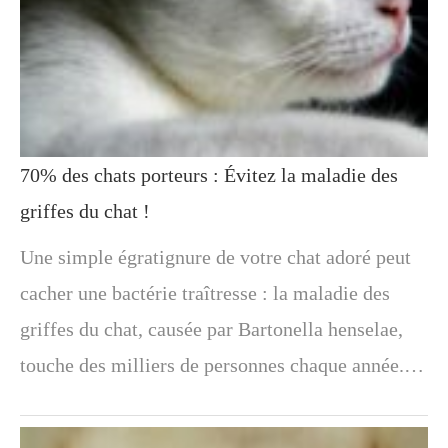
70% des chats porteurs : Évitez la maladie des
griffes du chat !
Une simple égratignure de votre chat adoré peut
cacher une bactérie traîtresse : la maladie des
griffes du chat, causée par Bartonella henselae,
touche des milliers de personnes chaque année.…