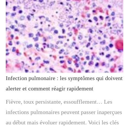
Infection pulmonaire : les symptômes qui doivent
alerter et comment réagir rapidement
Fièvre, toux persistante, essoufflement… Les
infections pulmonaires peuvent passer inaperçues
au début mais évoluer rapidement. Voici les clés