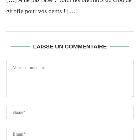
girofle pour vos dents ! […]
LAISSE UN COMMENTAIRE