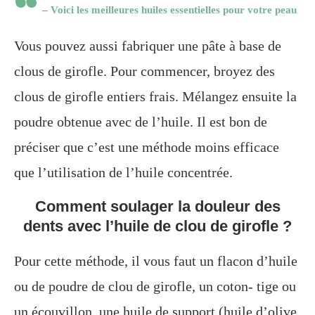
–
Voici les meilleures huiles essentielles pour votre peau
Vous pouvez aussi fabriquer une pâte à base de
clous de girofle. Pour commencer, broyez des
clous de girofle entiers frais. Mélangez ensuite la
poudre obtenue avec de l’huile. Il est bon de
préciser que c’est une méthode moins efficace
que l’utilisation de l’huile concentrée.
Comment soulager la douleur des
dents avec l’huile de clou de girofle ?
Pour cette méthode, il vous faut un flacon d’huile
ou de poudre de clou de girofle, un coton- tige ou
un écouvillon, une huile de support (huile d’olive,