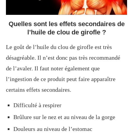
Quelles sont les effets secondaires de
l’huile de clou de girofle ?
Le goût de l’huile du clou de girofle est très
désagréable. Il n’est donc pas très recommandé
de l’avaler. Il faut noter également que
l’ingestion de ce produit peut faire apparaître
certains effets secondaires.
Difficulté à respirer
Brûlure sur le nez et au niveau de la gorge
Douleurs au niveau de l’estomac