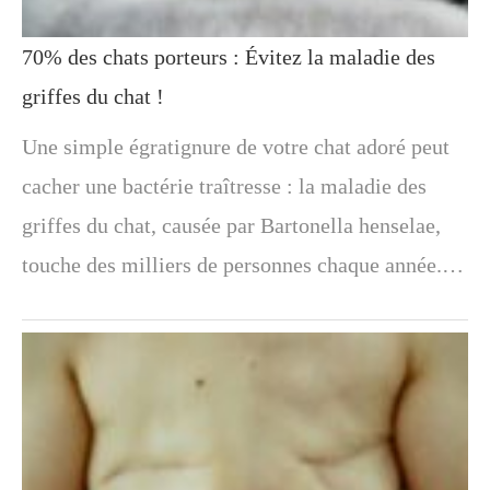
70% des chats porteurs : Évitez la maladie des
griffes du chat !
Une simple égratignure de votre chat adoré peut
cacher une bactérie traîtresse : la maladie des
griffes du chat, causée par Bartonella henselae,
touche des milliers de personnes chaque année.…