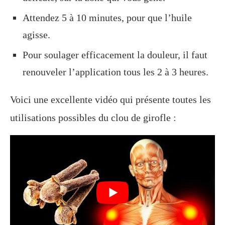
Attendez 5 à 10 minutes, pour que l’huile
agisse.
Pour soulager efficacement la douleur, il faut
renouveler l’application tous les 2 à 3 heures.
Voici une excellente vidéo qui présente toutes les
utilisations possibles du clou de girofle :