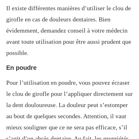
Il existe différentes manières d’utiliser le clou de
girofle en cas de douleurs dentaires. Bien
évidemment, demandez conseil à votre médecin
avant toute utilisation pour être aussi prudent que
possible.
En poudre
Pour l’utilisation en poudre, vous pouvez écraser
le clou de girofle pour l’appliquer directement sur
la dent douloureuse. La douleur peut s’estomper
au bout de quelques secondes. Attention, il vaut
mieux souligner que ce ne sera pas efficace, s’il
s’agit d’un abcès dentaire. Au fait, les propriétés