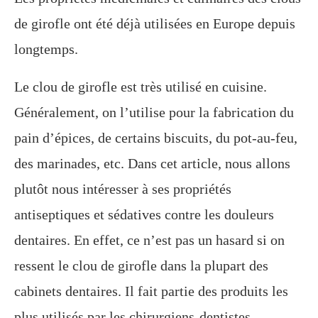
de girofle ont été déjà utilisées en Europe depuis
longtemps.
Le clou de girofle est très utilisé en cuisine.
Généralement, on l’utilise pour la fabrication du
pain d’épices, de certains biscuits, du pot-au-feu,
des marinades, etc. Dans cet article, nous allons
plutôt nous intéresser à ses propriétés
antiseptiques et sédatives contre les douleurs
dentaires. En effet, ce n’est pas un hasard si on
ressent le clou de girofle dans la plupart des
cabinets dentaires. Il fait partie des produits les
plus utilisés par les chirurgiens-dentistes.