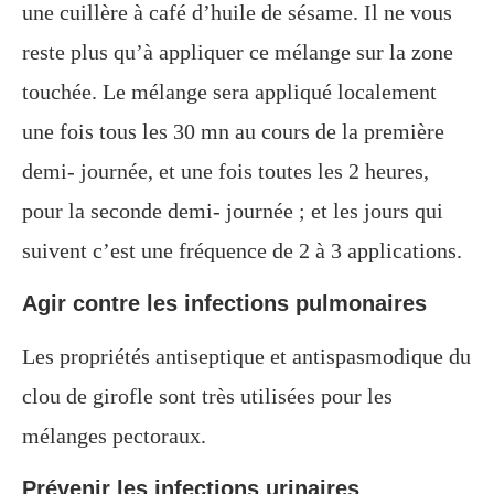
une cuillère à café d’huile de sésame. Il ne vous
reste plus qu’à appliquer ce mélange sur la zone
touchée. Le mélange sera appliqué localement
une fois tous les 30 mn au cours de la première
demi- journée, et une fois toutes les 2 heures,
pour la seconde demi- journée ; et les jours qui
suivent c’est une fréquence de 2 à 3 applications.
Agir contre les infections pulmonaires
Les propriétés antiseptique et antispasmodique du
clou de girofle sont très utilisées pour les
mélanges pectoraux.
Prévenir les infections urinaires