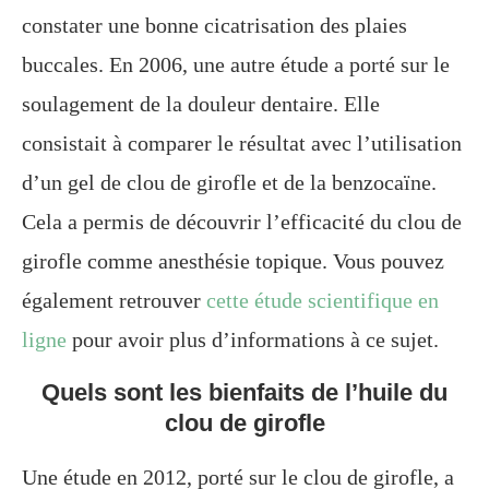
constater une bonne cicatrisation des plaies
buccales. En 2006, une autre étude a porté sur le
soulagement de la douleur dentaire. Elle
consistait à comparer le résultat avec l’utilisation
d’un gel de clou de girofle et de la benzocaïne.
Cela a permis de découvrir l’efficacité du clou de
girofle comme anesthésie topique. Vous pouvez
également retrouver
cette étude scientifique en
ligne
pour avoir plus d’informations à ce sujet.
Quels sont les bienfaits de l’huile du
clou de girofle
Une étude en 2012, porté sur le clou de girofle, a