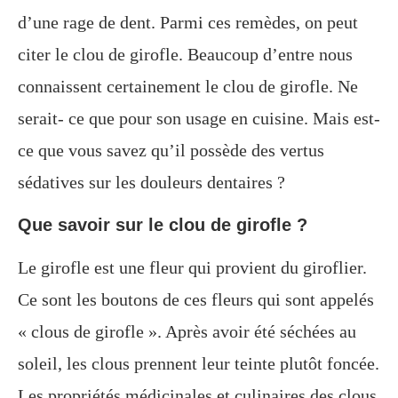
d’une rage de dent. Parmi ces remèdes, on peut
citer le clou de girofle. Beaucoup d’entre nous
connaissent certainement le clou de girofle. Ne
serait- ce que pour son usage en cuisine. Mais est-
ce que vous savez qu’il possède des vertus
sédatives sur les douleurs dentaires ?
Que savoir sur le clou de girofle ?
Le girofle est une fleur qui provient du giroflier.
Ce sont les boutons de ces fleurs qui sont appelés
« clous de girofle ». Après avoir été séchées au
soleil, les clous prennent leur teinte plutôt foncée.
Les propriétés médicinales et culinaires des clous