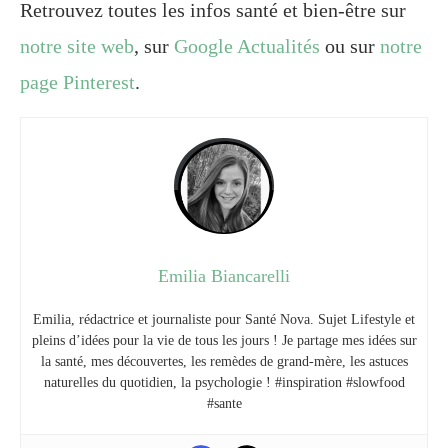
Retrouvez toutes les infos santé et bien-être sur
notre site web
, sur
Google Actualités
ou sur
notre
page Pinterest
.
Emilia Biancarelli
Emilia, rédactrice et journaliste pour Santé Nova. Sujet Lifestyle et
pleins d’idées pour la vie de tous les jours ! Je partage mes idées sur
la santé, mes découvertes, les remèdes de grand-mère, les astuces
naturelles du quotidien, la psychologie ! #inspiration #slowfood
#sante