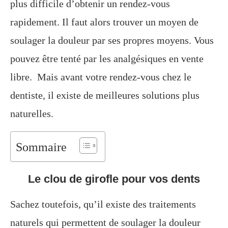
plus difficile d’obtenir un rendez-vous
rapidement. Il faut alors trouver un moyen de
soulager la douleur par ses propres moyens. Vous
pouvez être tenté par les analgésiques en vente
libre. Mais avant votre rendez-vous chez le
dentiste, il existe de meilleures solutions plus
naturelles.
Sommaire
Le clou de girofle pour vos dents
Sachez toutefois, qu’il existe des traitements
naturels qui permettent de soulager la douleur