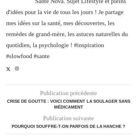
Santé Nova. Sujet Lifestyle et pleins
d'idées pour la vie de tous les jours ! Je partage
mes idées sur la santé, mes découvertes, les
remèdes de grand-mère, les astuces naturelles du
quotidien, la psychologie ! #inspiration
#slowfood #sante
Publication précédente
CRISE DE GOUTTE : VOICI COMMENT LA SOULAGER SANS
MÉDICAMENT
Publication suivante
POURQUOI SOUFFRE-T-ON PARFOIS DE LA HANCHE ?