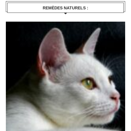
REMÈDES NATURELS :