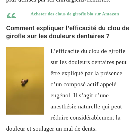
Acheter des clous de girofle bio sur Amazon
Comment expliquer l’efficacité du clou de
girofle sur les douleurs dentaires ?
L’efficacité du clou de girofle
sur les douleurs dentaires peut
être expliqué par la présence
d’un composé actif appelé
eugénol. Il s’agit d’une
anesthésie naturelle qui peut
réduire considérablement la
douleur et soulager un mal de dents.