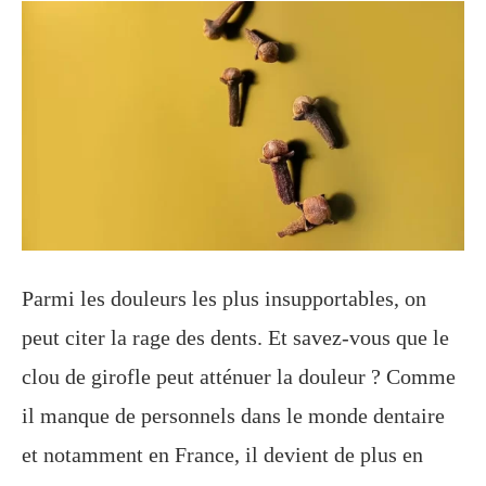
Parmi les douleurs les plus insupportables, on
peut citer la rage des dents. Et savez-vous que le
clou de girofle peut atténuer la douleur ? Comme
il manque de personnels dans le monde dentaire
et notamment en France, il devient de plus en