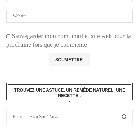
Sauvegarder mon nom, mail et site web pour la
prochaine fois que je commente
TROUVEZ UNE ASTUCE, UN REMÈDE NATUREL, UNE
RECETTE :