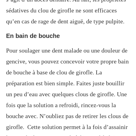
sédatives du clou de girofle ne sont efficaces
qu’en cas de rage de dent aiguë, de type pulpite.
En bain de bouche
Pour soulager une dent malade ou une douleur de
gencive, vous pouvez concevoir votre propre bain
de bouche à base de clou de girofle. La
préparation est bien simple. Faites juste bouillir
un peu d’eau avec quelques clous de girofle. Une
fois que la solution a refroidi, rincez-vous la
bouche avec. N’oubliez pas de retirer les clous de
girofle. Cette solution permet à la fois d’assainir