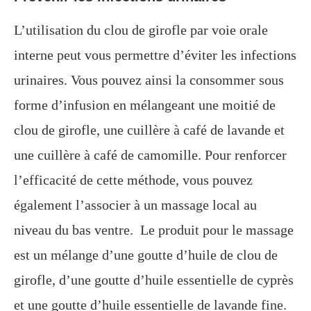
L’utilisation du clou de girofle par voie orale
interne peut vous permettre d’éviter les infections
urinaires. Vous pouvez ainsi la consommer sous
forme d’infusion en mélangeant une moitié de
clou de girofle, une cuillère à café de lavande et
une cuillère à café de camomille. Pour renforcer
l’efficacité de cette méthode, vous pouvez
également l’associer à un massage local au
niveau du bas ventre. Le produit pour le massage
est un mélange d’une goutte d’huile de clou de
girofle, d’une goutte d’huile essentielle de cyprès
et une goutte d’huile essentielle de lavande fine.