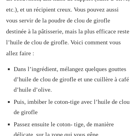
etc.), et un récipient creux. Vous pouvez aussi
vous servir de la poudre de clou de girofle
destinée à la pâtisserie, mais la plus efficace reste
l’huile de clou de girofle. Voici comment vous
allez faire :
Dans l’ingrédient, mélangez quelques gouttes
d’huile de clou de girofle et une cuillère à café
d’huile d’olive.
Puis, imbiber le coton-tige avec l’huile de clou
de girofle
Passez ensuite le coton- tige, de manière
délicate, sur la zone qui vous gêne.