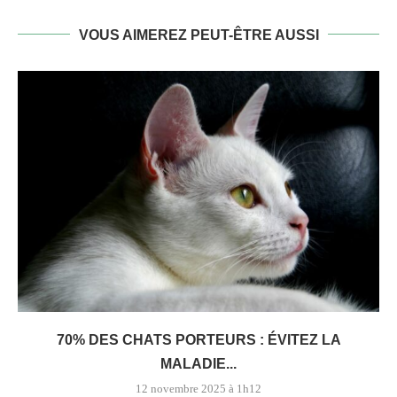
VOUS AIMEREZ PEUT-ÊTRE AUSSI
70% DES CHATS PORTEURS : ÉVITEZ LA
MALADIE...
12 novembre 2025 à 1h12