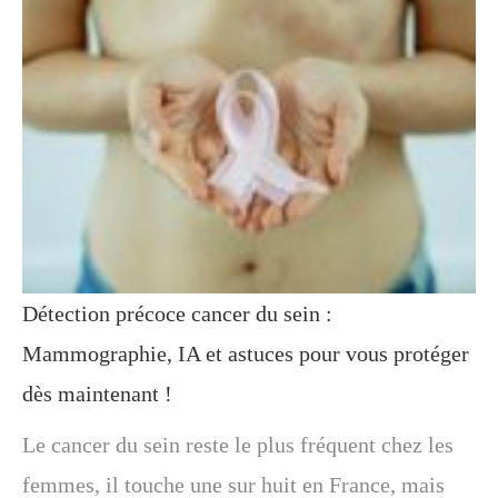
Détection précoce cancer du sein :
Mammographie, IA et astuces pour vous protéger
dès maintenant !
Le cancer du sein reste le plus fréquent chez les
femmes, il touche une sur huit en France, mais