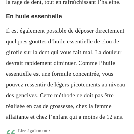
la rage de dent, tout en rafraîchissant l’haleine.
En huile essentielle
Il est également possible de déposer directement
quelques gouttes d’huile essentielle de clou de
girofle sur la dent qui vous fait mal. La douleur
devrait rapidement diminuer. Comme l’huile
essentielle est une formule concentrée, vous
pouvez ressentir de légers picotements au niveau
des gencives. Cette méthode ne doit pas être
réalisée en cas de grossesse, chez la femme
allaitante et chez l’enfant qui a moins de 12 ans.
Lire également :