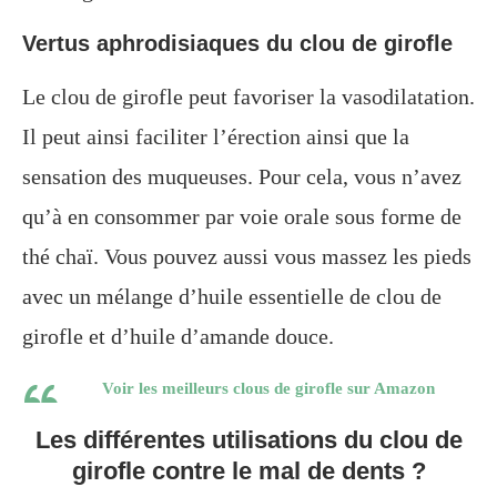
Vertus aphrodisiaques du clou de girofle
Le clou de girofle peut favoriser la vasodilatation.
Il peut ainsi faciliter l’érection ainsi que la
sensation des muqueuses. Pour cela, vous n’avez
qu’à en consommer par voie orale sous forme de
thé chaï. Vous pouvez aussi vous massez les pieds
avec un mélange d’huile essentielle de clou de
girofle et d’huile d’amande douce.
Voir les meilleurs clous de girofle sur Amazon
Les différentes utilisations du clou de
girofle contre le mal de dents ?