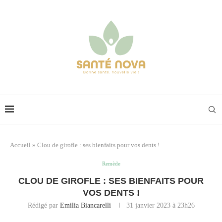
Accueil
»
Clou de girofle : ses bienfaits pour vos dents !
Remède
CLOU DE GIROFLE : SES BIENFAITS POUR
VOS DENTS !
Rédigé par
Emilia Biancarelli
31 janvier 2023 à 23h26