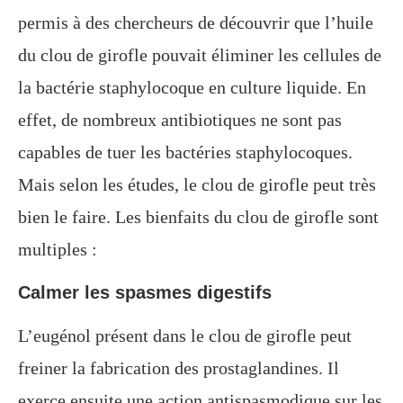
permis à des chercheurs de découvrir que l’huile
du clou de girofle pouvait éliminer les cellules de
la bactérie staphylocoque en culture liquide. En
effet, de nombreux antibiotiques ne sont pas
capables de tuer les bactéries staphylocoques.
Mais selon les études, le clou de girofle peut très
bien le faire. Les bienfaits du clou de girofle sont
multiples :
Calmer les spasmes digestifs
L’eugénol présent dans le clou de girofle peut
freiner la fabrication des prostaglandines. Il
exerce ensuite une action antispasmodique sur les