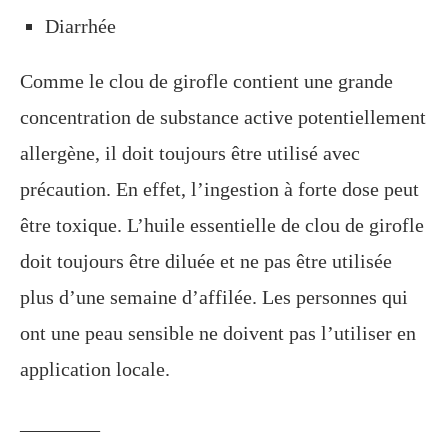
Diarrhée
Comme le clou de girofle contient une grande
concentration de substance active potentiellement
allergène, il doit toujours être utilisé avec
précaution. En effet, l’ingestion à forte dose peut
être toxique. L’huile essentielle de clou de girofle
doit toujours être diluée et ne pas être utilisée
plus d’une semaine d’affilée. Les personnes qui
ont une peau sensible ne doivent pas l’utiliser en
application locale.
________