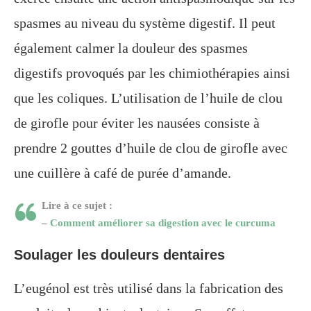
spasmes au niveau du système digestif. Il peut
également calmer la douleur des spasmes
digestifs provoqués par les chimiothérapies ainsi
que les coliques. L’utilisation de l’huile de clou
de girofle pour éviter les nausées consiste à
prendre 2 gouttes d’huile de clou de girofle avec
une cuillère à café de purée d’amande.
Lire à ce sujet :
–
Comment améliorer sa digestion avec le curcuma
Soulager les douleurs dentaires
L’eugénol est très utilisé dans la fabrication des