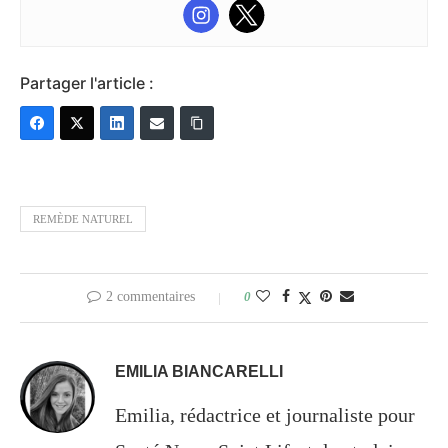
Partager l'article :
REMÈDE NATUREL
2 commentaires
0
EMILIA BIANCARELLI
Emilia, rédactrice et journaliste pour