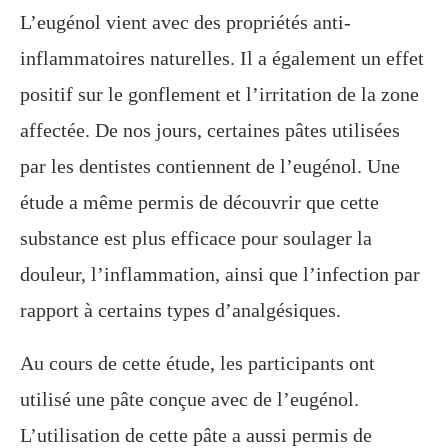
L’eugénol vient avec des propriétés anti-
inflammatoires naturelles. Il a également un effet
positif sur le gonflement et l’irritation de la zone
affectée. De nos jours, certaines pâtes utilisées
par les dentistes contiennent de l’eugénol. Une
étude a même permis de découvrir que cette
substance est plus efficace pour soulager la
douleur, l’inflammation, ainsi que l’infection par
rapport à certains types d’analgésiques.
Au cours de cette étude, les participants ont
utilisé une pâte conçue avec de l’eugénol.
L’utilisation de cette pâte a aussi permis de