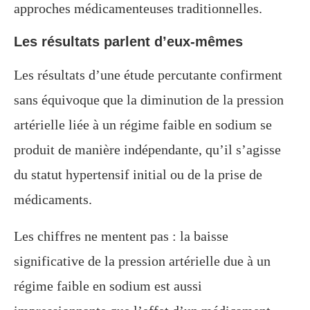
approches médicamenteuses traditionnelles.
Les résultats parlent d’eux-mêmes
Les résultats d’une étude percutante confirment
sans équivoque que la diminution de la pression
artérielle liée à un régime faible en sodium se
produit de manière indépendante, qu’il s’agisse
du statut hypertensif initial ou de la prise de
médicaments.
Les chiffres ne mentent pas : la baisse
significative de la pression artérielle due à un
régime faible en sodium est aussi