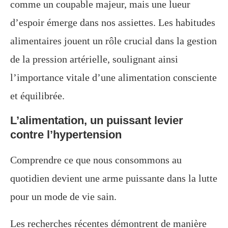
comme un coupable majeur, mais une lueur
d’espoir émerge dans nos assiettes. Les habitudes
alimentaires jouent un rôle crucial dans la gestion
de la pression artérielle, soulignant ainsi
l’importance vitale d’une alimentation consciente
et équilibrée.
L’alimentation, un puissant levier
contre l’hypertension
Comprendre ce que nous consommons au
quotidien devient une arme puissante dans la lutte
pour un mode de vie sain.
Les recherches récentes démontrent de manière