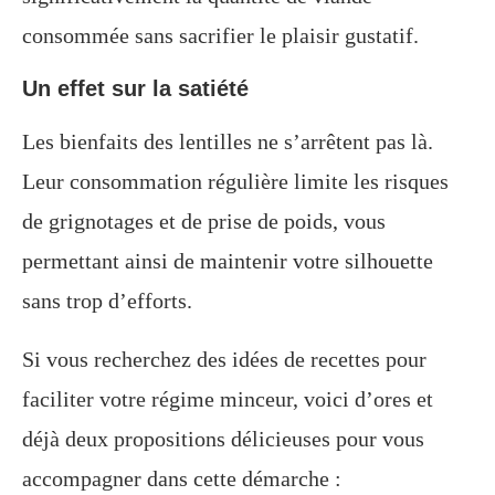
consommée sans sacrifier le plaisir gustatif.
Un effet sur la satiété
Les bienfaits des lentilles ne s’arrêtent pas là.
Leur consommation régulière limite les risques
de grignotages et de prise de poids, vous
permettant ainsi de maintenir votre silhouette
sans trop d’efforts.
Si vous recherchez des idées de recettes pour
faciliter votre régime minceur, voici d’ores et
déjà deux propositions délicieuses pour vous
accompagner dans cette démarche :