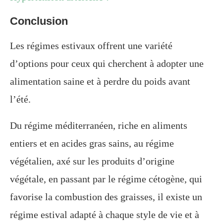
Conclusion
Les régimes estivaux offrent une variété
d’options pour ceux qui cherchent à adopter une
alimentation saine et à perdre du poids avant
l’été.
Du régime méditerranéen, riche en aliments
entiers et en acides gras sains, au régime
végétalien, axé sur les produits d’origine
végétale, en passant par le régime cétogène, qui
favorise la combustion des graisses, il existe un
régime estival adapté à chaque style de vie et à