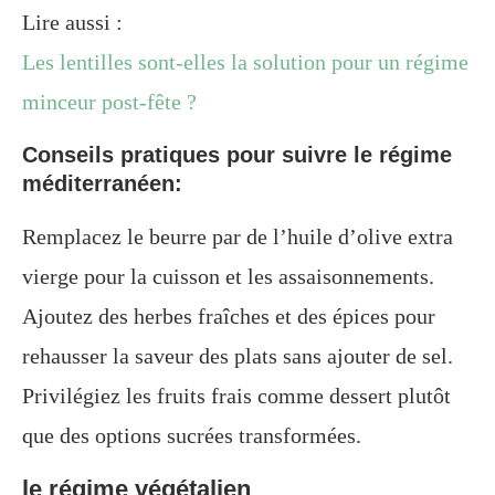
Lire aussi :
Les lentilles sont-elles la solution pour un régime
minceur post-fête ?
Conseils pratiques pour suivre le régime
méditerranéen:
Remplacez le beurre par de l’huile d’olive extra
vierge pour la cuisson et les assaisonnements.
Ajoutez des herbes fraîches et des épices pour
rehausser la saveur des plats sans ajouter de sel.
Privilégiez les fruits frais comme dessert plutôt
que des options sucrées transformées.
le régime végétalien