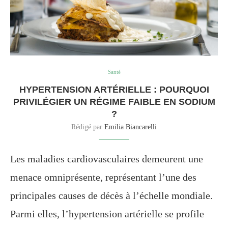
Santé
HYPERTENSION ARTÉRIELLE : POURQUOI
PRIVILÉGIER UN RÉGIME FAIBLE EN SODIUM
?
Rédigé par
Emilia Biancarelli
Les maladies cardiovasculaires demeurent une
menace omniprésente, représentant l’une des
principales causes de décès à l’échelle mondiale.
Parmi elles, l’hypertension artérielle se profile