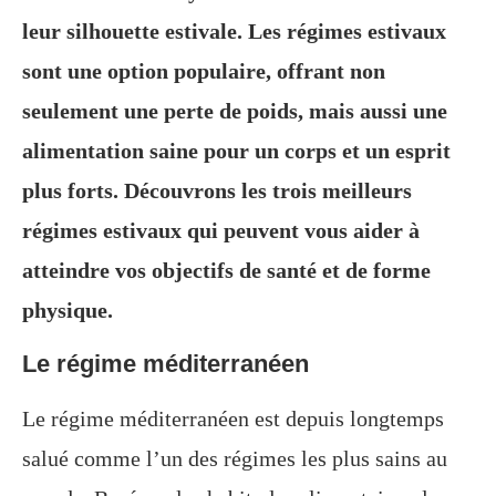
leur silhouette estivale. Les régimes estivaux
sont une option populaire, offrant non
seulement une perte de poids, mais aussi une
alimentation saine pour un corps et un esprit
plus forts. Découvrons les trois meilleurs
régimes estivaux qui peuvent vous aider à
atteindre vos objectifs de santé et de forme
physique.
Le régime méditerranéen
Le régime méditerranéen est depuis longtemps
salué comme l’un des régimes les plus sains au