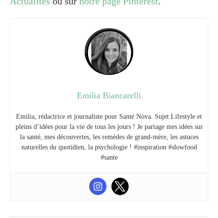
Actualités
ou sur
notre page Pinterest
.
Emilia Biancarelli
Emilia, rédactrice et journaliste pour Santé Nova. Sujet Lifestyle et
pleins d’idées pour la vie de tous les jours ! Je partage mes idées sur
la santé, mes découvertes, les remèdes de grand-mère, les astuces
naturelles du quotidien, la psychologie ! #inspiration #slowfood
#sante