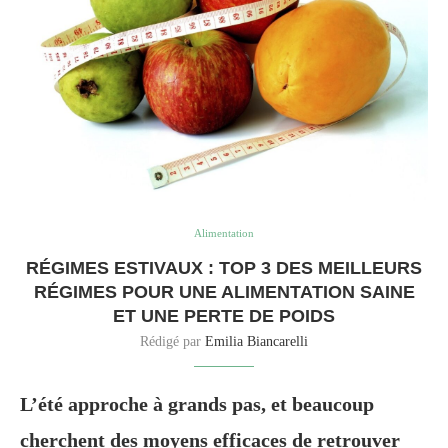
Alimentation
RÉGIMES ESTIVAUX : TOP 3 DES MEILLEURS
RÉGIMES POUR UNE ALIMENTATION SAINE
ET UNE PERTE DE POIDS
Rédigé par
Emilia Biancarelli
L’été approche à grands pas, et beaucoup
cherchent des moyens efficaces de retrouver