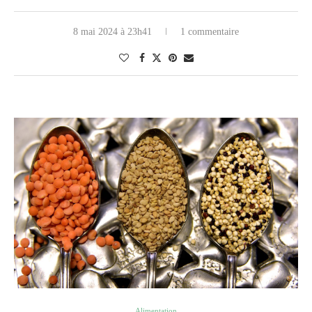
8 mai 2024 à 23h41
1 commentaire
Alimentation