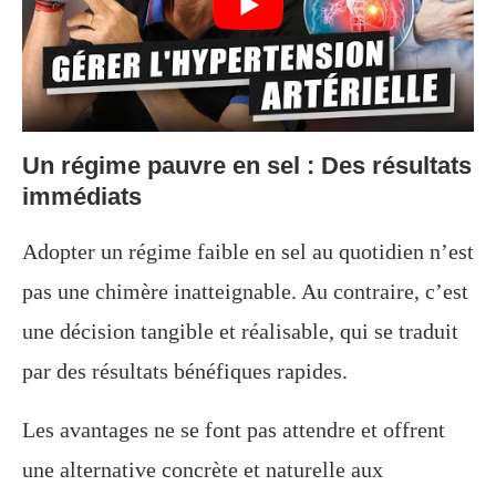
Un régime pauvre en sel : Des résultats
immédiats
Adopter un régime faible en sel au quotidien n’est
pas une chimère inatteignable. Au contraire, c’est
une décision tangible et réalisable, qui se traduit
par des résultats bénéfiques rapides.
Les avantages ne se font pas attendre et offrent
une alternative concrète et naturelle aux