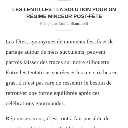
LES LENTILLES : LA SOLUTION POUR UN
RÉGIME MINCEUR POST-FÊTE
Rédigé par
Emilia Biancarelli
Les fêtes, synonymes de moments festifs et de
partage autour de mets succulents, peuvent
parfois laisser des traces sur notre silhouette.
Entre les tentations sucrées et les mets riches en
gras, il n’est pas rare de ressentir le besoin de
retrouver une forme équilibrée après ces
célébrations gourmandes.
Réjouissez-vous, il est tout à fait possible de