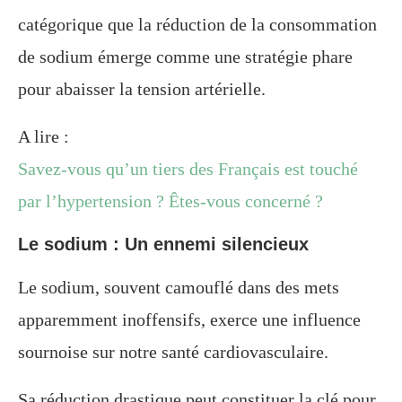
catégorique que la réduction de la consommation
de sodium émerge comme une stratégie phare
pour abaisser la tension artérielle.
A lire :
Savez-vous qu’un tiers des Français est touché
par l’hypertension ? Êtes-vous concerné ?
Le sodium : Un ennemi silencieux
Le sodium, souvent camouflé dans des mets
apparemment inoffensifs, exerce une influence
sournoise sur notre santé cardiovasculaire.
Sa réduction drastique peut constituer la clé pour