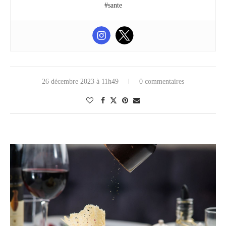
#sante
26 décembre 2023 à 11h49
0 commentaires