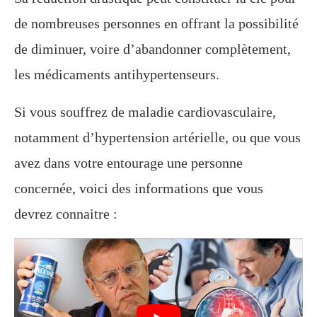
de nombreuses personnes en offrant la possibilité
de diminuer, voire d’abandonner complètement,
les médicaments antihypertenseurs.
Si vous souffrez de maladie cardiovasculaire,
notamment d’hypertension artérielle, ou que vous
avez dans votre entourage une personne
concernée, voici des informations que vous
devrez connaitre :