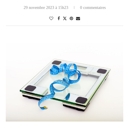
29 novembre 2023 à 15h23
0 commentaires