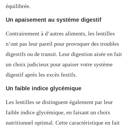
équilibrée.
Un apaisement au système digestif
Contrairement à d’autres aliments, les lentilles
n’ont pas leur pareil pour provoquer des troubles
digestifs ou de transit. Leur digestion aisée en fait
un choix judicieux pour apaiser votre système
digestif après les excès festifs.
Un faible indice glycémique
Les lentilles se distinguent également par leur
faible indice glycémique, en faisant un choix
nutritionnel optimal. Cette caractéristique en fait