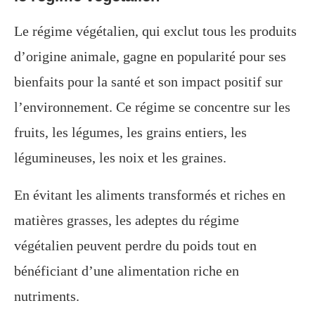
Le régime végétalien, qui exclut tous les produits
d’origine animale, gagne en popularité pour ses
bienfaits pour la santé et son impact positif sur
l’environnement. Ce régime se concentre sur les
fruits, les légumes, les grains entiers, les
légumineuses, les noix et les graines.
En évitant les aliments transformés et riches en
matières grasses, les adeptes du régime
végétalien peuvent perdre du poids tout en
bénéficiant d’une alimentation riche en
nutriments.