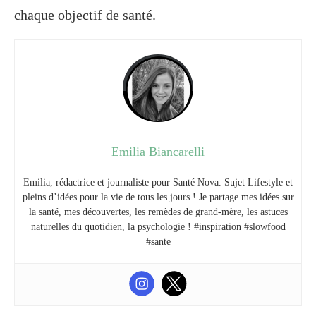
chaque objectif de santé.
Emilia Biancarelli
Emilia, rédactrice et journaliste pour Santé Nova. Sujet Lifestyle et
pleins d’idées pour la vie de tous les jours ! Je partage mes idées sur
la santé, mes découvertes, les remèdes de grand-mère, les astuces
naturelles du quotidien, la psychologie ! #inspiration #slowfood
#sante