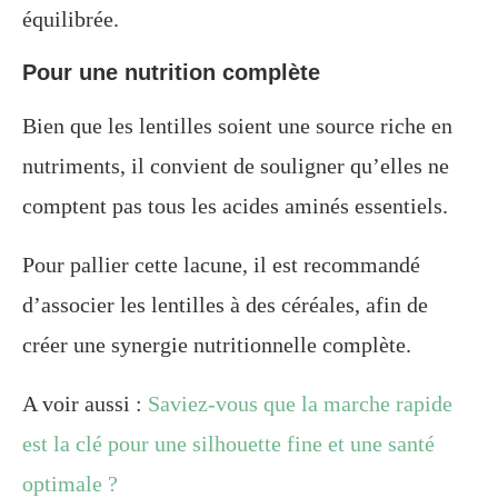
équilibrée.
Pour une nutrition complète
Bien que les lentilles soient une source riche en
nutriments, il convient de souligner qu’elles ne
comptent pas tous les acides aminés essentiels.
Pour pallier cette lacune, il est recommandé
d’associer les lentilles à des céréales, afin de
créer une synergie nutritionnelle complète.
A voir aussi :
Saviez-vous que la marche rapide
est la clé pour une silhouette fine et une santé
optimale ?