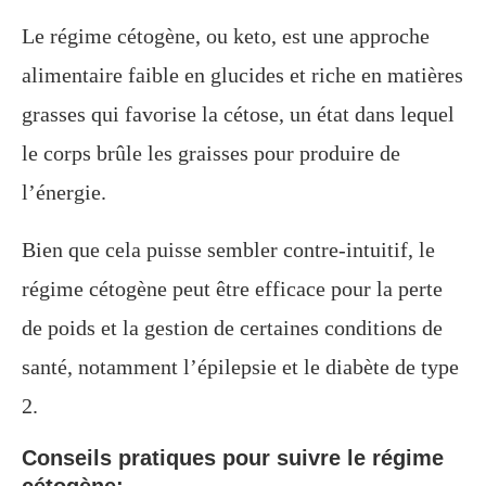
Le régime cétogène, ou keto, est une approche
alimentaire faible en glucides et riche en matières
grasses qui favorise la cétose, un état dans lequel
le corps brûle les graisses pour produire de
l’énergie.
Bien que cela puisse sembler contre-intuitif, le
régime cétogène peut être efficace pour la perte
de poids et la gestion de certaines conditions de
santé, notamment l’épilepsie et le diabète de type
2.
Conseils pratiques pour suivre le régime
cétogène: