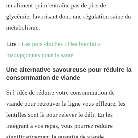
un aliment qui n’entraîne pas de pics de
glycémie, favorisant donc une régulation saine du
métabolisme.
Lire :
Les pois chiches : Des bienfaits
insoupçonnés pour la santé
Une alternative savoureuse pour réduire la
consommation de viande
Si l’idée de réduire votre consommation de
viande pour retrouver la ligne vous effleure, les
lentilles sont là pour relever le défi. En les
intégrant à vos repas, vous pourrez réduire
significativement la quantité de viande