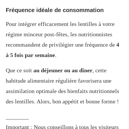
Fréquence idéale de consommation
Pour intégrer efficacement les lentilles à votre
régime minceur post-fêtes, les nutritionnistes
recommandent de privilégier une fréquence de
4
à 5 fois par semaine
.
Que ce soit
au déjeuner ou au dîner
, cette
habitude alimentaire régulière favorisera une
assimilation optimale des bienfaits nutritionnels
des lentilles. Alors, bon appétit et bonne forme !
________
Important : Nous conseillons à tous les visiteurs