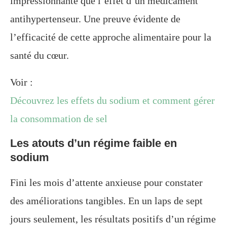
impressionnante que l’effet d’un médicament
antihypertenseur. Une preuve évidente de
l’efficacité de cette approche alimentaire pour la
santé du cœur.
Voir :
Découvrez les effets du sodium et comment gérer
la consommation de sel
Les atouts d’un régime faible en
sodium
Fini les mois d’attente anxieuse pour constater
des améliorations tangibles. En un laps de sept
jours seulement, les résultats positifs d’un régime