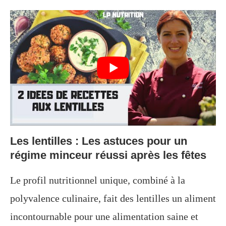
Les lentilles : Les astuces pour un
régime minceur réussi après les fêtes
Le profil nutritionnel unique, combiné à la
polyvalence culinaire, fait des lentilles un aliment
incontournable pour une alimentation saine et