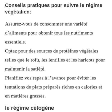
Conseils pratiques pour suivre le régime
végétalien:
Assurez-vous de consommer une variété
d’aliments pour obtenir tous les nutriments
essentiels.
Optez pour des sources de protéines végétales
telles que le tofu, les lentilles et les haricots pour
maintenir la satiété.
Planifiez vos repas à l’avance pour éviter les
tentations de plats préparés riches en calories et
en matières grasses.
le régime cétogène