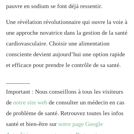
pauvre en sodium se font déjà ressentir.
Une révélation révolutionnaire qui ouvre la voie à
une approche novatrice dans la gestion de la santé
cardiovasculaire. Choisir une alimentation
consciente devient aujourd’hui une option rapide
et efficace pour prendre le contrôle de sa santé.
________
Important : Nous conseillons à tous les visiteurs
de
notre site web
de consulter un médecin en cas
de problème de santé. Retrouvez toutes les infos
santé et bien-être sur
notre page Google