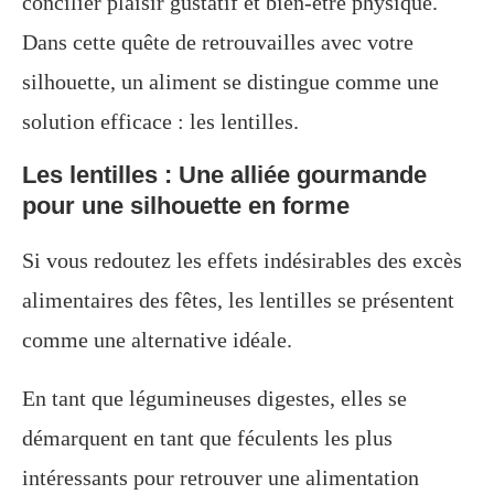
concilier plaisir gustatif et bien-être physique.
Dans cette quête de retrouvailles avec votre
silhouette, un aliment se distingue comme une
solution efficace : les lentilles.
Les lentilles : Une alliée gourmande
pour une silhouette en forme
Si vous redoutez les effets indésirables des excès
alimentaires des fêtes, les lentilles se présentent
comme une alternative idéale.
En tant que légumineuses digestes, elles se
démarquent en tant que féculents les plus
intéressants pour retrouver une alimentation