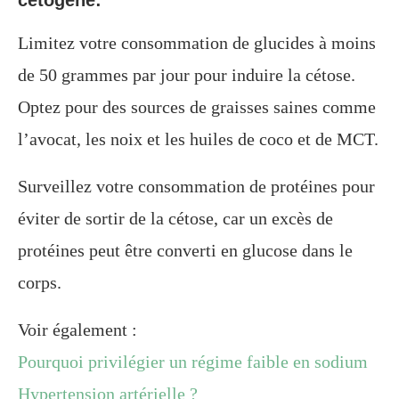
Limitez votre consommation de glucides à moins
de 50 grammes par jour pour induire la cétose.
Optez pour des sources de graisses saines comme
l’avocat, les noix et les huiles de coco et de MCT.
Surveillez votre consommation de protéines pour
éviter de sortir de la cétose, car un excès de
protéines peut être converti en glucose dans le
corps.
Voir également :
Pourquoi privilégier un régime faible en sodium
Hypertension artérielle ?