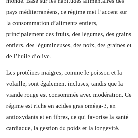
monde. Basé sur les habitudes alimentaires des
pays méditerranéens, ce régime met l’accent sur
la consommation d’aliments entiers,
principalement des fruits, des légumes, des grains
entiers, des légumineuses, des noix, des graines et
de l’huile d’olive.
Les protéines maigres, comme le poisson et la
volaille, sont également incluses, tandis que la
viande rouge est consommée avec modération. Ce
régime est riche en acides gras oméga-3, en
antioxydants et en fibres, ce qui favorise la santé
cardiaque, la gestion du poids et la longévité.