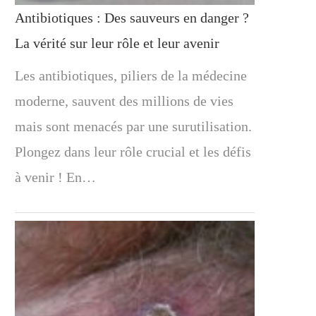
Antibiotiques : Des sauveurs en danger ?
La vérité sur leur rôle et leur avenir
Les antibiotiques, piliers de la médecine
moderne, sauvent des millions de vies
mais sont menacés par une surutilisation.
Plongez dans leur rôle crucial et les défis
à venir ! En…