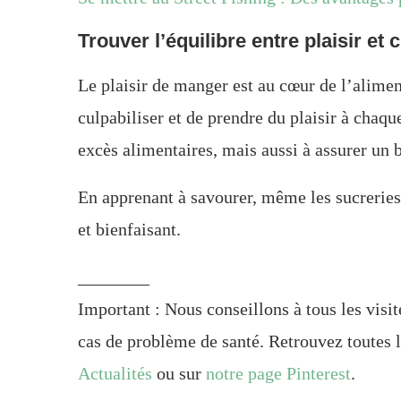
Trouver l’équilibre entre plaisir et c
Le plaisir de manger est au cœur de l’alimenta
culpabiliser et de prendre du plaisir à chaqu
excès alimentaires, mais aussi à assurer un 
En apprenant à savourer, même les sucreries
et bienfaisant.
________
Important : Nous conseillons à tous les visi
cas de problème de santé. Retrouvez toutes l
Actualités
ou sur
notre page Pinterest
.