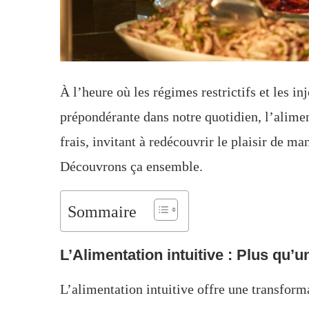
À l’heure où les régimes restrictifs et les i
prépondérante dans notre quotidien, l’alime
frais, invitant à redécouvrir le plaisir de m
Découvrons ça ensemble.
Sommaire
L’Alimentation intuitive : Plus qu’
L’alimentation intuitive offre une transform