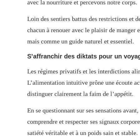
avec la nourriture et percevons notre corps.
Loin des sentiers battus des restrictions et 
chacun à renouer avec le plaisir de manger
mais comme un guide naturel et essentiel.
S’affranchir des diktats pour un voyag
Les régimes privatifs et les interdictions a
L’alimentation intuitive prône une écoute ac
distinguer clairement la faim de l’appétit.
En se questionnant sur ses sensations avant,
comprendre et respecter ses signaux corpore
satiété véritable et à un poids sain et stable.