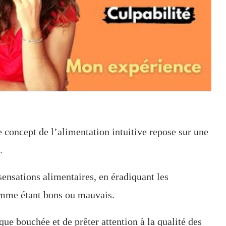
e concept de l’alimentation intuitive repose sur une
.
 sensations alimentaires, en éradiquant les
comme étant bons ou mauvais.
ue bouchée et de prêter attention à la qualité des