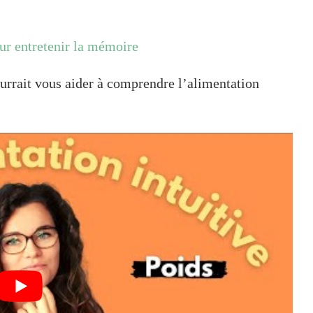
our entretenir la mémoire
urrait vous aider à comprendre l’alimentation