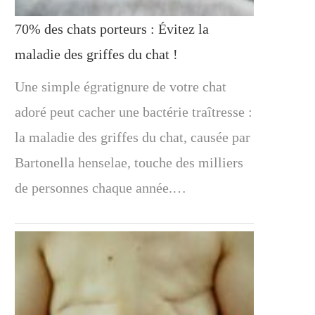
70% des chats porteurs : Évitez la
maladie des griffes du chat !
Une simple égratignure de votre chat
adoré peut cacher une bactérie traîtresse :
la maladie des griffes du chat, causée par
Bartonella henselae, touche des milliers
de personnes chaque année.…