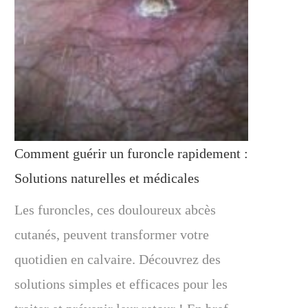
Comment guérir un furoncle rapidement :
Solutions naturelles et médicales
Les furoncles, ces douloureux abcès
cutanés, peuvent transformer votre
quotidien en calvaire. Découvrez des
solutions simples et efficaces pour les