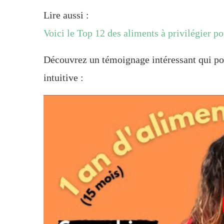
Lire aussi :
Voici le Top 12 des aliments à privilégier p
Découvrez un témoignage intéressant qui po
intuitive :