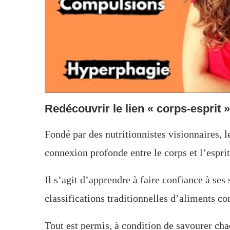
Redécouvrir le lien « corps-esprit »
Fondé par des nutritionnistes visionnaires, l
connexion profonde entre le corps et l’esprit
Il s’agit d’apprendre à faire confiance à ses
classifications traditionnelles d’aliments 
Tout est permis, à condition de savourer chaq