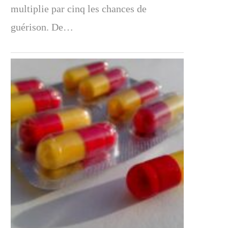
multiplie par cinq les chances de
guérison. De…