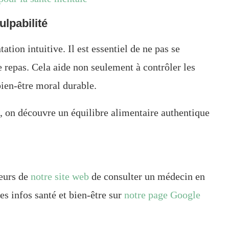
ulpabilité
tion intuitive. Il est essentiel de ne pas se
e repas. Cela aide non seulement à contrôler les
bien-être moral durable.
, on découvre un équilibre alimentaire authentique
teurs de
notre site web
de consulter un médecin en
es infos santé et bien-être sur
notre page Google