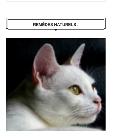
REMÈDES NATURELS :