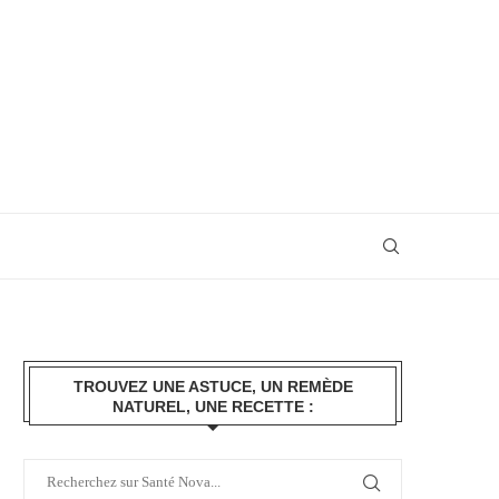
TROUVEZ UNE ASTUCE, UN REMÈDE
NATUREL, UNE RECETTE :