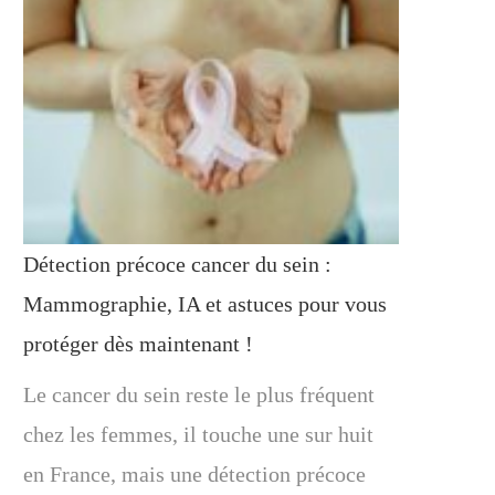
Détection précoce cancer du sein :
Mammographie, IA et astuces pour vous
protéger dès maintenant !
Le cancer du sein reste le plus fréquent
chez les femmes, il touche une sur huit
en France, mais une détection précoce