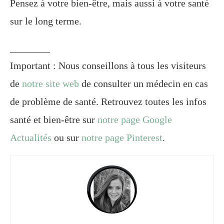
Pensez à votre bien-être, mais aussi à votre santé
sur le long terme.
________
Important : Nous conseillons à tous les visiteurs
de
notre site web
de consulter un médecin en cas
de problème de santé. Retrouvez toutes les infos
santé et bien-être sur
notre page Google
Actualités
ou sur
notre page Pinterest
.