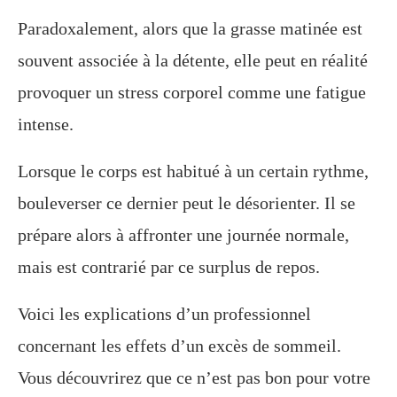
Paradoxalement, alors que la grasse matinée est
souvent associée à la détente, elle peut en réalité
provoquer un stress corporel comme une fatigue
intense.
Lorsque le corps est habitué à un certain rythme,
bouleverser ce dernier peut le désorienter. Il se
prépare alors à affronter une journée normale,
mais est contrarié par ce surplus de repos.
Voici les explications d’un professionnel
concernant les effets d’un excès de sommeil.
Vous découvrirez que ce n’est pas bon pour votre