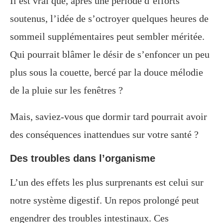
Il est vrai que, après une période d’efforts
soutenus, l’idée de s’octroyer quelques heures de
sommeil supplémentaires peut sembler méritée.
Qui pourrait blâmer le désir de s’enfoncer un peu
plus sous la couette, bercé par la douce mélodie
de la pluie sur les fenêtres ?
Mais, saviez-vous que dormir tard pourrait avoir
des conséquences inattendues sur votre santé ?
Des troubles dans l’organisme
L’un des effets les plus surprenants est celui sur
notre système digestif. Un repos prolongé peut
engendrer des troubles intestinaux. Ces