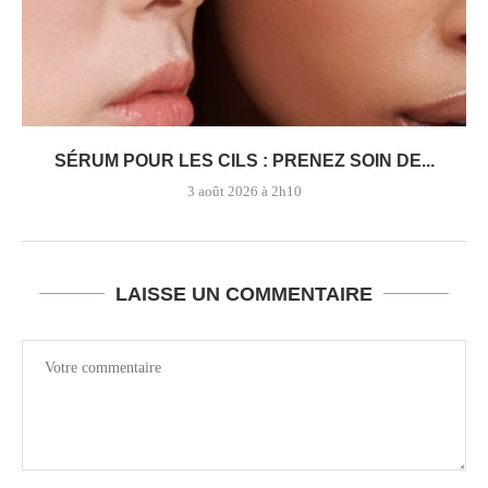
SÉRUM POUR LES CILS : PRENEZ SOIN DE...
3 août 2026 à 2h10
LAISSE UN COMMENTAIRE