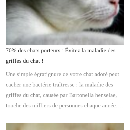
70% des chats porteurs : Évitez la maladie des
griffes du chat !
Une simple égratignure de votre chat adoré peut
cacher une bactérie traîtresse : la maladie des
griffes du chat, causée par Bartonella henselae,
touche des milliers de personnes chaque année.…