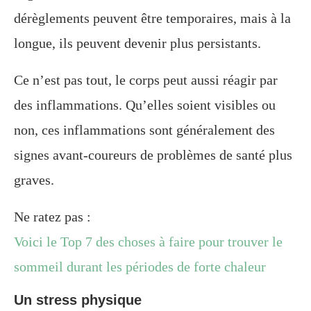
dérèglements peuvent être temporaires, mais à la
longue, ils peuvent devenir plus persistants.
Ce n’est pas tout, le corps peut aussi réagir par
des inflammations. Qu’elles soient visibles ou
non, ces inflammations sont généralement des
signes avant-coureurs de problèmes de santé plus
graves.
Ne ratez pas :
Voici le Top 7 des choses à faire pour trouver le
sommeil durant les périodes de forte chaleur
Un stress physique