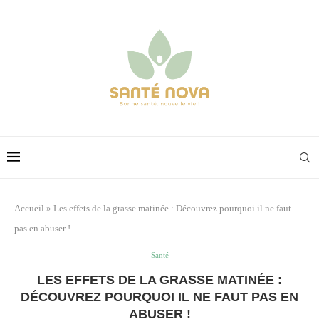
Accueil
»
Les effets de la grasse matinée : Découvrez pourquoi il ne faut
pas en abuser !
Santé
LES EFFETS DE LA GRASSE MATINÉE :
DÉCOUVREZ POURQUOI IL NE FAUT PAS EN
ABUSER !