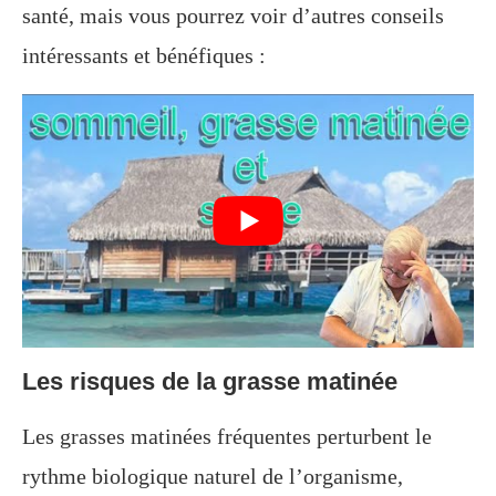
santé, mais vous pourrez voir d’autres conseils
intéressants et bénéfiques :
Les risques de la grasse matinée
Les grasses matinées fréquentes perturbent le
rythme biologique naturel de l’organisme,