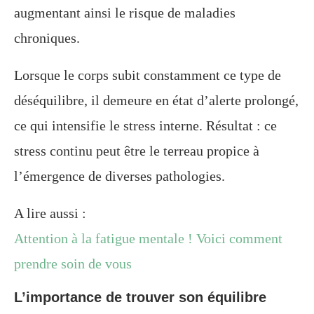
augmentant ainsi le risque de maladies
chroniques.
Lorsque le corps subit constamment ce type de
déséquilibre, il demeure en état d’alerte prolongé,
ce qui intensifie le stress interne. Résultat : ce
stress continu peut être le terreau propice à
l’émergence de diverses pathologies.
A lire aussi :
Attention à la fatigue mentale ! Voici comment
prendre soin de vous
L’importance de trouver son équilibre