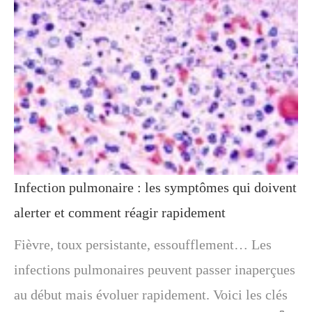
Infection pulmonaire : les symptômes qui doivent
alerter et comment réagir rapidement
Fièvre, toux persistante, essoufflement… Les
infections pulmonaires peuvent passer inaperçues
au début mais évoluer rapidement. Voici les clés