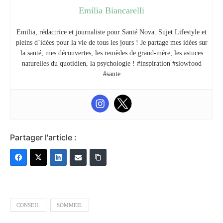
Emilia Biancarelli
Emilia, rédactrice et journaliste pour Santé Nova. Sujet Lifestyle et
pleins d’idées pour la vie de tous les jours ! Je partage mes idées sur
la santé, mes découvertes, les remèdes de grand-mère, les astuces
naturelles du quotidien, la psychologie ! #inspiration #slowfood
#sante
Partager l'article :
CONSEIL
SOMMEIL