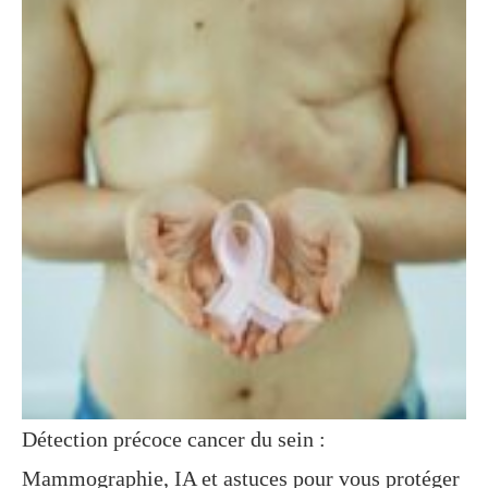
Détection précoce cancer du sein :
Mammographie, IA et astuces pour vous protéger