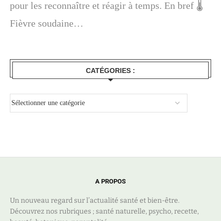
pour les reconnaître et réagir à temps. En bref 🌡️
Fièvre soudaine…
CATÉGORIES :
A PROPOS
Un nouveau regard sur l’actualité santé et bien-être.
Découvrez nos rubriques ; santé naturelle, psycho, recette,