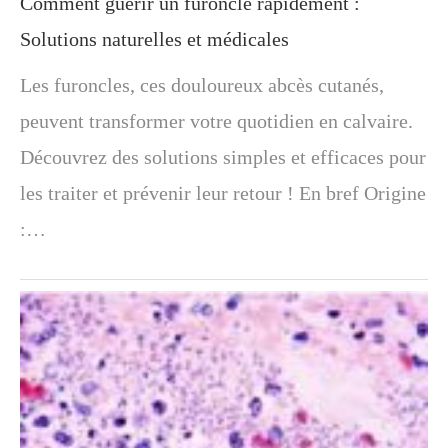
Comment guérir un furoncle rapidement :
Solutions naturelles et médicales
Les furoncles, ces douloureux abcès cutanés,
peuvent transformer votre quotidien en calvaire.
Découvrez des solutions simples et efficaces pour
les traiter et prévenir leur retour ! En bref Origine
:…