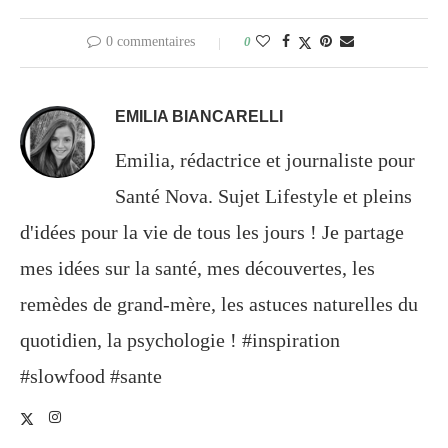
0 commentaires
0
EMILIA BIANCARELLI
Emilia, rédactrice et journaliste pour
Santé Nova. Sujet Lifestyle et pleins
d'idées pour la vie de tous les jours ! Je partage
mes idées sur la santé, mes découvertes, les
remèdes de grand-mère, les astuces naturelles du
quotidien, la psychologie ! #inspiration
#slowfood #sante