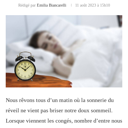
Rédigé par
Emilia Biancarelli
11 août 2023 à 15h10
Nous rêvons tous d’un matin où la sonnerie du
réveil ne vient pas briser notre doux sommeil.
Lorsque viennent les congés, nombre d’entre nous