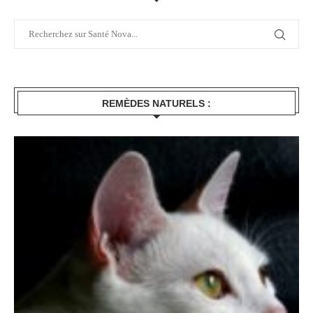
REMÈDES NATURELS :