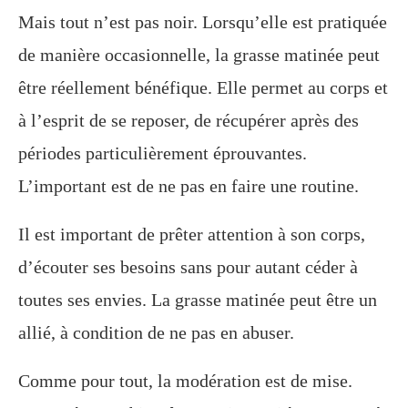
Mais tout n’est pas noir. Lorsqu’elle est pratiquée
de manière occasionnelle, la grasse matinée peut
être réellement bénéfique. Elle permet au corps et
à l’esprit de se reposer, de récupérer après des
périodes particulièrement éprouvantes.
L’important est de ne pas en faire une routine.
Il est important de prêter attention à son corps,
d’écouter ses besoins sans pour autant céder à
toutes ses envies. La grasse matinée peut être un
allié, à condition de ne pas en abuser.
Comme pour tout, la modération est de mise.