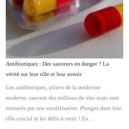
Antibiotiques : Des sauveurs en danger ? La
vérité sur leur rôle et leur avenir
Les antibiotiques, piliers de la médecine
moderne, sauvent des millions de vies mais sont
menacés par une surutilisation. Plongez dans leur
rôle crucial et les défis à venir ! En…