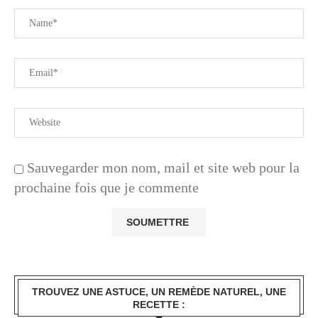
Sauvegarder mon nom, mail et site web pour la
prochaine fois que je commente
TROUVEZ UNE ASTUCE, UN REMÈDE NATUREL, UNE
RECETTE :