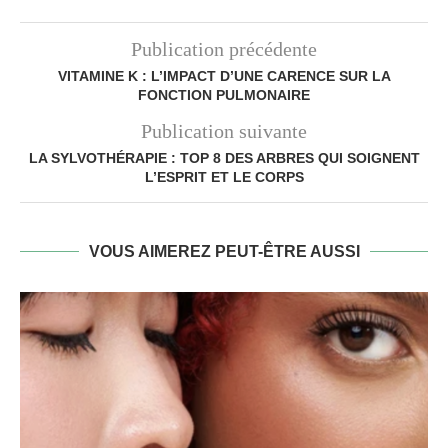
Publication précédente
VITAMINE K : L’IMPACT D’UNE CARENCE SUR LA
FONCTION PULMONAIRE
Publication suivante
LA SYLVOTHÉRAPIE : TOP 8 DES ARBRES QUI SOIGNENT
L’ESPRIT ET LE CORPS
VOUS AIMEREZ PEUT-ÊTRE AUSSI