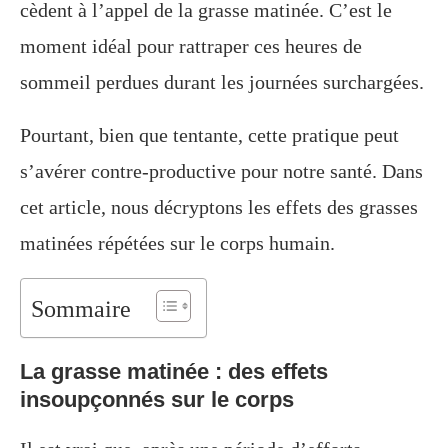
cèdent à l’appel de la grasse matinée. C’est le
moment idéal pour rattraper ces heures de
sommeil perdues durant les journées surchargées.
Pourtant, bien que tentante, cette pratique peut
s’avérer contre-productive pour notre santé. Dans
cet article, nous décryptons les effets des grasses
matinées répétées sur le corps humain.
Sommaire
La grasse matinée : des effets
insoupçonnés sur le corps