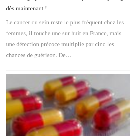
dès maintenant !
Le cancer du sein reste le plus fréquent chez les
femmes, il touche une sur huit en France, mais
une détection précoce multiplie par cinq les
chances de guérison. De…