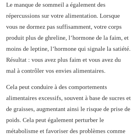
Le manque de sommeil a également des
répercussions sur votre alimentation. Lorsque
vous ne dormez pas suffisamment, votre corps
produit plus de ghreline, l’hormone de la faim, et
moins de leptine, l’hormone qui signale la satiété.
Résultat : vous avez plus faim et vous avez du
mal à contrôler vos envies alimentaires.
Cela peut conduire à des comportements
alimentaires excessifs, souvent à base de sucres et
de graisses, augmentant ainsi le risque de prise de
poids. Cela peut également perturber le
métabolisme et favoriser des problèmes comme