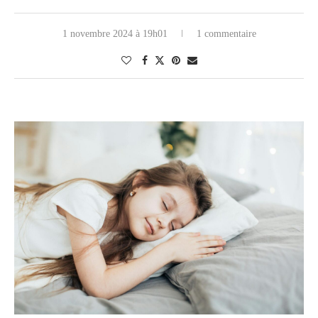
1 novembre 2024 à 19h01
1 commentaire