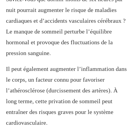
nuit pourrait augmenter le risque de maladies
cardiaques et d’accidents vasculaires cérébraux ?
Le manque de sommeil perturbe l’équilibre
hormonal et provoque des fluctuations de la
pression sanguine.
Il peut également augmenter l’inflammation dans
le corps, un facteur connu pour favoriser
l’athérosclérose (durcissement des artères). À
long terme, cette privation de sommeil peut
entraîner des risques graves pour le système
cardiovasculaire.