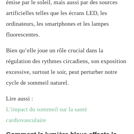
émise par le soleil, mais aussi par des sources
artificielles telles que les écrans LED, les
ordinateurs, les smartphones et les lampes
fluorescentes.
Bien qu’elle joue un rôle crucial dans la
régulation des rythmes circadiens, son exposition
excessive, surtout le soir, peut perturber notre
cycle de sommeil naturel.
Lire aussi :
L’impact du sommeil sur la santé
cardiovasculaire