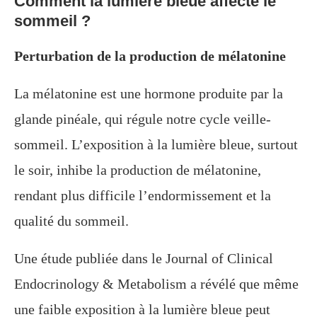
Comment la lumière bleue affecte le
sommeil ?
Perturbation de la production de mélatonine
La mélatonine est une hormone produite par la
glande pinéale, qui régule notre cycle veille-
sommeil. L’exposition à la lumière bleue, surtout
le soir, inhibe la production de mélatonine,
rendant plus difficile l’endormissement et la
qualité du sommeil.
Une étude publiée dans le Journal of Clinical
Endocrinology & Metabolism a révélé que même
une faible exposition à la lumière bleue peut