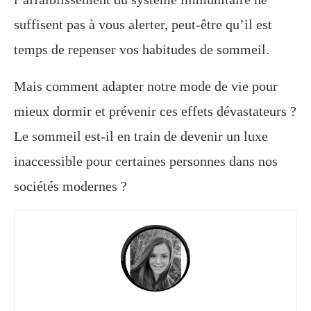
suffisent pas à vous alerter, peut-être qu’il est
temps de repenser vos habitudes de sommeil.
Mais comment adapter notre mode de vie pour
mieux dormir et prévenir ces effets dévastateurs ?
Le sommeil est-il en train de devenir un luxe
inaccessible pour certaines personnes dans nos
sociétés modernes ?