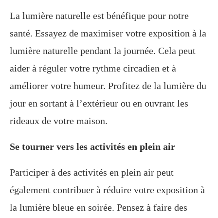
La lumière naturelle est bénéfique pour notre
santé. Essayez de maximiser votre exposition à la
lumière naturelle pendant la journée. Cela peut
aider à réguler votre rythme circadien et à
améliorer votre humeur. Profitez de la lumière du
jour en sortant à l’extérieur ou en ouvrant les
rideaux de votre maison.
Se tourner vers les activités en plein air
Participer à des activités en plein air peut
également contribuer à réduire votre exposition à
la lumière bleue en soirée. Pensez à faire des