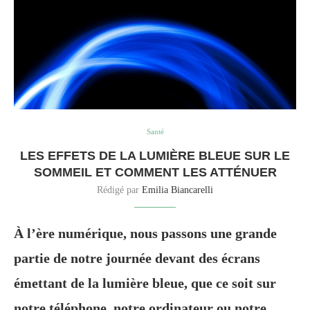
Santé
LES EFFETS DE LA LUMIÈRE BLEUE SUR LE
SOMMEIL ET COMMENT LES ATTÉNUER
Rédigé par
Emilia Biancarelli
À l’ère numérique, nous passons une grande
partie de notre journée devant des écrans
émettant de la lumière bleue, que ce soit sur
notre téléphone, notre ordinateur ou notre