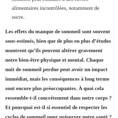
alimentaires incontrôlées, notamment de
sucre.
Les effets du manque de sommeil sont souvent
sous-estimés, bien que de plus en plus d’études
montrent qu’ils peuvent altérer gravement
notre bien-être physique et mental. Chaque
nuit de sommeil perdue peut avoir un impact
immédiat, mais les conséquences à long terme
sont encore plus préoccupantes. À quoi cela
ressemble-t-il concrètement dans notre corps ?
Et pourquoi est-il si essentiel de respecter les
cycles de sommeil pour préserver notre santé ?