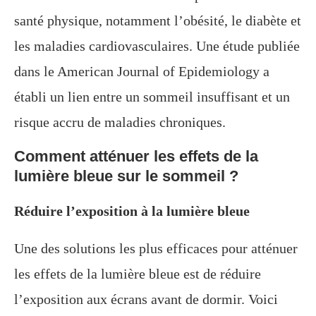
santé physique, notamment l’obésité, le diabète et
les maladies cardiovasculaires. Une étude publiée
dans le American Journal of Epidemiology a
établi un lien entre un sommeil insuffisant et un
risque accru de maladies chroniques.
Comment atténuer les effets de la
lumière bleue sur le sommeil ?
Réduire l’exposition à la lumière bleue
Une des solutions les plus efficaces pour atténuer
les effets de la lumière bleue est de réduire
l’exposition aux écrans avant de dormir. Voici