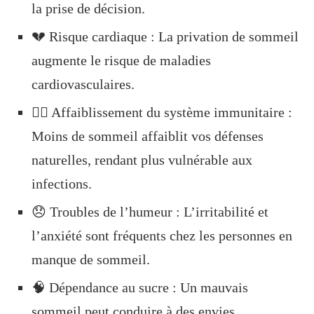
la prise de décision.
💔 Risque cardiaque : La privation de sommeil
augmente le risque de maladies
cardiovasculaires.
🏋️‍♀️ Affaiblissement du système immunitaire :
Moins de sommeil affaiblit vos défenses
naturelles, rendant plus vulnérable aux
infections.
😞 Troubles de l’humeur : L’irritabilité et
l’anxiété sont fréquents chez les personnes en
manque de sommeil.
🧠 Dépendance au sucre : Un mauvais
sommeil peut conduire à des envies