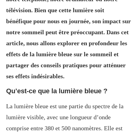
télévision. Bien que cette lumière soit
bénéfique pour nous en journée, son impact sur
notre sommeil peut être préoccupant. Dans cet
article, nous allons explorer en profondeur les
effets de la lumière bleue sur le sommeil et
partager des conseils pratiques pour atténuer
ses effets indésirables.
Qu’est-ce que la lumière bleue ?
La lumière bleue est une partie du spectre de la
lumière visible, avec une longueur d’onde
comprise entre 380 et 500 nanomètres. Elle est