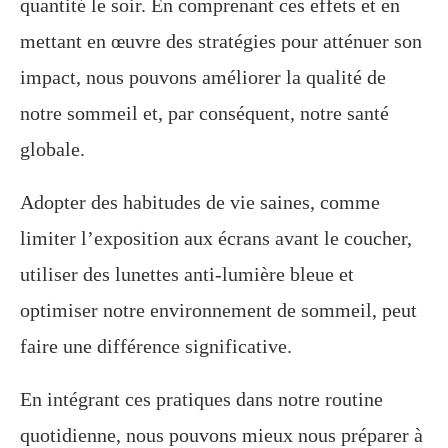
quantité le soir. En comprenant ces effets et en
mettant en œuvre des stratégies pour atténuer son
impact, nous pouvons améliorer la qualité de
notre sommeil et, par conséquent, notre santé
globale.
Adopter des habitudes de vie saines, comme
limiter l’exposition aux écrans avant le coucher,
utiliser des lunettes anti-lumière bleue et
optimiser notre environnement de sommeil, peut
faire une différence significative.
En intégrant ces pratiques dans notre routine
quotidienne, nous pouvons mieux nous préparer à