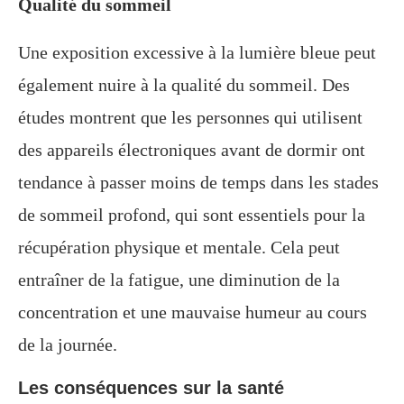
Qualité du sommeil
Une exposition excessive à la lumière bleue peut
également nuire à la qualité du sommeil. Des
études montrent que les personnes qui utilisent
des appareils électroniques avant de dormir ont
tendance à passer moins de temps dans les stades
de sommeil profond, qui sont essentiels pour la
récupération physique et mentale. Cela peut
entraîner de la fatigue, une diminution de la
concentration et une mauvaise humeur au cours
de la journée.
Les conséquences sur la santé