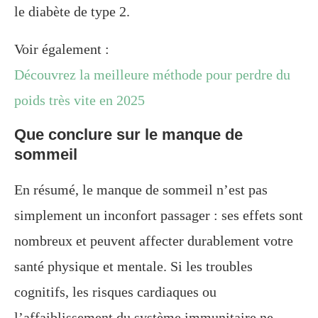
le diabète de type 2.
Voir également :
Découvrez la meilleure méthode pour perdre du
poids très vite en 2025
Que conclure sur le manque de
sommeil
En résumé, le manque de sommeil n’est pas
simplement un inconfort passager : ses effets sont
nombreux et peuvent affecter durablement votre
santé physique et mentale. Si les troubles
cognitifs, les risques cardiaques ou
l’affaiblissement du système immunitaire ne