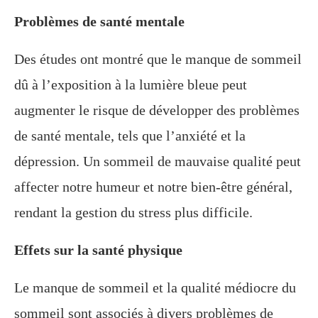
Problèmes de santé mentale
Des études ont montré que le manque de sommeil
dû à l’exposition à la lumière bleue peut
augmenter le risque de développer des problèmes
de santé mentale, tels que l’anxiété et la
dépression. Un sommeil de mauvaise qualité peut
affecter notre humeur et notre bien-être général,
rendant la gestion du stress plus difficile.
Effets sur la santé physique
Le manque de sommeil et la qualité médiocre du
sommeil sont associés à divers problèmes de