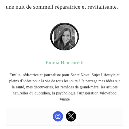
une nuit de sommeil réparatrice et revitalisante.
Emilia Biancarelli
Emilia, rédactrice et journaliste pour Santé Nova. Sujet Lifestyle et
pleins d’idées pour la vie de tous les jours ! Je partage mes idées sur
la santé, mes découvertes, les remèdes de grand-mère, les astuces
naturelles du quotidien, la psychologie ! #inspiration #slowfood
#sante