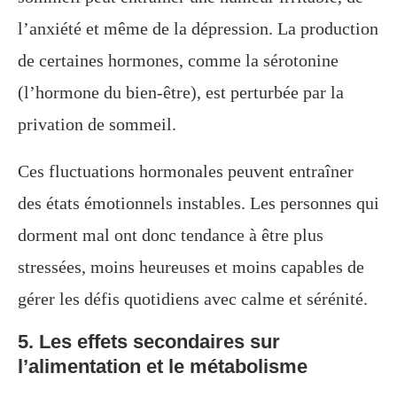
l’anxiété et même de la dépression. La production
de certaines hormones, comme la sérotonine
(l’hormone du bien-être), est perturbée par la
privation de sommeil.
Ces fluctuations hormonales peuvent entraîner
des états émotionnels instables. Les personnes qui
dorment mal ont donc tendance à être plus
stressées, moins heureuses et moins capables de
gérer les défis quotidiens avec calme et sérénité.
5. Les effets secondaires sur
l’alimentation et le métabolisme