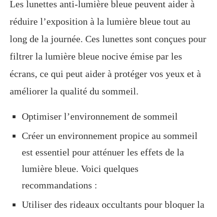
Les lunettes anti-lumière bleue peuvent aider à
réduire l’exposition à la lumière bleue tout au
long de la journée. Ces lunettes sont conçues pour
filtrer la lumière bleue nocive émise par les
écrans, ce qui peut aider à protéger vos yeux et à
améliorer la qualité du sommeil.
Optimiser l’environnement de sommeil
Créer un environnement propice au sommeil
est essentiel pour atténuer les effets de la
lumière bleue. Voici quelques
recommandations :
Utiliser des rideaux occultants pour bloquer la