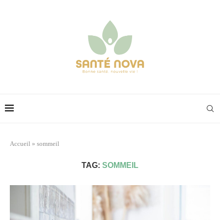
Accueil
»
sommeil
TAG:
SOMMEIL