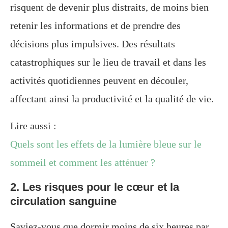
risquent de devenir plus distraits, de moins bien
retenir les informations et de prendre des
décisions plus impulsives. Des résultats
catastrophiques sur le lieu de travail et dans les
activités quotidiennes peuvent en découler,
affectant ainsi la productivité et la qualité de vie.
Lire aussi :
Quels sont les effets de la lumière bleue sur le
sommeil et comment les atténuer ?
2. Les risques pour le cœur et la
circulation sanguine
Saviez-vous que dormir moins de six heures par