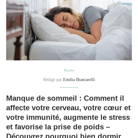
Psycho
Rédigé par
Emilia Biancarelli
Manque de sommeil : Comment il
affecte votre cerveau, votre cœur et
votre immunité, augmente le stress
et favorise la prise de poids –
Découvrez pourquoi bien dormir