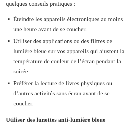
quelques conseils pratiques :
Éteindre les appareils électroniques au moins
une heure avant de se coucher.
Utiliser des applications ou des filtres de
lumière bleue sur vos appareils qui ajustent la
température de couleur de l’écran pendant la
soirée.
Préférer la lecture de livres physiques ou
d’autres activités sans écran avant de se
coucher.
Utiliser des lunettes anti-lumière bleue