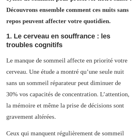
Découvrons ensemble comment ces nuits sans
repos peuvent affecter votre quotidien.
1. Le cerveau en souffrance : les
troubles cognitifs
Le manque de sommeil affecte en priorité votre
cerveau. Une étude a montré qu’une seule nuit
sans un sommeil réparateur peut diminuer de
30% vos capacités de concentration. L’attention,
la mémoire et même la prise de décisions sont
gravement altérées.
Ceux qui manquent régulièrement de sommeil