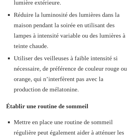
lumière extérieure.
Réduire la luminosité des lumières dans la
maison pendant la soirée en utilisant des
lampes à intensité variable ou des lumières à
teinte chaude.
Utiliser des veilleuses à faible intensité si
nécessaire, de préférence de couleur rouge ou
orange, qui n’interfèrent pas avec la
production de mélatonine.
Établir une routine de sommeil
Mettre en place une routine de sommeil
régulière peut également aider à atténuer les