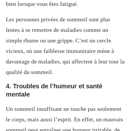
bien lorsque vous êtes fatigué.
Les personnes privées de sommeil sont plus
lentes à se remettre de maladies comme un
simple rhume ou une grippe. C’est un cercle
vicieux, où une faiblesse immunitaire mène à
davantage de maladies, qui affectent à leur tour la
qualité du sommeil.
4. Troubles de l’humeur et santé
mentale
Un sommeil insuffisant ne touche pas seulement
le corps, mais aussi l’esprit. En effet, un mauvais
sommeil peut entraîner une humeur irritable, de