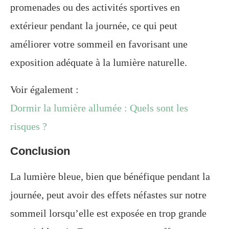
promenades ou des activités sportives en
extérieur pendant la journée, ce qui peut
améliorer votre sommeil en favorisant une
exposition adéquate à la lumière naturelle.
Voir également :
Dormir la lumière allumée : Quels sont les
risques ?
Conclusion
La lumière bleue, bien que bénéfique pendant la
journée, peut avoir des effets néfastes sur notre
sommeil lorsqu’elle est exposée en trop grande