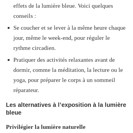
effets de la lumière bleue. Voici quelques
conseils :
Se coucher et se lever à la même heure chaque
jour, même le week-end, pour réguler le
rythme circadien.
Pratiquer des activités relaxantes avant de
dormir, comme la méditation, la lecture ou le
yoga, pour préparer le corps à un sommeil
réparateur.
Les alternatives à l’exposition à la lumière
bleue
Privilégier la lumière naturelle