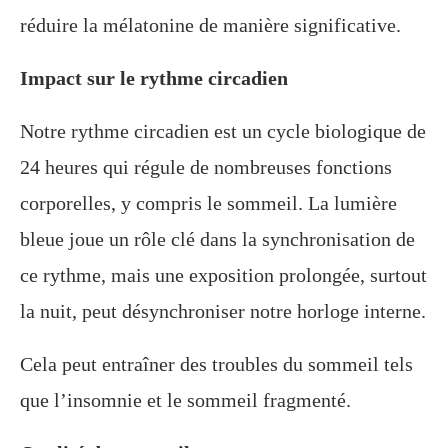
réduire la mélatonine de manière significative.
Impact sur le rythme circadien
Notre rythme circadien est un cycle biologique de
24 heures qui régule de nombreuses fonctions
corporelles, y compris le sommeil. La lumière
bleue joue un rôle clé dans la synchronisation de
ce rythme, mais une exposition prolongée, surtout
la nuit, peut désynchroniser notre horloge interne.
Cela peut entraîner des troubles du sommeil tels
que l’insomnie et le sommeil fragmenté.