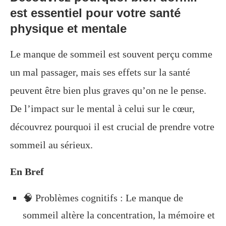
est essentiel pour votre santé
physique et mentale
Le manque de sommeil est souvent perçu comme
un mal passager, mais ses effets sur la santé
peuvent être bien plus graves qu’on ne le pense.
De l’impact sur le mental à celui sur le cœur,
découvrez pourquoi il est crucial de prendre votre
sommeil au sérieux.
En Bref
🧠 Problèmes cognitifs : Le manque de
sommeil altère la concentration, la mémoire et