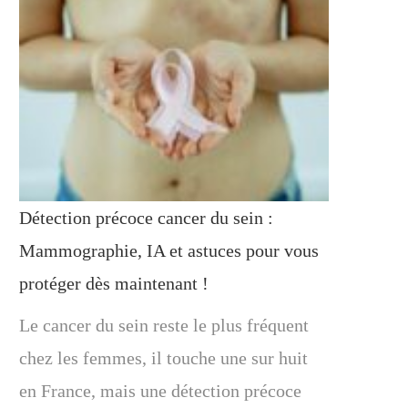
Détection précoce cancer du sein :
Mammographie, IA et astuces pour vous
protéger dès maintenant !
Le cancer du sein reste le plus fréquent
chez les femmes, il touche une sur huit
en France, mais une détection précoce