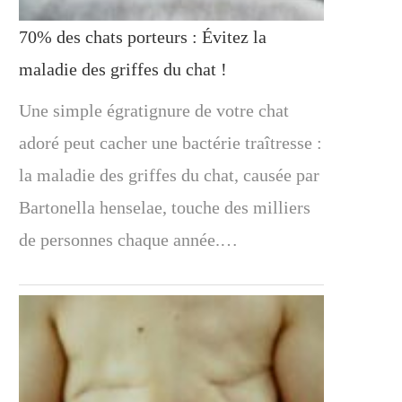
70% des chats porteurs : Évitez la
maladie des griffes du chat !
Une simple égratignure de votre chat
adoré peut cacher une bactérie traîtresse :
la maladie des griffes du chat, causée par
Bartonella henselae, touche des milliers
de personnes chaque année.…