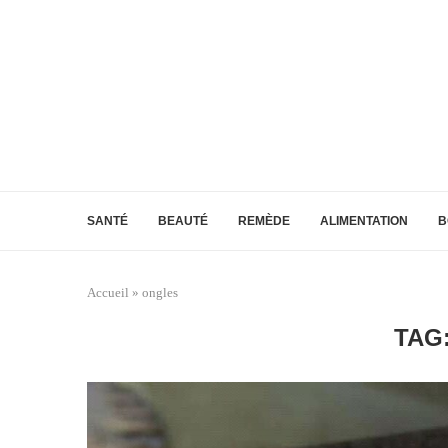
SANTÉ
BEAUTÉ
REMÈDE
ALIMENTATION
B
Accueil
»
ongles
TAG