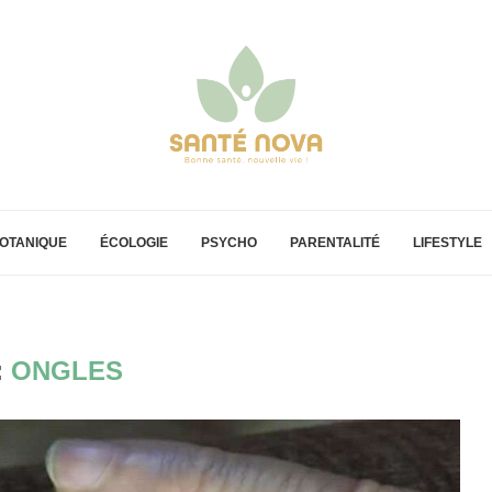
OTANIQUE
ÉCOLOGIE
PSYCHO
PARENTALITÉ
LIFESTYLE
:
ONGLES