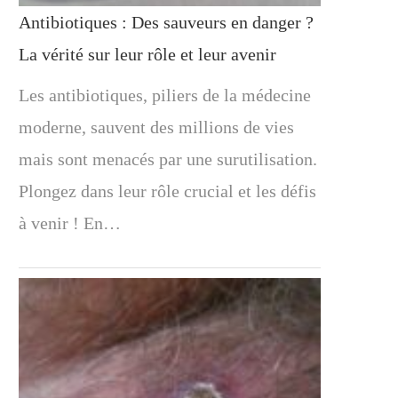
Antibiotiques : Des sauveurs en danger ?
La vérité sur leur rôle et leur avenir
Les antibiotiques, piliers de la médecine
moderne, sauvent des millions de vies
mais sont menacés par une surutilisation.
Plongez dans leur rôle crucial et les défis
à venir ! En…