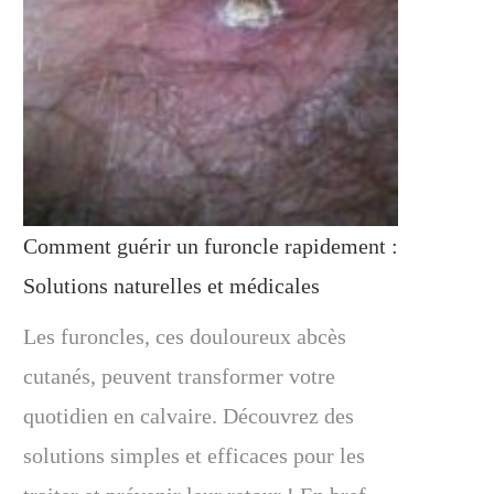
Comment guérir un furoncle rapidement :
Solutions naturelles et médicales
Les furoncles, ces douloureux abcès
cutanés, peuvent transformer votre
quotidien en calvaire. Découvrez des
solutions simples et efficaces pour les