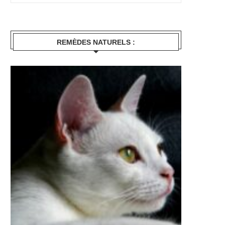
REMÈDES NATURELS :