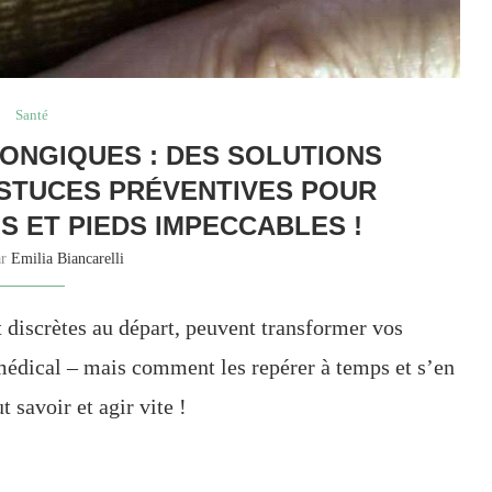
Santé
ONGIQUES : DES SOLUTIONS
STUCES PRÉVENTIVES POUR
S ET PIEDS IMPECCABLES !
ar
Emilia Biancarelli
 discrètes au départ, peuvent transformer vos
médical – mais comment les repérer à temps et s’en
 savoir et agir vite !