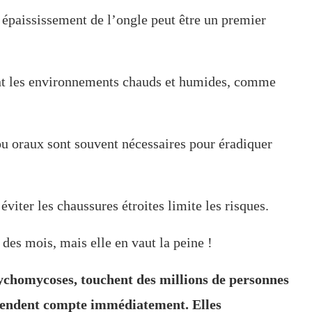
épaississement de l’ongle peut être un premier
t les environnements chauds et humides, comme
u oraux sont souvent nécessaires pour éradiquer
éviter les chaussures étroites limite les risques.
des mois, mais elle en vaut la peine !
nychomycoses, touchent des millions de personnes
 rendent compte immédiatement. Elles