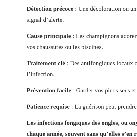
Détection précoce
: Une décoloration ou un 
signal d’alerte.
Cause principale
: Les champignons adoren
vos chaussures ou les piscines.
Traitement clé
: Des antifongiques locaux o
l’infection.
Prévention facile
: Garder vos pieds secs et 
Patience requise
: La guérison peut prendre 
Les infections fongiques des ongles, ou o
chaque année, souvent sans qu’elles s’en