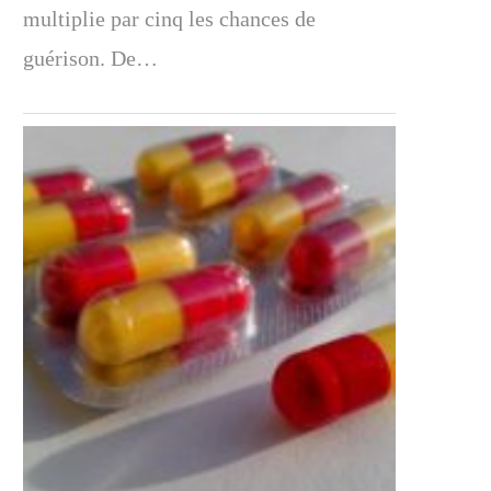
multiplie par cinq les chances de
guérison. De…