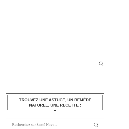
TROUVEZ UNE ASTUCE, UN REMÈDE
NATUREL, UNE RECETTE :