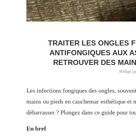
TRAITER LES ONGLES F
ANTIFONGIQUES AUX A
RETROUVER DES MAIN
Rédigé p
Les infections fongiques des ongles, souvent
mains ou pieds en cauchemar esthétique et 
débarrasser ? Plongez dans ce guide pour tout
En bref