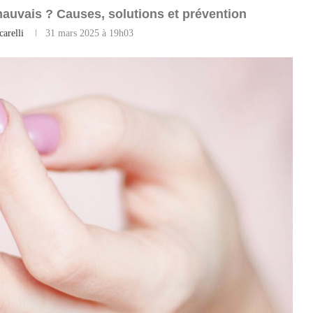
auvais ? Causes, solutions et prévention
carelli
31 mars 2025 à 19h03