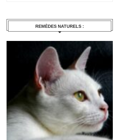
REMÈDES NATURELS :