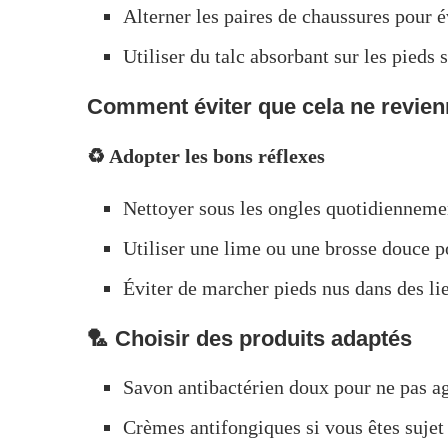
Alterner les paires de chaussures pour év
Utiliser du talc absorbant sur les pieds
Comment éviter que cela ne revien
♻️ Adopter les bons réflexes
Nettoyer sous les ongles quotidienneme
Utiliser une lime ou une brosse douce po
Éviter de marcher pieds nus dans des lie
🏸 Choisir des produits adaptés
Savon antibactérien doux pour ne pas ag
Crèmes antifongiques si vous êtes suje