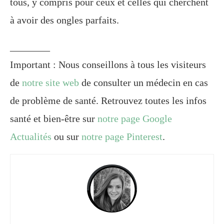
tous, y compris pour ceux et celles qui cherchent
à avoir des ongles parfaits.
________
Important : Nous conseillons à tous les visiteurs
de
notre site web
de consulter un médecin en cas
de problème de santé. Retrouvez toutes les infos
santé et bien-être sur
notre page Google
Actualités
ou sur
notre page Pinterest
.