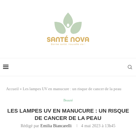
Accueil
»
Les lampes UV en manucure : un risque de cancer de la peau
Beauté
LES LAMPES UV EN MANUCURE : UN RISQUE
DE CANCER DE LA PEAU
Rédigé par
Emilia Biancarelli
4 mai 2023 à 13h45