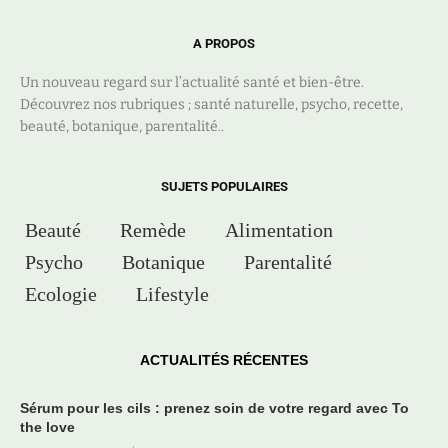
A PROPOS
Un nouveau regard sur l’actualité santé et bien-être.
Découvrez nos rubriques ; santé naturelle, psycho, recette,
beauté, botanique, parentalité..
SUJETS POPULAIRES
Beauté
Remède
Alimentation
Psycho
Botanique
Parentalité
Ecologie
Lifestyle
ACTUALITÉS RÉCENTES
Sérum pour les cils : prenez soin de votre regard avec To
the love