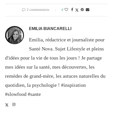
2 commentaires
0
EMILIA BIANCARELLI
Emilia, rédactrice et journaliste pour
Santé Nova. Sujet Lifestyle et pleins
d'idées pour la vie de tous les jours ! Je partage
mes idées sur la santé, mes découvertes, les
remèdes de grand-mère, les astuces naturelles du
quotidien, la psychologie ! #inspiration
#slowfood #sante