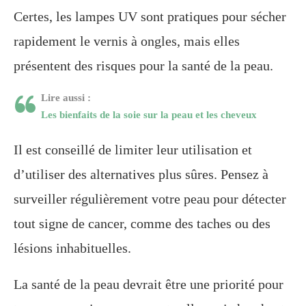
Certes, les lampes UV sont pratiques pour sécher
rapidement le vernis à ongles, mais elles
présentent des risques pour la santé de la peau.
Lire aussi :
Les bienfaits de la soie sur la peau et les cheveux
Il est conseillé de limiter leur utilisation et
d’utiliser des alternatives plus sûres. Pensez à
surveiller régulièrement votre peau pour détecter
tout signe de cancer, comme des taches ou des
lésions inhabituelles.
La santé de la peau devrait être une priorité pour