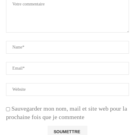
Sauvegarder mon nom, mail et site web pour la
prochaine fois que je commente