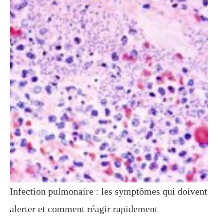
Infection pulmonaire : les symptômes qui doivent
alerter et comment réagir rapidement