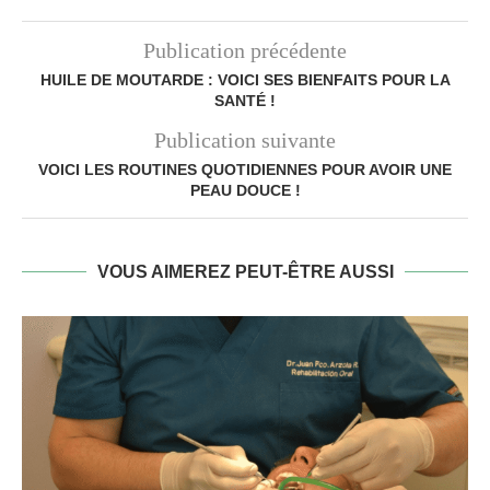
Publication précédente
HUILE DE MOUTARDE : VOICI SES BIENFAITS POUR LA
SANTÉ !
Publication suivante
VOICI LES ROUTINES QUOTIDIENNES POUR AVOIR UNE
PEAU DOUCE !
VOUS AIMEREZ PEUT-ÊTRE AUSSI