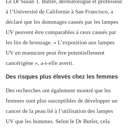
Le Dr Susan T. Butler, dermatologue et professeur
à l’Université de Californie à San Francisco, a
déclaré que les dommages causés par les lampes
UV peuvent être comparables à ceux causés par
les lits de bronzage. « L’exposition aux lampes
UV en manucure peut être potentiellement
cancérigène », a-t-elle averti.
Des risques plus élevés chez les femmes
Des recherches ont également montré que les
femmes sont plus susceptibles de développer un
cancer de la peau lié à l’utilisation des lampes
UV que les hommes. Selon le Dr Butler, cela