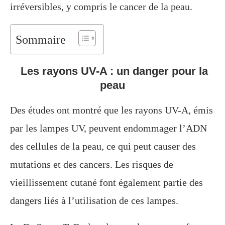
irréversibles, y compris le cancer de la peau.
Sommaire
Les rayons UV-A : un danger pour la
peau
Des études ont montré que les rayons UV-A, émis
par les lampes UV, peuvent endommager l’ADN
des cellules de la peau, ce qui peut causer des
mutations et des cancers. Les risques de
vieillissement cutané font également partie des
dangers liés à l’utilisation de ces lampes.