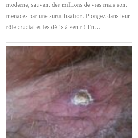
moderne, sauvent des millions de vies mais sont
menacés par une surutilisation. Plongez dans leur
rôle crucial et les défis à venir ! En…