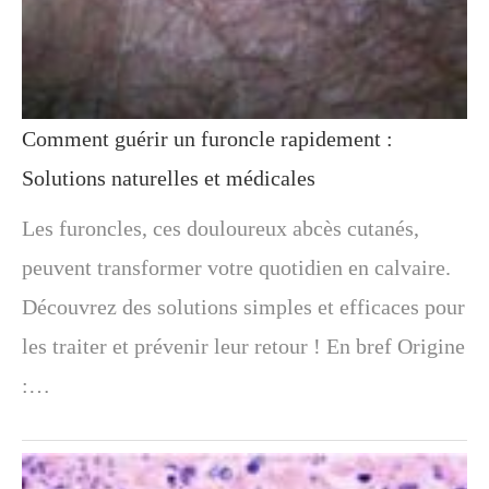
Comment guérir un furoncle rapidement :
Solutions naturelles et médicales
Les furoncles, ces douloureux abcès cutanés,
peuvent transformer votre quotidien en calvaire.
Découvrez des solutions simples et efficaces pour
les traiter et prévenir leur retour ! En bref Origine
:…