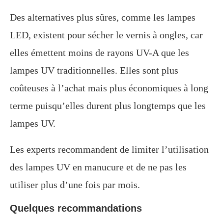
Des alternatives plus sûres, comme les lampes
LED, existent pour sécher le vernis à ongles, car
elles émettent moins de rayons UV-A que les
lampes UV traditionnelles. Elles sont plus
coûteuses à l’achat mais plus économiques à long
terme puisqu’elles durent plus longtemps que les
lampes UV.
Les experts recommandent de limiter l’utilisation
des lampes UV en manucure et de ne pas les
utiliser plus d’une fois par mois.
Quelques recommandations