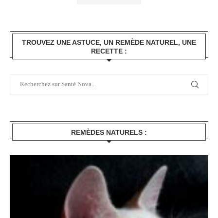
TROUVEZ UNE ASTUCE, UN REMÈDE NATUREL, UNE
RECETTE :
REMÈDES NATURELS :