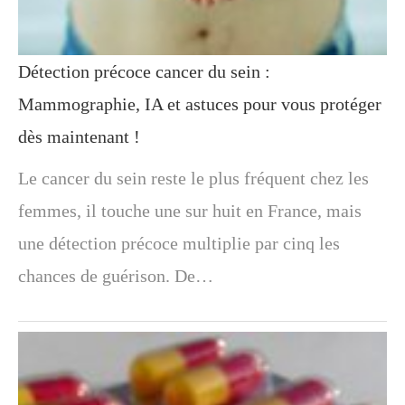
Détection précoce cancer du sein :
Mammographie, IA et astuces pour vous protéger
dès maintenant !
Le cancer du sein reste le plus fréquent chez les
femmes, il touche une sur huit en France, mais
une détection précoce multiplie par cinq les
chances de guérison. De…