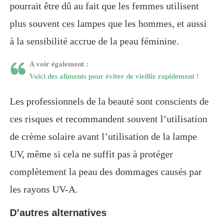
pourrait être dû au fait que les femmes utilisent
plus souvent ces lampes que les hommes, et aussi
à la sensibilité accrue de la peau féminine.
A voir également :
Voici des aliments pour éviter de vieillir rapidement !
Les professionnels de la beauté sont conscients de
ces risques et recommandent souvent l’utilisation
de crème solaire avant l’utilisation de la lampe
UV, même si cela ne suffit pas à protéger
complètement la peau des dommages causés par
les rayons UV-A.
D’autres alternatives