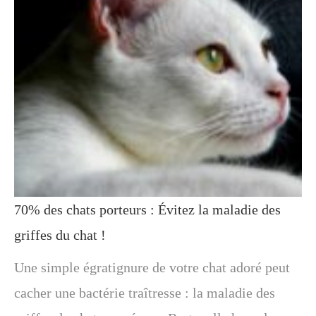
70% des chats porteurs : Évitez la maladie des
griffes du chat !
Une simple égratignure de votre chat adoré peut
cacher une bactérie traîtresse : la maladie des