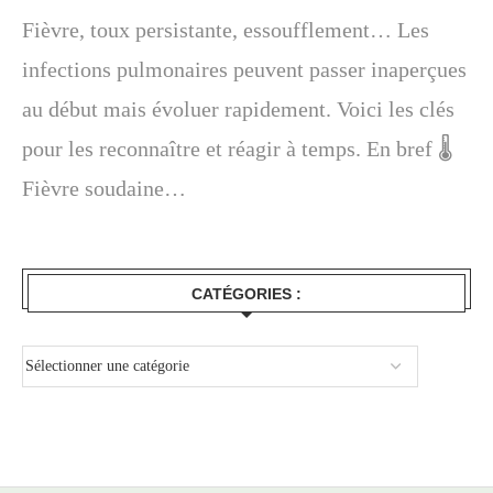
Fièvre, toux persistante, essoufflement… Les
infections pulmonaires peuvent passer inaperçues
au début mais évoluer rapidement. Voici les clés
pour les reconnaître et réagir à temps. En bref 🌡️
Fièvre soudaine…
CATÉGORIES :