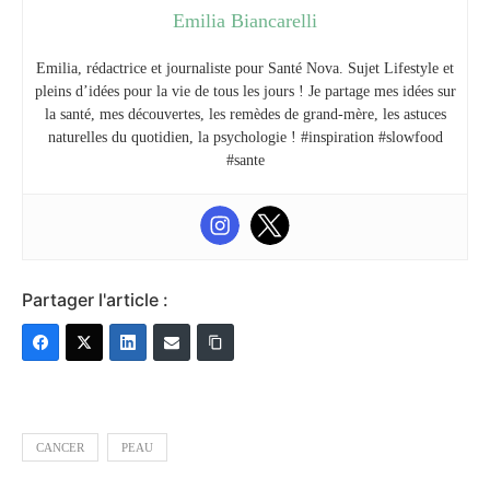
Emilia Biancarelli
Emilia, rédactrice et journaliste pour Santé Nova. Sujet Lifestyle et
pleins d’idées pour la vie de tous les jours ! Je partage mes idées sur
la santé, mes découvertes, les remèdes de grand-mère, les astuces
naturelles du quotidien, la psychologie ! #inspiration #slowfood
#sante
Partager l'article :
CANCER
PEAU