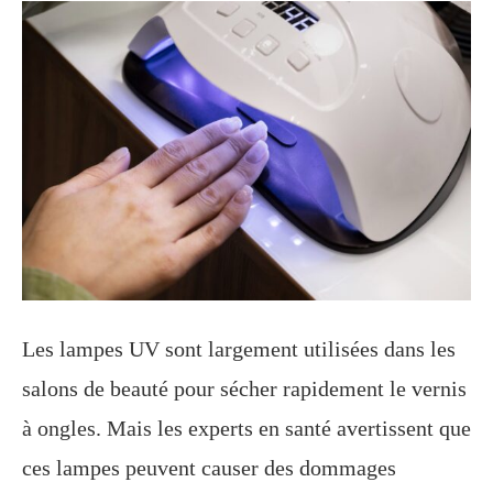
Les lampes UV sont largement utilisées dans les
salons de beauté pour sécher rapidement le vernis
à ongles. Mais les experts en santé avertissent que
ces lampes peuvent causer des dommages