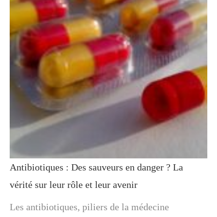
Antibiotiques : Des sauveurs en danger ? La
vérité sur leur rôle et leur avenir
Les antibiotiques, piliers de la médecine