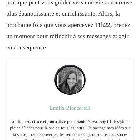
pratique peut vous guider vers une vie amoureuse
plus épanouissante et enrichissante. Alors, la
prochaine fois que vous apercevez 11h22, prenez
un moment pour réfléchir à ses messages et agir
en conséquence.
Emilia Biancarelli
Emilia, rédactrice et journaliste pour Santé Nova. Sujet Lifestyle et
pleins d’idées pour la vie de tous les jours ! Je partage mes idées sur
la santé, mes découvertes, les remèdes de grand-mère, les astuces