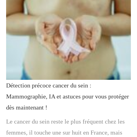
Détection précoce cancer du sein :
Mammographie, IA et astuces pour vous protéger
dès maintenant !
Le cancer du sein reste le plus fréquent chez les
femmes, il touche une sur huit en France, mais