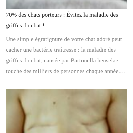
70% des chats porteurs : Évitez la maladie des
griffes du chat !
Une simple égratignure de votre chat adoré peut
cacher une bactérie traîtresse : la maladie des
griffes du chat, causée par Bartonella henselae,
touche des milliers de personnes chaque année.…