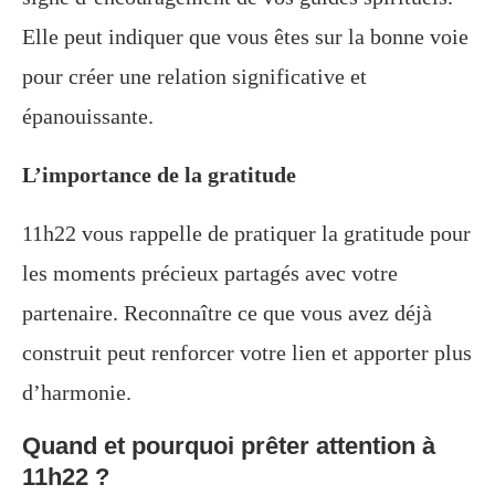
Elle peut indiquer que vous êtes sur la bonne voie
pour créer une relation significative et
épanouissante.
L’importance de la gratitude
11h22 vous rappelle de pratiquer la gratitude pour
les moments précieux partagés avec votre
partenaire. Reconnaître ce que vous avez déjà
construit peut renforcer votre lien et apporter plus
d’harmonie.
Quand et pourquoi prêter attention à
11h22 ?