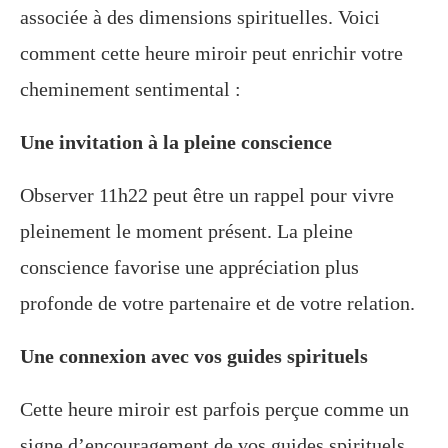
associée à des dimensions spirituelles. Voici
comment cette heure miroir peut enrichir votre
cheminement sentimental :
Une invitation à la pleine conscience
Observer 11h22 peut être un rappel pour vivre
pleinement le moment présent. La pleine
conscience favorise une appréciation plus
profonde de votre partenaire et de votre relation.
Une connexion avec vos guides spirituels
Cette heure miroir est parfois perçue comme un
signe d’encouragement de vos guides spirituels.