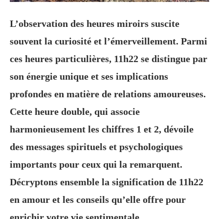
L’observation des heures miroirs suscite
souvent la curiosité et l’émerveillement. Parmi
ces heures particulières, 11h22 se distingue par
son énergie unique et ses implications
profondes en matière de relations amoureuses.
Cette heure double, qui associe
harmonieusement les chiffres 1 et 2, dévoile
des messages spirituels et psychologiques
importants pour ceux qui la remarquent.
Décryptons ensemble la signification de 11h22
en amour et les conseils qu’elle offre pour
enrichir votre vie sentimentale.