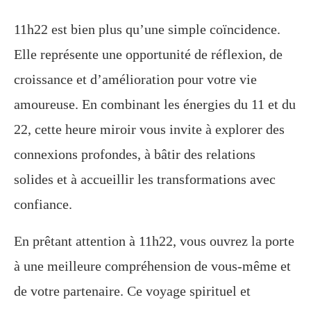
11h22 est bien plus qu’une simple coïncidence.
Elle représente une opportunité de réflexion, de
croissance et d’amélioration pour votre vie
amoureuse. En combinant les énergies du 11 et du
22, cette heure miroir vous invite à explorer des
connexions profondes, à bâtir des relations
solides et à accueillir les transformations avec
confiance.
En prêtant attention à 11h22, vous ouvrez la porte
à une meilleure compréhension de vous-même et
de votre partenaire. Ce voyage spirituel et