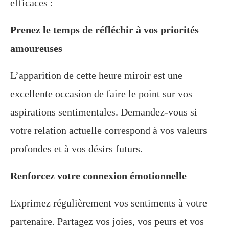
efficaces :
Prenez le temps de réfléchir à vos priorités
amoureuses
L’apparition de cette heure miroir est une
excellente occasion de faire le point sur vos
aspirations sentimentales. Demandez-vous si
votre relation actuelle correspond à vos valeurs
profondes et à vos désirs futurs.
Renforcez votre connexion émotionnelle
Exprimez régulièrement vos sentiments à votre
partenaire. Partagez vos joies, vos peurs et vos