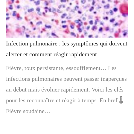
Infection pulmonaire : les symptômes qui doivent
alerter et comment réagir rapidement
Fièvre, toux persistante, essoufflement… Les
infections pulmonaires peuvent passer inaperçues
au début mais évoluer rapidement. Voici les clés
pour les reconnaître et réagir à temps. En bref 🌡️
Fièvre soudaine…