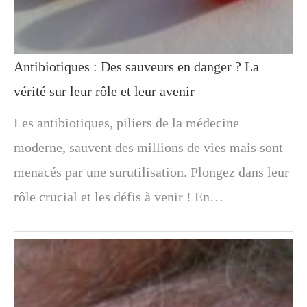
Antibiotiques : Des sauveurs en danger ? La
vérité sur leur rôle et leur avenir
Les antibiotiques, piliers de la médecine
moderne, sauvent des millions de vies mais sont
menacés par une surutilisation. Plongez dans leur
rôle crucial et les défis à venir ! En…