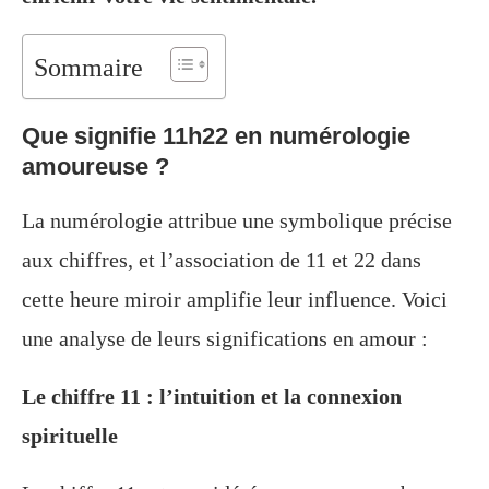
Sommaire
Que signifie 11h22 en numérologie
amoureuse ?
La numérologie attribue une symbolique précise
aux chiffres, et l’association de 11 et 22 dans
cette heure miroir amplifie leur influence. Voici
une analyse de leurs significations en amour :
Le chiffre 11 : l’intuition et la connexion
spirituelle