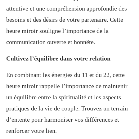
attentive et une compréhension approfondie des
besoins et des désirs de votre partenaire. Cette
heure miroir souligne l’importance de la
communication ouverte et honnête.
Cultivez l’équilibre dans votre relation
En combinant les énergies du 11 et du 22, cette
heure miroir rappelle l’importance de maintenir
un équilibre entre la spiritualité et les aspects
pratiques de la vie de couple. Trouvez un terrain
d’entente pour harmoniser vos différences et
renforcer votre lien.