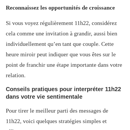
Reconnaissez les opportunités de croissance
Si vous voyez régulièrement 11h22, considérez
cela comme une invitation à grandir, aussi bien
individuellement qu’en tant que couple. Cette
heure miroir peut indiquer que vous êtes sur le
point de franchir une étape importante dans votre
relation.
Conseils pratiques pour interpréter 11h22
dans votre vie sentimentale
Pour tirer le meilleur parti des messages de
11h22, voici quelques stratégies simples et