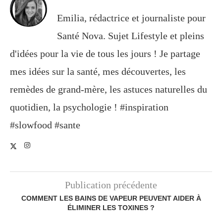
Emilia, rédactrice et journaliste pour
Santé Nova. Sujet Lifestyle et pleins
d'idées pour la vie de tous les jours ! Je partage
mes idées sur la santé, mes découvertes, les
remèdes de grand-mère, les astuces naturelles du
quotidien, la psychologie ! #inspiration
#slowfood #sante
Publication précédente
COMMENT LES BAINS DE VAPEUR PEUVENT AIDER À
ÉLIMINER LES TOXINES ?