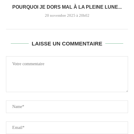
POURQUOI JE DORS MAL À LA PLEINE LUNE...
20 novembre 2025 à 20h02
LAISSE UN COMMENTAIRE