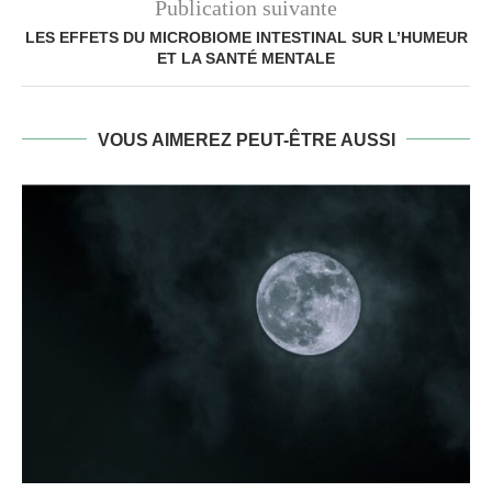
Publication suivante
LES EFFETS DU MICROBIOME INTESTINAL SUR L’HUMEUR
ET LA SANTÉ MENTALE
VOUS AIMEREZ PEUT-ÊTRE AUSSI