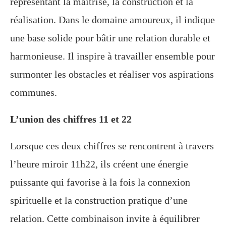
représentant la maîtrise, la construction et la
réalisation. Dans le domaine amoureux, il indique
une base solide pour bâtir une relation durable et
harmonieuse. Il inspire à travailler ensemble pour
surmonter les obstacles et réaliser vos aspirations
communes.
L’union des chiffres 11 et 22
Lorsque ces deux chiffres se rencontrent à travers
l’heure miroir 11h22, ils créent une énergie
puissante qui favorise à la fois la connexion
spirituelle et la construction pratique d’une
relation. Cette combinaison invite à équilibrer