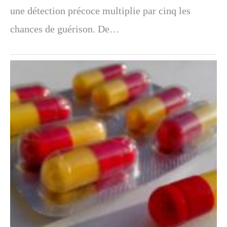
une détection précoce multiplie par cinq les
chances de guérison. De…