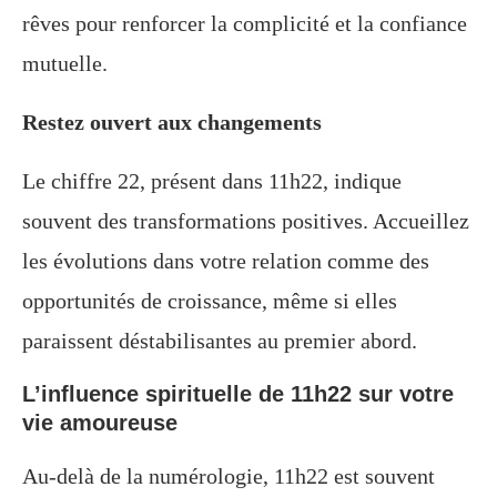
rêves pour renforcer la complicité et la confiance
mutuelle.
Restez ouvert aux changements
Le chiffre 22, présent dans 11h22, indique
souvent des transformations positives. Accueillez
les évolutions dans votre relation comme des
opportunités de croissance, même si elles
paraissent déstabilisantes au premier abord.
L’influence spirituelle de 11h22 sur votre
vie amoureuse
Au-delà de la numérologie, 11h22 est souvent