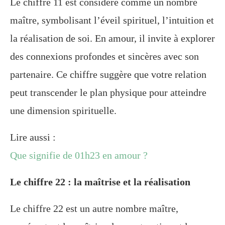
Le chiffre 11 est considéré comme un nombre
maître, symbolisant l’éveil spirituel, l’intuition et
la réalisation de soi. En amour, il invite à explorer
des connexions profondes et sincères avec son
partenaire. Ce chiffre suggère que votre relation
peut transcender le plan physique pour atteindre
une dimension spirituelle.
Lire aussi :
Que signifie de 01h23 en amour ?
Le chiffre 22 : la maîtrise et la réalisation
Le chiffre 22 est un autre nombre maître,