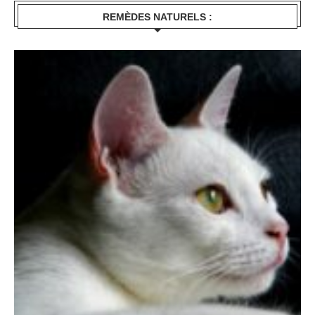
REMÈDES NATURELS :