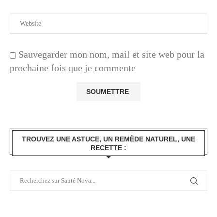
Sauvegarder mon nom, mail et site web pour la
prochaine fois que je commente
TROUVEZ UNE ASTUCE, UN REMÈDE NATUREL, UNE
RECETTE :