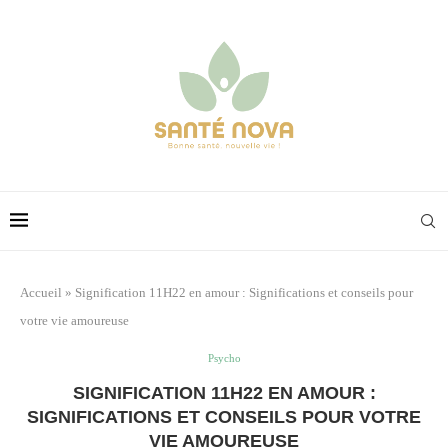
Accueil
»
Signification 11H22 en amour : Significations et conseils pour
votre vie amoureuse
Psycho
SIGNIFICATION 11H22 EN AMOUR :
SIGNIFICATIONS ET CONSEILS POUR VOTRE
VIE AMOUREUSE