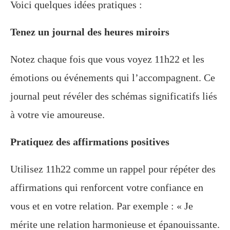
Voici quelques idées pratiques :
Tenez un journal des heures miroirs
Notez chaque fois que vous voyez 11h22 et les
émotions ou événements qui l’accompagnent. Ce
journal peut révéler des schémas significatifs liés
à votre vie amoureuse.
Pratiquez des affirmations positives
Utilisez 11h22 comme un rappel pour répéter des
affirmations qui renforcent votre confiance en
vous et en votre relation. Par exemple : « Je
mérite une relation harmonieuse et épanouissante.