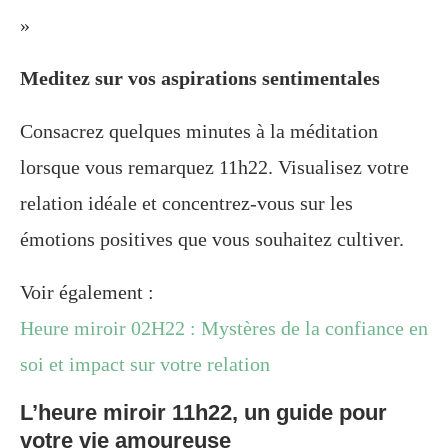
»
Meditez sur vos aspirations sentimentales
Consacrez quelques minutes à la méditation
lorsque vous remarquez 11h22. Visualisez votre
relation idéale et concentrez-vous sur les
émotions positives que vous souhaitez cultiver.
Voir également :
Heure miroir 02H22 : Mystères de la confiance en
soi et impact sur votre relation
L’heure miroir 11h22, un guide pour
votre vie amoureuse