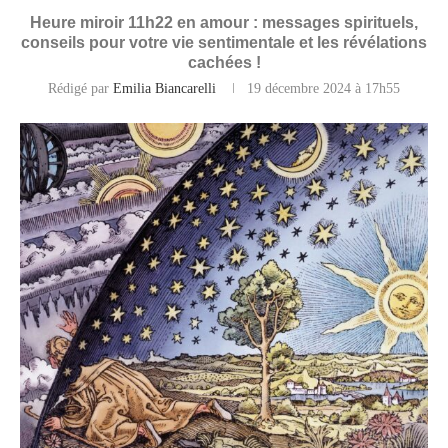
Heure miroir 11h22 en amour : messages spirituels,
conseils pour votre vie sentimentale et les révélations
cachées !
Rédigé par
Emilia Biancarelli
19 décembre 2024 à 17h55