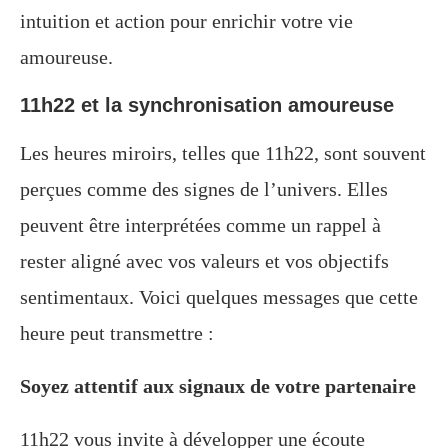
intuition et action pour enrichir votre vie
amoureuse.
11h22 et la synchronisation amoureuse
Les heures miroirs, telles que 11h22, sont souvent
perçues comme des signes de l’univers. Elles
peuvent être interprétées comme un rappel à
rester aligné avec vos valeurs et vos objectifs
sentimentaux. Voici quelques messages que cette
heure peut transmettre :
Soyez attentif aux signaux de votre partenaire
11h22 vous invite à développer une écoute