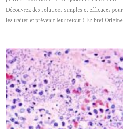
Découvrez des solutions simples et efficaces pour
les traiter et prévenir leur retour ! En bref Origine
:…