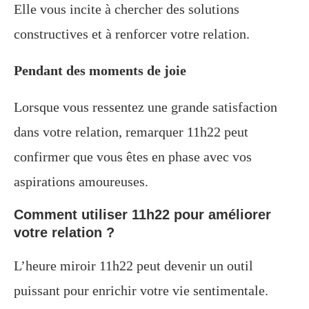
Elle vous incite à chercher des solutions
constructives et à renforcer votre relation.
Pendant des moments de joie
Lorsque vous ressentez une grande satisfaction
dans votre relation, remarquer 11h22 peut
confirmer que vous êtes en phase avec vos
aspirations amoureuses.
Comment utiliser 11h22 pour améliorer
votre relation ?
L’heure miroir 11h22 peut devenir un outil
puissant pour enrichir votre vie sentimentale.