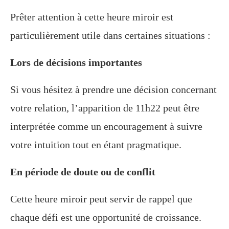
Prêter attention à cette heure miroir est
particulièrement utile dans certaines situations :
Lors de décisions importantes
Si vous hésitez à prendre une décision concernant
votre relation, l’apparition de 11h22 peut être
interprétée comme un encouragement à suivre
votre intuition tout en étant pragmatique.
En période de doute ou de conflit
Cette heure miroir peut servir de rappel que
chaque défi est une opportunité de croissance.