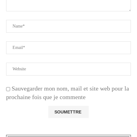
Sauvegarder mon nom, mail et site web pour la
prochaine fois que je commente