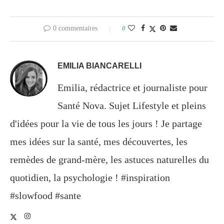
0 commentaires
0
EMILIA BIANCARELLI
Emilia, rédactrice et journaliste pour
Santé Nova. Sujet Lifestyle et pleins
d'idées pour la vie de tous les jours ! Je partage
mes idées sur la santé, mes découvertes, les
remèdes de grand-mère, les astuces naturelles du
quotidien, la psychologie ! #inspiration
#slowfood #sante