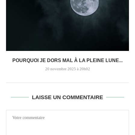
POURQUOI JE DORS MAL À LA PLEINE LUNE...
20 novembre 2025 à 20h02
LAISSE UN COMMENTAIRE