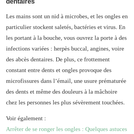
dentaires
Les mains sont un nid à microbes, et les ongles en
particulier stockent saletés, bactéries et virus. En
les portant à la bouche, vous ouvrez la porte à des
infections variées : herpès buccal, angines, voire
des abcès dentaires. De plus, ce frottement
constant entre dents et ongles provoque des
microfissures dans l’émail, une usure prématurée
des dents et même des douleurs à la mâchoire
chez les personnes les plus sévèrement touchées.
Voir également :
Arrêter de se ronger les ongles : Quelques astuces