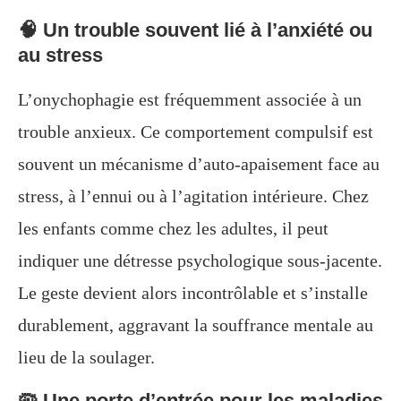
🧠 Un trouble souvent lié à l’anxiété ou
au stress
L’onychophagie est fréquemment associée à un
trouble anxieux. Ce comportement compulsif est
souvent un mécanisme d’auto-apaisement face au
stress, à l’ennui ou à l’agitation intérieure. Chez
les enfants comme chez les adultes, il peut
indiquer une détresse psychologique sous-jacente.
Le geste devient alors incontrôlable et s’installe
durablement, aggravant la souffrance mentale au
lieu de la soulager.
🦠 Une porte d’entrée pour les maladies