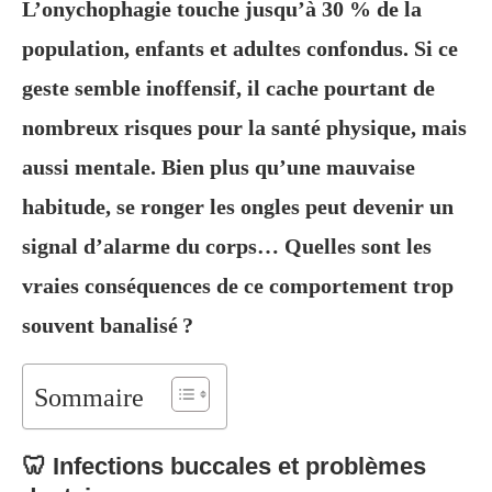
L’onychophagie touche jusqu’à 30 % de la
population, enfants et adultes confondus. Si ce
geste semble inoffensif, il cache pourtant de
nombreux risques pour la santé physique, mais
aussi mentale. Bien plus qu’une mauvaise
habitude, se ronger les ongles peut devenir un
signal d’alarme du corps… Quelles sont les
vraies conséquences de ce comportement trop
souvent banalisé ?
Sommaire
🦷 Infections buccales et problèmes