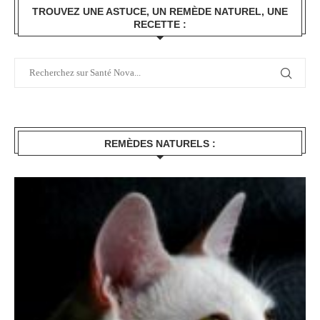
TROUVEZ UNE ASTUCE, UN REMÈDE NATUREL, UNE
RECETTE :
REMÈDES NATURELS :