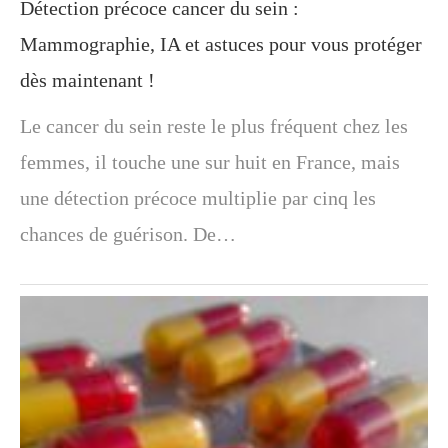
Détection précoce cancer du sein :
Mammographie, IA et astuces pour vous protéger
dès maintenant !
Le cancer du sein reste le plus fréquent chez les
femmes, il touche une sur huit en France, mais
une détection précoce multiplie par cinq les
chances de guérison. De…