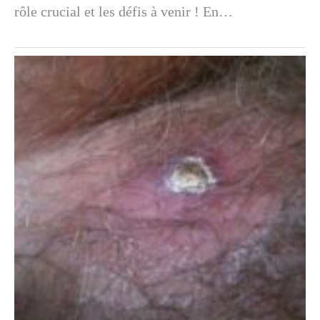
rôle crucial et les défis à venir ! En…