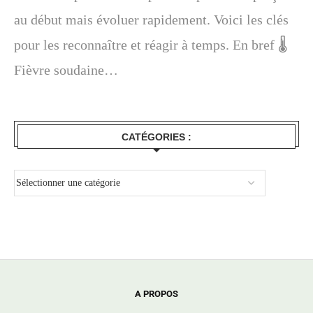
au début mais évoluer rapidement. Voici les clés
pour les reconnaître et réagir à temps. En bref 🌡️
Fièvre soudaine…
CATÉGORIES :
A PROPOS