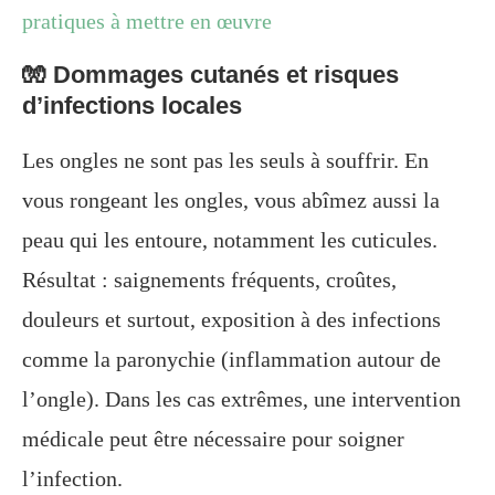
pratiques à mettre en œuvre
🧤 Dommages cutanés et risques
d’infections locales
Les ongles ne sont pas les seuls à souffrir. En
vous rongeant les ongles, vous abîmez aussi la
peau qui les entoure, notamment les cuticules.
Résultat : saignements fréquents, croûtes,
douleurs et surtout, exposition à des infections
comme la paronychie (inflammation autour de
l’ongle). Dans les cas extrêmes, une intervention
médicale peut être nécessaire pour soigner
l’infection.