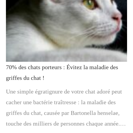
70% des chats porteurs : Évitez la maladie des
griffes du chat !
Une simple égratignure de votre chat adoré peut
cacher une bactérie traîtresse : la maladie des
griffes du chat, causée par Bartonella henselae,
touche des milliers de personnes chaque année.…