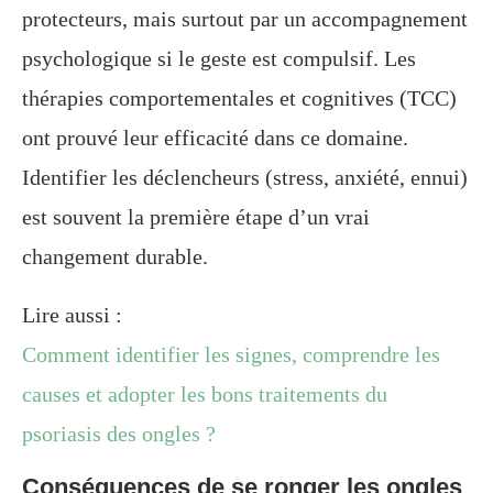
protecteurs, mais surtout par un accompagnement
psychologique si le geste est compulsif. Les
thérapies comportementales et cognitives (TCC)
ont prouvé leur efficacité dans ce domaine.
Identifier les déclencheurs (stress, anxiété, ennui)
est souvent la première étape d’un vrai
changement durable.
Lire aussi :
Comment identifier les signes, comprendre les
causes et adopter les bons traitements du
psoriasis des ongles ?
Conséquences de se ronger les ongles