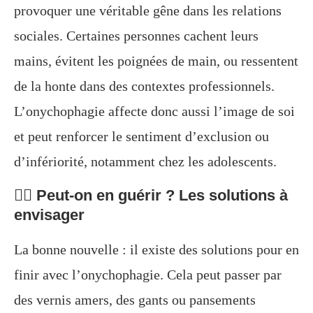
provoquer une véritable gêne dans les relations
sociales. Certaines personnes cachent leurs
mains, évitent les poignées de main, ou ressentent
de la honte dans des contextes professionnels.
L’onychophagie affecte donc aussi l’image de soi
et peut renforcer le sentiment d’exclusion ou
d’infériorité, notamment chez les adolescents.
👨‍⚕️ Peut-on en guérir ? Les solutions à
envisager
La bonne nouvelle : il existe des solutions pour en
finir avec l’onychophagie. Cela peut passer par
des vernis amers, des gants ou pansements