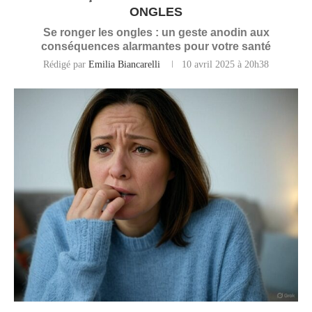
ONGLES
Se ronger les ongles : un geste anodin aux
conséquences alarmantes pour votre santé
Rédigé par
Emilia Biancarelli
10 avril 2025 à 20h38