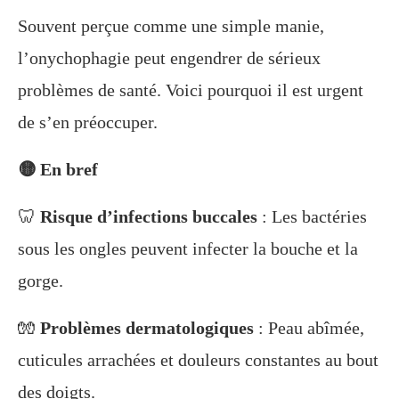
Souvent perçue comme une simple manie,
l’onychophagie peut engendrer de sérieux
problèmes de santé. Voici pourquoi il est urgent
de s’en préoccuper.
🟡 En bref
🦷
Risque d’infections buccales
: Les bactéries
sous les ongles peuvent infecter la bouche et la
gorge.
🧤
Problèmes dermatologiques
: Peau abîmée,
cuticules arrachées et douleurs constantes au bout
des doigts.