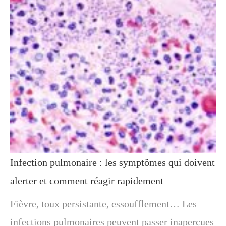
Infection pulmonaire : les symptômes qui doivent
alerter et comment réagir rapidement
Fièvre, toux persistante, essoufflement… Les
infections pulmonaires peuvent passer inaperçues