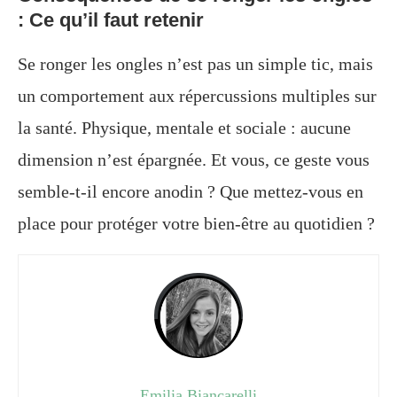
: Ce qu’il faut retenir
Se ronger les ongles n’est pas un simple tic, mais
un comportement aux répercussions multiples sur
la santé. Physique, mentale et sociale : aucune
dimension n’est épargnée. Et vous, ce geste vous
semble-t-il encore anodin ? Que mettez-vous en
place pour protéger votre bien-être au quotidien ?
Emilia Biancarelli