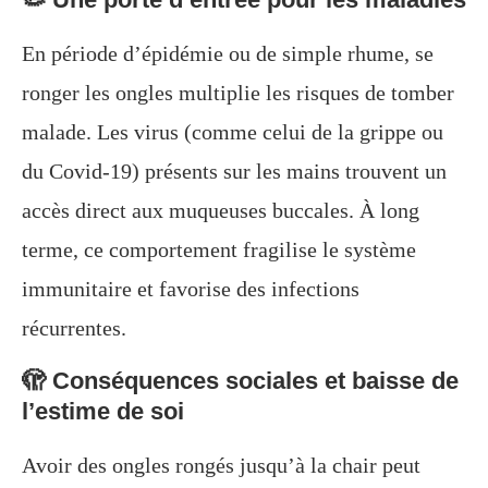
En période d’épidémie ou de simple rhume, se
ronger les ongles multiplie les risques de tomber
malade. Les virus (comme celui de la grippe ou
du Covid-19) présents sur les mains trouvent un
accès direct aux muqueuses buccales. À long
terme, ce comportement fragilise le système
immunitaire et favorise des infections
récurrentes.
🫣 Conséquences sociales et baisse de
l’estime de soi
Avoir des ongles rongés jusqu’à la chair peut