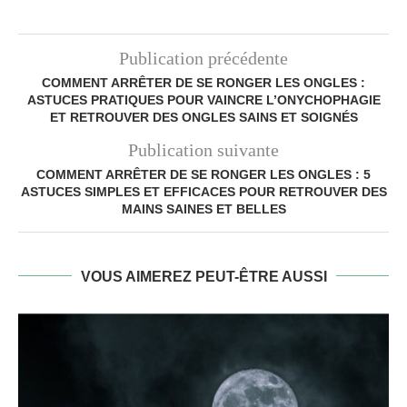
Publication précédente
COMMENT ARRÊTER DE SE RONGER LES ONGLES :
ASTUCES PRATIQUES POUR VAINCRE L’ONYCHOPHAGIE
ET RETROUVER DES ONGLES SAINS ET SOIGNÉS
Publication suivante
COMMENT ARRÊTER DE SE RONGER LES ONGLES : 5
ASTUCES SIMPLES ET EFFICACES POUR RETROUVER DES
MAINS SAINES ET BELLES
VOUS AIMEREZ PEUT-ÊTRE AUSSI