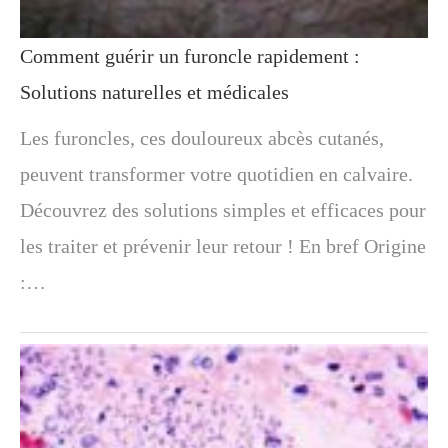
Comment guérir un furoncle rapidement :
Solutions naturelles et médicales
Les furoncles, ces douloureux abcès cutanés,
peuvent transformer votre quotidien en calvaire.
Découvrez des solutions simples et efficaces pour
les traiter et prévenir leur retour ! En bref Origine
:…