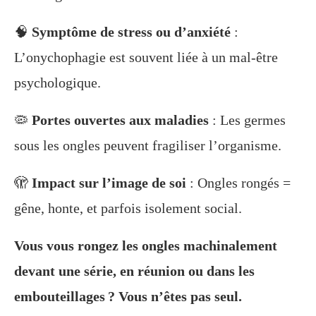
🧠
Symptôme de stress ou d’anxiété
:
L’onychophagie est souvent liée à un mal-être
psychologique.
🦠
Portes ouvertes aux maladies
: Les germes
sous les ongles peuvent fragiliser l’organisme.
🫣
Impact sur l’image de soi
: Ongles rongés =
gêne, honte, et parfois isolement social.
Vous vous rongez les ongles machinalement
devant une série, en réunion ou dans les
embouteillages ? Vous n’êtes pas seul.