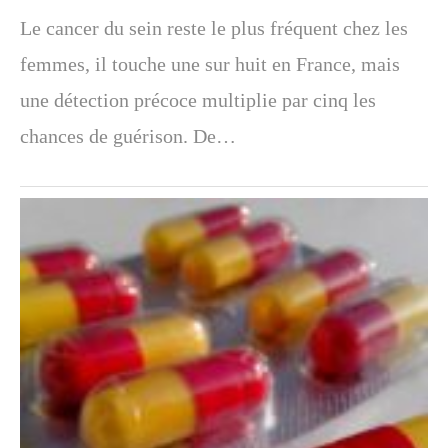
Le cancer du sein reste le plus fréquent chez les
femmes, il touche une sur huit en France, mais
une détection précoce multiplie par cinq les
chances de guérison. De…