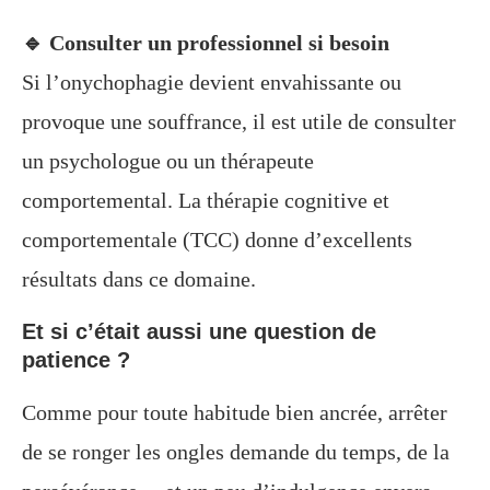
🔹 Consulter un professionnel si besoin
Si l’onychophagie devient envahissante ou
provoque une souffrance, il est utile de consulter
un psychologue ou un thérapeute
comportemental. La thérapie cognitive et
comportementale (TCC) donne d’excellents
résultats dans ce domaine.
Et si c’était aussi une question de
patience ?
Comme pour toute habitude bien ancrée, arrêter
de se ronger les ongles demande du temps, de la