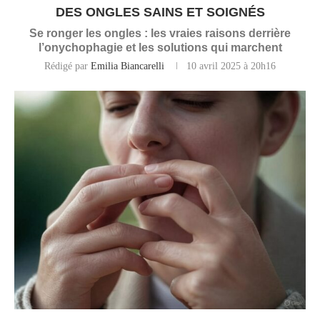
DES ONGLES SAINS ET SOIGNÉS
Se ronger les ongles : les vraies raisons derrière
l’onychophagie et les solutions qui marchent
Rédigé par
Emilia Biancarelli
10 avril 2025 à 20h16