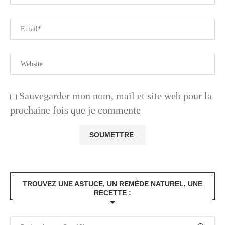
Sauvegarder mon nom, mail et site web pour la
prochaine fois que je commente
TROUVEZ UNE ASTUCE, UN REMÈDE NATUREL, UNE
RECETTE :