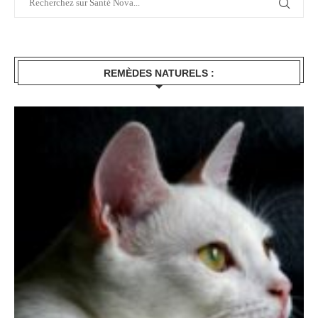
REMÈDES NATURELS :