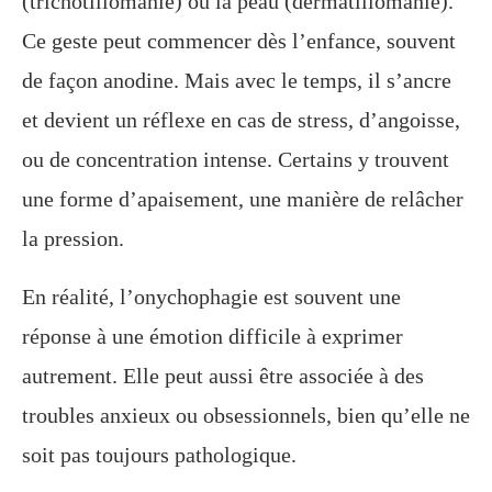
(trichotillomanie) ou la peau (dermatillomanie).
Ce geste peut commencer dès l’enfance, souvent
de façon anodine. Mais avec le temps, il s’ancre
et devient un réflexe en cas de stress, d’angoisse,
ou de concentration intense. Certains y trouvent
une forme d’apaisement, une manière de relâcher
la pression.
En réalité, l’onychophagie est souvent une
réponse à une émotion difficile à exprimer
autrement. Elle peut aussi être associée à des
troubles anxieux ou obsessionnels, bien qu’elle ne
soit pas toujours pathologique.