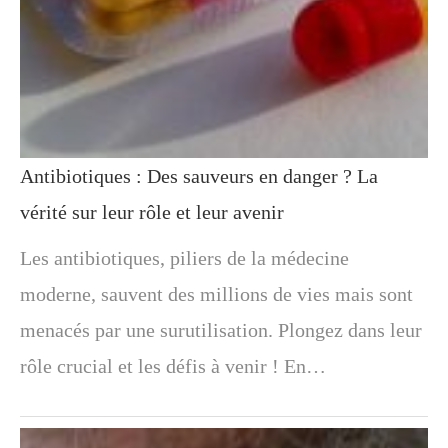
Antibiotiques : Des sauveurs en danger ? La
vérité sur leur rôle et leur avenir
Les antibiotiques, piliers de la médecine
moderne, sauvent des millions de vies mais sont
menacés par une surutilisation. Plongez dans leur
rôle crucial et les défis à venir ! En…