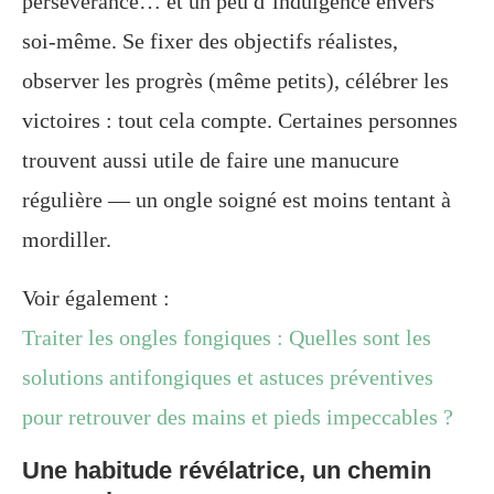
persévérance… et un peu d’indulgence envers
soi-même. Se fixer des objectifs réalistes,
observer les progrès (même petits), célébrer les
victoires : tout cela compte. Certaines personnes
trouvent aussi utile de faire une manucure
régulière — un ongle soigné est moins tentant à
mordiller.
Voir également :
Traiter les ongles fongiques : Quelles sont les
solutions antifongiques et astuces préventives
pour retrouver des mains et pieds impeccables ?
Une habitude révélatrice, un chemin