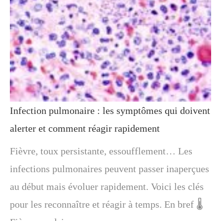
Infection pulmonaire : les symptômes qui doivent
alerter et comment réagir rapidement
Fièvre, toux persistante, essoufflement… Les
infections pulmonaires peuvent passer inaperçues
au début mais évoluer rapidement. Voici les clés
pour les reconnaître et réagir à temps. En bref 🌡️