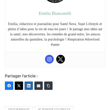
Emilia Biancarelli
Emilia, rédactrice et journaliste pour Santé Nova. Sujet Lifestyle et
pleins d’idées pour la vie de tous les jours ! Je partage mes idées sur
la santé, mes découvertes, les remèdes de grand-mère, les astuces
naturelles du quotidien, la psychologie ! #inspiration #slowfood
#sante
Partager l'article :
ONYCHOPHAGIE
SE RONGER LES ONGLES