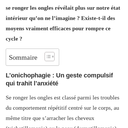
se ronger les ongles révélait plus sur notre état
intérieur qu’on ne l’imagine ? Existe-t-il des
moyens vraiment efficaces pour rompre ce
cycle ?
Sommaire
L’onichophagie : Un geste compulsif
qui trahit l’anxiété
Se ronger les ongles est classé parmi les troubles
du comportement répétitif centré sur le corps, au
même titre que s’arracher les cheveux