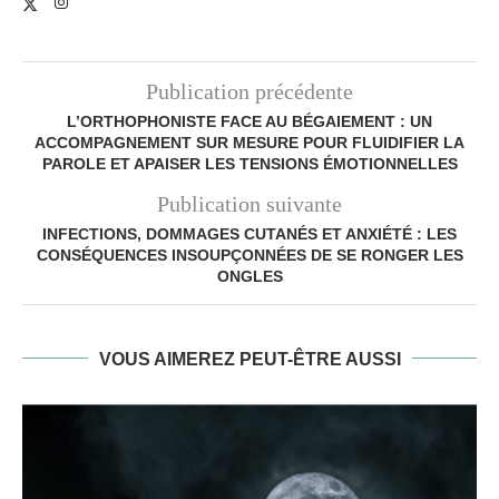
Publication précédente
L’ORTHOPHONISTE FACE AU BÉGAIEMENT : UN
ACCOMPAGNEMENT SUR MESURE POUR FLUIDIFIER LA
PAROLE ET APAISER LES TENSIONS ÉMOTIONNELLES
Publication suivante
INFECTIONS, DOMMAGES CUTANÉS ET ANXIÉTÉ : LES
CONSÉQUENCES INSOUPÇONNÉES DE SE RONGER LES
ONGLES
VOUS AIMEREZ PEUT-ÊTRE AUSSI