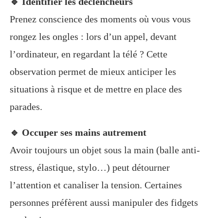
🔹 Identifier les déclencheurs
Prenez conscience des moments où vous vous
rongez les ongles : lors d’un appel, devant
l’ordinateur, en regardant la télé ? Cette
observation permet de mieux anticiper les
situations à risque et de mettre en place des
parades.
🔹 Occuper ses mains autrement
Avoir toujours un objet sous la main (balle anti-
stress, élastique, stylo…) peut détourner
l’attention et canaliser la tension. Certaines
personnes préfèrent aussi manipuler des fidgets