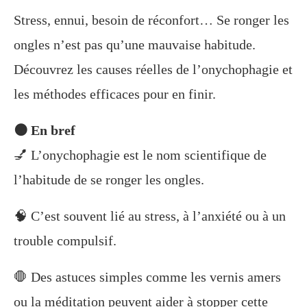
Stress, ennui, besoin de réconfort… Se ronger les
ongles n’est pas qu’une mauvaise habitude.
Découvrez les causes réelles de l’onychophagie et
les méthodes efficaces pour en finir.
🟠 En bref
💅 L’onychophagie est le nom scientifique de
l’habitude de se ronger les ongles.
🧠 C’est souvent lié au stress, à l’anxiété ou à un
trouble compulsif.
🛑 Des astuces simples comme les vernis amers
ou la méditation peuvent aider à stopper cette