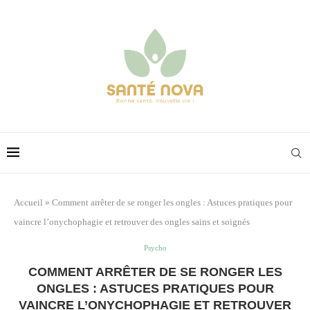
Accueil
»
Comment arrêter de se ronger les ongles : Astuces pratiques pour
vaincre l’onychophagie et retrouver des ongles sains et soignés
Psycho
COMMENT ARRÊTER DE SE RONGER LES
ONGLES : ASTUCES PRATIQUES POUR
VAINCRE L’ONYCHOPHAGIE ET RETROUVER