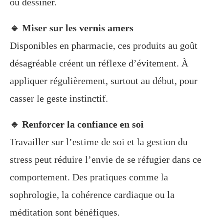
ou dessiner.
🔹 Miser sur les vernis amers
Disponibles en pharmacie, ces produits au goût
désagréable créent un réflexe d’évitement. À
appliquer régulièrement, surtout au début, pour
casser le geste instinctif.
🔹 Renforcer la confiance en soi
Travailler sur l’estime de soi et la gestion du
stress peut réduire l’envie de se réfugier dans ce
comportement. Des pratiques comme la
sophrologie, la cohérence cardiaque ou la
méditation sont bénéfiques.