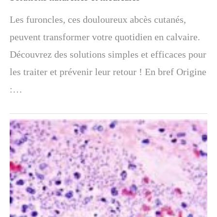
Les furoncles, ces douloureux abcès cutanés,
peuvent transformer votre quotidien en calvaire.
Découvrez des solutions simples et efficaces pour
les traiter et prévenir leur retour ! En bref Origine
:…