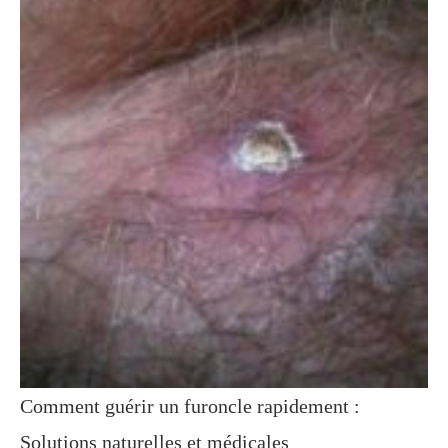
Comment guérir un furoncle rapidement :
Solutions naturelles et médicales