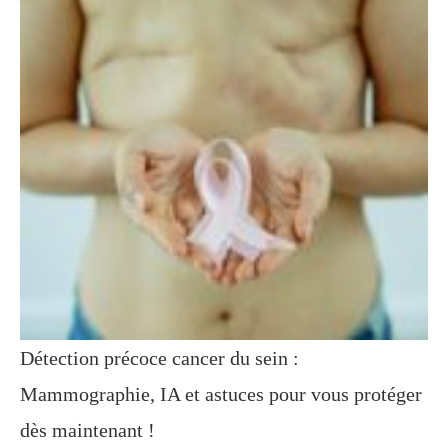
Détection précoce cancer du sein :
Mammographie, IA et astuces pour vous protéger
dès maintenant !