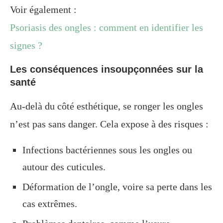
Voir également :
Psoriasis des ongles : comment en identifier les
signes ?
Les conséquences insoupçonnées sur la
santé
Au-delà du côté esthétique, se ronger les ongles
n’est pas sans danger. Cela expose à des risques :
Infections bactériennes sous les ongles ou
autour des cuticules.
Déformation de l’ongle, voire sa perte dans les
cas extrêmes.