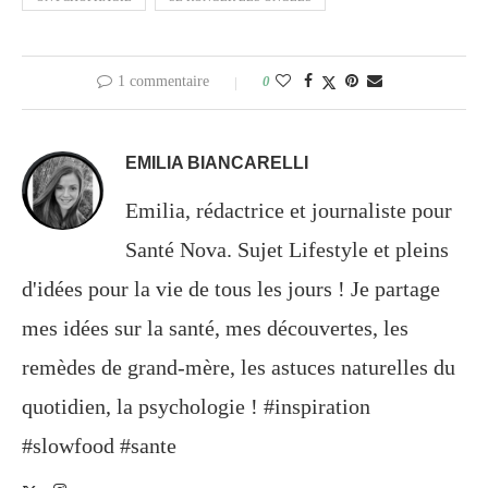
1 commentaire
0
EMILIA BIANCARELLI
Emilia, rédactrice et journaliste pour
Santé Nova. Sujet Lifestyle et pleins
d'idées pour la vie de tous les jours ! Je partage
mes idées sur la santé, mes découvertes, les
remèdes de grand-mère, les astuces naturelles du
quotidien, la psychologie ! #inspiration
#slowfood #sante