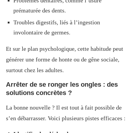
Problèmes dentaires, comme l’usure
prématurée des dents.
Troubles digestifs, liés à l’ingestion
involontaire de germes.
Et sur le plan psychologique, cette habitude peut
générer une forme de honte ou de gêne sociale,
surtout chez les adultes.
Arrêter de se ronger les ongles : des
solutions concrètes ?
La bonne nouvelle ? Il est tout à fait possible de
s’en débarrasser. Voici plusieurs pistes efficaces :