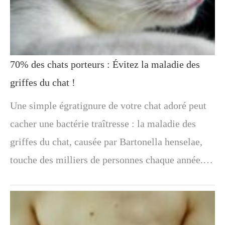
70% des chats porteurs : Évitez la maladie des
griffes du chat !
Une simple égratignure de votre chat adoré peut
cacher une bactérie traîtresse : la maladie des
griffes du chat, causée par Bartonella henselae,
touche des milliers de personnes chaque année.…