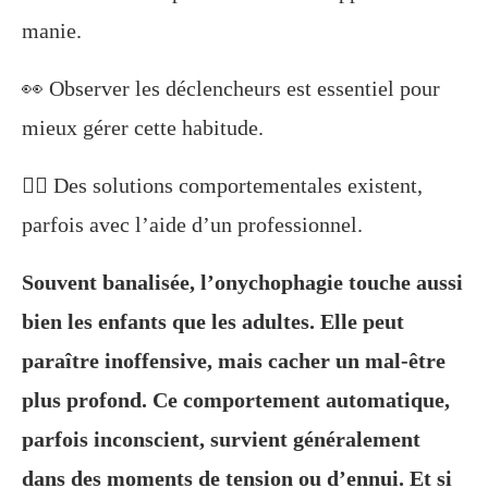
manie.
👀 Observer les déclencheurs est essentiel pour
mieux gérer cette habitude.
🧘‍♀️ Des solutions comportementales existent,
parfois avec l’aide d’un professionnel.
Souvent banalisée, l’onychophagie touche aussi
bien les enfants que les adultes. Elle peut
paraître inoffensive, mais cacher un mal-être
plus profond. Ce comportement automatique,
parfois inconscient, survient généralement
dans des moments de tension ou d’ennui. Et si