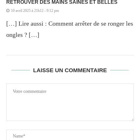
RETROUVER DES MAINS SAINES ET BELLES
10 avril 2025 à 21h12 - 9:12 pm
[…] Lire aussi : Comment arrêter de se ronger les
ongles ? […]
LAISSE UN COMMENTAIRE