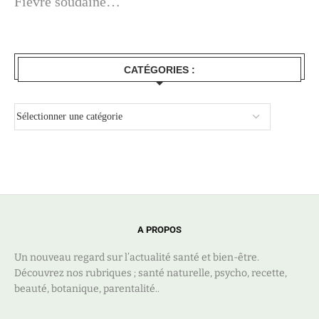
Fièvre soudaine…
CATÉGORIES :
A PROPOS
Un nouveau regard sur l’actualité santé et bien-être.
Découvrez nos rubriques ; santé naturelle, psycho, recette,
beauté, botanique, parentalité..