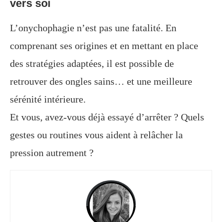
vers soi
L’onychophagie n’est pas une fatalité. En
comprenant ses origines et en mettant en place
des stratégies adaptées, il est possible de
retrouver des ongles sains… et une meilleure
sérénité intérieure.
Et vous, avez-vous déjà essayé d’arrêter ? Quels
gestes ou routines vous aident à relâcher la
pression autrement ?