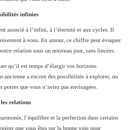
ibilités infinies
t associé à l’infini, à l’éternité et aux cycles. Il
 présentent à vous. En amour, ce chiffre peut évoquer
otre relation sous un nouveau jour, sans limites.
er qu’il est temps d’élargir vos horizons
n ancienne a encore des possibilités à explorer, ou
s portes que vous n’aviez pas envisagées.
les relations
harmonie, l’équilibre et la perfection dans certains
ggérer que vous êtes sur la bonne voie pour