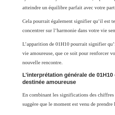
atteindre un équilibre parfait avec votre part
Cela pourrait également signifier qu’il est t
concentrer sur l’harmonie dans votre vie se
L’apparition de 01H10 pourrait signifier qu’il
vie amoureuse, que ce soit pour renforcer vo
nouvelle rencontre.
L’interprétation générale de 01H10 
destinée amoureuse
En combinant les significations des chiffres
suggère que le moment est venu de prendre l