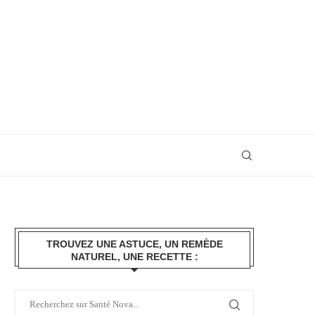
TROUVEZ UNE ASTUCE, UN REMÈDE
NATUREL, UNE RECETTE :