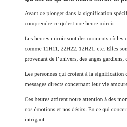
Avant de plonger dans la signification spéci
comprendre ce qu’est une heure miroir.
Les heures miroir sont des moments où les c
comme 11H11, 22H22, 12H21, etc. Elles son
provenant de l’univers, des anges gardiens,
Les personnes qui croient à la signification
messages directs concernant leur vie amoure
Ces heures attirent notre attention à des mom
nos émotions et nos désirs. En ce qui conce
intrigant.