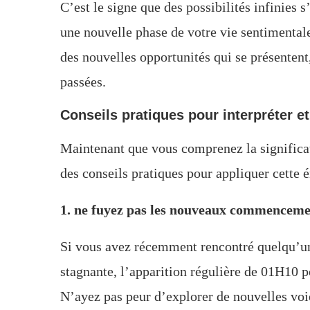
C’est le signe que des possibilités infinies 
une nouvelle phase de votre vie sentimentale
des nouvelles opportunités qui se présentent,
passées.
Conseils pratiques pour interpréter e
Maintenant que vous comprenez la significa
des conseils pratiques pour appliquer cette 
1. ne fuyez pas les nouveaux commenceme
Si vous avez récemment rencontré quelqu’un,
stagnante, l’apparition régulière de 01H10 p
N’ayez pas peur d’explorer de nouvelles voies