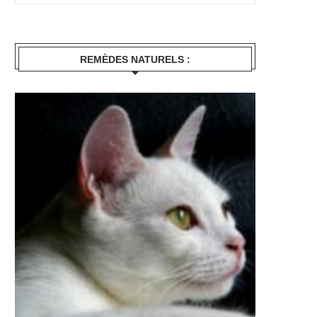
REMÈDES NATURELS :