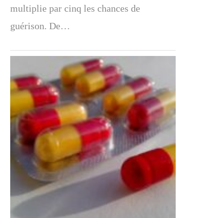
multiplie par cinq les chances de
guérison. De…