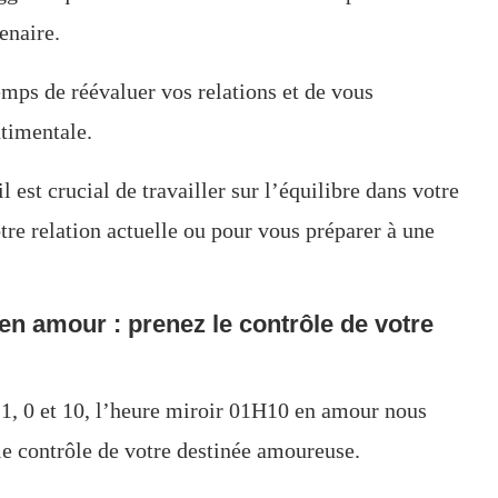
enaire.
emps de réévaluer vos relations et de vous
ntimentale.
 est crucial de travailler sur l’équilibre dans votre
tre relation actuelle ou pour vous préparer à une
en amour : prenez le contrôle de votre
 1, 0 et 10, l’heure miroir 01H10 en amour nous
e contrôle de votre destinée amoureuse.