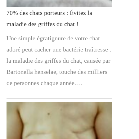
70% des chats porteurs : Évitez la
maladie des griffes du chat !
Une simple égratignure de votre chat
adoré peut cacher une bactérie traîtresse :
la maladie des griffes du chat, causée par
Bartonella henselae, touche des milliers
de personnes chaque année.…