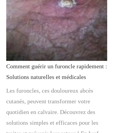
Comment guérir un furoncle rapidement :
Solutions naturelles et médicales
Les furoncles, ces douloureux abcès
cutanés, peuvent transformer votre
quotidien en calvaire. Découvrez des
solutions simples et efficaces pour les