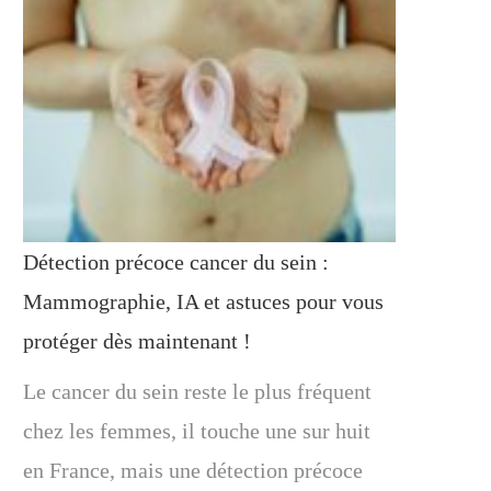
Détection précoce cancer du sein :
Mammographie, IA et astuces pour vous
protéger dès maintenant !
Le cancer du sein reste le plus fréquent
chez les femmes, il touche une sur huit
en France, mais une détection précoce