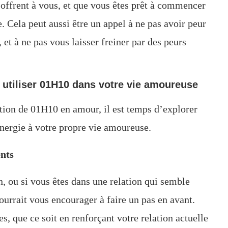
s’offrent à vous, et que vous êtes prêt à commencer
. Cela peut aussi être un appel à ne pas avoir peur
 et à ne pas vous laisser freiner par des peurs
t utiliser 01H10 dans votre vie amoureuse
tion de 01H10 en amour, il est temps d’explorer
énergie à votre propre vie amoureuse.
nts
 ou si vous êtes dans une relation qui semble
ourrait vous encourager à faire un pas en avant.
, que ce soit en renforçant votre relation actuelle