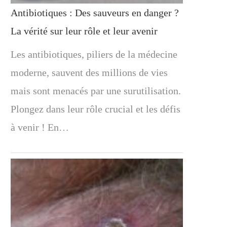
Antibiotiques : Des sauveurs en danger ?
La vérité sur leur rôle et leur avenir
Les antibiotiques, piliers de la médecine
moderne, sauvent des millions de vies
mais sont menacés par une surutilisation.
Plongez dans leur rôle crucial et les défis
à venir ! En…