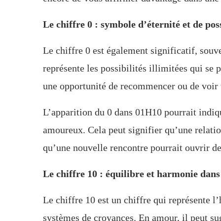
Le chiffre 0 : symbole d’éternité et de poss
Le chiffre 0 est également significatif, souven
représente les possibilités illimitées qui se
une opportunité de recommencer ou de voir v
L’apparition du 0 dans 01H10 pourrait indiqu
amoureux. Cela peut signifier qu’une relatio
qu’une nouvelle rencontre pourrait ouvrir de
Le chiffre 10 : équilibre et harmonie dans 
Le chiffre 10 est un chiffre qui représente l’
systèmes de croyances. En amour, il peut su