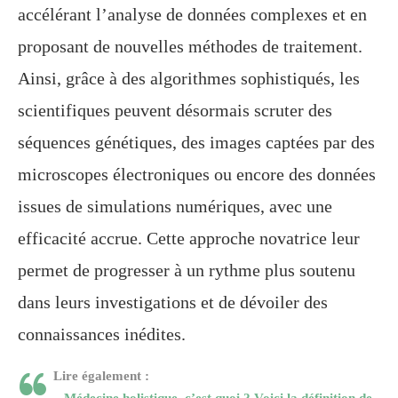
accélérant l’analyse de données complexes et en
proposant de nouvelles méthodes de traitement.
Ainsi, grâce à des algorithmes sophistiqués, les
scientifiques peuvent désormais scruter des
séquences génétiques, des images captées par des
microscopes électroniques ou encore des données
issues de simulations numériques, avec une
efficacité accrue. Cette approche novatrice leur
permet de progresser à un rythme plus soutenu
dans leurs investigations et de dévoiler des
connaissances inédites.
Lire également :