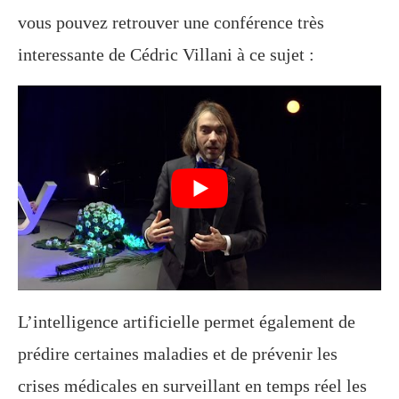
vous pouvez retrouver une conférence très
interessante de Cédric Villani à ce sujet :
L’intelligence artificielle permet également de
prédire certaines maladies et de prévenir les
crises médicales en surveillant en temps réel les