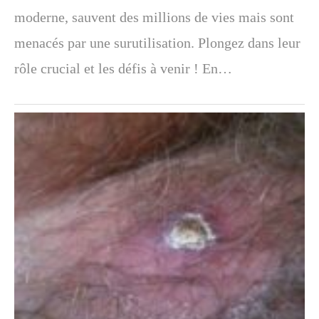
moderne, sauvent des millions de vies mais sont
menacés par une surutilisation. Plongez dans leur
rôle crucial et les défis à venir ! En…