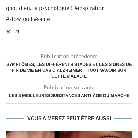
quotidien, la psychologie ! #inspiration
#slowfood #sante
Publication précédente
SYMPTÔMES, LES DIFFÉRENTS STADES ET LES SIGNES DE
FIN DE VIE EN CAS D’ALZHEIMER – TOUT SAVOIR SUR
CETTE MALADIE
Publication suivante
LES 3 MEILLEURES SUBSTANCES ANTI-ÂGE DU MARCHÉ
VOUS AIMEREZ PEUT-ÊTRE AUSSI