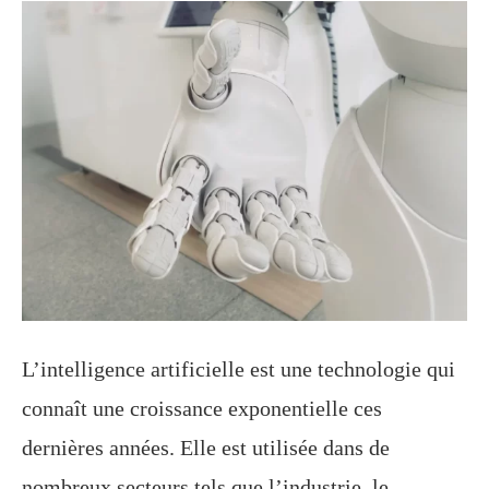
L’intelligence artificielle est une technologie qui
connaît une croissance exponentielle ces
dernières années. Elle est utilisée dans de
nombreux secteurs tels que l’industrie, le