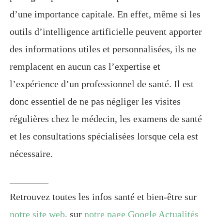
d’une importance capitale. En effet, même si les
outils d’intelligence artificielle peuvent apporter
des informations utiles et personnalisées, ils ne
remplacent en aucun cas l’expertise et
l’expérience d’un professionnel de santé. Il est
donc essentiel de ne pas négliger les visites
régulières chez le médecin, les examens de santé
et les consultations spécialisées lorsque cela est
nécessaire.
________
Retrouvez toutes les infos santé et bien-être sur
notre site web
, sur
notre page Google Actualités