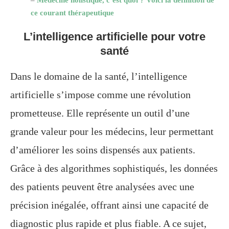
–
Médecine holistique, c’est quoi ? Voici la définition de
ce courant thérapeutique
L’intelligence artificielle pour votre
santé
Dans le domaine de la santé, l’intelligence
artificielle s’impose comme une révolution
prometteuse. Elle représente un outil d’une
grande valeur pour les médecins, leur permettant
d’améliorer les soins dispensés aux patients.
Grâce à des algorithmes sophistiqués, les données
des patients peuvent être analysées avec une
précision inégalée, offrant ainsi une capacité de
diagnostic plus rapide et plus fiable. A ce sujet,