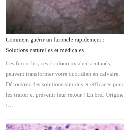
Comment guérir un furoncle rapidement :
Solutions naturelles et médicales
Les furoncles, ces douloureux abcès cutanés,
peuvent transformer votre quotidien en calvaire.
Découvrez des solutions simples et efficaces pour
les traiter et prévenir leur retour ! En bref Origine
:…