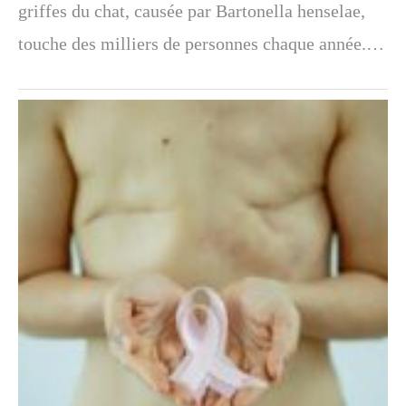
griffes du chat, causée par Bartonella henselae,
touche des milliers de personnes chaque année.…