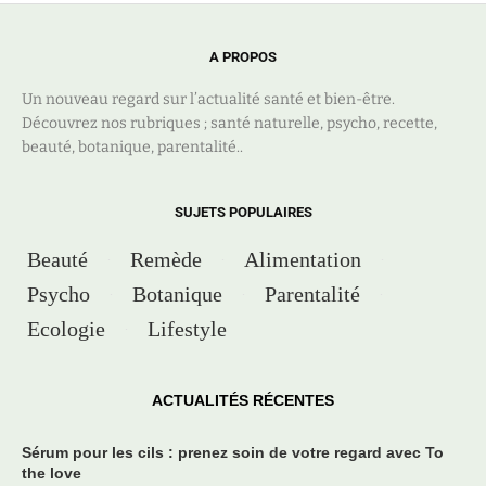
A PROPOS
Un nouveau regard sur l’actualité santé et bien-être.
Découvrez nos rubriques ; santé naturelle, psycho, recette,
beauté, botanique, parentalité..
SUJETS POPULAIRES
Beauté
Remède
Alimentation
Psycho
Botanique
Parentalité
Ecologie
Lifestyle
ACTUALITÉS RÉCENTES
Sérum pour les cils : prenez soin de votre regard avec To
the love