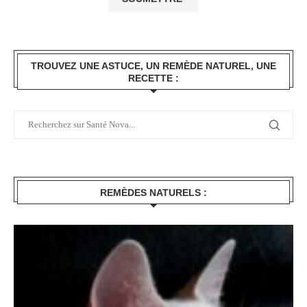
TROUVEZ UNE ASTUCE, UN REMÈDE NATUREL, UNE
RECETTE :
REMÈDES NATURELS :