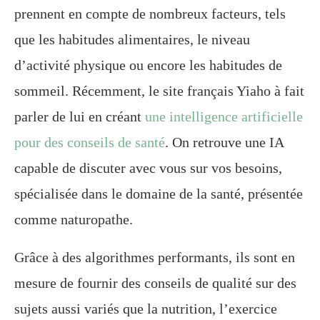
prennent en compte de nombreux facteurs, tels
que les habitudes alimentaires, le niveau
d’activité physique ou encore les habitudes de
sommeil. Récemment, le site français Yiaho à fait
parler de lui en créant
une intelligence artificielle
pour des conseils de santé
. On retrouve une IA
capable de discuter avec vous sur vos besoins,
spécialisée dans le domaine de la santé, présentée
comme naturopathe.
Grâce à des algorithmes performants, ils sont en
mesure de fournir des conseils de qualité sur des
sujets aussi variés que la nutrition, l’exercice