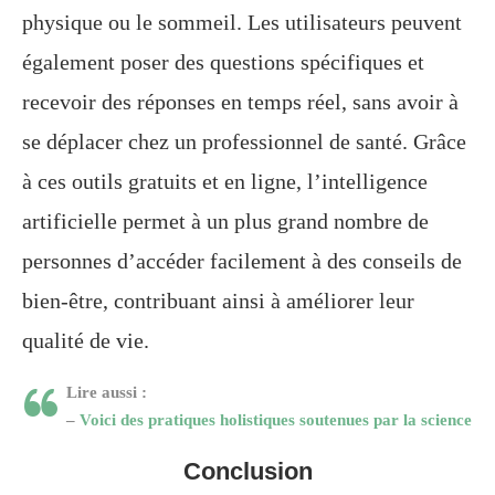
physique ou le sommeil. Les utilisateurs peuvent
également poser des questions spécifiques et
recevoir des réponses en temps réel, sans avoir à
se déplacer chez un professionnel de santé. Grâce
à ces outils gratuits et en ligne, l’intelligence
artificielle permet à un plus grand nombre de
personnes d’accéder facilement à des conseils de
bien-être, contribuant ainsi à améliorer leur
qualité de vie.
Lire aussi :
–
Voici des pratiques holistiques soutenues par la science
Conclusion