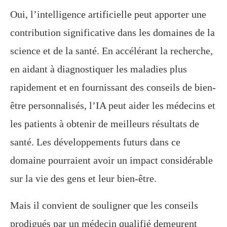
Oui, l’intelligence artificielle peut apporter une
contribution significative dans les domaines de la
science et de la santé. En accélérant la recherche,
en aidant à diagnostiquer les maladies plus
rapidement et en fournissant des conseils de bien-
être personnalisés, l’IA peut aider les médecins et
les patients à obtenir de meilleurs résultats de
santé. Les développements futurs dans ce
domaine pourraient avoir un impact considérable
sur la vie des gens et leur bien-être.
Mais il convient de souligner que les conseils
prodigués par un médecin qualifié demeurent