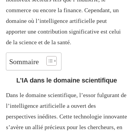
commerce ou encore la finance. Cependant, un
domaine où l’intelligence artificielle peut
apporter une contribution significative est celui
de la science et de la santé.
Sommaire
L’IA dans le domaine scientifique
Dans le domaine scientifique, l’essor fulgurant de
l’intelligence artificielle a ouvert des
perspectives inédites. Cette technologie innovante
s’avère un allié précieux pour les chercheurs, en