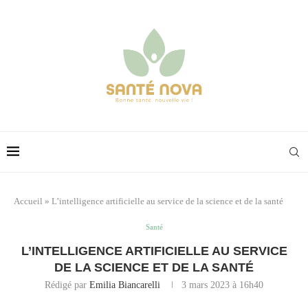
Accueil
»
L’intelligence artificielle au service de la science et de la santé
Santé
L’INTELLIGENCE ARTIFICIELLE AU SERVICE
DE LA SCIENCE ET DE LA SANTÉ
Rédigé par
Emilia Biancarelli
3 mars 2023 à 16h40