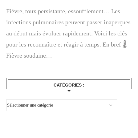
Fièvre, toux persistante, essoufflement… Les
infections pulmonaires peuvent passer inaperçues
au début mais évoluer rapidement. Voici les clés
pour les reconnaître et réagir à temps. En bref 🌡️
Fièvre soudaine…
CATÉGORIES :