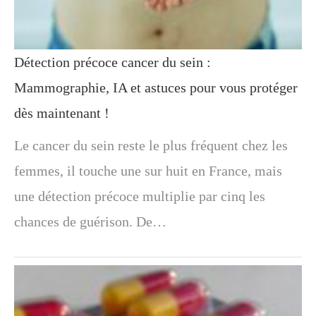
Détection précoce cancer du sein :
Mammographie, IA et astuces pour vous protéger
dès maintenant !
Le cancer du sein reste le plus fréquent chez les
femmes, il touche une sur huit en France, mais
une détection précoce multiplie par cinq les
chances de guérison. De…