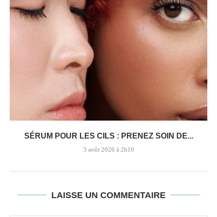
SÉRUM POUR LES CILS : PRENEZ SOIN DE...
3 août 2026 à 2h10
LAISSE UN COMMENTAIRE