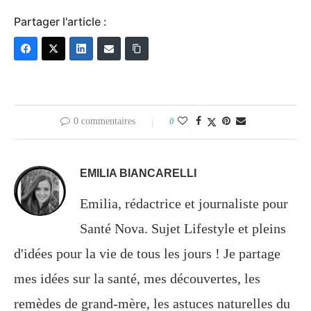
Partager l'article :
0 commentaires
0
EMILIA BIANCARELLI
Emilia, rédactrice et journaliste pour
Santé Nova. Sujet Lifestyle et pleins
d'idées pour la vie de tous les jours ! Je partage
mes idées sur la santé, mes découvertes, les
remèdes de grand-mère, les astuces naturelles du