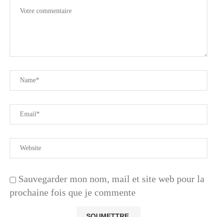
Sauvegarder mon nom, mail et site web pour la
prochaine fois que je commente