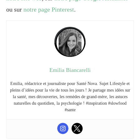
ou sur
notre page Pinterest
.
Emilia Biancarelli
Emilia, rédactrice et journaliste pour Santé Nova. Sujet Lifestyle et
pleins d’idées pour la vie de tous les jours ! Je partage mes idées sur
la santé, mes découvertes, les remèdes de grand-mère, les astuces
naturelles du quotidien, la psychologie ! #inspiration #slowfood
#sante