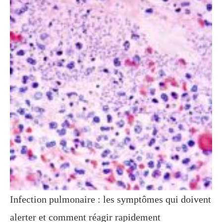
Infection pulmonaire : les symptômes qui doivent
alerter et comment réagir rapidement