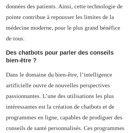
données des patients. Ainsi, cette technologie de
pointe contribue à repousser les limites de la
médecine moderne, pour le plus grand bénéfice
de tous.
Des chatbots pour parler des conseils
bien-être ?
Dans le domaine du bien-être, l’intelligence
artificielle ouvre de nouvelles perspectives
passionnantes. L’une des utilisations les plus
intéressantes est la création de chatbots et de
programmes en ligne, capables de prodiguer des
conseils de santé personnalisés. Ces programmes