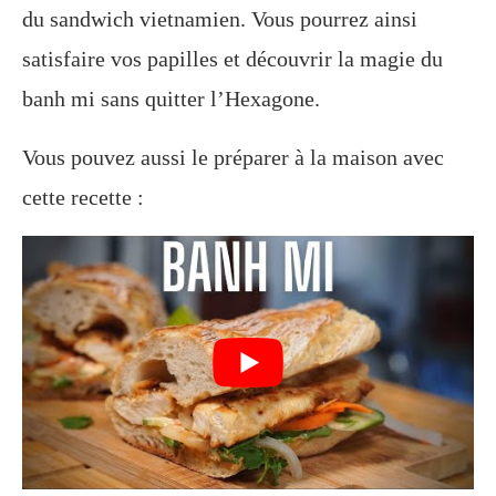
du sandwich vietnamien. Vous pourrez ainsi
satisfaire vos papilles et découvrir la magie du
banh mi sans quitter l’Hexagone.
Vous pouvez aussi le préparer à la maison avec
cette recette :