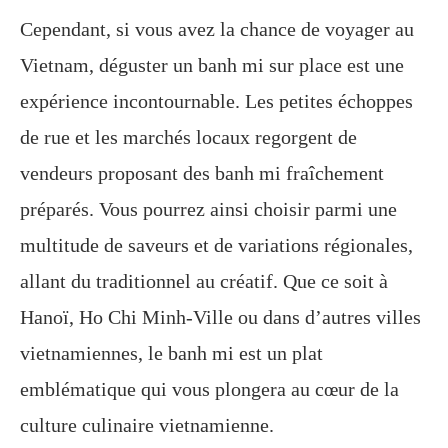
Cependant, si vous avez la chance de voyager au
Vietnam, déguster un banh mi sur place est une
expérience incontournable. Les petites échoppes
de rue et les marchés locaux regorgent de
vendeurs proposant des banh mi fraîchement
préparés. Vous pourrez ainsi choisir parmi une
multitude de saveurs et de variations régionales,
allant du traditionnel au créatif. Que ce soit à
Hanoï, Ho Chi Minh-Ville ou dans d’autres villes
vietnamiennes, le banh mi est un plat
emblématique qui vous plongera au cœur de la
culture culinaire vietnamienne.