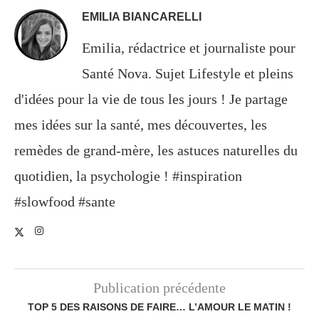
EMILIA BIANCARELLI
Emilia, rédactrice et journaliste pour
Santé Nova. Sujet Lifestyle et pleins
d'idées pour la vie de tous les jours ! Je partage
mes idées sur la santé, mes découvertes, les
remèdes de grand-mère, les astuces naturelles du
quotidien, la psychologie ! #inspiration
#slowfood #sante
Publication précédente
TOP 5 DES RAISONS DE FAIRE… L’AMOUR LE MATIN !