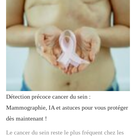
Détection précoce cancer du sein :
Mammographie, IA et astuces pour vous protéger
dès maintenant !
Le cancer du sein reste le plus fréquent chez les