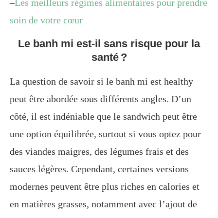
–
Les meilleurs régimes alimentaires pour prendre
soin de votre cœur
Le banh mi est-il sans risque pour la
santé ?
La question de savoir si le banh mi est healthy
peut être abordée sous différents angles. D’un
côté, il est indéniable que le sandwich peut être
une option équilibrée, surtout si vous optez pour
des viandes maigres, des légumes frais et des
sauces légères. Cependant, certaines versions
modernes peuvent être plus riches en calories et
en matières grasses, notamment avec l’ajout de