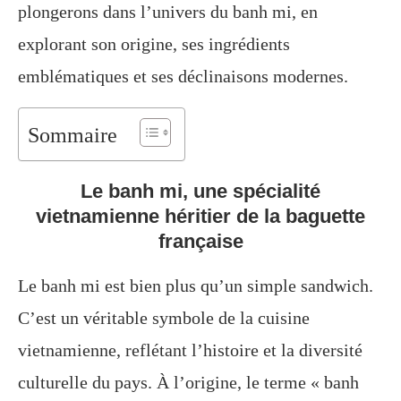
plongerons dans l’univers du banh mi, en
explorant son origine, ses ingrédients
emblématiques et ses déclinaisons modernes.
Sommaire
Le banh mi, une spécialité
vietnamienne héritier de la baguette
française
Le banh mi est bien plus qu’un simple sandwich.
C’est un véritable symbole de la cuisine
vietnamienne, reflétant l’histoire et la diversité
culturelle du pays. À l’origine, le terme « banh