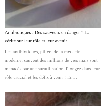
Antibiotiques : Des sauveurs en danger ? La
vérité sur leur rôle et leur avenir
Les antibiotiques, piliers de la médecine
moderne, sauvent des millions de vies mais sont
menacés par une surutilisation. Plongez dans leur
rôle crucial et les défis à venir ! En…