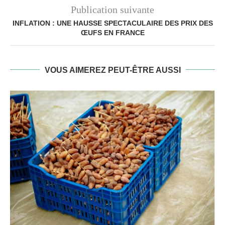
Publication suivante
INFLATION : UNE HAUSSE SPECTACULAIRE DES PRIX DES
ŒUFS EN FRANCE
VOUS AIMEREZ PEUT-ÊTRE AUSSI