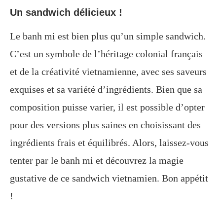
Un sandwich délicieux !
Le banh mi est bien plus qu’un simple sandwich.
C’est un symbole de l’héritage colonial français
et de la créativité vietnamienne, avec ses saveurs
exquises et sa variété d’ingrédients. Bien que sa
composition puisse varier, il est possible d’opter
pour des versions plus saines en choisissant des
ingrédients frais et équilibrés. Alors, laissez-vous
tenter par le banh mi et découvrez la magie
gustative de ce sandwich vietnamien. Bon appétit
!