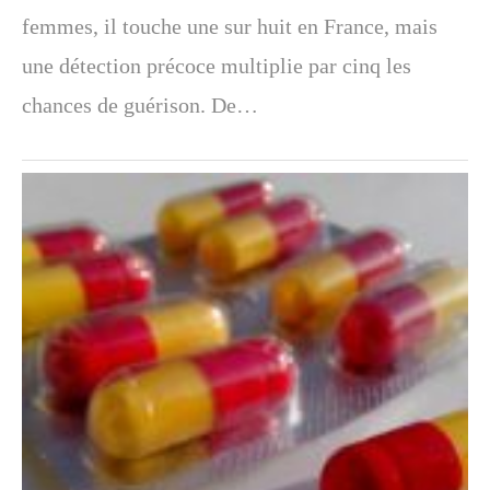
femmes, il touche une sur huit en France, mais
une détection précoce multiplie par cinq les
chances de guérison. De…