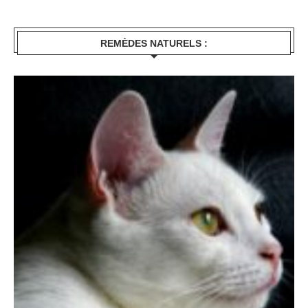
REMÈDES NATURELS :