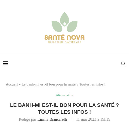
Accueil
»
Le banh-mi est-il bon pour la santé ? Toutes les infos !
Alimentation
LE BANH-MI EST-IL BON POUR LA SANTÉ ?
TOUTES LES INFOS !
Rédigé par
Emilia Biancarelli
11 mai 2023 à 19h19