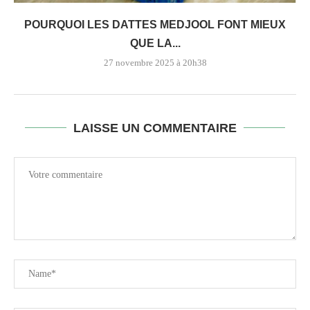
POURQUOI LES DATTES MEDJOOL FONT MIEUX
QUE LA...
27 novembre 2025 à 20h38
LAISSE UN COMMENTAIRE