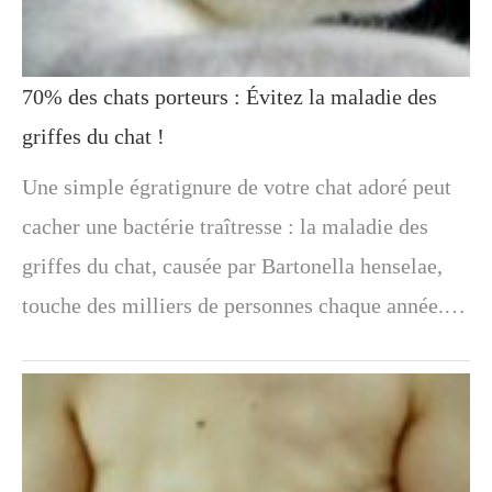
70% des chats porteurs : Évitez la maladie des
griffes du chat !
Une simple égratignure de votre chat adoré peut
cacher une bactérie traîtresse : la maladie des
griffes du chat, causée par Bartonella henselae,
touche des milliers de personnes chaque année.…