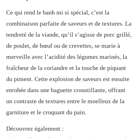
Ce qui rend le banh mi si spécial, c’est la
combinaison parfaite de saveurs et de textures. La
tendreté de la viande, qu’il s’agisse de porc grillé,
de poulet, de bœuf ou de crevettes, se marie à
merveille avec l’acidité des légumes marinés, la
fraîcheur de la coriandre et la touche de piquant
du piment. Cette explosion de saveurs est ensuite
enrobée dans une baguette croustillante, offrant
un contraste de textures entre le moelleux de la
garniture et le croquant du pain.
Découvrez également :