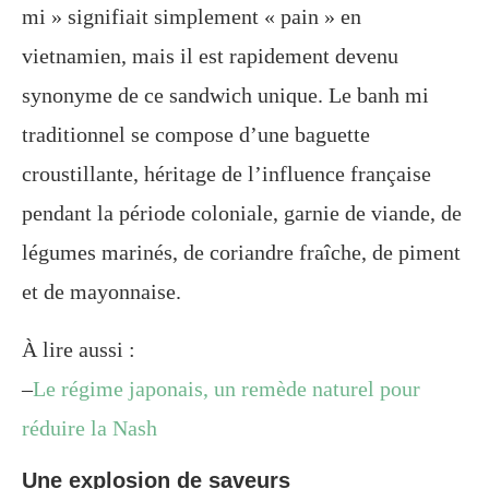
mi » signifiait simplement « pain » en
vietnamien, mais il est rapidement devenu
synonyme de ce sandwich unique. Le banh mi
traditionnel se compose d’une baguette
croustillante, héritage de l’influence française
pendant la période coloniale, garnie de viande, de
légumes marinés, de coriandre fraîche, de piment
et de mayonnaise.
À lire aussi :
–
Le régime japonais, un remède naturel pour
réduire la Nash
Une explosion de saveurs