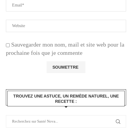
Sauvegarder mon nom, mail et site web pour la
prochaine fois que je commente
TROUVEZ UNE ASTUCE, UN REMÈDE NATUREL, UNE
RECETTE :