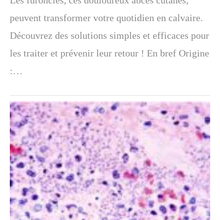
peuvent transformer votre quotidien en calvaire.
Découvrez des solutions simples et efficaces pour
les traiter et prévenir leur retour ! En bref Origine
:…