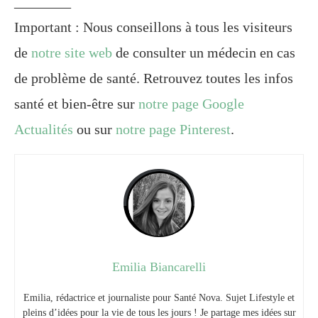
________
Important : Nous conseillons à tous les visiteurs
de
notre site web
de consulter un médecin en cas
de problème de santé. Retrouvez toutes les infos
santé et bien-être sur
notre page Google
Actualités
ou sur
notre page Pinterest
.
Emilia Biancarelli
Emilia, rédactrice et journaliste pour Santé Nova. Sujet Lifestyle et
pleins d’idées pour la vie de tous les jours ! Je partage mes idées sur