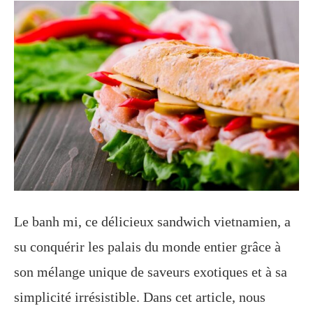
Le banh mi, ce délicieux sandwich vietnamien, a
su conquérir les palais du monde entier grâce à
son mélange unique de saveurs exotiques et à sa
simplicité irrésistible. Dans cet article, nous