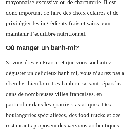
mayonnaise excessive ou de charcuterie. Il est
donc important de faire des choix éclairés et de
privilégier les ingrédients frais et sains pour
maintenir l’équilibre nutritionnel.
Où manger un banh-mi?
Si vous êtes en France et que vous souhaitez
déguster un délicieux banh mi, vous n’aurez pas à
chercher bien loin. Les banh mi se sont répandus
dans de nombreuses villes françaises, en
particulier dans les quartiers asiatiques. Des
boulangeries spécialisées, des food trucks et des
restaurants proposent des versions authentiques