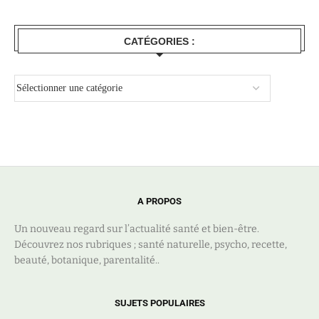
CATÉGORIES :
A PROPOS
Un nouveau regard sur l’actualité santé et bien-être.
Découvrez nos rubriques ; santé naturelle, psycho, recette,
beauté, botanique, parentalité..
SUJETS POPULAIRES