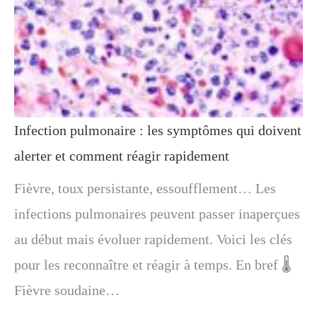
Infection pulmonaire : les symptômes qui doivent
alerter et comment réagir rapidement
Fièvre, toux persistante, essoufflement… Les
infections pulmonaires peuvent passer inaperçues
au début mais évoluer rapidement. Voici les clés
pour les reconnaître et réagir à temps. En bref 🌡️
Fièvre soudaine…