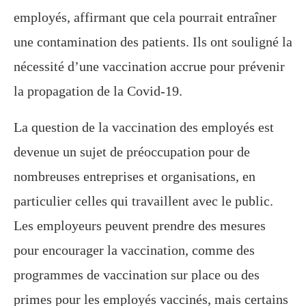
employés, affirmant que cela pourrait entraîner
une contamination des patients. Ils ont souligné la
nécessité d’une vaccination accrue pour prévenir
la propagation de la Covid-19.
La question de la vaccination des employés est
devenue un sujet de préoccupation pour de
nombreuses entreprises et organisations, en
particulier celles qui travaillent avec le public.
Les employeurs peuvent prendre des mesures
pour encourager la vaccination, comme des
programmes de vaccination sur place ou des
primes pour les employés vaccinés, mais certains