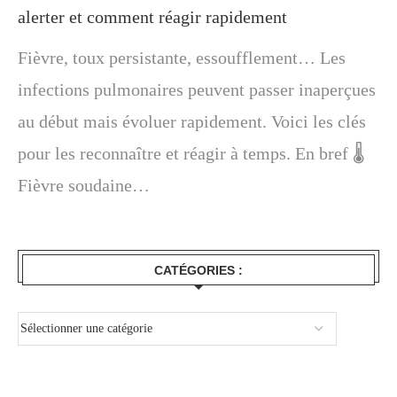
alerter et comment réagir rapidement
Fièvre, toux persistante, essoufflement… Les
infections pulmonaires peuvent passer inaperçues
au début mais évoluer rapidement. Voici les clés
pour les reconnaître et réagir à temps. En bref 🌡️
Fièvre soudaine…
CATÉGORIES :