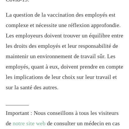
La question de la vaccination des employés est
complexe et nécessite une réflexion approfondie.
Les employeurs doivent trouver un équilibre entre
les droits des employés et leur responsabilité de
maintenir un environnement de travail sûr. Les
employés, quant à eux, doivent prendre en compte
les implications de leur choix sur leur travail et
sur la santé des autres.
________
Important : Nous conseillons à tous les visiteurs
de
notre site web
de consulter un médecin en cas