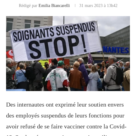
Rédigé par
Emilia Biancarelli
31 mars 2023 à 13h42
Des internautes ont exprimé leur soutien envers
des employés suspendus de leurs fonctions pour
avoir refusé de se faire vacciner contre la Covid-