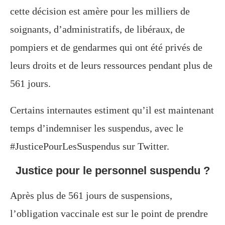
cette décision est amère pour les milliers de
soignants, d’administratifs, de libéraux, de
pompiers et de gendarmes qui ont été privés de
leurs droits et de leurs ressources pendant plus de
561 jours.
Certains internautes estiment qu’il est maintenant
temps d’indemniser les suspendus, avec le
#JusticePourLesSuspendus sur Twitter.
Justice pour le personnel suspendu ?
Après plus de 561 jours de suspensions,
l’obligation vaccinale est sur le point de prendre