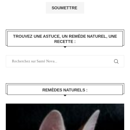
TROUVEZ UNE ASTUCE, UN REMÈDE NATUREL, UNE
RECETTE :
REMÈDES NATURELS :