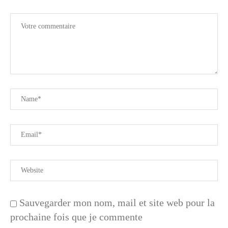
Sauvegarder mon nom, mail et site web pour la
prochaine fois que je commente