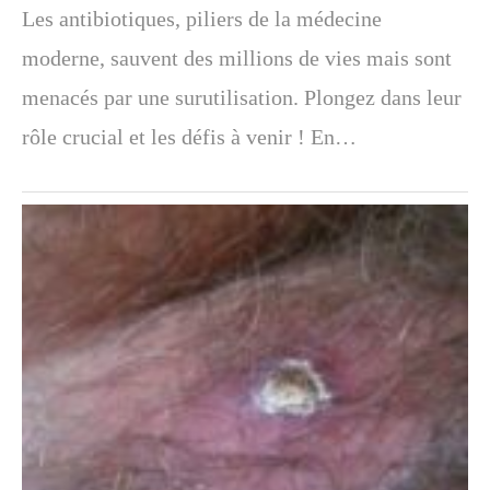
Les antibiotiques, piliers de la médecine
moderne, sauvent des millions de vies mais sont
menacés par une surutilisation. Plongez dans leur
rôle crucial et les défis à venir ! En…