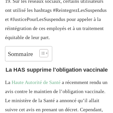
19. Sur les réseaux sociaux, certains utilisateurs
ont utilisé les hashtags #ReintegrezLesSuspendus
et #JusticePourLesSuspendus pour appeler à la
réintégration de ces employés et à un traitement
équitable de leur part.
Sommaire
La HAS supprime l’obligation vaccinale
La
Haute Autorité de Santé
a récemment rendu un
avis contre le maintien de l’obligation vaccinale.
Le ministère de la Santé a annoncé qu’il allait
suivre cet avis en prenant un décret. Cependant,