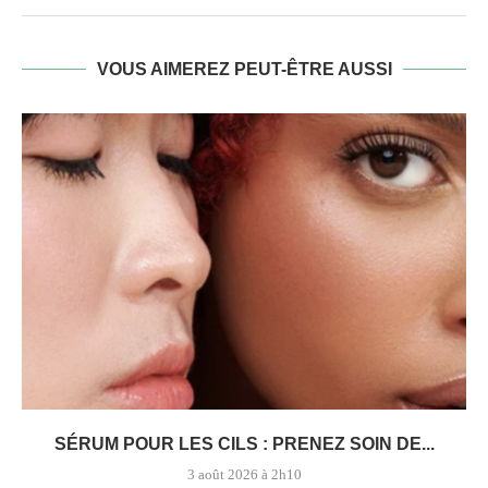
VOUS AIMEREZ PEUT-ÊTRE AUSSI
SÉRUM POUR LES CILS : PRENEZ SOIN DE...
3 août 2026 à 2h10