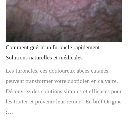
Comment guérir un furoncle rapidement :
Solutions naturelles et médicales
Les furoncles, ces douloureux abcès cutanés,
peuvent transformer votre quotidien en calvaire.
Découvrez des solutions simples et efficaces pour
les traiter et prévenir leur retour ! En bref Origine
:…