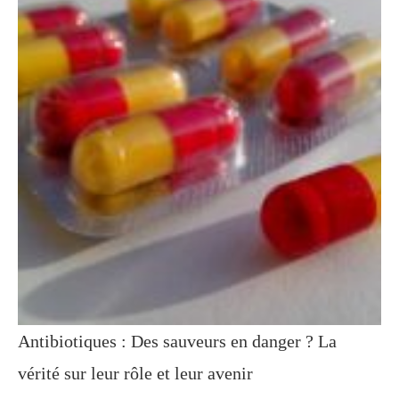
Antibiotiques : Des sauveurs en danger ? La
vérité sur leur rôle et leur avenir