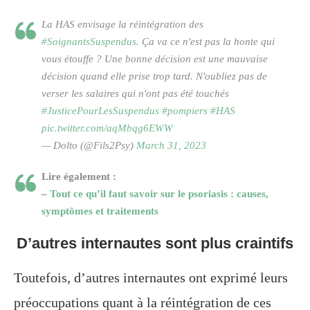
La HAS envisage la réintégration des
#SoignantsSuspendus
. Ça va ce n'est pas la honte qui
vous étouffe ? Une bonne décision est une mauvaise
décision quand elle prise trop tard. N'oubliez pas de
verser les salaires qui n'ont pas été touchés
#JusticePourLesSuspendus
#pompiers
#HAS
pic.twitter.com/aqMbqg6EWW
— Dolto (@Fils2Psy)
March 31, 2023
Lire également :
–
Tout ce qu’il faut savoir sur le psoriasis : causes,
symptômes et traitements
D’autres internautes sont plus craintifs
Toutefois, d’autres internautes ont exprimé leurs
préoccupations quant à la réintégration de ces