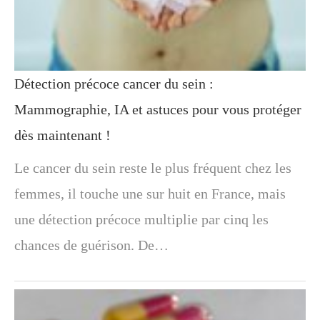
Détection précoce cancer du sein :
Mammographie, IA et astuces pour vous protéger
dès maintenant !
Le cancer du sein reste le plus fréquent chez les
femmes, il touche une sur huit en France, mais
une détection précoce multiplie par cinq les
chances de guérison. De…