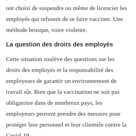
ont choisi de suspendre ou même de licencier les
employés qui refusent de se faire vacciner. Une
méthode brusque, voire violente.
La question des droits des employés
Cette situation soulève des questions sur les
droits des employés et la responsabilité des
employeurs de garantir un environnement de
travail sûr. Bien que la vaccination ne soit pas
obligatoire dans de nombreux pays, les
employeurs peuvent prendre des mesures pour
protéger leur personnel et leur clientèle contre la
Covid-19.