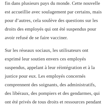
fin dans plusieurs pays du monde. Cette nouvelle
est accueillie avec soulagement par certains, mais
pour d’autres, cela soulève des questions sur les
droits des employés qui ont été suspendus pour
avoir refusé de se faire vacciner.
Sur les réseaux sociaux, les utilisateurs ont
exprimé leur soutien envers ces employés
suspendus, appelant à leur réintégration et à la
justice pour eux. Les employés concernés
comprennent des soignants, des administratifs,
des libéraux, des pompiers et des gendarmes, qui
ont été privés de tous droits et ressources pendant