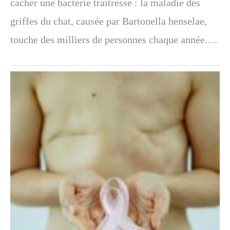
cacher une bactérie traîtresse : la maladie des
griffes du chat, causée par Bartonella henselae,
touche des milliers de personnes chaque année.…