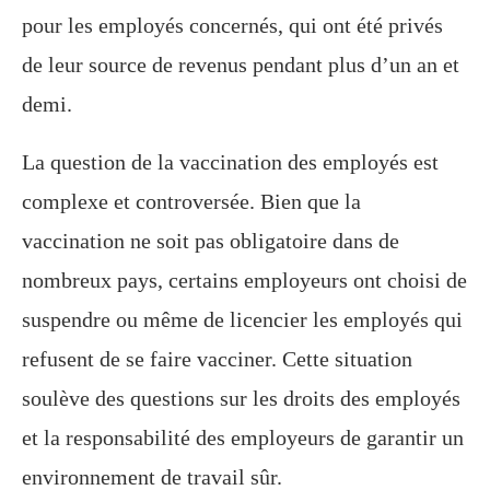
pour les employés concernés, qui ont été privés
de leur source de revenus pendant plus d’un an et
demi.
La question de la vaccination des employés est
complexe et controversée. Bien que la
vaccination ne soit pas obligatoire dans de
nombreux pays, certains employeurs ont choisi de
suspendre ou même de licencier les employés qui
refusent de se faire vacciner. Cette situation
soulève des questions sur les droits des employés
et la responsabilité des employeurs de garantir un
environnement de travail sûr.