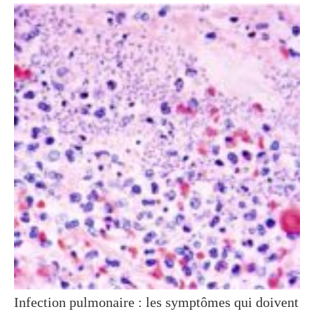
Infection pulmonaire : les symptômes qui doivent