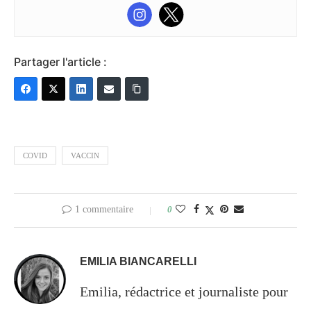
Partager l'article :
COVID
VACCIN
1 commentaire
0
EMILIA BIANCARELLI
Emilia, rédactrice et journaliste pour