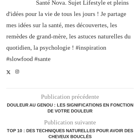
Santé Nova. Sujet Lifestyle et pleins
d'idées pour la vie de tous les jours ! Je partage
mes idées sur la santé, mes découvertes, les
remèdes de grand-mère, les astuces naturelles du
quotidien, la psychologie ! #inspiration
#slowfood #sante
Publication précédente
DOULEUR AU GENOU : LES SIGNIFICATIONS EN FONCTION
DE VOTRE DOULEUR
Publication suivante
TOP 10 : DES TECHNIQUES NATURELLES POUR AVOIR DES
CHEVEUX BOUCLÉS