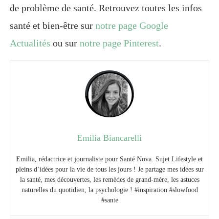
de problème de santé. Retrouvez toutes les infos
santé et bien-être sur
notre page Google
Actualités
ou sur
notre page Pinterest
.
Emilia Biancarelli
Emilia, rédactrice et journaliste pour Santé Nova. Sujet Lifestyle et
pleins d’idées pour la vie de tous les jours ! Je partage mes idées sur
la santé, mes découvertes, les remèdes de grand-mère, les astuces
naturelles du quotidien, la psychologie ! #inspiration #slowfood
#sante