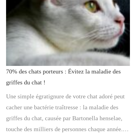
70% des chats porteurs : Évitez la maladie des
griffes du chat !
Une simple égratignure de votre chat adoré peut
cacher une bactérie traîtresse : la maladie des
griffes du chat, causée par Bartonella henselae,
touche des milliers de personnes chaque année.…