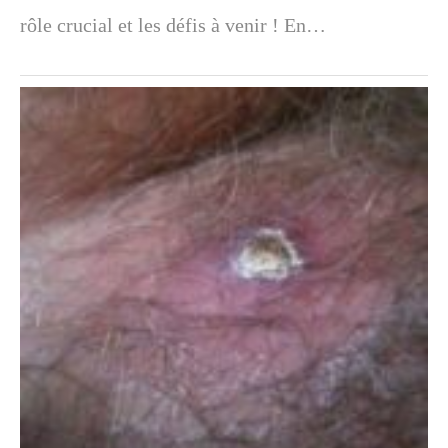
rôle crucial et les défis à venir ! En…