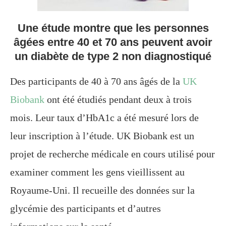
Une étude montre que les personnes
âgées entre 40 et 70 ans peuvent avoir
un diabète de type 2 non diagnostiqué
Des participants de 40 à 70 ans âgés de la
UK
Biobank
ont ​​été étudiés pendant deux à trois
mois. Leur taux d’HbA1c a été mesuré lors de
leur inscription à l’étude. UK Biobank est un
projet de recherche médicale en cours utilisé pour
examiner comment les gens vieillissent au
Royaume-Uni. Il recueille des données sur la
glycémie des participants et d’autres