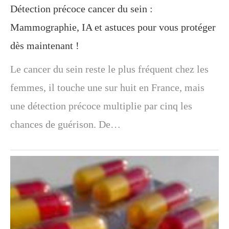
Détection précoce cancer du sein :
Mammographie, IA et astuces pour vous protéger
dès maintenant !
Le cancer du sein reste le plus fréquent chez les
femmes, il touche une sur huit en France, mais
une détection précoce multiplie par cinq les
chances de guérison. De…