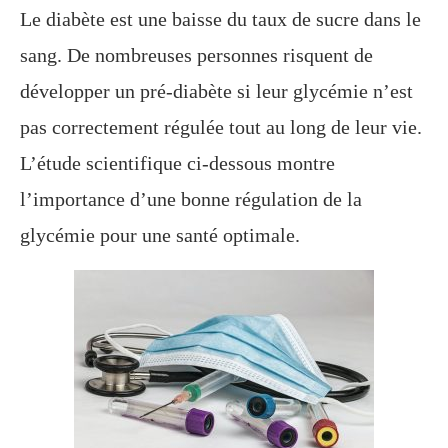
Le diabète est une baisse du taux de sucre dans le
sang. De nombreuses personnes risquent de
développer un pré-diabète si leur glycémie n’est
pas correctement régulée tout au long de leur vie.
L’étude scientifique ci-dessous montre
l’importance d’une bonne régulation de la
glycémie pour une santé optimale.