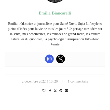
Emilia Biancarelli
Emilia, rédactrice et journaliste pour Santé Nova. Sujet Lifestyle et
pleins d’idées pour la vie de tous les jours ! Je partage mes idées sur
la santé, mes découvertes, les remèdes de grand-mère, les astuces
naturelles du quotidien, la psychologie ! #inspiration #slowfood
#sante
2 décembre 2022 à 18h20
1 commentaire