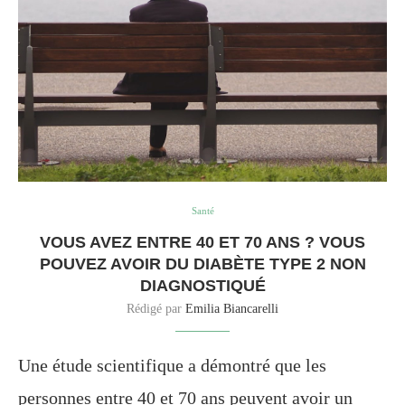
Santé
VOUS AVEZ ENTRE 40 ET 70 ANS ? VOUS
POUVEZ AVOIR DU DIABÈTE TYPE 2 NON
DIAGNOSTIQUÉ
Rédigé par
Emilia Biancarelli
Une étude scientifique a démontré que les
personnes entre 40 et 70 ans peuvent avoir un