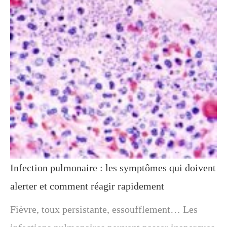
Infection pulmonaire : les symptômes qui doivent
alerter et comment réagir rapidement
Fièvre, toux persistante, essoufflement… Les