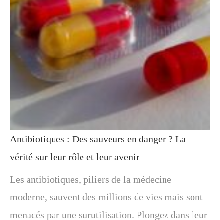
Antibiotiques : Des sauveurs en danger ? La
vérité sur leur rôle et leur avenir
Les antibiotiques, piliers de la médecine
moderne, sauvent des millions de vies mais sont
menacés par une surutilisation. Plongez dans leur