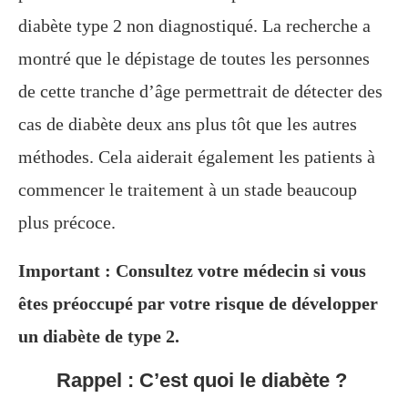
diabète type 2 non diagnostiqué. La recherche a
montré que le dépistage de toutes les personnes
de cette tranche d’âge permettrait de détecter des
cas de diabète deux ans plus tôt que les autres
méthodes. Cela aiderait également les patients à
commencer le traitement à un stade beaucoup
plus précoce.
Important : Consultez votre médecin si vous
êtes préoccupé par votre risque de développer
un diabète de type 2.
Rappel : C’est quoi le diabète ?