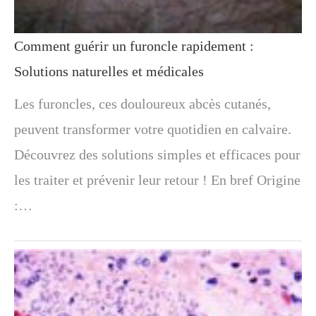
Comment guérir un furoncle rapidement :
Solutions naturelles et médicales
Les furoncles, ces douloureux abcès cutanés,
peuvent transformer votre quotidien en calvaire.
Découvrez des solutions simples et efficaces pour
les traiter et prévenir leur retour ! En bref Origine
:…