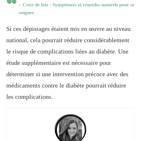
–
Crise de foie : Symptômes et remèdes naturels pour se
soigner.
Si ces dépistages étaient mis en œuvre au niveau
national, cela pourrait réduire considérablement
le risque de complications liées au diabète. Une
étude supplémentaire est nécessaire pour
déterminer si une intervention précoce avec des
médicaments contre le diabète pourrait réduire
les complications.