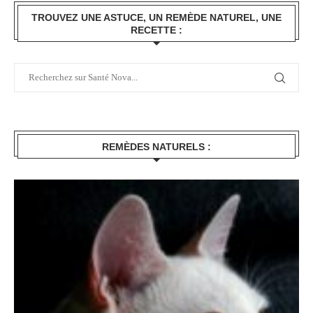
TROUVEZ UNE ASTUCE, UN REMÈDE NATUREL, UNE
RECETTE :
REMÈDES NATURELS :