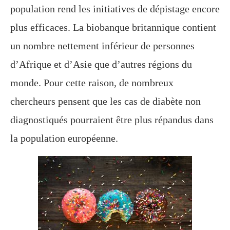
population rend les initiatives de dépistage encore
plus efficaces. La biobanque britannique contient
un nombre nettement inférieur de personnes
d’Afrique et d’Asie que d’autres régions du
monde. Pour cette raison, de nombreux
chercheurs pensent que les cas de diabète non
diagnostiqués pourraient être plus répandus dans
la population européenne.