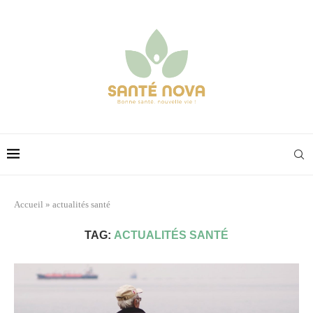
Accueil
»
actualités santé
TAG:
ACTUALITÉS SANTÉ