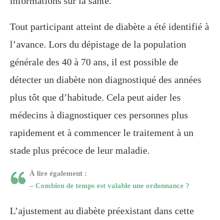
informations sur la santé.
Tout participant atteint de diabète a été identifié à
l’avance. Lors du dépistage de la population
générale des 40 à 70 ans, il est possible de
détecter un diabète non diagnostiqué des années
plus tôt que d’habitude. Cela peut aider les
médecins à diagnostiquer ces personnes plus
rapidement et à commencer le traitement à un
stade plus précoce de leur maladie.
À lire également :
–
Combien de temps est valable une ordonnance ?
L’ajustement au diabète préexistant dans cette