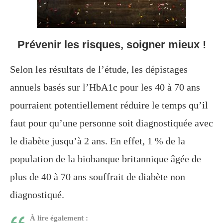
Prévenir les risques, soigner mieux !
Selon les résultats de l’étude, les dépistages
annuels basés sur l’HbA1c pour les 40 à 70 ans
pourraient potentiellement réduire le temps qu’il
faut pour qu’une personne soit diagnostiquée avec
le diabète jusqu’à 2 ans. En effet, 1 % de la
population de la biobanque britannique âgée de
plus de 40 à 70 ans souffrait de diabète non
diagnostiqué.
À lire également :