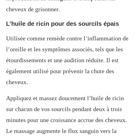
cheveux de grisonner.
L’huile de ricin pour des sourcils épais
Utilisée comme remède contre l’inflammation de
l’oreille et les symptômes associés, tels que les
étourdissements et une audition réduite. Il est
également utilisé pour prévenir la chute des
cheveux.
Appliquez et massez doucement l’huile de ricin
sur chacun de vos sourcils pendant deux à trois
minutes pour une croissance accrue des cheveux.
Le massage augmente le flux sanguin vers la