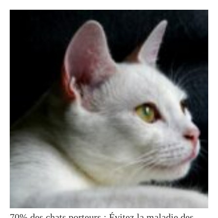
70% des chats porteurs : Évitez la maladie des