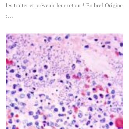
les traiter et prévenir leur retour ! En bref Origine
:…