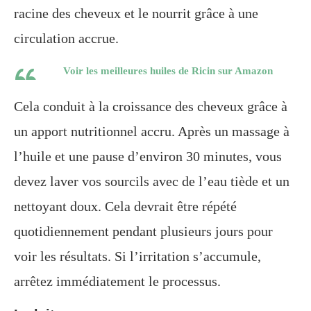
racine des cheveux et le nourrit grâce à une
circulation accrue.
Voir les meilleures huiles de Ricin sur Amazon
Cela conduit à la croissance des cheveux grâce à
un apport nutritionnel accru. Après un massage à
l’huile et une pause d’environ 30 minutes, vous
devez laver vos sourcils avec de l’eau tiède et un
nettoyant doux. Cela devrait être répété
quotidiennement pendant plusieurs jours pour
voir les résultats. Si l’irritation s’accumule,
arrêtez immédiatement le processus.