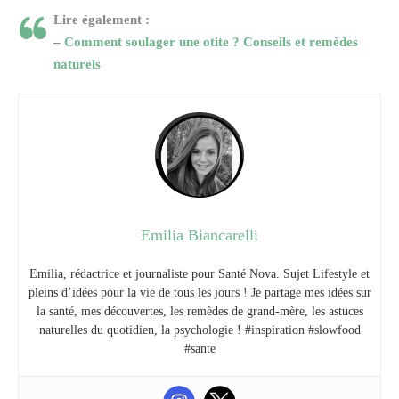
Lire également :
–
Comment soulager une otite ?‍ Conseils et remèdes
naturels
Emilia Biancarelli
Emilia, rédactrice et journaliste pour Santé Nova. Sujet Lifestyle et
pleins d’idées pour la vie de tous les jours ! Je partage mes idées sur
la santé, mes découvertes, les remèdes de grand-mère, les astuces
naturelles du quotidien, la psychologie ! #inspiration #slowfood
#sante