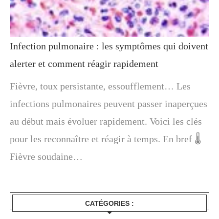
Infection pulmonaire : les symptômes qui doivent
alerter et comment réagir rapidement
Fièvre, toux persistante, essoufflement… Les
infections pulmonaires peuvent passer inaperçues
au début mais évoluer rapidement. Voici les clés
pour les reconnaître et réagir à temps. En bref 🌡️
Fièvre soudaine…
CATÉGORIES :