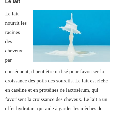
Le lait
Le lait
nourrit les
racines
des
cheveux;
par
conséquent, il peut être utilisé pour favoriser la
croissance des poils des sourcils. Le lait est riche
en caséine et en protéines de lactosérum, qui
favorisent la croissance des cheveux. Le lait a un
effet hydratant qui aide à garder les mèches de