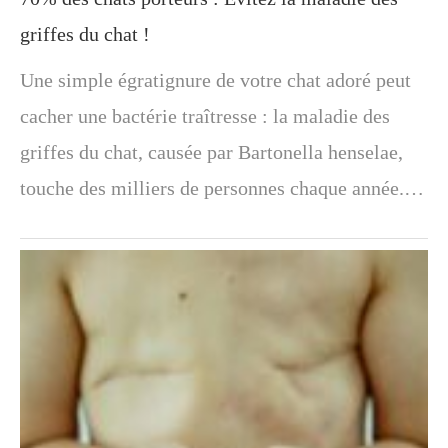
griffes du chat !
Une simple égratignure de votre chat adoré peut
cacher une bactérie traîtresse : la maladie des
griffes du chat, causée par Bartonella henselae,
touche des milliers de personnes chaque année.…