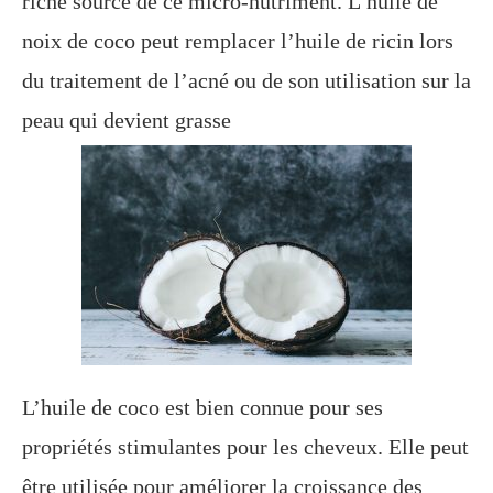
riche source de ce micro-nutriment. L’huile de
noix de coco peut remplacer l’huile de ricin lors
du traitement de l’acné ou de son utilisation sur la
peau qui devient grasse
L’huile de coco est bien connue pour ses
propriétés stimulantes pour les cheveux. Elle peut
être utilisée pour améliorer la croissance des