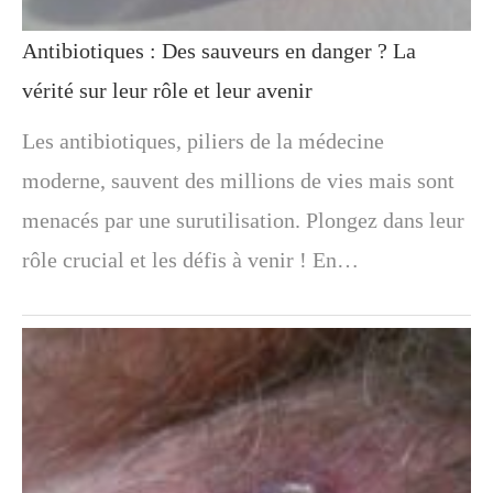
Antibiotiques : Des sauveurs en danger ? La
vérité sur leur rôle et leur avenir
Les antibiotiques, piliers de la médecine
moderne, sauvent des millions de vies mais sont
menacés par une surutilisation. Plongez dans leur
rôle crucial et les défis à venir ! En…