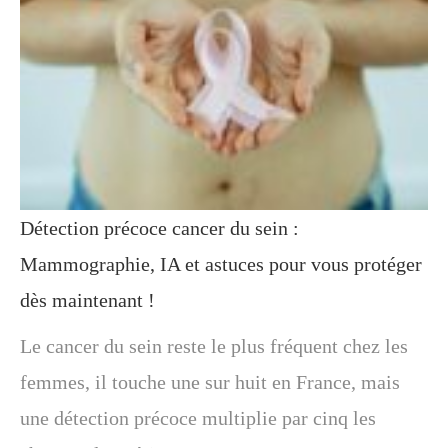
Détection précoce cancer du sein :
Mammographie, IA et astuces pour vous protéger
dès maintenant !
Le cancer du sein reste le plus fréquent chez les
femmes, il touche une sur huit en France, mais
une détection précoce multiplie par cinq les