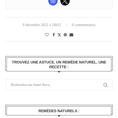
8 décembre 2022 à 18h32
0 commentaires
TROUVEZ UNE ASTUCE, UN REMÈDE NATUREL, UNE
RECETTE :
REMÈDES NATURELS :