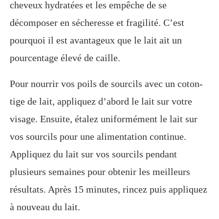
cheveux hydratées et les empêche de se
décomposer en sécheresse et fragilité. C’est
pourquoi il est avantageux que le lait ait un
pourcentage élevé de caille.
Pour nourrir vos poils de sourcils avec un coton-
tige de lait, appliquez d’abord le lait sur votre
visage. Ensuite, étalez uniformément le lait sur
vos sourcils pour une alimentation continue.
Appliquez du lait sur vos sourcils pendant
plusieurs semaines pour obtenir les meilleurs
résultats. Après 15 minutes, rincez puis appliquez
à nouveau du lait.