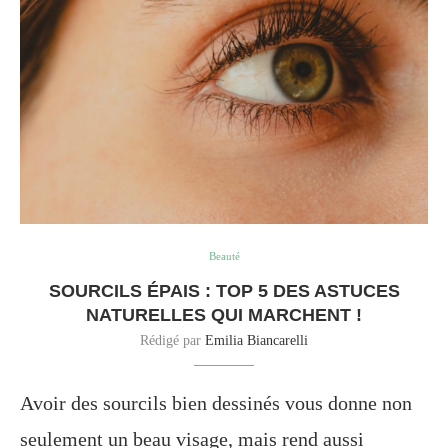
Beauté
SOURCILS ÉPAIS : TOP 5 DES ASTUCES
NATURELLES QUI MARCHENT !
Rédigé par
Emilia Biancarelli
Avoir des sourcils bien dessinés vous donne non
seulement un beau visage, mais rend aussi