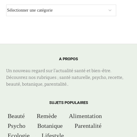
A PROPOS
Un nouveau regard sur l’actualité santé et bien-être.
Découvrez nos rubriques ; santé naturelle, psycho, recette,
beauté, botanique, parentalité..
SUJETS POPULAIRES
Beauté
Remède
Alimentation
Psycho
Botanique
Parentalité
Ecologie
Lifestyle