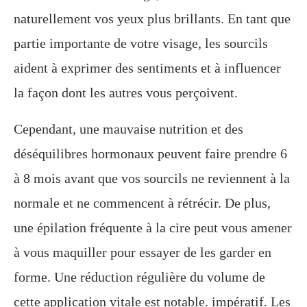
naturellement vos yeux plus brillants. En tant que
partie importante de votre visage, les sourcils
aident à exprimer des sentiments et à influencer
la façon dont les autres vous perçoivent.
Cependant, une mauvaise nutrition et des
déséquilibres hormonaux peuvent faire prendre 6
à 8 mois avant que vos sourcils ne reviennent à la
normale et ne commencent à rétrécir. De plus,
une épilation fréquente à la cire peut vous amener
à vous maquiller pour essayer de les garder en
forme. Une réduction régulière du volume de
cette application vitale est notable. impératif. Les