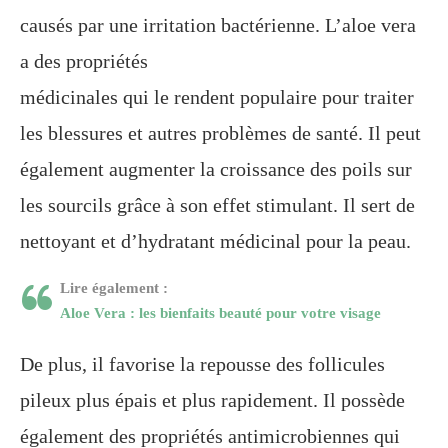
causés par une irritation bactérienne. L’aloe vera
a des propriétés
médicinales qui le rendent populaire pour traiter
les blessures et autres problèmes de santé. Il peut
également augmenter la croissance des poils sur
les sourcils grâce à son effet stimulant. Il sert de
nettoyant et d’hydratant médicinal pour la peau.
Lire également :
Aloe Vera : les bienfaits beauté pour votre visage
De plus, il favorise la repousse des follicules
pileux plus épais et plus rapidement. Il possède
également des propriétés antimicrobiennes qui