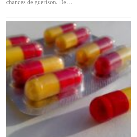
chances de guérison. De…