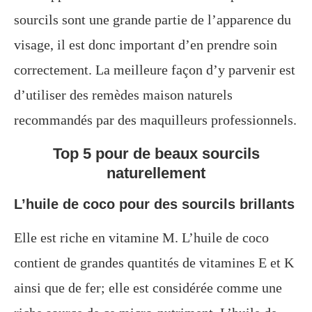
sourcils sont une grande partie de l’apparence du
visage, il est donc important d’en prendre soin
correctement. La meilleure façon d’y parvenir est
d’utiliser des remèdes maison naturels
recommandés par des maquilleurs professionnels.
Top 5 pour de beaux sourcils
naturellement
L’huile de coco pour des sourcils brillants
Elle est riche en vitamine M. L’huile de coco
contient de grandes quantités de vitamines E et K
ainsi que de fer; elle est considérée comme une