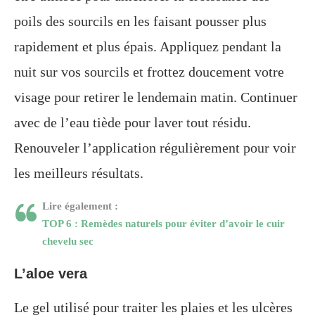
poils des sourcils en les faisant pousser plus
rapidement et plus épais. Appliquez pendant la
nuit sur vos sourcils et frottez doucement votre
visage pour retirer le lendemain matin. Continuer
avec de l’eau tiède pour laver tout résidu.
Renouveler l’application régulièrement pour voir
les meilleurs résultats.
Lire également :
TOP 6 : Remèdes naturels pour éviter d’avoir le cuir
chevelu sec
L’aloe vera
Le gel utilisé pour traiter les plaies et les ulcères