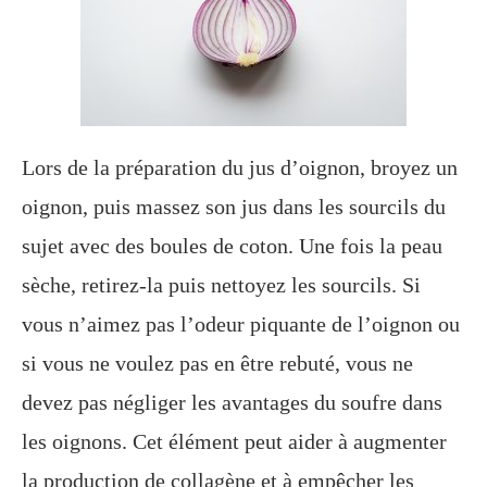
Lors de la préparation du jus d’oignon, broyez un
oignon, puis massez son jus dans les sourcils du
sujet avec des boules de coton. Une fois la peau
sèche, retirez-la puis nettoyez les sourcils. Si
vous n’aimez pas l’odeur piquante de l’oignon ou
si vous ne voulez pas en être rebuté, vous ne
devez pas négliger les avantages du soufre dans
les oignons. Cet élément peut aider à augmenter
la production de collagène et à empêcher les