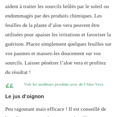
aident à traiter les sourcils brûlés par le soleil ou
endommagés par des produits chimiques. Les
feuilles de la plante d’aloe vera peuvent être
utilisées pour apaiser les irritations et favoriser la
guérison. Placez simplement quelques feuilles sur
vos paumes et massez-les doucement sur vos
sourcils. Laisser pénétrer l’aloe vera et profitez
du résultat !
Voir les meilleurs produits avec de l’Aloe Vera
Le jus d’oignon
Peu ragoutant mais efficace ! Il est conseillé de