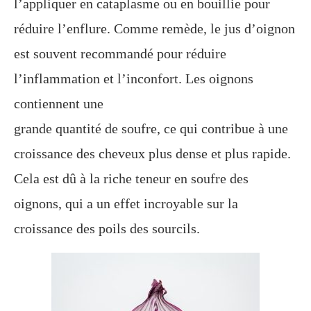
l’appliquer en cataplasme ou en bouillie pour
réduire l’enflure. Comme remède, le jus d’oignon
est souvent recommandé pour réduire
l’inflammation et l’inconfort. Les oignons
contiennent une
grande quantité de soufre, ce qui contribue à une
croissance des cheveux plus dense et plus rapide.
Cela est dû à la riche teneur en soufre des
oignons, qui a un effet incroyable sur la
croissance des poils des sourcils.