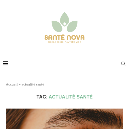
Accueil
»
actualité santé
TAG:
ACTUALITÉ SANTÉ