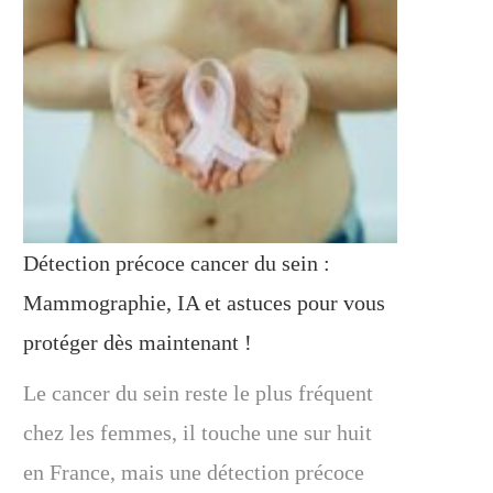
Détection précoce cancer du sein :
Mammographie, IA et astuces pour vous
protéger dès maintenant !
Le cancer du sein reste le plus fréquent
chez les femmes, il touche une sur huit
en France, mais une détection précoce