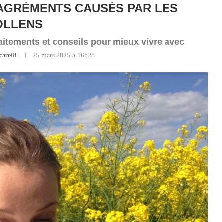
SAGRÉMENTS CAUSÉS PAR LES
OLLENS
aitements et conseils pour mieux vivre avec
carelli
25 mars 2025 à 16h28