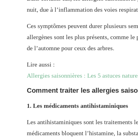
nuit, due à l’inflammation des voies respirat
Ces symptômes peuvent durer plusieurs sema
allergènes sont les plus présents, comme le 
de l’automne pour ceux des arbres.
Lire aussi :
Allergies saisonnières : Les 5 astuces nature
Comment traiter les allergies sais
1. Les médicaments antihistaminiques
Les antihistaminiques sont les traitements 
médicaments bloquent l’histamine, la substa