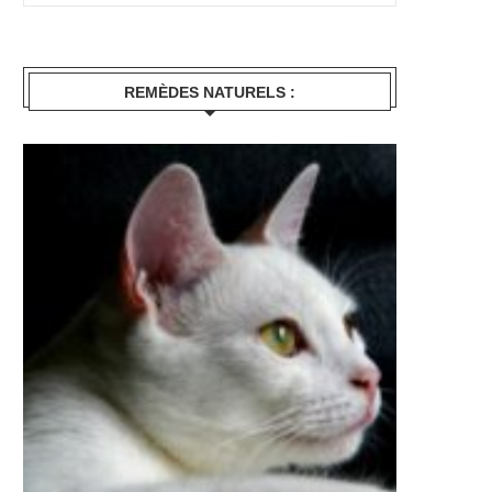
REMÈDES NATURELS :