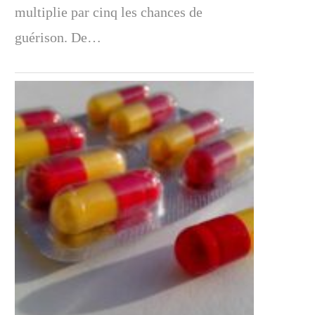
multiplie par cinq les chances de
guérison. De…