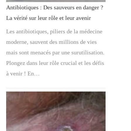
Antibiotiques : Des sauveurs en danger ?
La vérité sur leur rôle et leur avenir
Les antibiotiques, piliers de la médecine
moderne, sauvent des millions de vies
mais sont menacés par une surutilisation.
Plongez dans leur rôle crucial et les défis
à venir ! En…