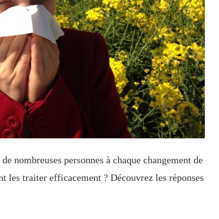
our de nombreuses personnes à chaque changement de
 les traiter efficacement ? Découvrez les réponses