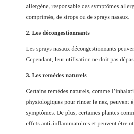
allergène, responsable des symptômes allerg
comprimés, de sirops ou de sprays nasaux.
2. Les décongestionnants
Les sprays nasaux décongestionnants peuvent 
Cependant, leur utilisation ne doit pas dépas
3. Les remèdes naturels
Certains remèdes naturels, comme l’inhalati
physiologiques pour rincer le nez, peuvent é
symptômes. De plus, certaines plantes comme
effets anti-inflammatoires et peuvent être ut