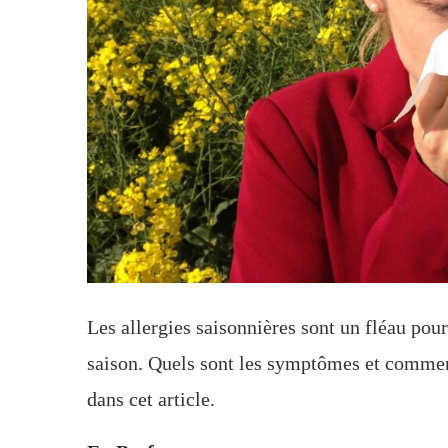
Les allergies saisonnières sont un fléau p
saison. Quels sont les symptômes et comment
dans cet article.