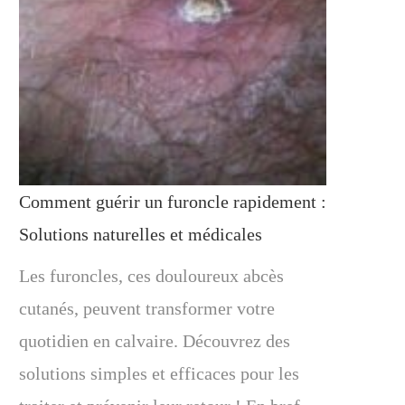
Comment guérir un furoncle rapidement :
Solutions naturelles et médicales
Les furoncles, ces douloureux abcès
cutanés, peuvent transformer votre
quotidien en calvaire. Découvrez des
solutions simples et efficaces pour les