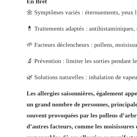
En Bref
🌼 Symptômes variés : éternuements, yeux 
💊 Traitements adaptés : antihistaminiques, 
🌱 Facteurs déclencheurs : pollens, moisissu
🔬 Prévention : limiter les sorties pendant les
🌿 Solutions naturelles : inhalation de vapeu
Les allergies saisonnières, également appe
un grand nombre de personnes, principale
souvent provoquées par les pollens d’arbr
d’autres facteurs, comme les moisissures o