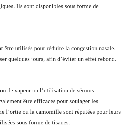
iques. Ils sont disponibles sous forme de
être utilisés pour réduire la congestion nasale.
ser quelques jours, afin d’éviter un effet rebond.
on de vapeur ou l’utilisation de sérums
galement être efficaces pour soulager les
 l’ortie ou la camomille sont réputées pour leurs
ilisées sous forme de tisanes.