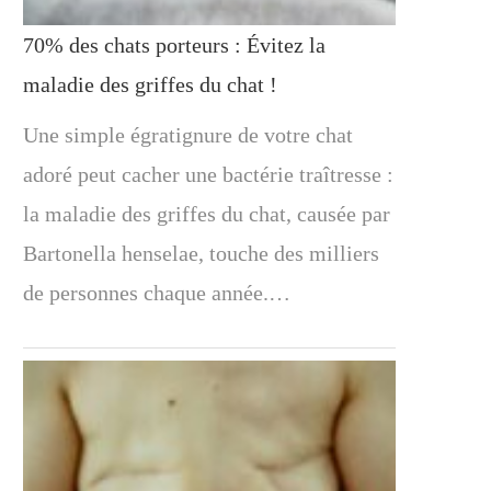
70% des chats porteurs : Évitez la
maladie des griffes du chat !
Une simple égratignure de votre chat
adoré peut cacher une bactérie traîtresse :
la maladie des griffes du chat, causée par
Bartonella henselae, touche des milliers
de personnes chaque année.…