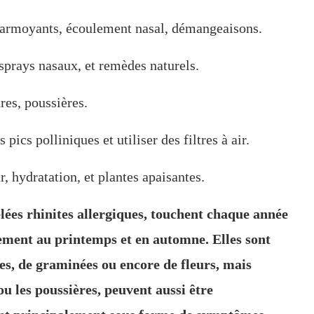
larmoyants, écoulement nasal, démangeaisons.
sprays nasaux, et remèdes naturels.
res, poussières.
 pics polliniques et utiliser des filtres à air.
r, hydratation, et plantes apaisantes.
lées rhinites allergiques, touchent chaque année
ment au printemps et en automne. Elles sont
es, de graminées ou encore de fleurs, mais
u les poussières, peuvent aussi être