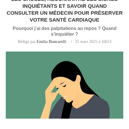
INQUIÉTANTS ET SAVOIR QUAND
CONSULTER UN MÉDECIN POUR PRÉSERVER
VOTRE SANTÉ CARDIAQUE
Pourquoi j’ai des palpitations au repos ? Quand
s’inquiéter ?
Rédigé par
Emilia Biancarelli
25 mars 2025 à 16h53