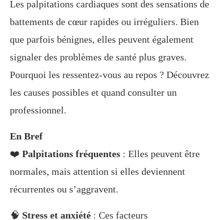
Les palpitations cardiaques sont des sensations de
battements de cœur rapides ou irréguliers. Bien
que parfois bénignes, elles peuvent également
signaler des problèmes de santé plus graves.
Pourquoi les ressentez-vous au repos ? Découvrez
les causes possibles et quand consulter un
professionnel.
En Bref
❤️
Palpitations fréquentes
: Elles peuvent être
normales, mais attention si elles deviennent
récurrentes ou s’aggravent.
🧠
Stress et anxiété
: Ces facteurs