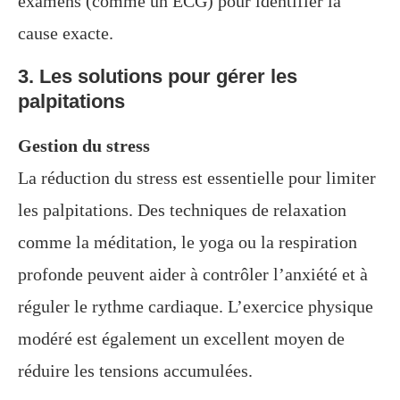
examens (comme un ECG) pour identifier la
cause exacte.
3. Les solutions pour gérer les
palpitations
Gestion du stress
La réduction du stress est essentielle pour limiter
les palpitations. Des techniques de relaxation
comme la méditation, le yoga ou la respiration
profonde peuvent aider à contrôler l’anxiété et à
réguler le rythme cardiaque. L’exercice physique
modéré est également un excellent moyen de
réduire les tensions accumulées.