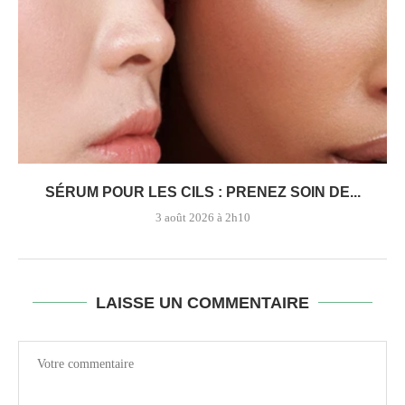
SÉRUM POUR LES CILS : PRENEZ SOIN DE...
3 août 2026 à 2h10
LAISSE UN COMMENTAIRE