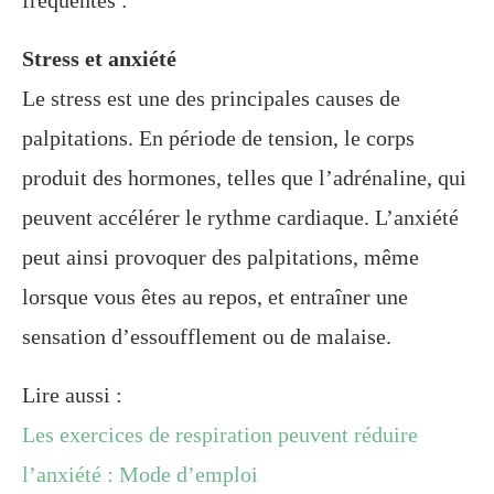
fréquentes :
Stress et anxiété
Le stress est une des principales causes de
palpitations. En période de tension, le corps
produit des hormones, telles que l’adrénaline, qui
peuvent accélérer le rythme cardiaque. L’anxiété
peut ainsi provoquer des palpitations, même
lorsque vous êtes au repos, et entraîner une
sensation d’essoufflement ou de malaise.
Lire aussi :
Les exercices de respiration peuvent réduire
l’anxiété : Mode d’emploi