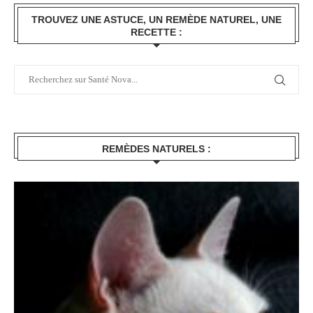
TROUVEZ UNE ASTUCE, UN REMÈDE NATUREL, UNE
RECETTE :
REMÈDES NATURELS :