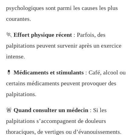
psychologiques sont parmi les causes les plus
courantes.
🏃
Effort physique récent
: Parfois, des
palpitations peuvent survenir après un exercice
intense.
💊
Médicaments et stimulants
: Café, alcool ou
certains médicaments peuvent provoquer des
palpitations.
🚨
Quand consulter un médecin
: Si les
palpitations s’accompagnent de douleurs
thoraciques, de vertiges ou d’évanouissements.