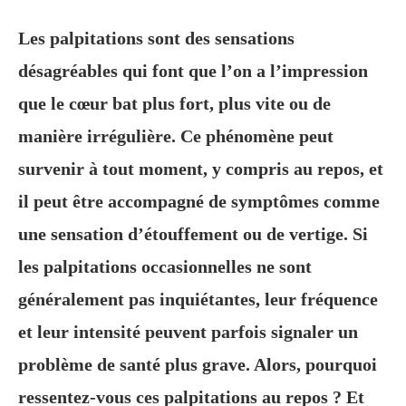
Les palpitations sont des sensations
désagréables qui font que l’on a l’impression
que le cœur bat plus fort, plus vite ou de
manière irrégulière. Ce phénomène peut
survenir à tout moment, y compris au repos, et
il peut être accompagné de symptômes comme
une sensation d’étouffement ou de vertige. Si
les palpitations occasionnelles ne sont
généralement pas inquiétantes, leur fréquence
et leur intensité peuvent parfois signaler un
problème de santé plus grave. Alors, pourquoi
ressentez-vous ces palpitations au repos ? Et