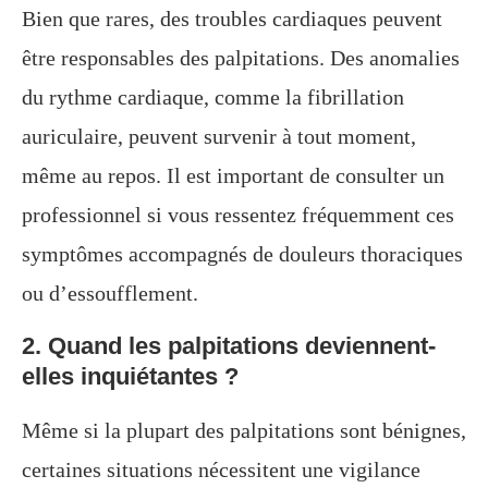
Bien que rares, des troubles cardiaques peuvent
être responsables des palpitations. Des anomalies
du rythme cardiaque, comme la fibrillation
auriculaire, peuvent survenir à tout moment,
même au repos. Il est important de consulter un
professionnel si vous ressentez fréquemment ces
symptômes accompagnés de douleurs thoraciques
ou d’essoufflement.
2. Quand les palpitations deviennent-
elles inquiétantes ?
Même si la plupart des palpitations sont bénignes,
certaines situations nécessitent une vigilance