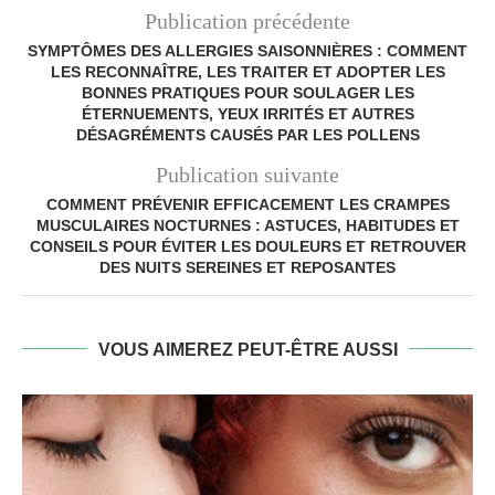
Publication précédente
SYMPTÔMES DES ALLERGIES SAISONNIÈRES : COMMENT
LES RECONNAÎTRE, LES TRAITER ET ADOPTER LES
BONNES PRATIQUES POUR SOULAGER LES
ÉTERNUEMENTS, YEUX IRRITÉS ET AUTRES
DÉSAGRÉMENTS CAUSÉS PAR LES POLLENS
Publication suivante
COMMENT PRÉVENIR EFFICACEMENT LES CRAMPES
MUSCULAIRES NOCTURNES : ASTUCES, HABITUDES ET
CONSEILS POUR ÉVITER LES DOULEURS ET RETROUVER
DES NUITS SEREINES ET REPOSANTES
VOUS AIMEREZ PEUT-ÊTRE AUSSI