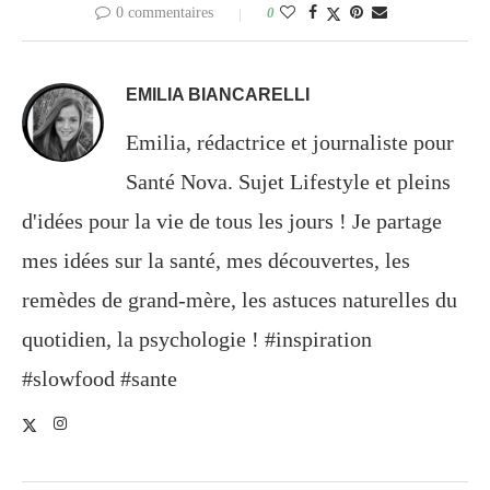
0 commentaires
0
EMILIA BIANCARELLI
Emilia, rédactrice et journaliste pour
Santé Nova. Sujet Lifestyle et pleins
d'idées pour la vie de tous les jours ! Je partage
mes idées sur la santé, mes découvertes, les
remèdes de grand-mère, les astuces naturelles du
quotidien, la psychologie ! #inspiration
#slowfood #sante