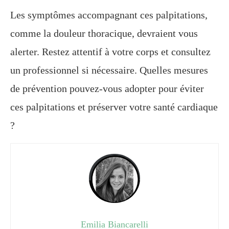
Les symptômes accompagnant ces palpitations,
comme la douleur thoracique, devraient vous
alerter. Restez attentif à votre corps et consultez
un professionnel si nécessaire. Quelles mesures
de prévention pouvez-vous adopter pour éviter
ces palpitations et préserver votre santé cardiaque
?
Emilia Biancarelli