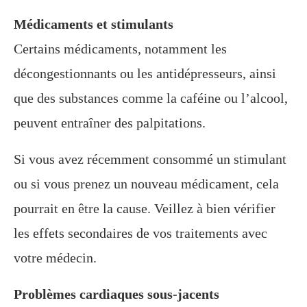
Médicaments et stimulants
Certains médicaments, notamment les
décongestionnants ou les antidépresseurs, ainsi
que des substances comme la caféine ou l’alcool,
peuvent entraîner des palpitations.
Si vous avez récemment consommé un stimulant
ou si vous prenez un nouveau médicament, cela
pourrait en être la cause. Veillez à bien vérifier
les effets secondaires de vos traitements avec
votre médecin.
Problèmes cardiaques sous-jacents