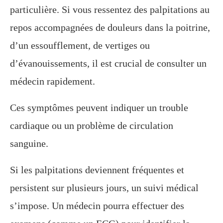
particulière. Si vous ressentez des palpitations au
repos accompagnées de douleurs dans la poitrine,
d’un essoufflement, de vertiges ou
d’évanouissements, il est crucial de consulter un
médecin rapidement.
Ces symptômes peuvent indiquer un trouble
cardiaque ou un problème de circulation
sanguine.
Si les palpitations deviennent fréquentes et
persistent sur plusieurs jours, un suivi médical
s’impose. Un médecin pourra effectuer des