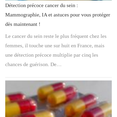
Détection précoce cancer du sein :
Mammographie, IA et astuces pour vous protéger
dès maintenant !
Le cancer du sein reste le plus fréquent chez les
femmes, il touche une sur huit en France, mais
une détection précoce multiplie par cinq les
chances de guérison. De…