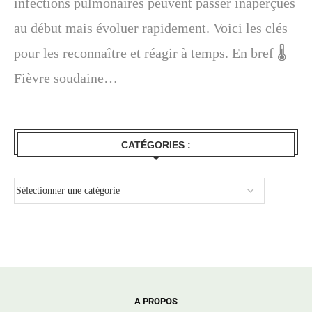
infections pulmonaires peuvent passer inaperçues
au début mais évoluer rapidement. Voici les clés
pour les reconnaître et réagir à temps. En bref 🌡️
Fièvre soudaine…
CATÉGORIES :
A PROPOS