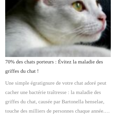
70% des chats porteurs : Évitez la maladie des
griffes du chat !
Une simple égratignure de votre chat adoré peut
cacher une bactérie traîtresse : la maladie des
griffes du chat, causée par Bartonella henselae,
touche des milliers de personnes chaque année.…