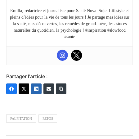
Emilia, rédactrice et journaliste pour Santé Nova. Sujet Lifestyle et
pleins d’idées pour la vie de tous les jours ! Je partage mes idées sur
la santé, mes découvertes, les remèdes de grand-mère, les astuces
naturelles du quotidien, la psychologie ! #inspiration #slowfood
#sante
Partager l'article :
PALPITATION
REPOS