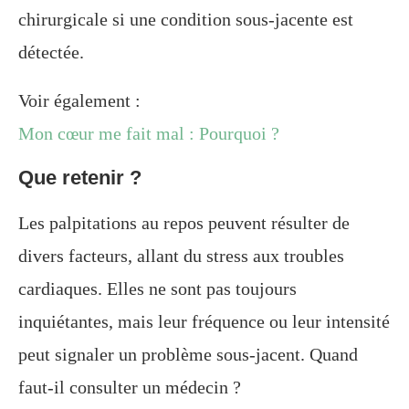
chirurgicale si une condition sous-jacente est
détectée.
Voir également :
Mon cœur me fait mal : Pourquoi ?
Que retenir ?
Les palpitations au repos peuvent résulter de
divers facteurs, allant du stress aux troubles
cardiaques. Elles ne sont pas toujours
inquiétantes, mais leur fréquence ou leur intensité
peut signaler un problème sous-jacent. Quand
faut-il consulter un médecin ?