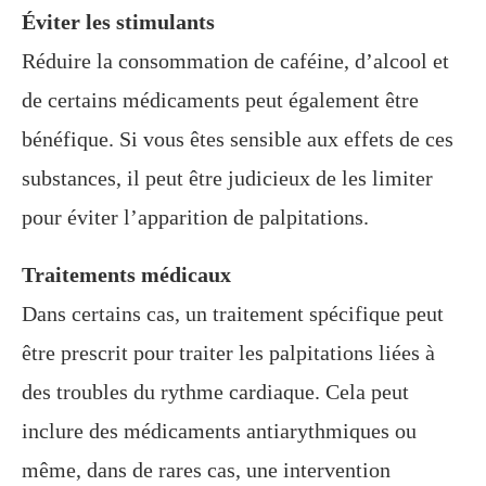
Éviter les stimulants
Réduire la consommation de caféine, d’alcool et
de certains médicaments peut également être
bénéfique. Si vous êtes sensible aux effets de ces
substances, il peut être judicieux de les limiter
pour éviter l’apparition de palpitations.
Traitements médicaux
Dans certains cas, un traitement spécifique peut
être prescrit pour traiter les palpitations liées à
des troubles du rythme cardiaque. Cela peut
inclure des médicaments antiarythmiques ou
même, dans de rares cas, une intervention