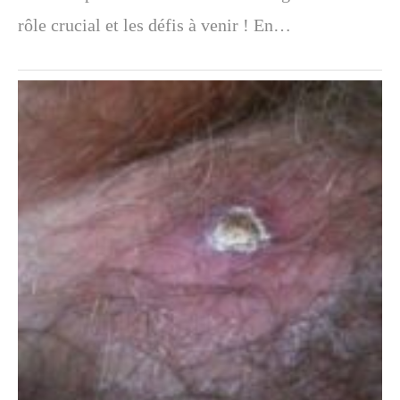
rôle crucial et les défis à venir ! En…