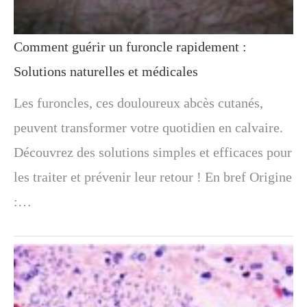
Comment guérir un furoncle rapidement :
Solutions naturelles et médicales
Les furoncles, ces douloureux abcès cutanés,
peuvent transformer votre quotidien en calvaire.
Découvrez des solutions simples et efficaces pour
les traiter et prévenir leur retour ! En bref Origine
:…