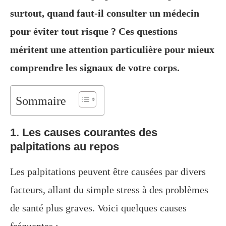
surtout, quand faut-il consulter un médecin
pour éviter tout risque ? Ces questions
méritent une attention particulière pour mieux
comprendre les signaux de votre corps.
Sommaire
1. Les causes courantes des
palpitations au repos
Les palpitations peuvent être causées par divers
facteurs, allant du simple stress à des problèmes
de santé plus graves. Voici quelques causes