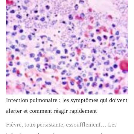
Infection pulmonaire : les symptômes qui doivent
alerter et comment réagir rapidement
Fièvre, toux persistante, essoufflement… Les