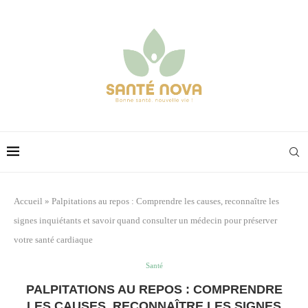
Accueil
»
Palpitations au repos : Comprendre les causes, reconnaître les
signes inquiétants et savoir quand consulter un médecin pour préserver
votre santé cardiaque
Santé
PALPITATIONS AU REPOS : COMPRENDRE
LES CAUSES, RECONNAÎTRE LES SIGNES