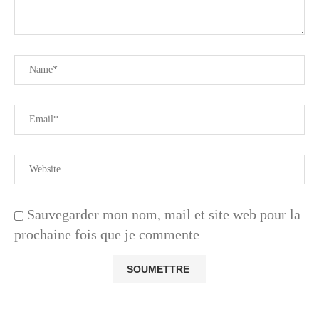
Sauvegarder mon nom, mail et site web pour la
prochaine fois que je commente