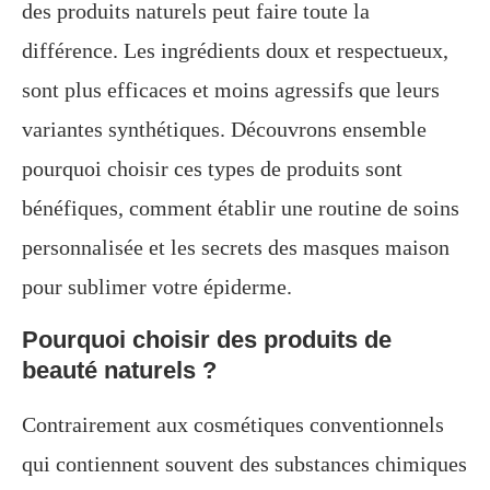
des produits naturels peut faire toute la
différence. Les ingrédients doux et respectueux,
sont plus efficaces et moins agressifs que leurs
variantes synthétiques. Découvrons ensemble
pourquoi choisir ces types de produits sont
bénéfiques, comment établir une routine de soins
personnalisée et les secrets des masques maison
pour sublimer votre épiderme.
Pourquoi choisir des produits de
beauté naturels ?
Contrairement aux cosmétiques conventionnels
qui contiennent souvent des substances chimiques