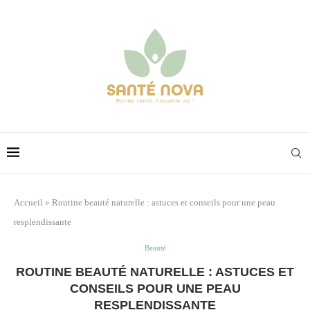
Accueil
»
Routine beauté naturelle : astuces et conseils pour une peau
resplendissante
Beauté
ROUTINE BEAUTÉ NATURELLE : ASTUCES ET
CONSEILS POUR UNE PEAU
RESPLENDISSANTE