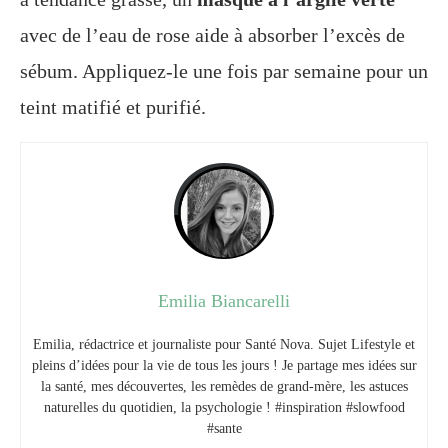
avec de l’eau de rose aide à absorber l’excès de
sébum. Appliquez-le une fois par semaine pour un
teint matifié et purifié.
Emilia Biancarelli
Emilia, rédactrice et journaliste pour Santé Nova. Sujet Lifestyle et
pleins d’idées pour la vie de tous les jours ! Je partage mes idées sur
la santé, mes découvertes, les remèdes de grand-mère, les astuces
naturelles du quotidien, la psychologie ! #inspiration #slowfood
#sante