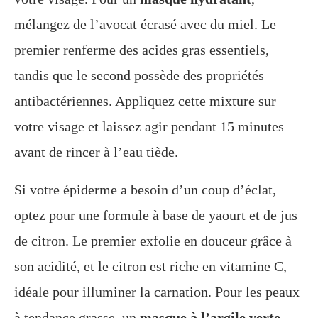
mélangez de l’avocat écrasé avec du miel. Le
premier renferme des acides gras essentiels,
tandis que le second possède des propriétés
antibactériennes. Appliquez cette mixture sur
votre visage et laissez agir pendant 15 minutes
avant de rincer à l’eau tiède.
Si votre épiderme a besoin d’un coup d’éclat,
optez pour une formule à base de yaourt et de jus
de citron. Le premier exfolie en douceur grâce à
son acidité, et le citron est riche en vitamine C,
idéale pour illuminer la carnation. Pour les peaux
à tendance grasse, un
masque à l’argile verte