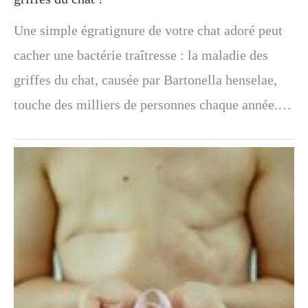
Une simple égratignure de votre chat adoré peut
cacher une bactérie traîtresse : la maladie des
griffes du chat, causée par Bartonella henselae,
touche des milliers de personnes chaque année.…