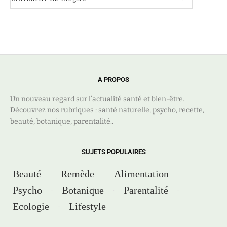
A PROPOS
Un nouveau regard sur l’actualité santé et bien-être.
Découvrez nos rubriques ; santé naturelle, psycho, recette,
beauté, botanique, parentalité..
SUJETS POPULAIRES
Beauté
Remède
Alimentation
Psycho
Botanique
Parentalité
Ecologie
Lifestyle