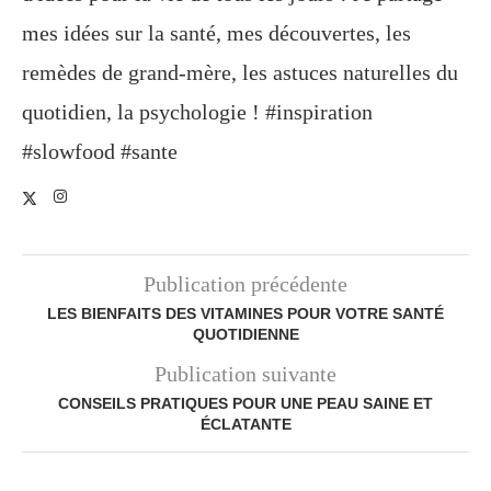
mes idées sur la santé, mes découvertes, les
remèdes de grand-mère, les astuces naturelles du
quotidien, la psychologie ! #inspiration
#slowfood #sante
Publication précédente
LES BIENFAITS DES VITAMINES POUR VOTRE SANTÉ
QUOTIDIENNE
Publication suivante
CONSEILS PRATIQUES POUR UNE PEAU SAINE ET
ÉCLATANTE