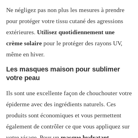
Ne négligez pas non plus les mesures à prendre
pour protéger votre tissu cutané des agressions
extérieures.
Utilisez quotidiennement une
crème solaire
pour le protéger des rayons UV,
même en hiver.
Les masques maison pour sublimer
votre peau
Ils sont une excellente façon de chouchouter votre
épiderme avec des ingrédients naturels. Ces
produits sont économiques et vous permettent
également de contrôler ce que vous appliquez sur
votre visage. Pour un
masque hydratant
,