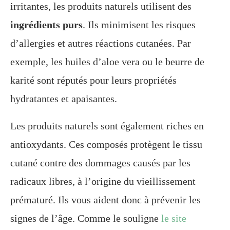
irritantes, les produits naturels utilisent des
ingrédients purs
. Ils minimisent les risques
d’allergies et autres réactions cutanées. Par
exemple, les huiles d’aloe vera ou le beurre de
karité sont réputés pour leurs propriétés
hydratantes et apaisantes.
Les produits naturels sont également riches en
antioxydants. Ces composés protègent le tissu
cutané contre des dommages causés par les
radicaux libres, à l’origine du vieillissement
prématuré. Ils vous aident donc à prévenir les
signes de l’âge. Comme le souligne
le site