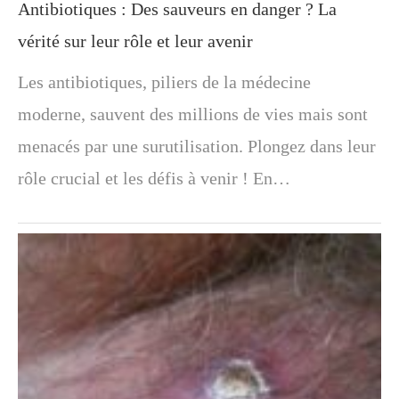
Antibiotiques : Des sauveurs en danger ? La
vérité sur leur rôle et leur avenir
Les antibiotiques, piliers de la médecine
moderne, sauvent des millions de vies mais sont
menacés par une surutilisation. Plongez dans leur
rôle crucial et les défis à venir ! En…