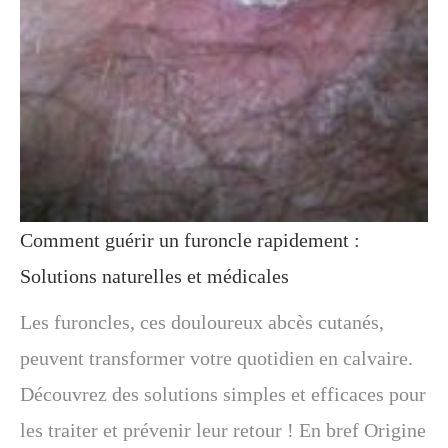
Comment guérir un furoncle rapidement :
Solutions naturelles et médicales
Les furoncles, ces douloureux abcès cutanés,
peuvent transformer votre quotidien en calvaire.
Découvrez des solutions simples et efficaces pour
les traiter et prévenir leur retour ! En bref Origine