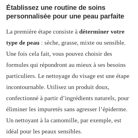
Établissez une routine de soins
personnalisée pour une peau parfaite
La première étape consiste à
déterminer votre
type de peau
: sèche, grasse, mixte ou sensible.
Une fois cela fait, vous pouvez choisir des
formules qui répondront au mieux à ses besoins
particuliers. Le nettoyage du visage est une étape
incontournable. Utilisez un produit doux,
confectionné à partir d’ingrédients naturels, pour
éliminer les impuretés sans agresser l’épiderme.
Un nettoyant à la camomille, par exemple, est
idéal pour les peaux sensibles.