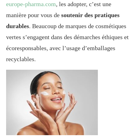
europe-pharma.com
, les adopter, c’est une
manière pour vous de
soutenir des pratiques
durables
. Beaucoup de marques de cosmétiques
vertes s’engagent dans des démarches éthiques et
écoresponsables, avec l’usage d’emballages
recyclables.