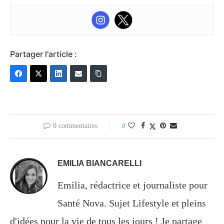
Partager l'article :
0 commentaires
0
EMILIA BIANCARELLI
Emilia, rédactrice et journaliste pour
Santé Nova. Sujet Lifestyle et pleins
d'idées pour la vie de tous les jours ! Je partage