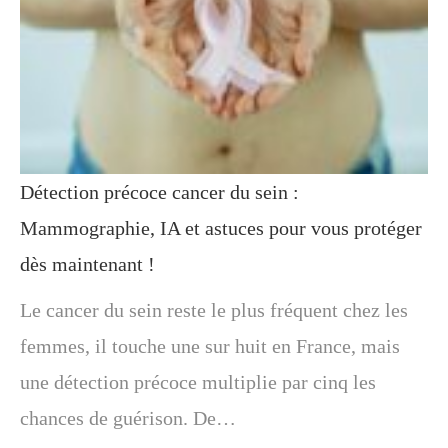
Détection précoce cancer du sein :
Mammographie, IA et astuces pour vous protéger
dès maintenant !
Le cancer du sein reste le plus fréquent chez les
femmes, il touche une sur huit en France, mais
une détection précoce multiplie par cinq les
chances de guérison. De…