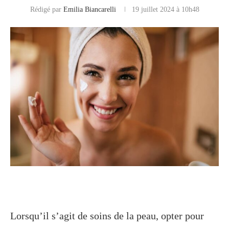
Rédigé par
Emilia Biancarelli
19 juillet 2024 à 10h48
Lorsqu’il s’agit de soins de la peau, opter pour