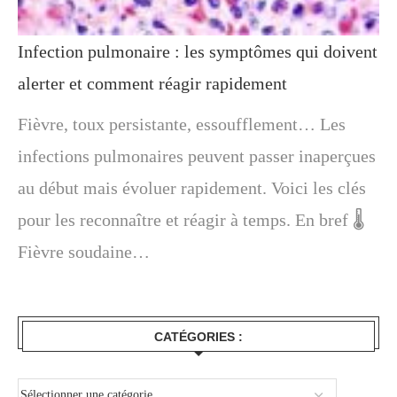
Infection pulmonaire : les symptômes qui doivent
alerter et comment réagir rapidement
Fièvre, toux persistante, essoufflement… Les
infections pulmonaires peuvent passer inaperçues
au début mais évoluer rapidement. Voici les clés
pour les reconnaître et réagir à temps. En bref 🌡️
Fièvre soudaine…
CATÉGORIES :