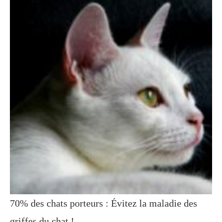
70% des chats porteurs : Évitez la maladie des
griffes du chat !