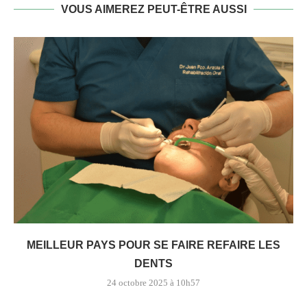
VOUS AIMEREZ PEUT-ÊTRE AUSSI
MEILLEUR PAYS POUR SE FAIRE REFAIRE LES
DENTS
24 octobre 2025 à 10h57