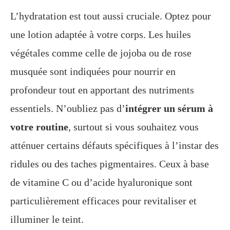
L’hydratation est tout aussi cruciale. Optez pour
une lotion adaptée à votre corps. Les huiles
végétales comme celle de jojoba ou de rose
musquée sont indiquées pour nourrir en
profondeur tout en apportant des nutriments
essentiels. N’oubliez pas d’
intégrer un sérum à
votre routine
, surtout si vous souhaitez vous
atténuer certains défauts spécifiques à l’instar des
ridules ou des taches pigmentaires. Ceux à base
de vitamine C ou d’acide hyaluronique sont
particulièrement efficaces pour revitaliser et
illuminer le teint.