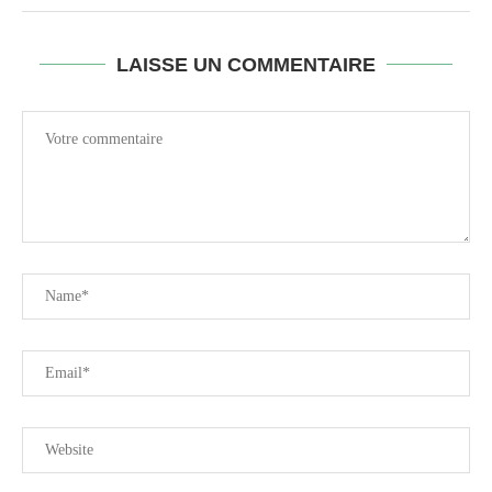
LAISSE UN COMMENTAIRE