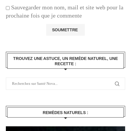
Sauvegarder mon nom, mail et site web pour la
prochaine fois que je commente
TROUVEZ UNE ASTUCE, UN REMÈDE NATUREL, UNE
RECETTE :
REMÈDES NATURELS :