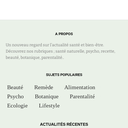
A PROPOS
Un nouveau regard sur l’actualité santé et bien-être.
Découvrez nos rubriques ; santé naturelle, psycho, recette,
beauté, botanique, parentalité..
SUJETS POPULAIRES
Beauté
Remède
Alimentation
Psycho
Botanique
Parentalité
Ecologie
Lifestyle
ACTUALITÉS RÉCENTES