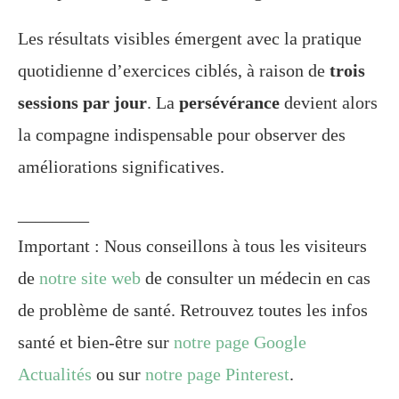
Les résultats visibles émergent avec la pratique
quotidienne d’exercices ciblés, à raison de
trois
sessions par jour
. La
persévérance
devient alors
la compagne indispensable pour observer des
améliorations significatives.
________
Important : Nous conseillons à tous les visiteurs
de
notre site web
de consulter un médecin en cas
de problème de santé. Retrouvez toutes les infos
santé et bien-être sur
notre page Google
Actualités
ou sur
notre page Pinterest
.