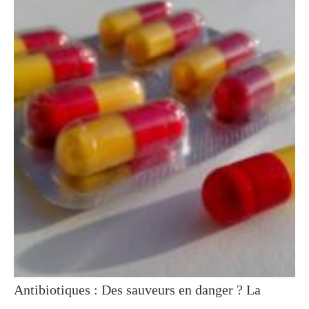
Antibiotiques : Des sauveurs en danger ? La