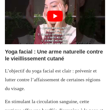
Yoga facial : Une arme naturelle contre
le vieillissement cutané
L’objectif du yoga facial est clair : prévenir et
lutter contre l’affaissement de certaines régions
du visage.
En stimulant la circulation sanguine, cette