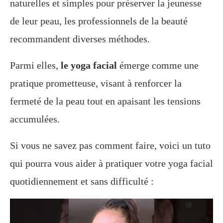
naturelles et simples pour préserver la jeunesse
de leur peau, les professionnels de la beauté
recommandent diverses méthodes.
Parmi elles,
le yoga facial
émerge comme une
pratique prometteuse, visant à renforcer la
fermeté de la peau tout en apaisant les tensions
accumulées.
Si vous ne savez pas comment faire, voici un tuto
qui pourra vous aider à pratiquer votre yoga facial
quotidiennement et sans difficulté :