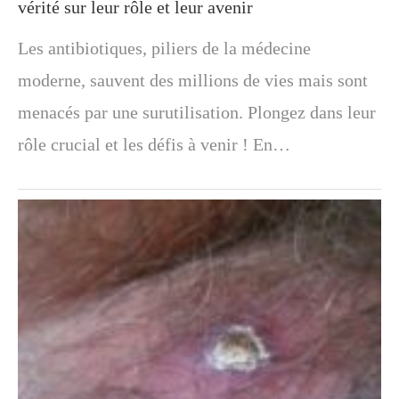
vérité sur leur rôle et leur avenir
Les antibiotiques, piliers de la médecine
moderne, sauvent des millions de vies mais sont
menacés par une surutilisation. Plongez dans leur
rôle crucial et les défis à venir ! En…