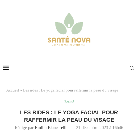
Accueil
»
Les rides : Le yoga facial pour raffermir la peau du visage
Beauté
LES RIDES : LE YOGA FACIAL POUR
RAFFERMIR LA PEAU DU VISAGE
Rédigé par
Emilia Biancarelli
21 décembre 2023 à 16h46