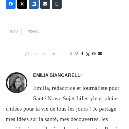
PEAU
VISAGE
2 commentaires
0
EMILIA BIANCARELLI
Emilia, rédactrice et journaliste pour
Santé Nova. Sujet Lifestyle et pleins
d'idées pour la vie de tous les jours ! Je partage
mes idées sur la santé, mes découvertes, les