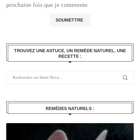
prochaine fois que je commente
TROUVEZ UNE ASTUCE, UN REMÈDE NATUREL, UNE
RECETTE :
REMÈDES NATURELS :