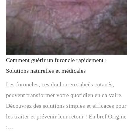
Comment guérir un furoncle rapidement :
Solutions naturelles et médicales
Les furoncles, ces douloureux abcès cutanés,
peuvent transformer votre quotidien en calvaire.
Découvrez des solutions simples et efficaces pour
les traiter et prévenir leur retour ! En bref Origine
:…