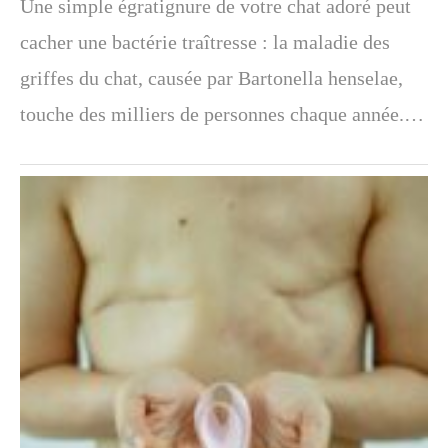
Une simple égratignure de votre chat adoré peut
cacher une bactérie traîtresse : la maladie des
griffes du chat, causée par Bartonella henselae,
touche des milliers de personnes chaque année.…