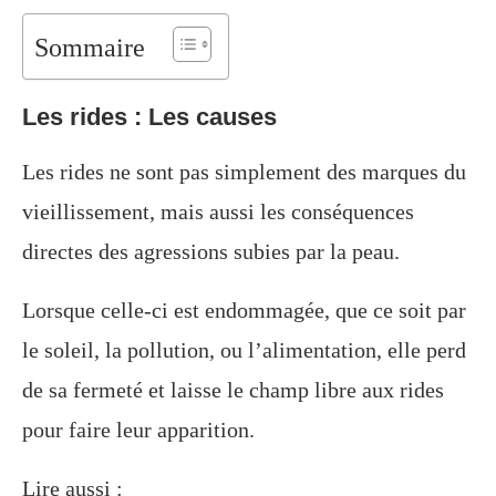
Sommaire
Les rides : Les causes
Les rides ne sont pas simplement des marques du
vieillissement, mais aussi les conséquences
directes des agressions subies par la peau.
Lorsque celle-ci est endommagée, que ce soit par
le soleil, la pollution, ou l’alimentation, elle perd
de sa fermeté et laisse le champ libre aux rides
pour faire leur apparition.
Lire aussi :