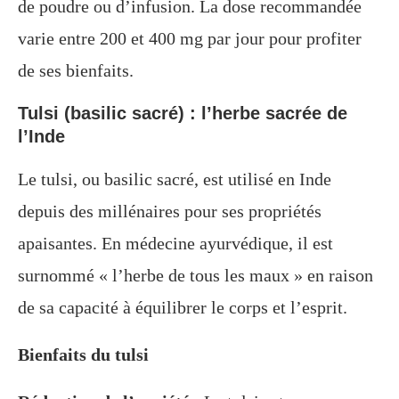
de poudre ou d’infusion. La dose recommandée
varie entre 200 et 400 mg par jour pour profiter
de ses bienfaits.
Tulsi (basilic sacré) : l’herbe sacrée de
l’Inde
Le tulsi, ou basilic sacré, est utilisé en Inde
depuis des millénaires pour ses propriétés
apaisantes. En médecine ayurvédique, il est
surnommé « l’herbe de tous les maux » en raison
de sa capacité à équilibrer le corps et l’esprit.
Bienfaits du tulsi