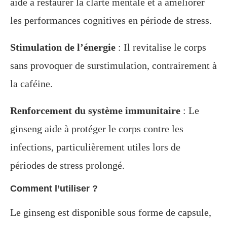
aide à restaurer la clarté mentale et à améliorer
les performances cognitives en période de stress.
Stimulation de l’énergie
: Il revitalise le corps
sans provoquer de surstimulation, contrairement à
la caféine.
Renforcement du système immunitaire
: Le
ginseng aide à protéger le corps contre les
infections, particulièrement utiles lors de
périodes de stress prolongé.
Comment l’utiliser ?
Le ginseng est disponible sous forme de capsule,