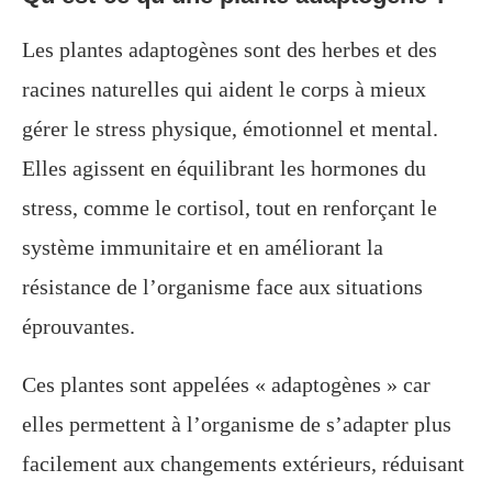
Les plantes adaptogènes sont des herbes et des
racines naturelles qui aident le corps à mieux
gérer le stress physique, émotionnel et mental.
Elles agissent en équilibrant les hormones du
stress, comme le cortisol, tout en renforçant le
système immunitaire et en améliorant la
résistance de l’organisme face aux situations
éprouvantes.
Ces plantes sont appelées « adaptogènes » car
elles permettent à l’organisme de s’adapter plus
facilement aux changements extérieurs, réduisant