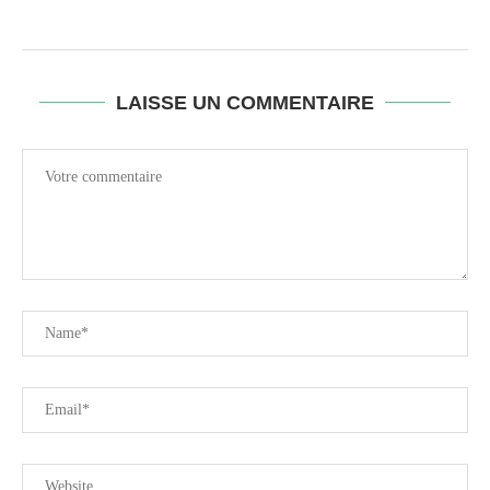
LAISSE UN COMMENTAIRE