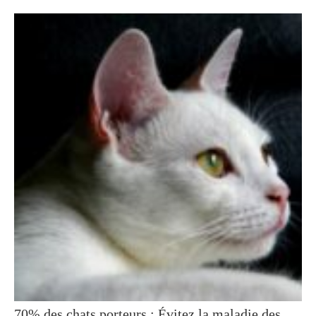
70% des chats porteurs : Évitez la maladie des