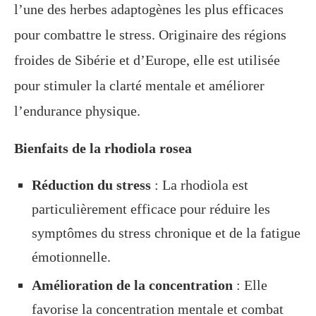
l’une des herbes adaptogènes les plus efficaces
pour combattre le stress. Originaire des régions
froides de Sibérie et d’Europe, elle est utilisée
pour stimuler la clarté mentale et améliorer
l’endurance physique.
Bienfaits de la rhodiola rosea
Réduction du stress
: La rhodiola est
particulièrement efficace pour réduire les
symptômes du stress chronique et de la fatigue
émotionnelle.
Amélioration de la concentration
: Elle
favorise la concentration mentale et combat