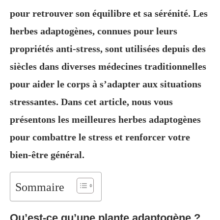
pour retrouver son équilibre et sa sérénité. Les
herbes adaptogènes, connues pour leurs
propriétés anti-stress, sont utilisées depuis des
siècles dans diverses médecines traditionnelles
pour aider le corps à s’adapter aux situations
stressantes. Dans cet article, nous vous
présentons les meilleures herbes adaptogènes
pour combattre le stress et renforcer votre
bien-être général.
Sommaire
Qu’est-ce qu’une plante adaptogène ?