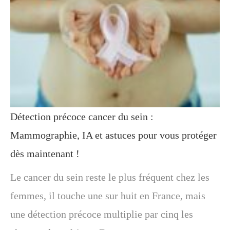
Détection précoce cancer du sein :
Mammographie, IA et astuces pour vous protéger
dès maintenant !
Le cancer du sein reste le plus fréquent chez les
femmes, il touche une sur huit en France, mais
une détection précoce multiplie par cinq les