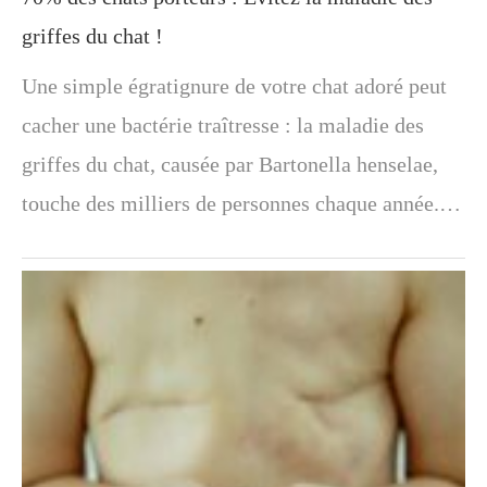
griffes du chat !
Une simple égratignure de votre chat adoré peut
cacher une bactérie traîtresse : la maladie des
griffes du chat, causée par Bartonella henselae,
touche des milliers de personnes chaque année.…