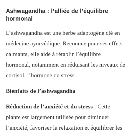
Ashwagandha : l’alliée de l’équilibre
hormonal
L’ashwagandha est une herbe adaptogène clé en
médecine ayurvédique. Reconnue pour ses effets
calmants, elle aide à rétablir l’équilibre
hormonal, notamment en réduisant les niveaux de
cortisol, l’hormone du stress.
Bienfaits de l’ashwagandha
Réduction de l’anxiété et du stress
: Cette
plante est largement utilisée pour diminuer
l’anxiété, favoriser la relaxation et équilibrer les