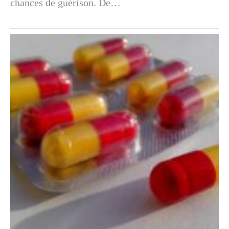
chances de guérison. De…