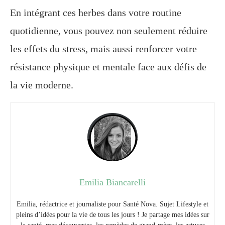
En intégrant ces herbes dans votre routine
quotidienne, vous pouvez non seulement réduire
les effets du stress, mais aussi renforcer votre
résistance physique et mentale face aux défis de
la vie moderne.
Emilia Biancarelli
Emilia, rédactrice et journaliste pour Santé Nova. Sujet Lifestyle et
pleins d’idées pour la vie de tous les jours ! Je partage mes idées sur