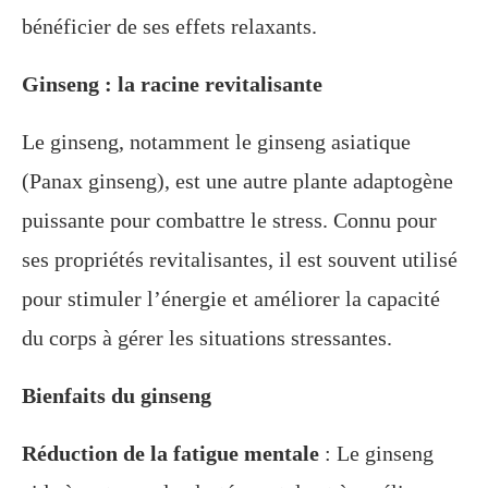
bénéficier de ses effets relaxants.
Ginseng : la racine revitalisante
Le ginseng, notamment le ginseng asiatique
(Panax ginseng), est une autre plante adaptogène
puissante pour combattre le stress. Connu pour
ses propriétés revitalisantes, il est souvent utilisé
pour stimuler l’énergie et améliorer la capacité
du corps à gérer les situations stressantes.
Bienfaits du ginseng
Réduction de la fatigue mentale
: Le ginseng