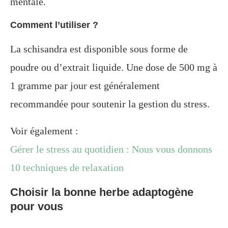
mentale.
Comment l’utiliser ?
La schisandra est disponible sous forme de
poudre ou d’extrait liquide. Une dose de 500 mg à
1 gramme par jour est généralement
recommandée pour soutenir la gestion du stress.
Voir également :
Gérer le stress au quotidien : Nous vous donnons
10 techniques de relaxation
Choisir la bonne herbe adaptogène
pour vous