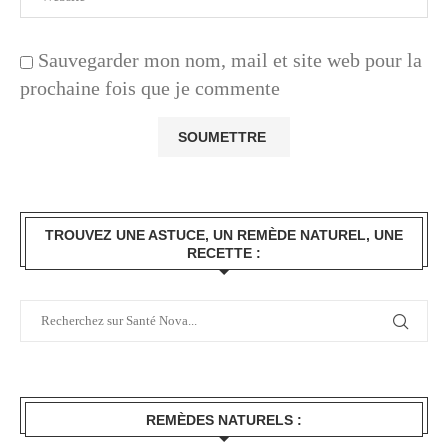
Sauvegarder mon nom, mail et site web pour la
prochaine fois que je commente
TROUVEZ UNE ASTUCE, UN REMÈDE NATUREL, UNE
RECETTE :
REMÈDES NATURELS :