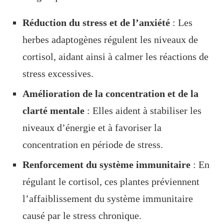
Réduction du stress et de l’anxiété
: Les
herbes adaptogènes régulent les niveaux de
cortisol, aidant ainsi à calmer les réactions de
stress excessives.
Amélioration de la concentration et de la
clarté mentale
: Elles aident à stabiliser les
niveaux d’énergie et à favoriser la
concentration en période de stress.
Renforcement du système immunitaire
: En
régulant le cortisol, ces plantes préviennent
l’affaiblissement du système immunitaire
causé par le stress chronique.