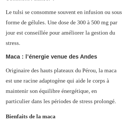
Le tulsi se consomme souvent en infusion ou sous
forme de gélules. Une dose de 300 à 500 mg par
jour est conseillée pour améliorer la gestion du
stress.
Maca : l’énergie venue des Andes
Originaire des hauts plateaux du Pérou, la maca
est une racine adaptogène qui aide le corps à
maintenir son équilibre énergétique, en
particulier dans les périodes de stress prolongé.
Bienfaits de la maca