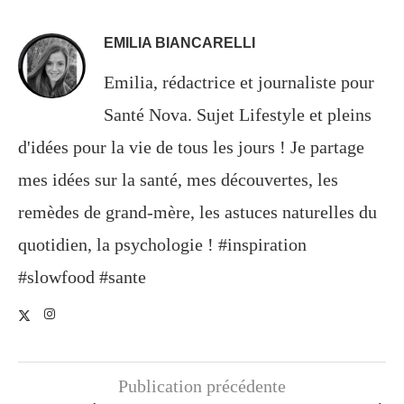
EMILIA BIANCARELLI
Emilia, rédactrice et journaliste pour
Santé Nova. Sujet Lifestyle et pleins
d'idées pour la vie de tous les jours ! Je partage
mes idées sur la santé, mes découvertes, les
remèdes de grand-mère, les astuces naturelles du
quotidien, la psychologie ! #inspiration
#slowfood #sante
Publication précédente