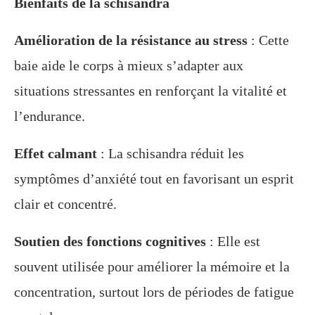
Bienfaits de la schisandra
Amélioration de la résistance au stress
: Cette
baie aide le corps à mieux s’adapter aux
situations stressantes en renforçant la vitalité et
l’endurance.
Effet calmant
: La schisandra réduit les
symptômes d’anxiété tout en favorisant un esprit
clair et concentré.
Soutien des fonctions cognitives
: Elle est
souvent utilisée pour améliorer la mémoire et la
concentration, surtout lors de périodes de fatigue