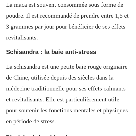
La maca est souvent consommée sous forme de
poudre. Il est recommandé de prendre entre 1,5 et
3 grammes par jour pour bénéficier de ses effets
revitalisants.
Schisandra : la baie anti-stress
La schisandra est une petite baie rouge originaire
de Chine, utilisée depuis des siècles dans la
médecine traditionnelle pour ses effets calmants
et revitalisants. Elle est particulièrement utile
pour soutenir les fonctions mentales et physiques
en période de stress.