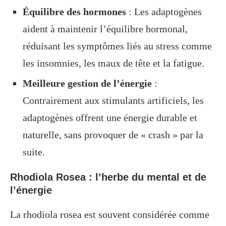
Équilibre des hormones
: Les adaptogènes
aident à maintenir l’équilibre hormonal,
réduisant les symptômes liés au stress comme
les insomnies, les maux de tête et la fatigue.
Meilleure gestion de l’énergie
:
Contrairement aux stimulants artificiels, les
adaptogènes offrent une énergie durable et
naturelle, sans provoquer de « crash » par la
suite.
Rhodiola Rosea : l’herbe du mental et de
l’énergie
La rhodiola rosea est souvent considérée comme