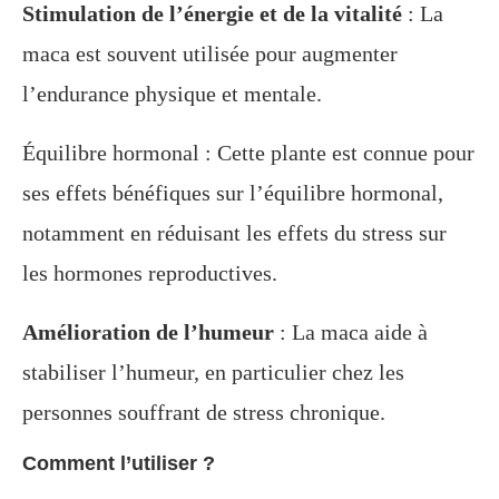
Stimulation de l’énergie et de la vitalité
: La
maca est souvent utilisée pour augmenter
l’endurance physique et mentale.
Équilibre hormonal : Cette plante est connue pour
ses effets bénéfiques sur l’équilibre hormonal,
notamment en réduisant les effets du stress sur
les hormones reproductives.
Amélioration de l’humeur
: La maca aide à
stabiliser l’humeur, en particulier chez les
personnes souffrant de stress chronique.
Comment l’utiliser ?