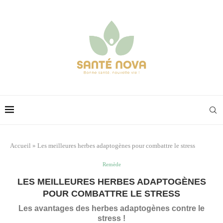
Accueil
»
Les meilleures herbes adaptogènes pour combattre le stress
Remède
LES MEILLEURES HERBES ADAPTOGÈNES
POUR COMBATTRE LE STRESS
Les avantages des herbes adaptogènes contre le
stress !