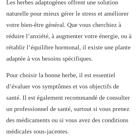
Les herbes adaptogènes offrent une solution
naturelle pour mieux gérer le stress et améliorer
votre bien-être général. Que vous cherchiez à
réduire l’anxiété, à augmenter votre énergie, ou à
rétablir l’équilibre hormonal, il existe une plante
adaptée à vos besoins spécifiques.
Pour choisir la bonne herbe, il est essentiel
d’évaluer vos symptômes et vos objectifs de
santé. Il est également recommandé de consulter
un professionnel de santé, surtout si vous prenez
des médicaments ou si vous avez des conditions
médicales sous-jacentes.