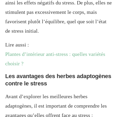
ainsi les effets négatifs du stress. De plus, elles ne
stimulent pas excessivement le corps, mais
favorisent plutôt l’équilibre, quel que soit l’état
de stress initial.
Lire aussi :
Plantes d’intérieur anti-stress : quelles variétés
choisir ?
Les avantages des herbes adaptogènes
contre le stress
Avant d’explorer les meilleures herbes
adaptogènes, il est important de comprendre les
avantages qu’elles offrent face au stress :