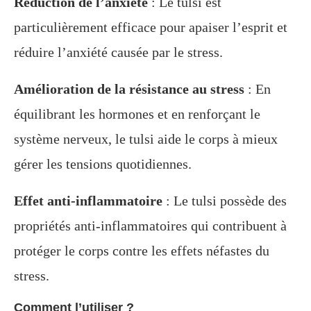
Réduction de l’anxiété
: Le tulsi est
particulièrement efficace pour apaiser l’esprit et
réduire l’anxiété causée par le stress.
Amélioration de la résistance au stress
: En
équilibrant les hormones et en renforçant le
système nerveux, le tulsi aide le corps à mieux
gérer les tensions quotidiennes.
Effet anti-inflammatoire
: Le tulsi possède des
propriétés anti-inflammatoires qui contribuent à
protéger le corps contre les effets néfastes du
stress.
Comment l’utiliser ?