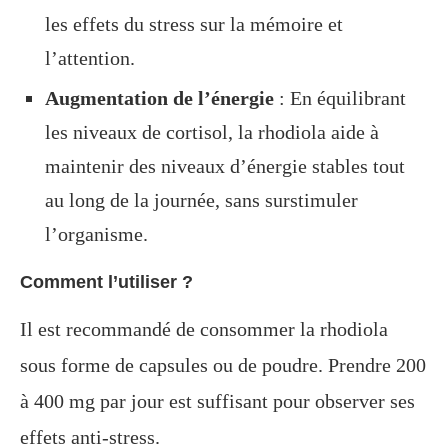
les effets du stress sur la mémoire et
l’attention.
Augmentation de l’énergie
: En équilibrant
les niveaux de cortisol, la rhodiola aide à
maintenir des niveaux d’énergie stables tout
au long de la journée, sans surstimuler
l’organisme.
Comment l’utiliser ?
Il est recommandé de consommer la rhodiola
sous forme de capsules ou de poudre. Prendre 200
à 400 mg par jour est suffisant pour observer ses
effets anti-stress.