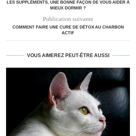
LES SUPPLÉMENTS, UNE BONNE FAÇON DE VOUS AIDER À
MIEUX DORMIR ?
Publication suivante
COMMENT FAIRE UNE CURE DE DÉTOX AU CHARBON
ACTIF
VOUS AIMEREZ PEUT-ÊTRE AUSSI