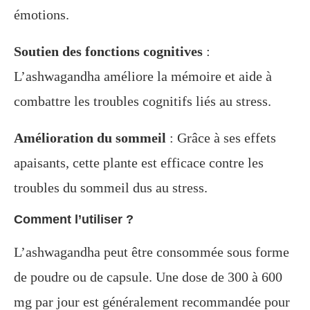
émotions.
Soutien des fonctions cognitives
:
L’ashwagandha améliore la mémoire et aide à
combattre les troubles cognitifs liés au stress.
Amélioration du sommeil
: Grâce à ses effets
apaisants, cette plante est efficace contre les
troubles du sommeil dus au stress.
Comment l’utiliser ?
L’ashwagandha peut être consommée sous forme
de poudre ou de capsule. Une dose de 300 à 600
mg par jour est généralement recommandée pour