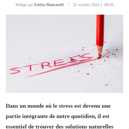
Rédigé par
Emilia Biancarelli
22 octobre 2024 à 18h39
Dans un monde où le stress est devenu une
partie intégrante de notre quotidien, il est
essentiel de trouver des solutions naturelles