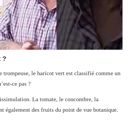
 ?
e trompeuse, le haricot vert est classifié comme un
’est-ce pas ?
 dissimulation. La tomate, le concombre, la
nt également des fruits du point de vue botanique.