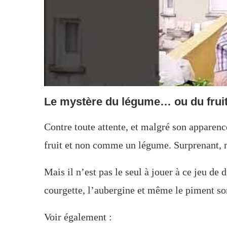
Le mystère du légume… ou du fruit
Contre toute attente, et malgré son apparenc
fruit et non comme un légume. Surprenant, n
Mais il n’est pas le seul à jouer à ce jeu de
courgette, l’aubergine et même le piment so
Voir également :