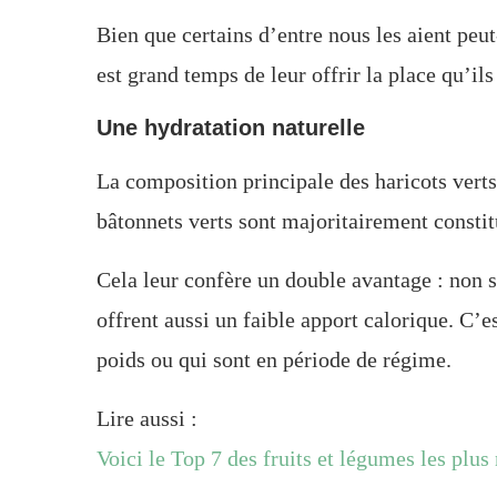
Bien que certains d’entre nous les aient peut-
est grand temps de leur offrir la place qu’ils
Une hydratation naturelle
La composition principale des haricots verts 
bâtonnets verts sont majoritairement constit
Cela leur confère un double avantage : non s
offrent aussi un faible apport calorique. C’e
poids ou qui sont en période de régime.
Lire aussi :
Voici le Top 7 des fruits et légumes les plus 