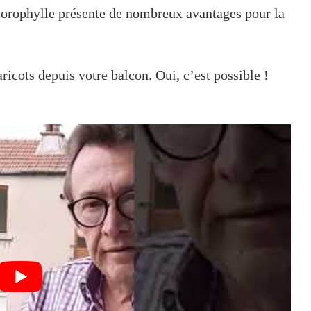
chlorophylle présente de nombreux avantages pour la
icots depuis votre balcon. Oui, c’est possible !