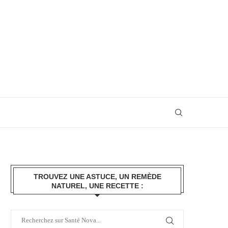
TROUVEZ UNE ASTUCE, UN REMÈDE
NATUREL, UNE RECETTE :