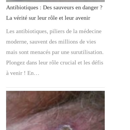
Antibiotiques : Des sauveurs en danger ?
La vérité sur leur rôle et leur avenir
Les antibiotiques, piliers de la médecine
moderne, sauvent des millions de vies
mais sont menacés par une surutilisation.
Plongez dans leur rôle crucial et les défis
à venir ! En…