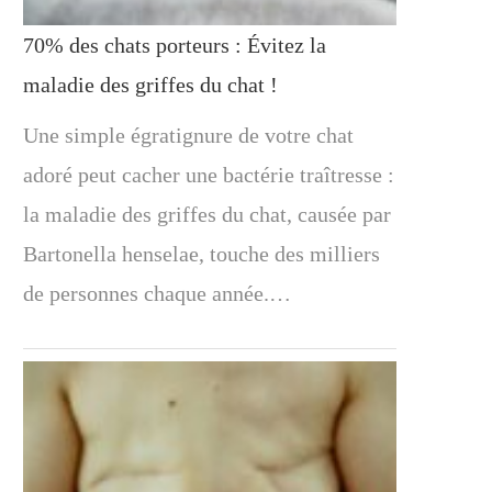
70% des chats porteurs : Évitez la
maladie des griffes du chat !
Une simple égratignure de votre chat
adoré peut cacher une bactérie traîtresse :
la maladie des griffes du chat, causée par
Bartonella henselae, touche des milliers
de personnes chaque année.…