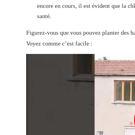
encore en cours, il est évident que la 
santé.
Figurez-vous que vous pouvez planter des har
Voyez comme c’est facile :