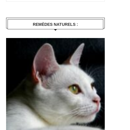
REMÈDES NATURELS :