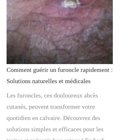
Comment guérir un furoncle rapidement :
Solutions naturelles et médicales
Les furoncles, ces douloureux abcès
cutanés, peuvent transformer votre
quotidien en calvaire. Découvrez des
solutions simples et efficaces pour les