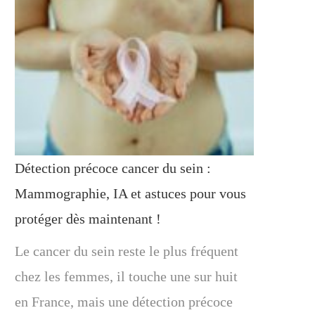
Détection précoce cancer du sein :
Mammographie, IA et astuces pour vous
protéger dès maintenant !
Le cancer du sein reste le plus fréquent
chez les femmes, il touche une sur huit
en France, mais une détection précoce