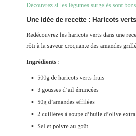
Découvrez si les légumes surgelés sont bon
Une idée de recette : Haricots verts
Redécouvrez les haricots verts dans une rece
rôti à la saveur croquante des amandes grillé
Ingrédients
:
500g de haricots verts frais
3 gousses d’ail émincées
50g d’amandes effilées
2 cuillères à soupe d’huile d’olive extra
Sel et poivre au goût