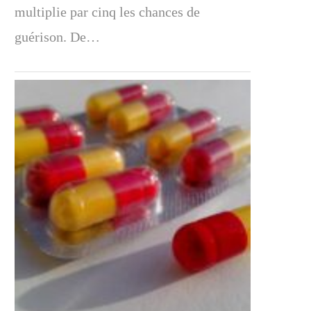
multiplie par cinq les chances de
guérison. De…