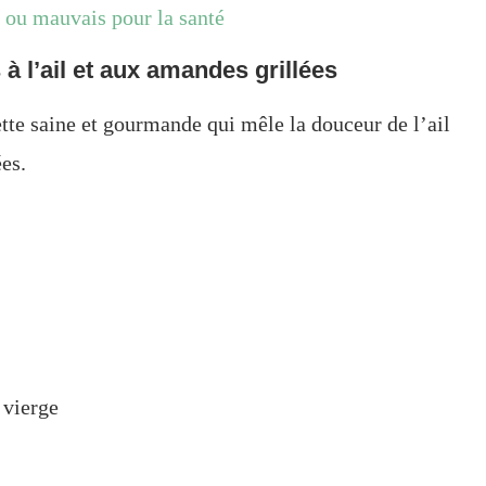
s ou mauvais pour la santé
 à l’ail et aux amandes grillées
tte saine et gourmande qui mêle la douceur de l’ail
es.
 vierge