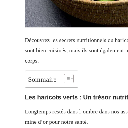
Découvrez les secrets nutritionnels du harico
sont bien cuisinés, mais ils sont également 
corps.
Sommaire
Les haricots verts : Un trésor nutr
Longtemps restés dans l’ombre dans nos assie
mine d’or pour notre santé.