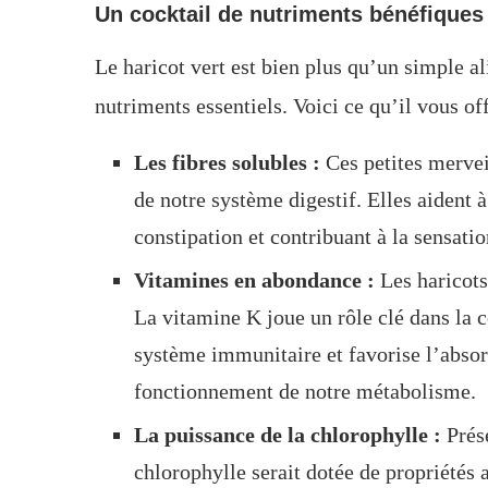
Un cocktail de nutriments bénéfiques
Le haricot vert est bien plus qu’un simple a
nutriments essentiels. Voici ce qu’il vous o
Les fibres solubles :
Ces petites mervei
de notre système digestif. Elles aident à 
constipation et contribuant à la sensatio
Vitamines en abondance :
Les haricots
La vitamine K joue un rôle clé dans la 
système immunitaire et favorise l’absor
fonctionnement de notre métabolisme.
La puissance de la chlorophylle :
Prése
chlorophylle serait dotée de propriétés