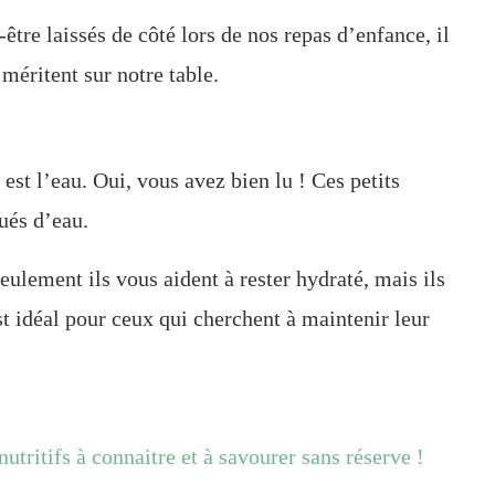
être laissés de côté lors de nos repas d’enfance, il
 méritent sur notre table.
est l’eau. Oui, vous avez bien lu ! Ces petits
ués d’eau.
eulement ils vous aident à rester hydraté, mais ils
st idéal pour ceux qui cherchent à maintenir leur
nutritifs à connaitre et à savourer sans réserve !