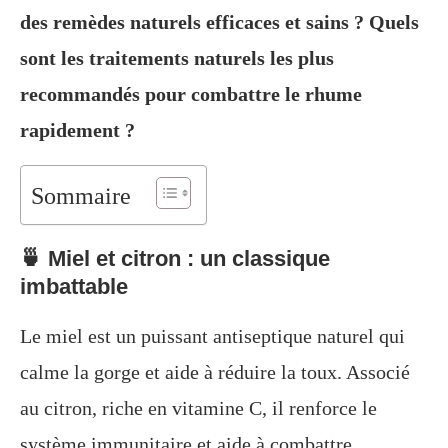
des remèdes naturels efficaces et sains ? Quels
sont les traitements naturels les plus
recommandés pour combattre le rhume
rapidement ?
Sommaire
🍵 Miel et citron : un classique
imbattable
Le miel est un puissant antiseptique naturel qui
calme la gorge et aide à réduire la toux. Associé
au citron, riche en vitamine C, il renforce le
système immunitaire et aide à combattre