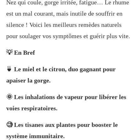
Nez qui coule, gorge irritée, fatigue… Le rhume
est un mal courant, mais inutile de souffrir en
silence ! Voici les meilleurs remèdes naturels
pour soulager vos symptômes et guérir plus vite.
💡 En Bref
🍵
Le miel et le citron, duo gagnant pour
apaiser la gorge.
🌞 Les inhalations de vapeur pour libérer les
voies respiratoires.
🧐 Les tisanes aux plantes pour booster le
système immunitaire.