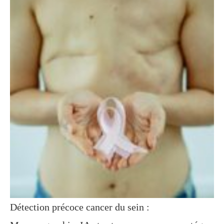
Détection précoce cancer du sein :