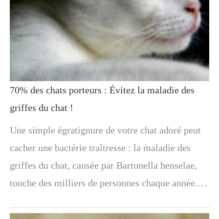
70% des chats porteurs : Évitez la maladie des
griffes du chat !
Une simple égratignure de votre chat adoré peut
cacher une bactérie traîtresse : la maladie des
griffes du chat, causée par Bartonella henselae,
touche des milliers de personnes chaque année.…