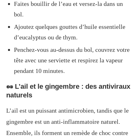
Faites bouillir de l’eau et versez-la dans un
bol.
Ajoutez quelques gouttes d’huile essentielle
d’eucalyptus ou de thym.
Penchez-vous au-dessus du bol, couvrez votre
tête avec une serviette et respirez la vapeur
pendant 10 minutes.
🥜 L’ail et le gingembre : des antiviraux
naturels
L’ail est un puissant antimicrobien, tandis que le
gingembre est un anti-inflammatoire naturel.
Ensemble, ils forment un remède de choc contre