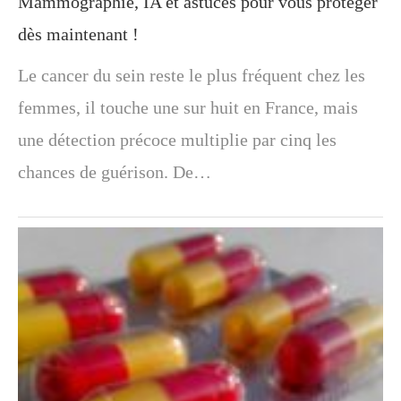
Mammographie, IA et astuces pour vous protéger
dès maintenant !
Le cancer du sein reste le plus fréquent chez les
femmes, il touche une sur huit en France, mais
une détection précoce multiplie par cinq les
chances de guérison. De…