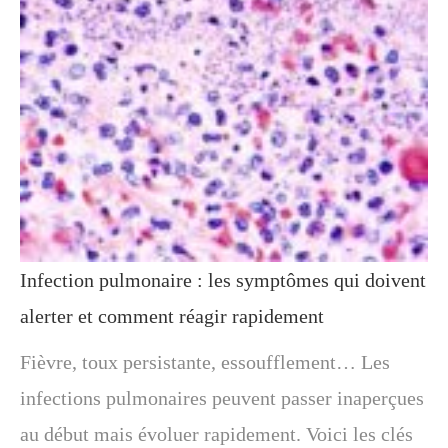
Infection pulmonaire : les symptômes qui doivent
alerter et comment réagir rapidement
Fièvre, toux persistante, essoufflement… Les
infections pulmonaires peuvent passer inaperçues
au début mais évoluer rapidement. Voici les clés