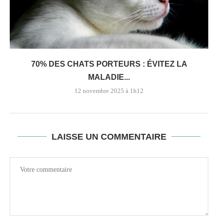
70% DES CHATS PORTEURS : ÉVITEZ LA
MALADIE...
12 novembre 2025 à 1h12
LAISSE UN COMMENTAIRE