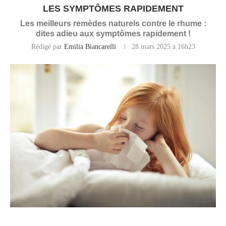
LES SYMPTÔMES RAPIDEMENT
Les meilleurs remèdes naturels contre le rhume :
dites adieu aux symptômes rapidement !
Rédigé par
Emilia Biancarelli
28 mars 2025 à 16h23