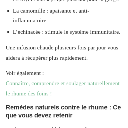
La camomille : apaisante et anti-
inflammatoire.
L’échinacée : stimule le système immunitaire.
Une infusion chaude plusieurs fois par jour vous
aidera à récupérer plus rapidement.
Voir également :
Connaître, comprendre et soulager naturellement
le rhume des foins !
Remèdes naturels contre le rhume : Ce
que vous devez retenir