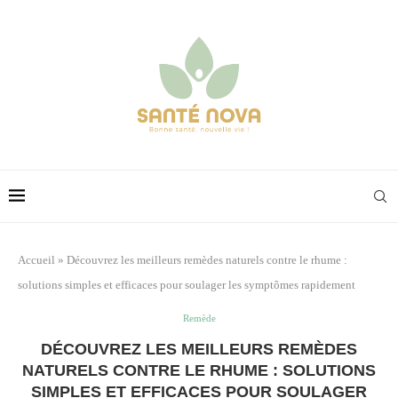
Accueil
»
Découvrez les meilleurs remèdes naturels contre le rhume :
solutions simples et efficaces pour soulager les symptômes rapidement
Remède
DÉCOUVREZ LES MEILLEURS REMÈDES
NATURELS CONTRE LE RHUME : SOLUTIONS
SIMPLES ET EFFICACES POUR SOULAGER