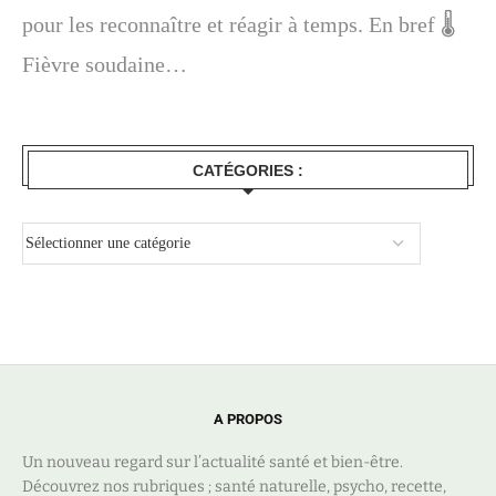
pour les reconnaître et réagir à temps. En bref 🌡️
Fièvre soudaine…
CATÉGORIES :
A PROPOS
Un nouveau regard sur l’actualité santé et bien-être.
Découvrez nos rubriques ; santé naturelle, psycho, recette,