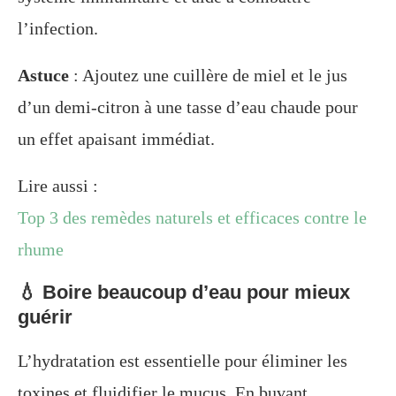
l’infection.
Astuce
: Ajoutez une cuillère de miel et le jus
d’un demi-citron à une tasse d’eau chaude pour
un effet apaisant immédiat.
Lire aussi :
Top 3 des remèdes naturels et efficaces contre le
rhume
💧 Boire beaucoup d’eau pour mieux
guérir
L’hydratation est essentielle pour éliminer les
toxines et fluidifier le mucus. En buvant