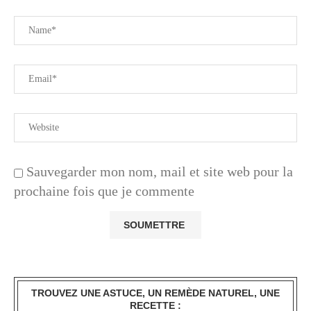
Sauvegarder mon nom, mail et site web pour la
prochaine fois que je commente
TROUVEZ UNE ASTUCE, UN REMÈDE NATUREL, UNE
RECETTE :