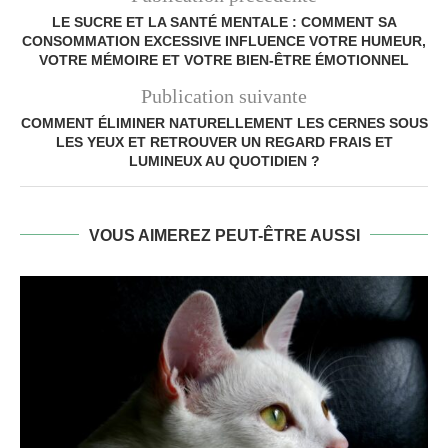
LE SUCRE ET LA SANTÉ MENTALE : COMMENT SA
CONSOMMATION EXCESSIVE INFLUENCE VOTRE HUMEUR,
VOTRE MÉMOIRE ET VOTRE BIEN-ÊTRE ÉMOTIONNEL
Publication suivante
COMMENT ÉLIMINER NATURELLEMENT LES CERNES SOUS
LES YEUX ET RETROUVER UN REGARD FRAIS ET
LUMINEUX AU QUOTIDIEN ?
VOUS AIMEREZ PEUT-ÊTRE AUSSI