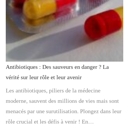
Antibiotiques : Des sauveurs en danger ? La
vérité sur leur rôle et leur avenir
Les antibiotiques, piliers de la médecine
moderne, sauvent des millions de vies mais sont
menacés par une surutilisation. Plongez dans leur
rôle crucial et les défis à venir ! En…