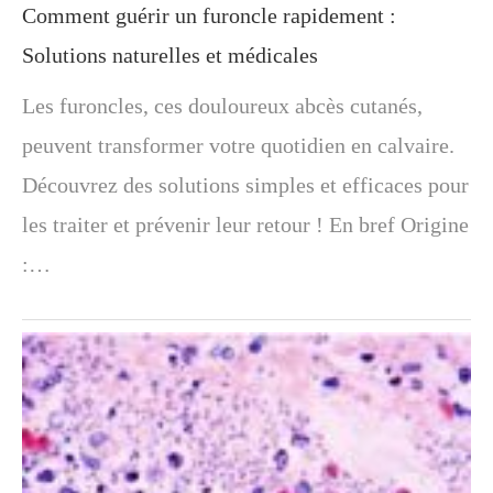
Comment guérir un furoncle rapidement :
Solutions naturelles et médicales
Les furoncles, ces douloureux abcès cutanés,
peuvent transformer votre quotidien en calvaire.
Découvrez des solutions simples et efficaces pour
les traiter et prévenir leur retour ! En bref Origine
:…