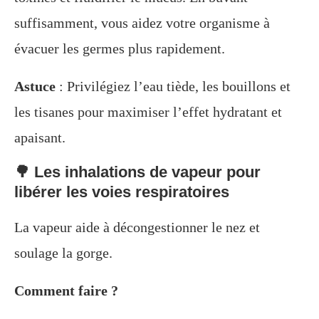
suffisamment, vous aidez votre organisme à
évacuer les germes plus rapidement.
Astuce
: Privilégiez l’eau tiède, les bouillons et
les tisanes pour maximiser l’effet hydratant et
apaisant.
🌳 Les inhalations de vapeur pour
libérer les voies respiratoires
La vapeur aide à décongestionner le nez et
soulage la gorge.
Comment faire ?