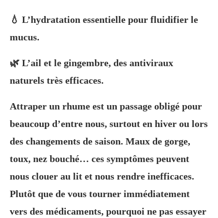
💧 L’hydratation essentielle pour fluidifier le
mucus.
🌿 L’ail et le gingembre, des antiviraux
naturels très efficaces.
Attraper un rhume est un passage obligé pour
beaucoup d’entre nous, surtout en hiver ou lors
des changements de saison. Maux de gorge,
toux, nez bouché… ces symptômes peuvent
nous clouer au lit et nous rendre inefficaces.
Plutôt que de vous tourner immédiatement
vers des médicaments, pourquoi ne pas essayer