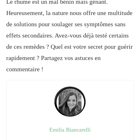
Le rhume est un mal bénin mais gênant.
Heureusement, la nature nous offre une multitude
de solutions pour soulager ses symptômes sans
effets secondaires. Avez-vous déjà testé certains
de ces remèdes ? Quel est votre secret pour guérir
rapidement ? Partagez vos astuces en
commentaire !
Emilia Biancarelli