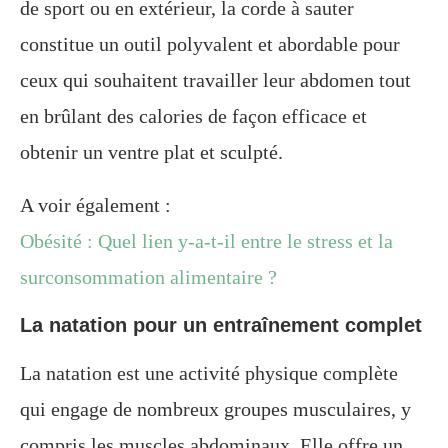
de sport ou en extérieur, la corde à sauter
constitue un outil polyvalent et abordable pour
ceux qui souhaitent travailler leur abdomen tout
en brûlant des calories de façon efficace et
obtenir un ventre plat et sculpté.
A voir également :
Obésité : Quel lien y-a-t-il entre le stress et la
surconsommation alimentaire ?
La natation pour un entraînement complet
La natation est une activité physique complète
qui engage de nombreux groupes musculaires, y
compris les muscles abdominaux. Elle offre un