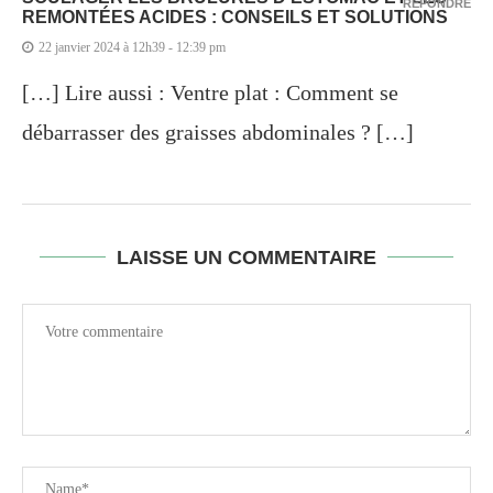
RÉPONDRE
REMONTÉES ACIDES : CONSEILS ET SOLUTIONS
22 janvier 2024 à 12h39 - 12:39 pm
[…] Lire aussi : Ventre plat : Comment se
débarrasser des graisses abdominales ? […]
LAISSE UN COMMENTAIRE