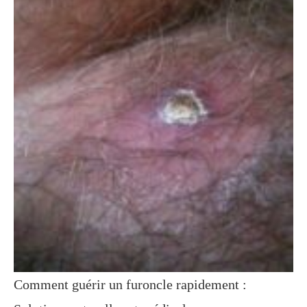
Comment guérir un furoncle rapidement :