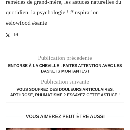
remèdes de grand-mère, les astuces naturelles du
quotidien, la psychologie ! #inspiration
#slowfood #sante
Publication précédente
ENTORSE À LA CHEVILLE : FAITES ATTENTION AVEC LES
BASKETS MONTANTES !
Publication suivante
VOUS SOUFREZ DES DOULEURS ARTICULAIRES,
ARTHROSE, RHUMATISME ? ESSAYEZ CETTE ASTUCE !
VOUS AIMEREZ PEUT-ÊTRE AUSSI