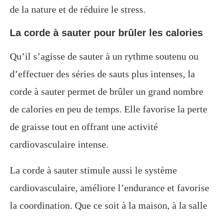
de la nature et de réduire le stress.
La corde à sauter pour brûler les calories
Qu’il s’agisse de sauter à un rythme soutenu ou
d’effectuer des séries de sauts plus intenses, la
corde à sauter permet de brûler un grand nombre
de calories en peu de temps. Elle favorise la perte
de graisse tout en offrant une activité
cardiovasculaire intense.
La corde à sauter stimule aussi le système
cardiovasculaire, améliore l’endurance et favorise
la coordination. Que ce soit à la maison, à la salle