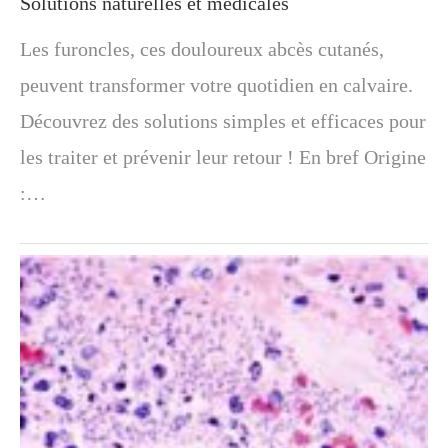
Solutions naturelles et médicales
Les furoncles, ces douloureux abcès cutanés,
peuvent transformer votre quotidien en calvaire.
Découvrez des solutions simples et efficaces pour
les traiter et prévenir leur retour ! En bref Origine
:…