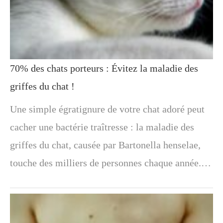
70% des chats porteurs : Évitez la maladie des
griffes du chat !
Une simple égratignure de votre chat adoré peut
cacher une bactérie traîtresse : la maladie des
griffes du chat, causée par Bartonella henselae,
touche des milliers de personnes chaque année.…