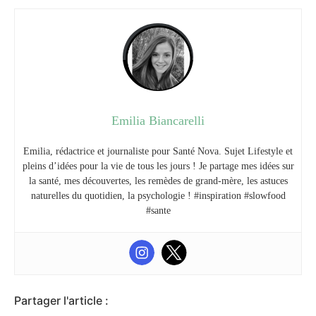
Emilia Biancarelli
Emilia, rédactrice et journaliste pour Santé Nova. Sujet Lifestyle et
pleins d’idées pour la vie de tous les jours ! Je partage mes idées sur
la santé, mes découvertes, les remèdes de grand-mère, les astuces
naturelles du quotidien, la psychologie ! #inspiration #slowfood
#sante
Partager l'article :