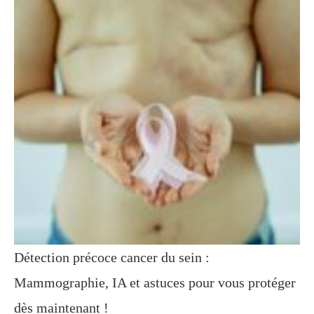
Détection précoce cancer du sein :
Mammographie, IA et astuces pour vous protéger
dès maintenant !