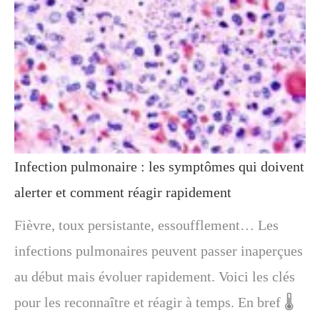
Infection pulmonaire : les symptômes qui doivent
alerter et comment réagir rapidement
Fièvre, toux persistante, essoufflement… Les
infections pulmonaires peuvent passer inaperçues
au début mais évoluer rapidement. Voici les clés
pour les reconnaître et réagir à temps. En bref 🌡️