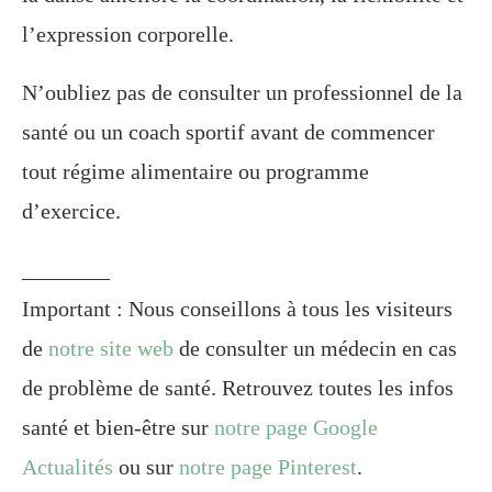
l’expression corporelle.
N’oubliez pas de consulter un professionnel de la
santé ou un coach sportif avant de commencer
tout régime alimentaire ou programme
d’exercice.
________
Important : Nous conseillons à tous les visiteurs
de
notre site web
de consulter un médecin en cas
de problème de santé. Retrouvez toutes les infos
santé et bien-être sur
notre page Google
Actualités
ou sur
notre page Pinterest
.