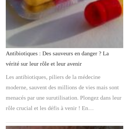
Antibiotiques : Des sauveurs en danger ? La
vérité sur leur rôle et leur avenir
Les antibiotiques, piliers de la médecine
moderne, sauvent des millions de vies mais sont
menacés par une surutilisation. Plongez dans leur
rôle crucial et les défis à venir ! En…