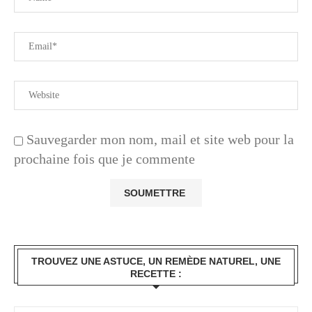
Sauvegarder mon nom, mail et site web pour la
prochaine fois que je commente
TROUVEZ UNE ASTUCE, UN REMÈDE NATUREL, UNE
RECETTE :