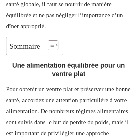
santé globale, il faut se nourrir de manière
équilibrée et ne pas négliger l’importance d’un
dîner approprié.
Sommaire
Une alimentation équilibrée pour un
ventre plat
Pour obtenir un ventre plat et préserver une bonne
santé, accordez une attention particulière à votre
alimentation. De nombreux régimes alimentaires
sont suivis dans le but de perdre du poids, mais il
est important de privilégier une approche