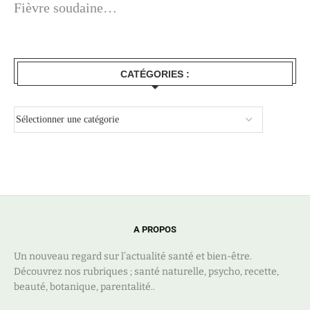
Fièvre soudaine…
CATÉGORIES :
A PROPOS
Un nouveau regard sur l’actualité santé et bien-être.
Découvrez nos rubriques ; santé naturelle, psycho, recette,
beauté, botanique, parentalité..