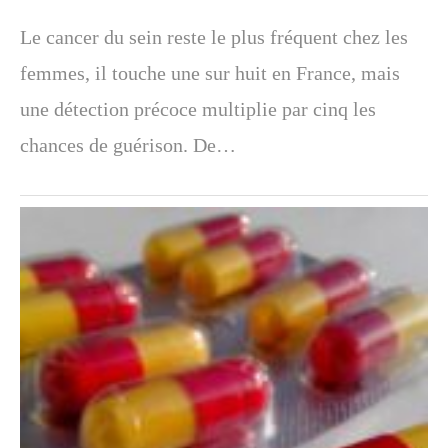
Le cancer du sein reste le plus fréquent chez les
femmes, il touche une sur huit en France, mais
une détection précoce multiplie par cinq les
chances de guérison. De…