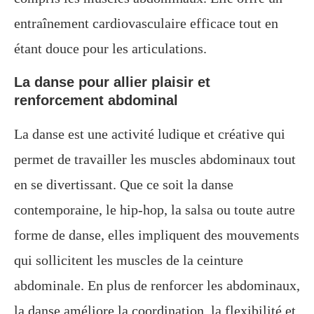
entraînement cardiovasculaire efficace tout en
étant douce pour les articulations.
La danse pour allier plaisir et
renforcement abdominal
La danse est une activité ludique et créative qui
permet de travailler les muscles abdominaux tout
en se divertissant. Que ce soit la danse
contemporaine, le hip-hop, la salsa ou toute autre
forme de danse, elles impliquent des mouvements
qui sollicitent les muscles de la ceinture
abdominale. En plus de renforcer les abdominaux,
la danse améliore la coordination, la flexibilité et