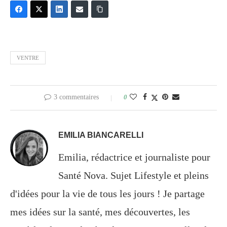
VENTRE
3 commentaires
0
EMILIA BIANCARELLI
Emilia, rédactrice et journaliste pour
Santé Nova. Sujet Lifestyle et pleins
d'idées pour la vie de tous les jours ! Je partage
mes idées sur la santé, mes découvertes, les