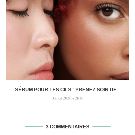
SÉRUM POUR LES CILS : PRENEZ SOIN DE...
3 août 2026 à 2h10
3 COMMENTAIRES