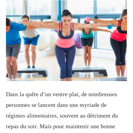
Dans la quête d’un ventre plat, de nombreuses
personnes se lancent dans une myriade de
régimes alimentaires, souvent au détriment du
repas du soir. Mais pour maintenir une bonne