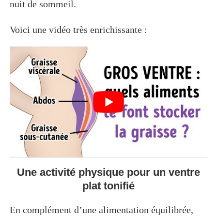
nuit de sommeil.
Voici une vidéo très enrichissante :
Une activité physique pour un ventre
plat tonifié
En complément d’une alimentation équilibrée,