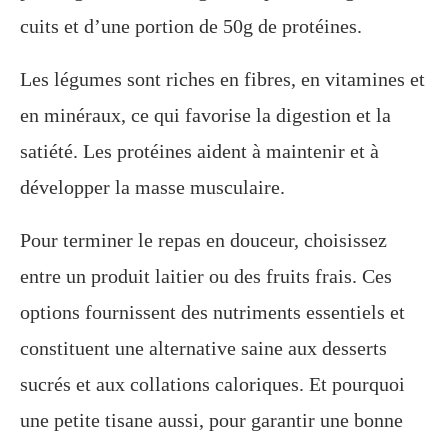
cuits et d’une portion de 50g de protéines.
Les légumes sont riches en fibres, en vitamines et
en minéraux, ce qui favorise la digestion et la
satiété. Les protéines aident à maintenir et à
développer la masse musculaire.
Pour terminer le repas en douceur, choisissez
entre un produit laitier ou des fruits frais. Ces
options fournissent des nutriments essentiels et
constituent une alternative saine aux desserts
sucrés et aux collations caloriques. Et pourquoi
une petite tisane aussi, pour garantir une bonne