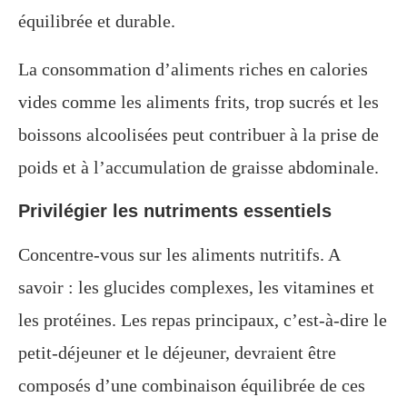
équilibrée et durable.
La consommation d’aliments riches en calories
vides comme les aliments frits, trop sucrés et les
boissons alcoolisées peut contribuer à la prise de
poids et à l’accumulation de graisse abdominale.
Privilégier les nutriments essentiels
Concentre-vous sur les aliments nutritifs. A
savoir : les glucides complexes, les vitamines et
les protéines. Les repas principaux, c’est-à-dire le
petit-déjeuner et le déjeuner, devraient être
composés d’une combinaison équilibrée de ces