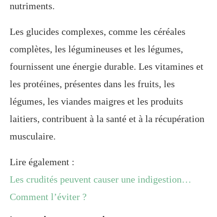
nutriments.
Les glucides complexes, comme les céréales
complètes, les légumineuses et les légumes,
fournissent une énergie durable. Les vitamines et
les protéines, présentes dans les fruits, les
légumes, les viandes maigres et les produits
laitiers, contribuent à la santé et à la récupération
musculaire.
Lire également :
Les crudités peuvent causer une indigestion…
Comment l’éviter ?