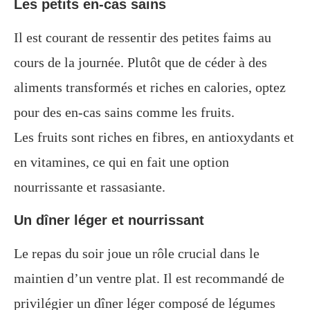
Les petits en-cas sains
Il est courant de ressentir des petites faims au
cours de la journée. Plutôt que de céder à des
aliments transformés et riches en calories, optez
pour des en-cas sains comme les fruits.
Les fruits sont riches en fibres, en antioxydants et
en vitamines, ce qui en fait une option
nourrissante et rassasiante.
Un dîner léger et nourrissant
Le repas du soir joue un rôle crucial dans le
maintien d’un ventre plat. Il est recommandé de
privilégier un dîner léger composé de légumes