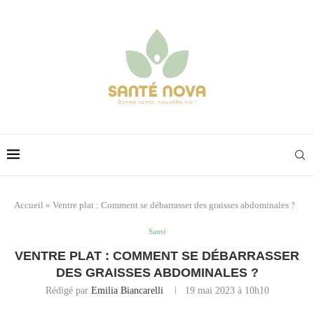
Accueil
»
Ventre plat : Comment se débarrasser des graisses abdominales ?
Santé
VENTRE PLAT : COMMENT SE DÉBARRASSER
DES GRAISSES ABDOMINALES ?
Rédigé par
Emilia Biancarelli
19 mai 2023 à 10h10