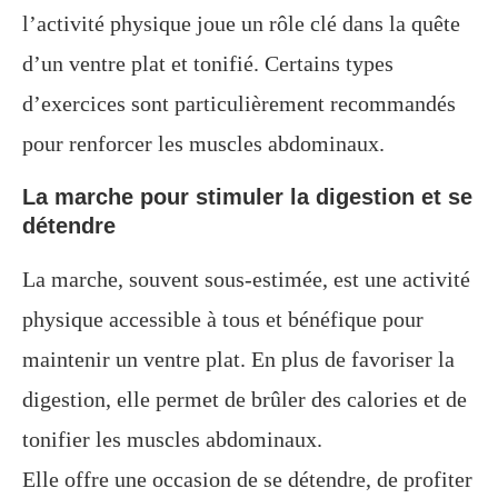
l’activité physique joue un rôle clé dans la quête
d’un ventre plat et tonifié. Certains types
d’exercices sont particulièrement recommandés
pour renforcer les muscles abdominaux.
La marche pour stimuler la digestion et se
détendre
La marche, souvent sous-estimée, est une activité
physique accessible à tous et bénéfique pour
maintenir un ventre plat. En plus de favoriser la
digestion, elle permet de brûler des calories et de
tonifier les muscles abdominaux.
Elle offre une occasion de se détendre, de profiter