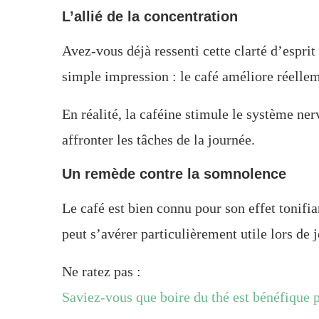
L’allié de la concentration
Avez-vous déjà ressenti cette clarté d’esprit
simple impression : le café améliore réellem
En réalité, la caféine stimule le système ner
affronter les tâches de la journée.
Un remède contre la somnolence
Le café est bien connu pour son effet tonifi
peut s’avérer particulièrement utile lors de 
Ne ratez pas :
Saviez-vous que boire du thé est bénéfique po