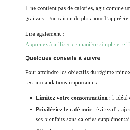
Il ne contient pas de calories, agit comme u
graisses. Une raison de plus pour l’apprécier
Lire également :
Apprenez à utiliser de manière simple et eff
Quelques conseils à suivre
Pour atteindre les objectifs du régime minc
recommandations importantes :
Limitez votre consommation
: l’idéal
Privilégiez le café noir
: évitez d’y ajo
ses bienfaits sans calories supplémentai