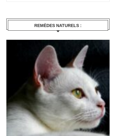
REMÈDES NATURELS :