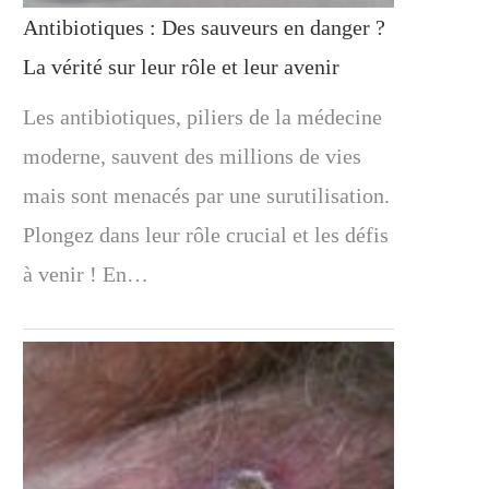
Antibiotiques : Des sauveurs en danger ?
La vérité sur leur rôle et leur avenir
Les antibiotiques, piliers de la médecine
moderne, sauvent des millions de vies
mais sont menacés par une surutilisation.
Plongez dans leur rôle crucial et les défis
à venir ! En…