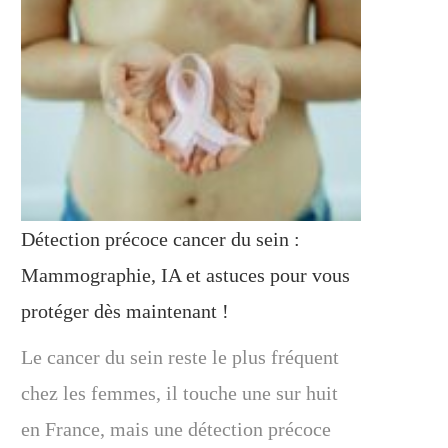
Détection précoce cancer du sein :
Mammographie, IA et astuces pour vous
protéger dès maintenant !
Le cancer du sein reste le plus fréquent
chez les femmes, il touche une sur huit
en France, mais une détection précoce