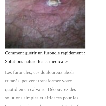
Comment guérir un furoncle rapidement :
Solutions naturelles et médicales
Les furoncles, ces douloureux abcès
cutanés, peuvent transformer votre
quotidien en calvaire. Découvrez des
solutions simples et efficaces pour les