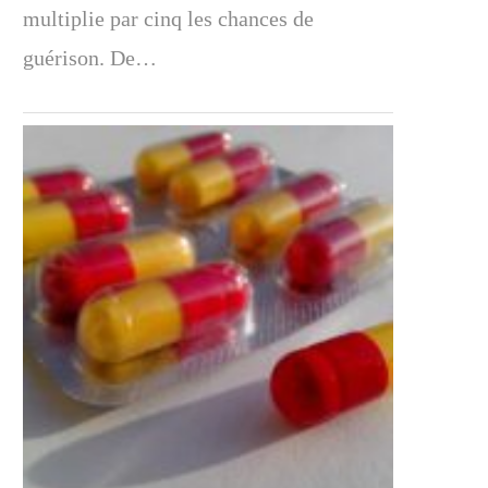
multiplie par cinq les chances de
guérison. De…