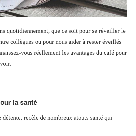
 quotidiennement, que ce soit pour se réveiller le
re collègues ou pour nous aider à rester éveillés
nnaissez-vous réellement les avantages du café pour
voir.
our la santé
e détente, recèle de nombreux atouts santé qui