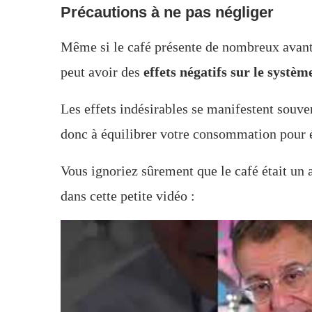
Précautions à ne pas négliger
Même si le café présente de nombreux avant
peut avoir des
effets négatifs sur le systè
Les effets indésirables se manifestent souvent
donc à équilibrer votre consommation pour 
Vous ignoriez sûrement que le café était un 
dans cette petite vidéo :