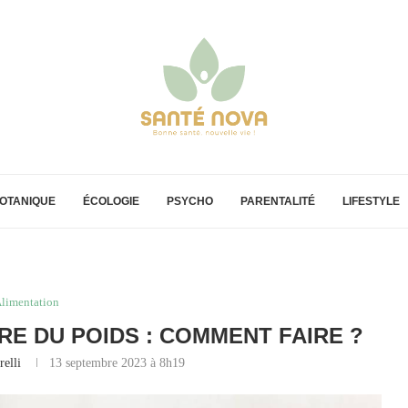
OTANIQUE
ÉCOLOGIE
PSYCHO
PARENTALITÉ
LIFESTYLE
limentation
RE DU POIDS : COMMENT FAIRE ?
relli
13 septembre 2023 à 8h19