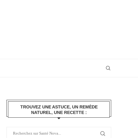
TROUVEZ UNE ASTUCE, UN REMÈDE
NATUREL, UNE RECETTE :