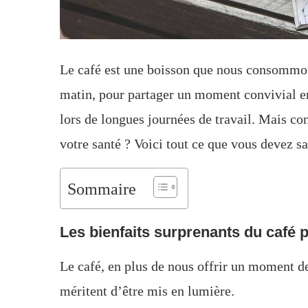
Le café est une boisson que nous consommons
matin, pour partager un moment convivial ent
lors de longues journées de travail. Mais co
votre santé ? Voici tout ce que vous devez sa
Sommaire
Les bienfaits surprenants du café p
Le café, en plus de nous offrir un moment d
méritent d’être mis en lumière.