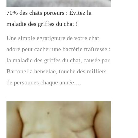
70% des chats porteurs : Évitez la
maladie des griffes du chat !
Une simple égratignure de votre chat
adoré peut cacher une bactérie traîtresse :
la maladie des griffes du chat, causée par
Bartonella henselae, touche des milliers
de personnes chaque année.…