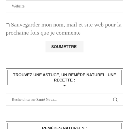
Sauvegarder mon nom, mail et site web pour la
prochaine fois que je commente
TROUVEZ UNE ASTUCE, UN REMÈDE NATUREL, UNE
RECETTE :
REMÈDES NATURELS :