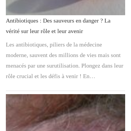
Antibiotiques : Des sauveurs en danger ? La
vérité sur leur rôle et leur avenir
Les antibiotiques, piliers de la médecine
moderne, sauvent des millions de vies mais sont
menacés par une surutilisation. Plongez dans leur
rôle crucial et les défis à venir ! En…