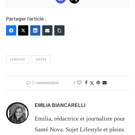
Partager l'article :
CERVEAU
SIESTE
2 commentaires
0
EMILIA BIANCARELLI
Emilia, rédactrice et journaliste pour
Santé Nova. Sujet Lifestyle et pleins