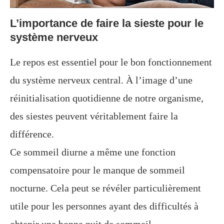
L’importance de faire la sieste pour le
système nerveux
Le repos est essentiel pour le bon fonctionnement
du système nerveux central. À l’image d’une
réinitialisation quotidienne de notre organisme,
des siestes peuvent véritablement faire la
différence.
Ce sommeil diurne a même une fonction
compensatoire pour le manque de sommeil
nocturne. Cela peut se révéler particulièrement
utile pour les personnes ayant des difficultés à
obtenir une bonne nuit de sommeil.