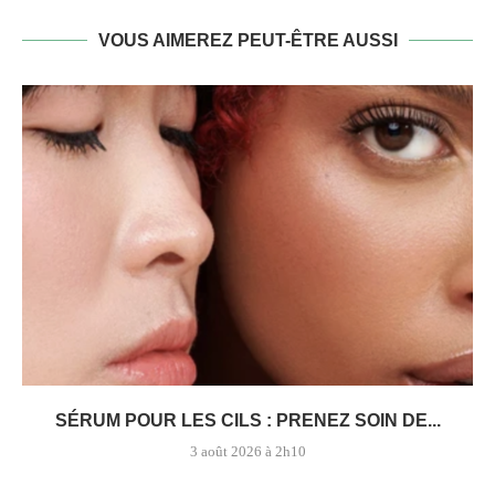
VOUS AIMEREZ PEUT-ÊTRE AUSSI
SÉRUM POUR LES CILS : PRENEZ SOIN DE...
3 août 2026 à 2h10