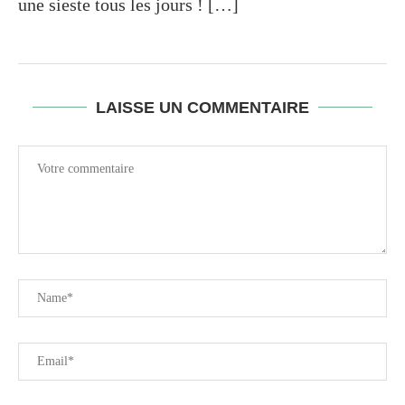
une sieste tous les jours ! […]
LAISSE UN COMMENTAIRE