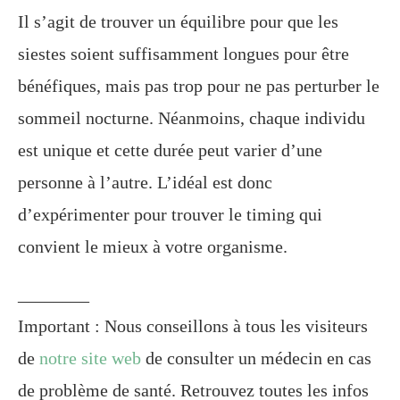
Il s’agit de trouver un équilibre pour que les
siestes soient suffisamment longues pour être
bénéfiques, mais pas trop pour ne pas perturber le
sommeil nocturne. Néanmoins, chaque individu
est unique et cette durée peut varier d’une
personne à l’autre. L’idéal est donc
d’expérimenter pour trouver le timing qui
convient le mieux à votre organisme.
________
Important : Nous conseillons à tous les visiteurs
de
notre site web
de consulter un médecin en cas
de problème de santé. Retrouvez toutes les infos