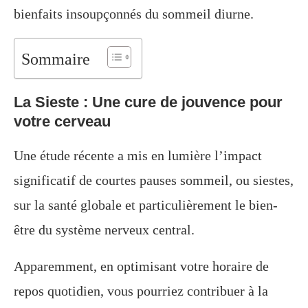
bienfaits insoupçonnés du sommeil diurne.
Sommaire
La Sieste : Une cure de jouvence pour
votre cerveau
Une étude récente a mis en lumière l’impact
significatif de courtes pauses sommeil, ou siestes,
sur la santé globale et particulièrement le bien-
être du système nerveux central.
Apparemment, en optimisant votre horaire de
repos quotidien, vous pourriez contribuer à la