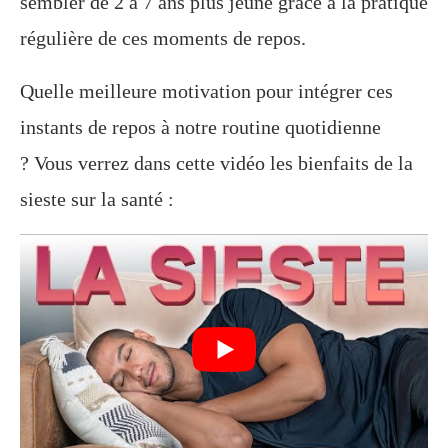
sembler de 2 à 7 ans plus jeune grâce à la pratique
régulière de ces moments de repos.
Quelle meilleure motivation pour intégrer ces
instants de repos à notre routine quotidienne
? Vous verrez dans cette vidéo les bienfaits de la
sieste sur la santé :