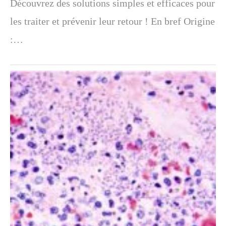
Découvrez des solutions simples et efficaces pour
les traiter et prévenir leur retour ! En bref Origine
:…