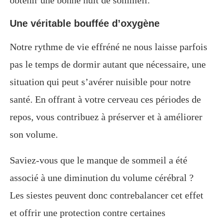
Une véritable bouffée d’oxygène
Notre rythme de vie effréné ne nous laisse parfois
pas le temps de dormir autant que nécessaire, une
situation qui peut s’avérer nuisible pour notre
santé. En offrant à votre cerveau ces périodes de
repos, vous contribuez à préserver et à améliorer
son volume.
Saviez-vous que le manque de sommeil a été
associé à une diminution du volume cérébral ?
Les siestes peuvent donc contrebalancer cet effet
et offrir une protection contre certaines