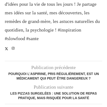
d'idées pour la vie de tous les jours ! Je partage
mes idées sur la santé, mes découvertes, les
remèdes de grand-mère, les astuces naturelles du
quotidien, la psychologie ! #inspiration
#slowfood #sante
Publication précédente
POURQUOI L’ASPIRINE, PRIS RÉGULIÈREMENT, EST UN
MÉDICAMENT QUI PEUT ÊTRE DANGEREUX ?
Publication suivante
LES PIZZAS SURGELÉES : UNE SOLUTION DE REPAS
PRATIQUE, MAIS RISQUÉE POUR LA SANTÉ