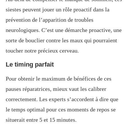
siestes peuvent jouer un rôle proactif dans la
prévention de l’apparition de troubles
neurologiques. C’est une démarche proactive, une
sorte de bouclier contre les maux qui pourraient
toucher notre précieux cerveau.
Le timing parfait
Pour obtenir le maximum de bénéfices de ces
pauses réparatrices, mieux vaut les calibrer
correctement. Les experts s’accordent à dire que
le temps optimal pour ces moments de repos se
situerait entre 5 et 15 minutes.