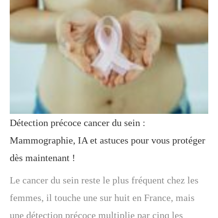
Détection précoce cancer du sein :
Mammographie, IA et astuces pour vous protéger
dès maintenant !
Le cancer du sein reste le plus fréquent chez les
femmes, il touche une sur huit en France, mais
une détection précoce multiplie par cinq les