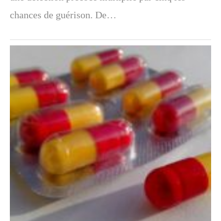
chances de guérison. De…