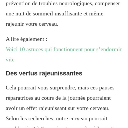
prévention de troubles neurologiques, compenser
une nuit de sommeil insuffisante et même
rajeunir votre cerveau.
A lire également :
Voici 10 astuces qui fonctionnent pour s’endormir
vite
Des vertus rajeunissantes
Cela pourrait vous surprendre, mais ces pauses
réparatrices au cours de la journée pourraient
avoir un effet rajeunissant sur votre cerveau.
Selon les recherches, notre cerveau pourrait