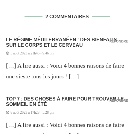
2 COMMENTAIRES
LE RÉGIME MÉDITERRANÉEN : DES BIENFAITS
RÉPONDRE
SUR LE CORPS ET LE CERVEAU
3 août 2023 à 21h46 - 9:46 pm
[…] A lire aussi : Voici 4 bonnes raisons de faire
une sieste tous les jours ! […]
TOP 7 : DES CHOSES À FAIRE POUR TROUVER LE
RÉPONDRE
SOMMEIL EN ÉTÉ
8 août 2023 à 17h28 - 5:28 pm
[…] A lire aussi : Voici 4 bonnes raisons de faire