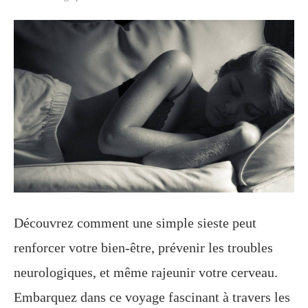
Découvrez comment une simple sieste peut
renforcer votre bien-être, prévenir les troubles
neurologiques, et même rajeunir votre cerveau.
Embarquez dans ce voyage fascinant à travers les