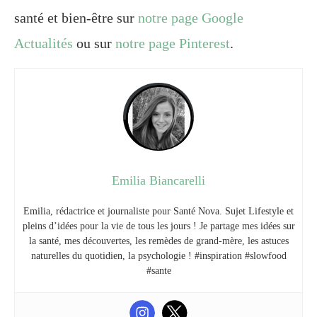
santé et bien-être sur
notre page Google
Actualités
ou sur
notre page Pinterest
.
Emilia Biancarelli
Emilia, rédactrice et journaliste pour Santé Nova. Sujet Lifestyle et
pleins d’idées pour la vie de tous les jours ! Je partage mes idées sur
la santé, mes découvertes, les remèdes de grand-mère, les astuces
naturelles du quotidien, la psychologie ! #inspiration #slowfood
#sante