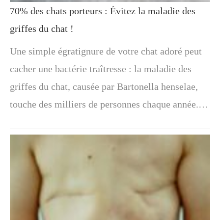
70% des chats porteurs : Évitez la maladie des
griffes du chat !
Une simple égratignure de votre chat adoré peut
cacher une bactérie traîtresse : la maladie des
griffes du chat, causée par Bartonella henselae,
touche des milliers de personnes chaque année.…