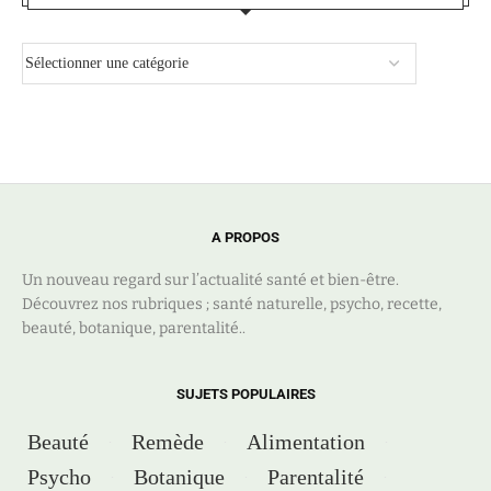
A PROPOS
Un nouveau regard sur l’actualité santé et bien-être.
Découvrez nos rubriques ; santé naturelle, psycho, recette,
beauté, botanique, parentalité..
SUJETS POPULAIRES
Beauté
Remède
Alimentation
Psycho
Botanique
Parentalité