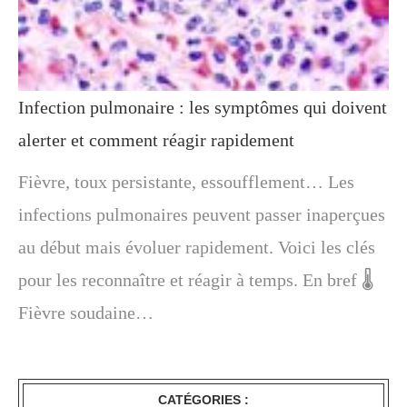
Infection pulmonaire : les symptômes qui doivent
alerter et comment réagir rapidement
Fièvre, toux persistante, essoufflement… Les
infections pulmonaires peuvent passer inaperçues
au début mais évoluer rapidement. Voici les clés
pour les reconnaître et réagir à temps. En bref 🌡️
Fièvre soudaine…
CATÉGORIES :