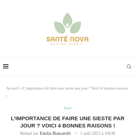
Accueil
»
L’importance de faire une sieste par jour ? Voici 4 bonnes raisons
!
Santé
L’IMPORTANCE DE FAIRE UNE SIESTE PAR
JOUR ? VOICI 4 BONNES RAISONS !
Rédigé par
Emilia Biancarelli
1 août 2023 à 10h38