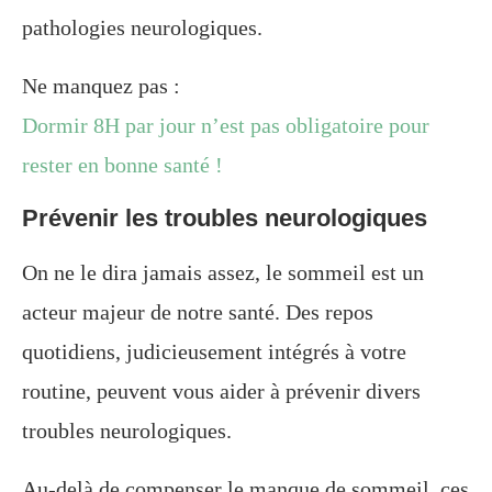
pathologies neurologiques.
Ne manquez pas :
Dormir 8H par jour n’est pas obligatoire pour
rester en bonne santé !
Prévenir les troubles neurologiques
On ne le dira jamais assez, le sommeil est un
acteur majeur de notre santé. Des repos
quotidiens, judicieusement intégrés à votre
routine, peuvent vous aider à prévenir divers
troubles neurologiques.
Au-delà de compenser le manque de sommeil, ces