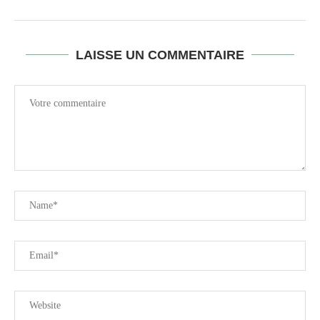
LAISSE UN COMMENTAIRE