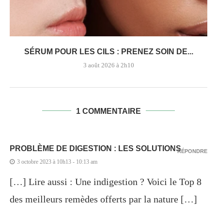
SÉRUM POUR LES CILS : PRENEZ SOIN DE...
3 août 2026 à 2h10
1 COMMENTAIRE
PROBLÈME DE DIGESTION : LES SOLUTIONS
RÉPONDRE
3 octobre 2023 à 10h13 - 10:13 am
[…] Lire aussi : Une indigestion ? Voici le Top 8
des meilleurs remèdes offerts par la nature […]