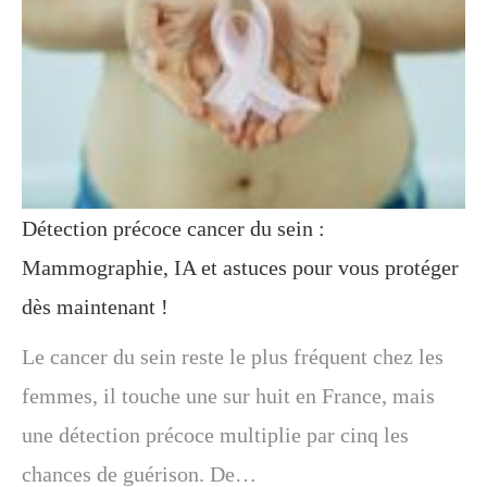
Détection précoce cancer du sein :
Mammographie, IA et astuces pour vous protéger
dès maintenant !
Le cancer du sein reste le plus fréquent chez les
femmes, il touche une sur huit en France, mais
une détection précoce multiplie par cinq les
chances de guérison. De…