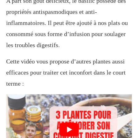
A part son goût délicieux, le basilic possède des
propriétés antispasmodiques et anti-
inflammatoires. Il peut être ajouté à nos plats ou
consommé sous forme d’infusion pour soulager
les troubles digestifs.
Cette vidéo vous propose d’autres plantes aussi
efficaces pour traiter cet inconfort dans le court
terme :