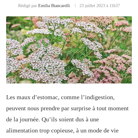
Rédigé par
Emilia Biancarelli
23 juillet 2023 à 11h37
Les maux d’estomac, comme l’indigestion,
peuvent nous prendre par surprise à tout moment
de la journée. Qu’ils soient dus à une
alimentation trop copieuse, à un mode de vie