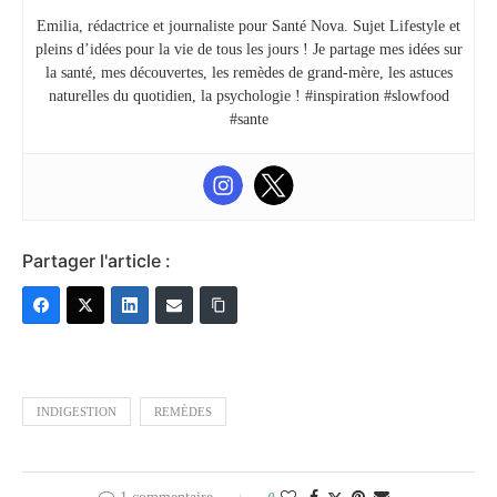
Emilia, rédactrice et journaliste pour Santé Nova. Sujet Lifestyle et
pleins d’idées pour la vie de tous les jours ! Je partage mes idées sur
la santé, mes découvertes, les remèdes de grand-mère, les astuces
naturelles du quotidien, la psychologie ! #inspiration #slowfood
#sante
Partager l'article :
INDIGESTION
REMÈDES