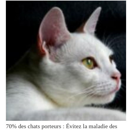
70% des chats porteurs : Évitez la maladie des