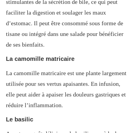
stimulantes de la sécrétion de bile, ce qui peut
faciliter la digestion et soulager les maux
d’estomac. Il peut être consommé sous forme de
tisane ou intégré dans une salade pour bénéficier
de ses bienfaits.
La camomille matricaire
La camomille matricaire est une plante largement
utilisée pour ses vertus apaisantes. En infusion,
elle peut aider à apaiser les douleurs gastriques et
réduire l’inflammation.
Le basilic