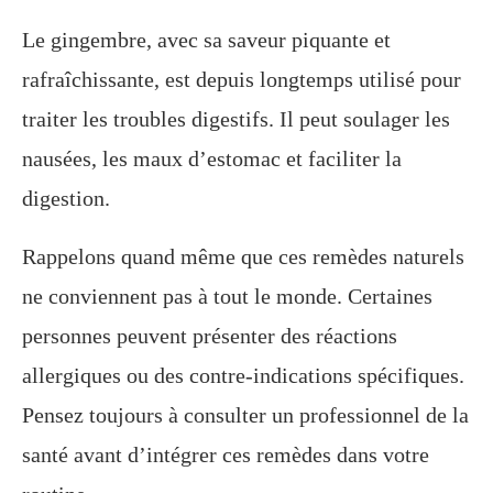
Le gingembre, avec sa saveur piquante et
rafraîchissante, est depuis longtemps utilisé pour
traiter les troubles digestifs. Il peut soulager les
nausées, les maux d’estomac et faciliter la
digestion.
Rappelons quand même que ces remèdes naturels
ne conviennent pas à tout le monde. Certaines
personnes peuvent présenter des réactions
allergiques ou des contre-indications spécifiques.
Pensez toujours à consulter un professionnel de la
santé avant d’intégrer ces remèdes dans votre