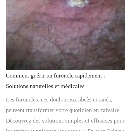
Comment guérir un furoncle rapidement :
Solutions naturelles et médicales
Les furoncles, ces douloureux abcès cutanés,
peuvent transformer votre quotidien en calvaire.
Découvrez des solutions simples et efficaces pour
les traiter et prévenir leur retour ! En bref Origine