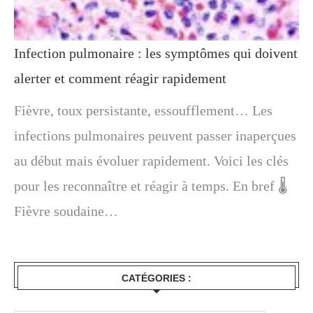
Infection pulmonaire : les symptômes qui doivent
alerter et comment réagir rapidement
Fièvre, toux persistante, essoufflement… Les
infections pulmonaires peuvent passer inaperçues
au début mais évoluer rapidement. Voici les clés
pour les reconnaître et réagir à temps. En bref 🌡️
Fièvre soudaine…
CATÉGORIES :