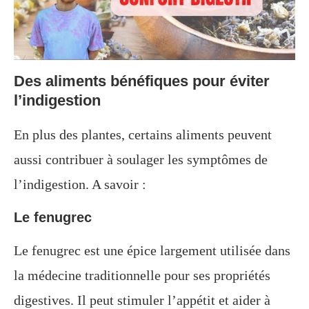
Des aliments bénéfiques pour éviter
l’indigestion
En plus des plantes, certains aliments peuvent
aussi contribuer à soulager les symptômes de
l’indigestion. A savoir :
Le fenugrec
Le fenugrec est une épice largement utilisée dans
la médecine traditionnelle pour ses propriétés
digestives. Il peut stimuler l’appétit et aider à