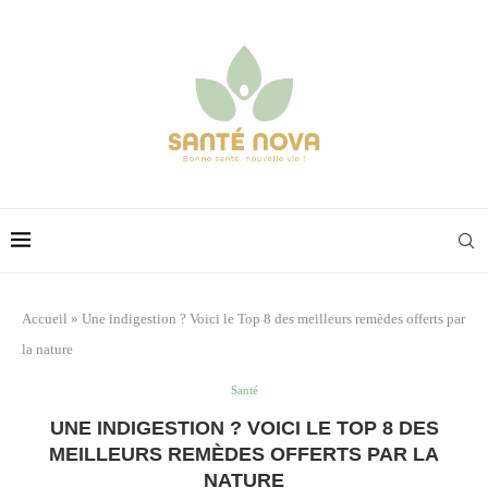
Accueil
»
Une indigestion ? Voici le Top 8 des meilleurs remèdes offerts par
la nature
Santé
UNE INDIGESTION ? VOICI LE TOP 8 DES
MEILLEURS REMÈDES OFFERTS PAR LA
NATURE