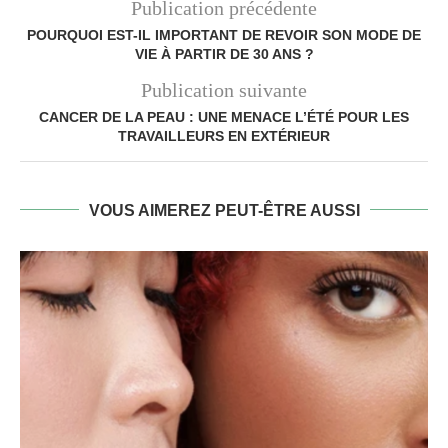
Publication précédente
POURQUOI EST-IL IMPORTANT DE REVOIR SON MODE DE
VIE À PARTIR DE 30 ANS ?
Publication suivante
CANCER DE LA PEAU : UNE MENACE L’ÉTÉ POUR LES
TRAVAILLEURS EN EXTÉRIEUR
VOUS AIMEREZ PEUT-ÊTRE AUSSI