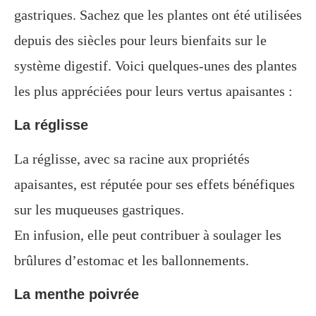
gastriques. Sachez que les plantes ont été utilisées
depuis des siècles pour leurs bienfaits sur le
système digestif. Voici quelques-unes des plantes
les plus appréciées pour leurs vertus apaisantes :
La réglisse
La réglisse, avec sa racine aux propriétés
apaisantes, est réputée pour ses effets bénéfiques
sur les muqueuses gastriques.
En infusion, elle peut contribuer à soulager les
brûlures d’estomac et les ballonnements.
La menthe poivrée