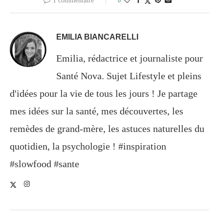
1 commentaire
0
EMILIA BIANCARELLI
Emilia, rédactrice et journaliste pour
Santé Nova. Sujet Lifestyle et pleins
d'idées pour la vie de tous les jours ! Je partage
mes idées sur la santé, mes découvertes, les
remèdes de grand-mère, les astuces naturelles du
quotidien, la psychologie ! #inspiration
#slowfood #sante