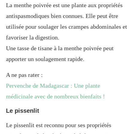
La menthe poivrée est une plante aux propriétés
antispasmodiques bien connues. Elle peut être
utilisée pour soulager les crampes abdominales et
favoriser la digestion.
Une tasse de tisane à la menthe poivrée peut
apporter un soulagement rapide.
A ne pas rater :
Pervenche de Madagascar : Une plante
médicinale avec de nombreux bienfaits !
Le pissenlit
Le pissenlit est reconnu pour ses propriétés