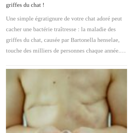
griffes du chat !
Une simple égratignure de votre chat adoré peut
cacher une bactérie traîtresse : la maladie des
griffes du chat, causée par Bartonella henselae,
touche des milliers de personnes chaque année.…