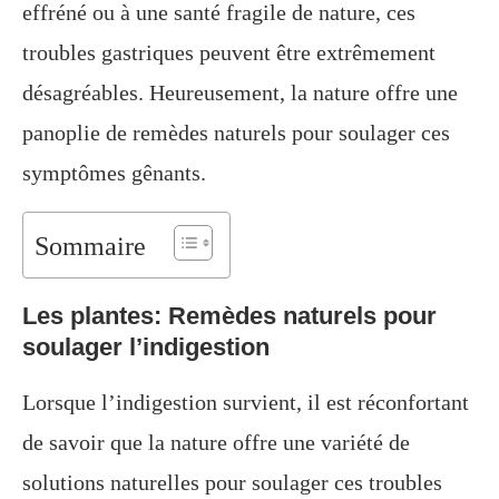
effréné ou à une santé fragile de nature, ces
troubles gastriques peuvent être extrêmement
désagréables. Heureusement, la nature offre une
panoplie de remèdes naturels pour soulager ces
symptômes gênants.
Sommaire
Les plantes: Remèdes naturels pour
soulager l’indigestion
Lorsque l’indigestion survient, il est réconfortant
de savoir que la nature offre une variété de
solutions naturelles pour soulager ces troubles