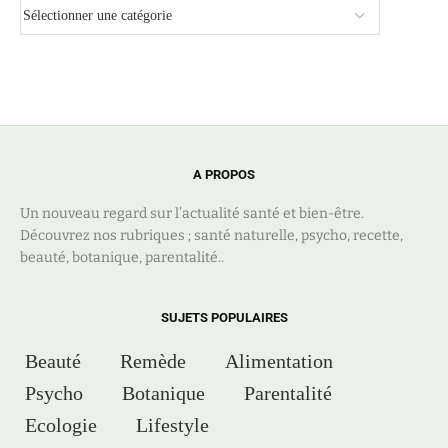
A PROPOS
Un nouveau regard sur l’actualité santé et bien-être.
Découvrez nos rubriques ; santé naturelle, psycho, recette,
beauté, botanique, parentalité..
SUJETS POPULAIRES
Beauté
Remède
Alimentation
Psycho
Botanique
Parentalité
Ecologie
Lifestyle