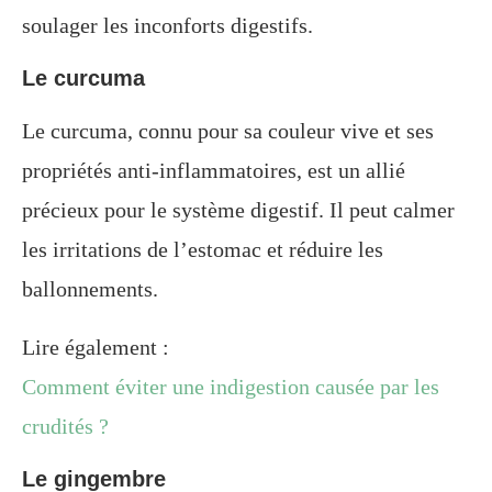
soulager les inconforts digestifs.
Le curcuma
Le curcuma, connu pour sa couleur vive et ses
propriétés anti-inflammatoires, est un allié
précieux pour le système digestif. Il peut calmer
les irritations de l’estomac et réduire les
ballonnements.
Lire également :
Comment éviter une indigestion causée par les
crudités ?
Le gingembre