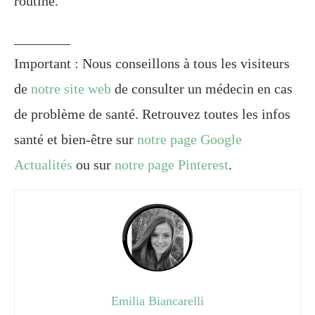
routine.
________
Important : Nous conseillons à tous les visiteurs
de
notre site web
de consulter un médecin en cas
de problème de santé. Retrouvez toutes les infos
santé et bien-être sur
notre page Google
Actualités
ou sur
notre page Pinterest
.
Emilia Biancarelli