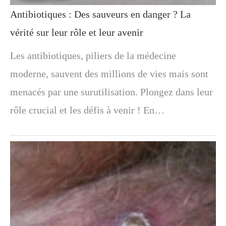
Antibiotiques : Des sauveurs en danger ? La
vérité sur leur rôle et leur avenir
Les antibiotiques, piliers de la médecine
moderne, sauvent des millions de vies mais sont
menacés par une surutilisation. Plongez dans leur
rôle crucial et les défis à venir ! En…