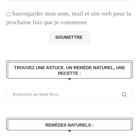
Sauvegarder mon nom, mail et site web pour la
prochaine fois que je commente
TROUVEZ UNE ASTUCE, UN REMÈDE NATUREL, UNE
RECETTE :
REMÈDES NATURELS :