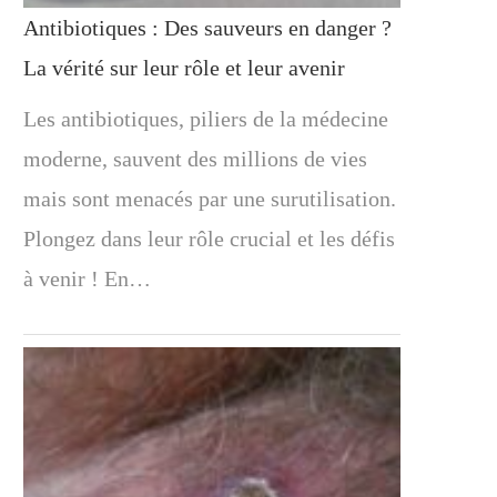
Antibiotiques : Des sauveurs en danger ?
La vérité sur leur rôle et leur avenir
Les antibiotiques, piliers de la médecine
moderne, sauvent des millions de vies
mais sont menacés par une surutilisation.
Plongez dans leur rôle crucial et les défis
à venir ! En…