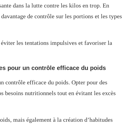
ante dans la lutte contre les kilos en trop. En
davantage de contrôle sur les portions et les types
viter les tentations impulsives et favoriser la
es pour un contrôle efficace du poids
un contrôle efficace du poids. Opter pour des
s besoins nutritionnels tout en évitant les excès
oids, mais également à la création d’habitudes