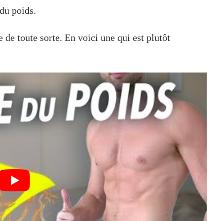
 du poids.
e de toute sorte. En voici une qui est plutôt