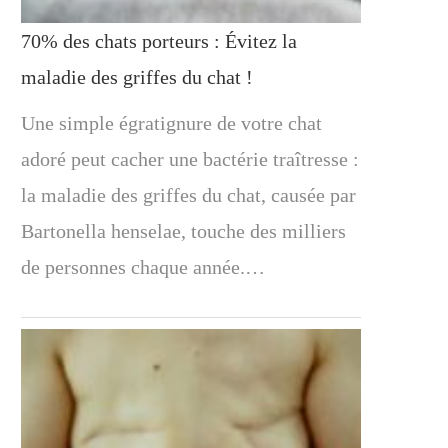
70% des chats porteurs : Évitez la
maladie des griffes du chat !
Une simple égratignure de votre chat
adoré peut cacher une bactérie traîtresse :
la maladie des griffes du chat, causée par
Bartonella henselae, touche des milliers
de personnes chaque année.…