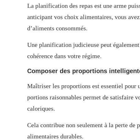
La planification des repas est une arme puiss
anticipant vos choix alimentaires, vous avez 
d’aliments consommés.
Une planification judicieuse peut également é
cohérence dans votre régime.
Composer des proportions intelligent
Maîtriser les proportions est essentiel pour 
portions raisonnables permet de satisfaire vo
caloriques.
Cela contribue non seulement à la perte de p
alimentaires durables.