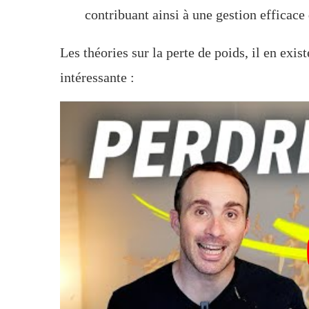
contribuant ainsi à une gestion efficace
Les théories sur la perte de poids, il en exist
intéressante :