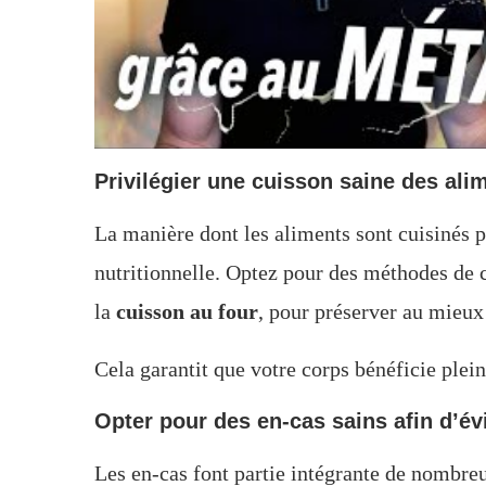
Privilégier une cuisson saine des ali
La manière dont les aliments sont cuisinés pe
nutritionnelle. Optez pour des méthodes de c
la
cuisson au four
, pour préserver au mieux 
Cela garantit que votre corps bénéficie ple
Opter pour des en-cas sains afin d’év
Les en-cas font partie intégrante de nombre