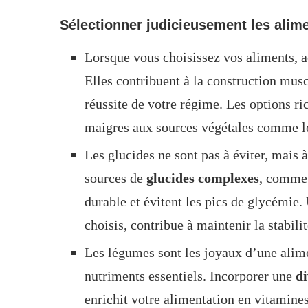
Sélectionner judicieusement les alime
Lorsque vous choisissez vos aliments, a
Elles contribuent à la construction muscu
réussite de votre régime. Les options r
maigres aux sources végétales comme l
Les glucides ne sont pas à éviter, mais 
sources de
glucides complexes
, comme 
durable et évitent les pics de glycémie.
choisis, contribue à maintenir la stabili
Les légumes sont les joyaux d’une alime
nutriments essentiels. Incorporer une
di
enrichit votre alimentation en vitamines