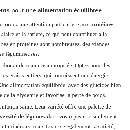
nts pour une alimentation équilibrée
ccordez une attention particulière aux
protéines
.
laire et la satiété, ce qui peut contribuer à la
iches en protéines sont nombreuses, des viandes
es légumineuses.
à choisir de manière appropriée. Optez pour des
les grains entiers, qui fournissent une énergie
 Une alimentation équilibrée, avec des glucides bien
té de la glycémie et favorise la perte de poids.
ntation saine. Leur variété offre une palette de
versité de légumes
dans vos repas non seulement
 et minéraux, mais favorise également la satiété,