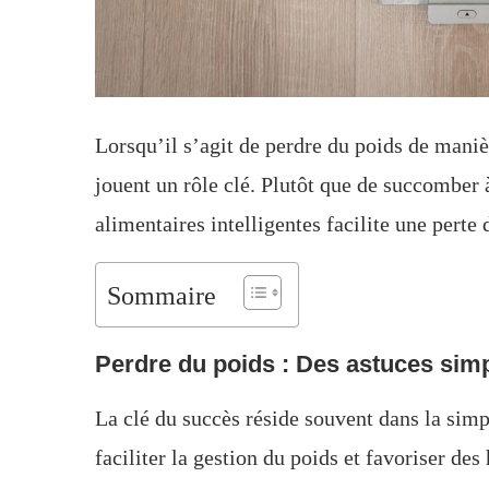
Lorsqu’il s’agit de perdre du poids de maniè
jouent un rôle clé. Plutôt que de succomber
alimentaires intelligentes facilite une perte
Sommaire
Perdre du poids : Des astuces simpl
La clé du succès réside souvent dans la sim
faciliter la gestion du poids et favoriser de