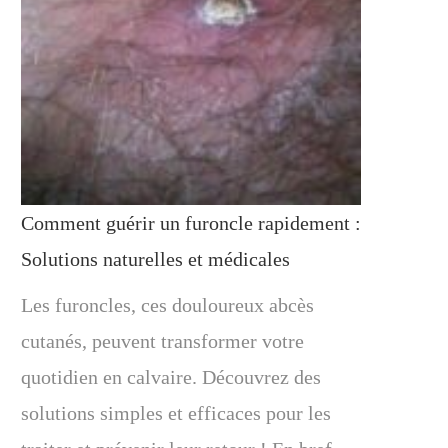
Comment guérir un furoncle rapidement :
Solutions naturelles et médicales
Les furoncles, ces douloureux abcès
cutanés, peuvent transformer votre
quotidien en calvaire. Découvrez des
solutions simples et efficaces pour les