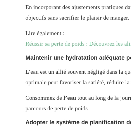
En incorporant des ajustements pratiques da
objectifs sans sacrifier le plaisir de manger.
Lire également :
Réussir sa perte de poids : Découvrez les a
Maintenir une hydratation adéquate po
L’eau est un allié souvent négligé dans la qu
optimale peut favoriser la satiété, réduire l
Consommez de
l’eau
tout au long de la jou
parcours de perte de poids.
Adopter le système de planification 