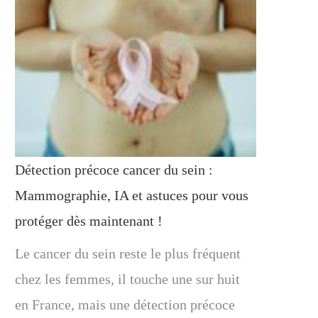
Détection précoce cancer du sein :
Mammographie, IA et astuces pour vous
protéger dès maintenant !
Le cancer du sein reste le plus fréquent
chez les femmes, il touche une sur huit
en France, mais une détection précoce