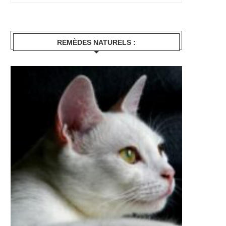
REMÈDES NATURELS :