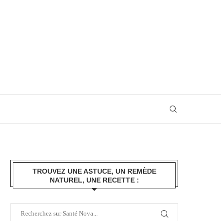
TROUVEZ UNE ASTUCE, UN REMÈDE
NATUREL, UNE RECETTE :