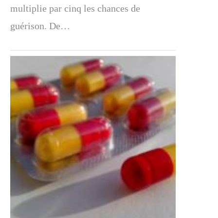
multiplie par cinq les chances de
guérison. De…