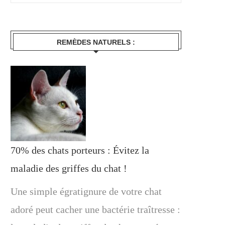
REMÈDES NATURELS :
70% des chats porteurs : Évitez la
maladie des griffes du chat !
Une simple égratignure de votre chat
adoré peut cacher une bactérie traîtresse :