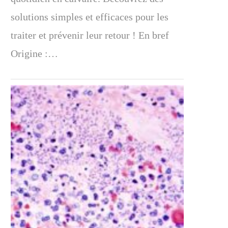
solutions simples et efficaces pour les
traiter et prévenir leur retour ! En bref
Origine :…