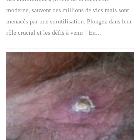
moderne, sauvent des millions de vies mais sont
menacés par une surutilisation. Plongez dans leur
rôle crucial et les défis à venir ! En…