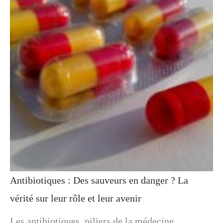
Antibiotiques : Des sauveurs en danger ? La
vérité sur leur rôle et leur avenir
Les antibiotiques, piliers de la médecine