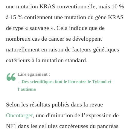
une mutation KRAS conventionnelle, mais 10 %
à 15 % contiennent une mutation du gène KRAS
de type « sauvage ». Cela indique que de
nombreux cas de cancer se développent
naturellement en raison de facteurs génétiques
extérieurs à la mutation standard.
Lire également :
–
Des scientifiques font le lien entre le Tylenol et
l’autisme
Selon les résultats publiés dans la revue
Oncotarget
, une diminution de l’expression de
NF1 dans les cellules cancéreuses du pancréas