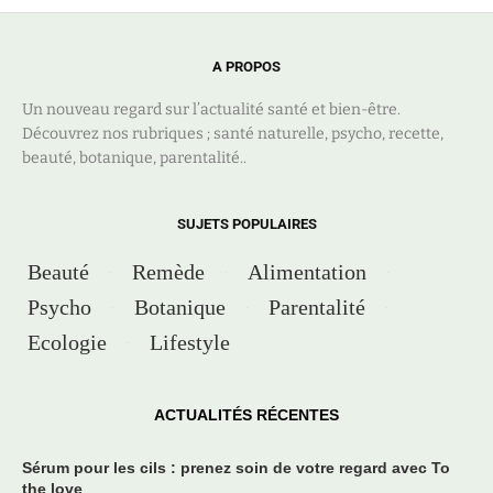
A PROPOS
Un nouveau regard sur l’actualité santé et bien-être.
Découvrez nos rubriques ; santé naturelle, psycho, recette,
beauté, botanique, parentalité..
SUJETS POPULAIRES
Beauté
Remède
Alimentation
Psycho
Botanique
Parentalité
Ecologie
Lifestyle
ACTUALITÉS RÉCENTES
Sérum pour les cils : prenez soin de votre regard avec To
the love