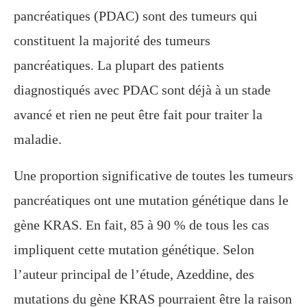
pancréatiques (PDAC) sont des tumeurs qui
constituent la majorité des tumeurs
pancréatiques. La plupart des patients
diagnostiqués avec PDAC sont déjà à un stade
avancé et rien ne peut être fait pour traiter la
maladie.
Une proportion significative de toutes les tumeurs
pancréatiques ont une mutation génétique dans le
gène KRAS. En fait, 85 à 90 % de tous les cas
impliquent cette mutation génétique. Selon
l’auteur principal de l’étude, Azeddine, des
mutations du gène KRAS pourraient être la raison