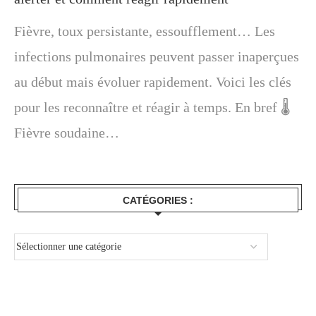
Fièvre, toux persistante, essoufflement… Les
infections pulmonaires peuvent passer inaperçues
au début mais évoluer rapidement. Voici les clés
pour les reconnaître et réagir à temps. En bref 🌡️
Fièvre soudaine…
CATÉGORIES :