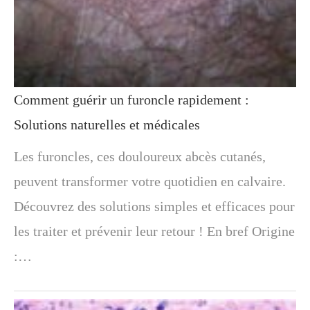
Comment guérir un furoncle rapidement :
Solutions naturelles et médicales
Les furoncles, ces douloureux abcès cutanés,
peuvent transformer votre quotidien en calvaire.
Découvrez des solutions simples et efficaces pour
les traiter et prévenir leur retour ! En bref Origine
:…