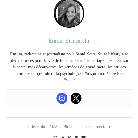
Emilia Biancarelli
Emilia, rédactrice et journaliste pour Santé Nova. Sujet Lifestyle et
pleins d’idées pour la vie de tous les jours ! Je partage mes idées sur
la santé, mes découvertes, les remèdes de grand-mère, les astuces
naturelles du quotidien, la psychologie ! #inspiration #slowfood
#sante
7 décembre 2022 à 19h33
1 commentaire