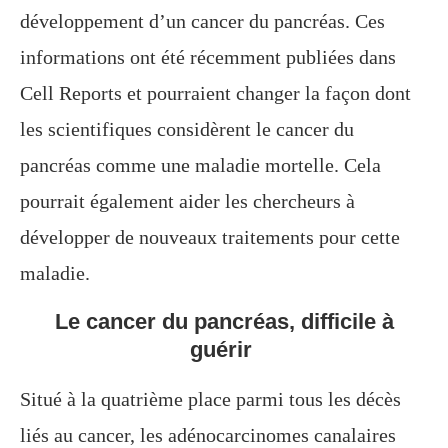
développement d’un cancer du pancréas. Ces
informations ont été récemment publiées dans
Cell Reports et pourraient changer la façon dont
les scientifiques considèrent le cancer du
pancréas comme une maladie mortelle. Cela
pourrait également aider les chercheurs à
développer de nouveaux traitements pour cette
maladie.
Le cancer du pancréas, difficile à
guérir
Situé à la quatrième place parmi tous les décès
liés au cancer, les adénocarcinomes canalaires