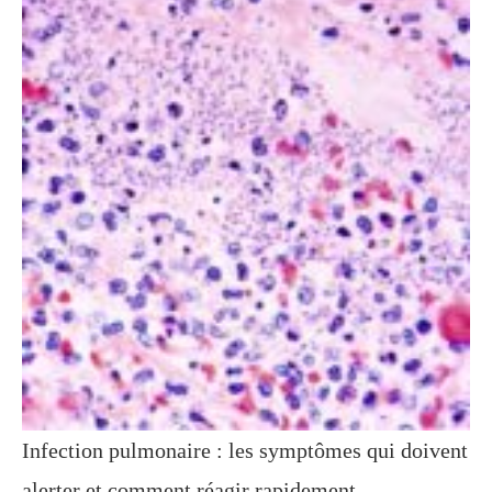
Infection pulmonaire : les symptômes qui doivent
alerter et comment réagir rapidement