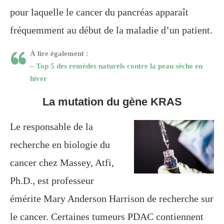
pour laquelle le cancer du pancréas apparaît
fréquemment au début de la maladie d’un patient.
À lire également :
–
Top 5 des remèdes naturels contre la peau sèche en
hiver
La mutation du gène KRAS
Le responsable de la
recherche en biologie du
cancer chez Massey, Atfi,
Ph.D., est professeur
émérite Mary Anderson Harrison de recherche sur
le cancer. Certaines tumeurs PDAC contiennent