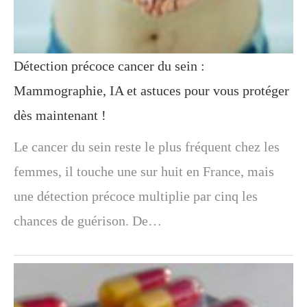
Détection précoce cancer du sein :
Mammographie, IA et astuces pour vous protéger
dès maintenant !
Le cancer du sein reste le plus fréquent chez les
femmes, il touche une sur huit en France, mais
une détection précoce multiplie par cinq les
chances de guérison. De…