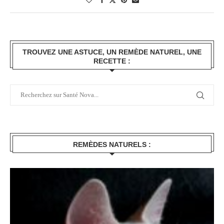
TROUVEZ UNE ASTUCE, UN REMÈDE NATUREL, UNE
RECETTE :
REMÈDES NATURELS :