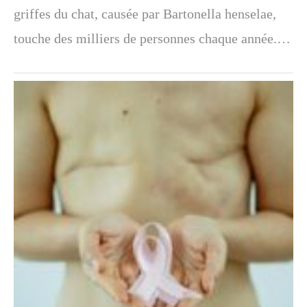
griffes du chat, causée par Bartonella henselae,
touche des milliers de personnes chaque année.…