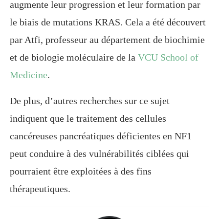
augmente leur progression et leur formation par
le biais de mutations KRAS. Cela a été découvert
par Atfi, professeur au département de biochimie
et de biologie moléculaire de la
VCU School of
Medicine
.
De plus, d’autres recherches sur ce sujet
indiquent que le traitement des cellules
cancéreuses pancréatiques déficientes en NF1
peut conduire à des vulnérabilités ciblées qui
pourraient être exploitées à des fins
thérapeutiques.