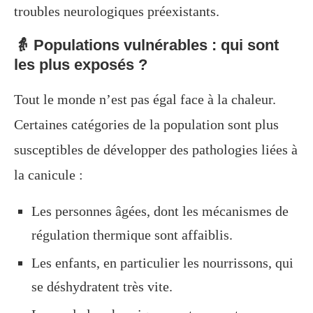
troubles neurologiques préexistants.
👵 Populations vulnérables : qui sont
les plus exposés ?
Tout le monde n’est pas égal face à la chaleur.
Certaines catégories de la population sont plus
susceptibles de développer des pathologies liées à
la canicule :
Les personnes âgées, dont les mécanismes de
régulation thermique sont affaiblis.
Les enfants, en particulier les nourrissons, qui
se déshydratent très vite.