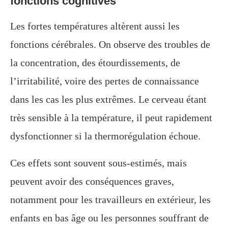
fonctions cognitives
Les fortes températures altèrent aussi les
fonctions cérébrales. On observe des troubles de
la concentration, des étourdissements, de
l’irritabilité, voire des pertes de connaissance
dans les cas les plus extrêmes. Le cerveau étant
très sensible à la température, il peut rapidement
dysfonctionner si la thermorégulation échoue.
Ces effets sont souvent sous-estimés, mais
peuvent avoir des conséquences graves,
notamment pour les travailleurs en extérieur, les
enfants en bas âge ou les personnes souffrant de