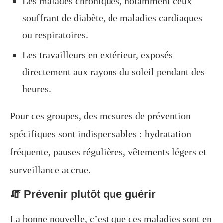
Les malades chroniques, notamment ceux
souffrant de diabète, de maladies cardiaques
ou respiratoires.
Les travailleurs en extérieur, exposés
directement aux rayons du soleil pendant des
heures.
Pour ces groupes, des mesures de prévention
spécifiques sont indispensables : hydratation
fréquente, pauses régulières, vêtements légers et
surveillance accrue.
🧯 Prévenir plutôt que guérir
La bonne nouvelle, c’est que ces maladies sont en