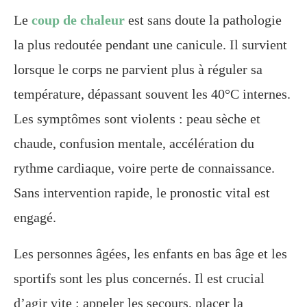
Le
coup de chaleur
est sans doute la pathologie
la plus redoutée pendant une canicule. Il survient
lorsque le corps ne parvient plus à réguler sa
température, dépassant souvent les 40°C internes.
Les symptômes sont violents : peau sèche et
chaude, confusion mentale, accélération du
rythme cardiaque, voire perte de connaissance.
Sans intervention rapide, le pronostic vital est
engagé.
Les personnes âgées, les enfants en bas âge et les
sportifs sont les plus concernés. Il est crucial
d’agir vite : appeler les secours, placer la