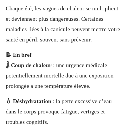
Chaque été, les vagues de chaleur se multiplient
et deviennent plus dangereuses. Certaines
maladies liées à la canicule peuvent mettre votre
santé en péril, souvent sans prévenir.
📝 En bref
🌡️
Coup de chaleur
: une urgence médicale
potentiellement mortelle due à une exposition
prolongée à une température élevée.
💧 Déshydratation
: la perte excessive d’eau
dans le corps provoque fatigue, vertiges et
troubles cognitifs.