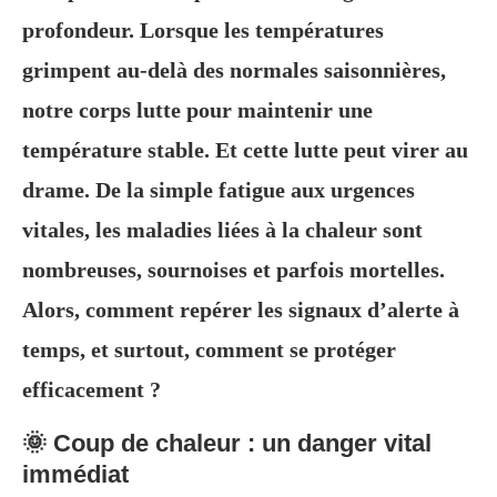
profondeur. Lorsque les températures
grimpent au-delà des normales saisonnières,
notre corps lutte pour maintenir une
température stable. Et cette lutte peut virer au
drame. De la simple fatigue aux urgences
vitales, les maladies liées à la chaleur sont
nombreuses, sournoises et parfois mortelles.
Alors, comment repérer les signaux d’alerte à
temps, et surtout, comment se protéger
efficacement ?
🌞 Coup de chaleur : un danger vital
immédiat