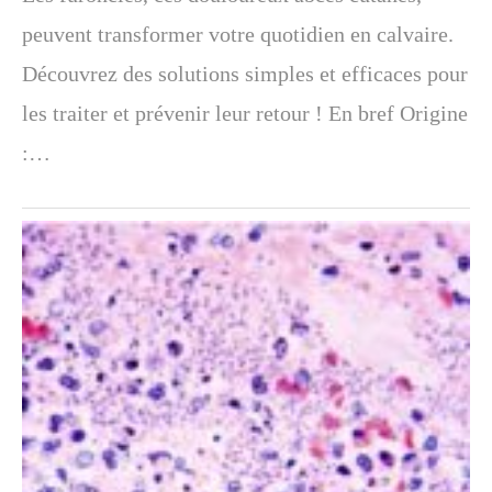
peuvent transformer votre quotidien en calvaire.
Découvrez des solutions simples et efficaces pour
les traiter et prévenir leur retour ! En bref Origine
:…