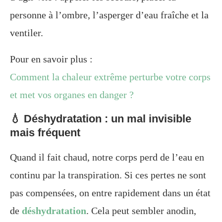
personne à l’ombre, l’asperger d’eau fraîche et la
ventiler.
Pour en savoir plus :
Comment la chaleur extrême perturbe votre corps
et met vos organes en danger ?
💧 Déshydratation : un mal invisible
mais fréquent
Quand il fait chaud, notre corps perd de l’eau en
continu par la transpiration. Si ces pertes ne sont
pas compensées, on entre rapidement dans un état
de
déshydratation
. Cela peut sembler anodin,