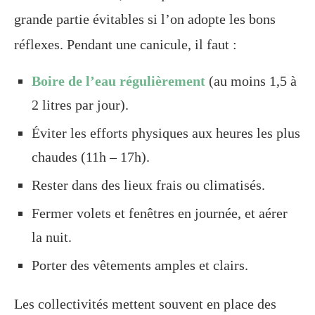
grande partie évitables si l’on adopte les bons
réflexes. Pendant une canicule, il faut :
Boire de l’eau régulièrement
(au moins 1,5 à
2 litres par jour).
Éviter les efforts physiques aux heures les plus
chaudes (11h – 17h).
Rester dans des lieux frais ou climatisés.
Fermer volets et fenêtres en journée, et aérer
la nuit.
Porter des vêtements amples et clairs.
Les collectivités mettent souvent en place des