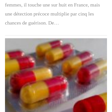
femmes, il touche une sur huit en France, mais
une détection précoce multiplie par cinq les
chances de guérison. De…