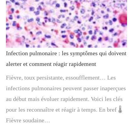
Infection pulmonaire : les symptômes qui doivent
alerter et comment réagir rapidement
Fièvre, toux persistante, essoufflement… Les
infections pulmonaires peuvent passer inaperçues
au début mais évoluer rapidement. Voici les clés
pour les reconnaître et réagir à temps. En bref 🌡️
Fièvre soudaine…