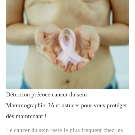
Détection précoce cancer du sein :
Mammographie, IA et astuces pour vous protéger
dès maintenant !
Le cancer du sein reste le plus fréquent chez les