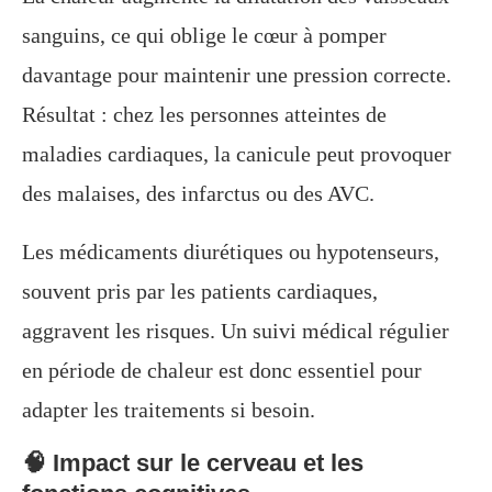
sanguins, ce qui oblige le cœur à pomper
davantage pour maintenir une pression correcte.
Résultat : chez les personnes atteintes de
maladies cardiaques, la canicule peut provoquer
des malaises, des infarctus ou des AVC.
Les médicaments diurétiques ou hypotenseurs,
souvent pris par les patients cardiaques,
aggravent les risques. Un suivi médical régulier
en période de chaleur est donc essentiel pour
adapter les traitements si besoin.
🧠 Impact sur le cerveau et les