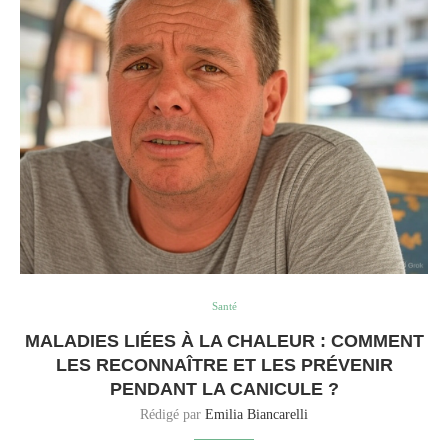
Santé
MALADIES LIÉES À LA CHALEUR : COMMENT
LES RECONNAÎTRE ET LES PRÉVENIR
PENDANT LA CANICULE ?
Rédigé par
Emilia Biancarelli