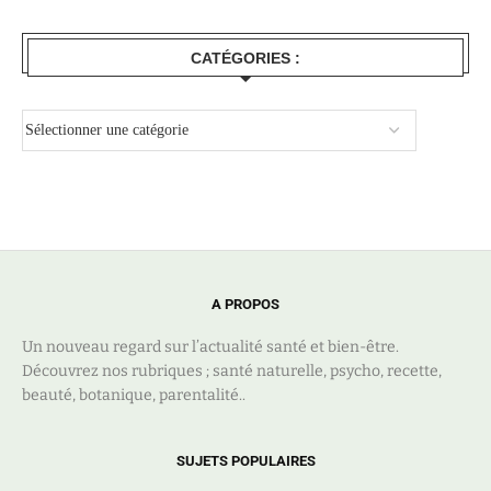
CATÉGORIES :
A PROPOS
Un nouveau regard sur l’actualité santé et bien-être.
Découvrez nos rubriques ; santé naturelle, psycho, recette,
beauté, botanique, parentalité..
SUJETS POPULAIRES