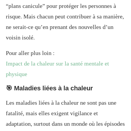
“plans canicule” pour protéger les personnes à
risque. Mais chacun peut contribuer à sa manière,
ne serait-ce qu’en prenant des nouvelles d’un
voisin isolé.
Pour aller plus loin :
Impact de la chaleur sur la santé mentale et
physique
🎯 Maladies liées à la chaleur
Les maladies liées à la chaleur ne sont pas une
fatalité, mais elles exigent vigilance et
adaptation, surtout dans un monde où les épisodes