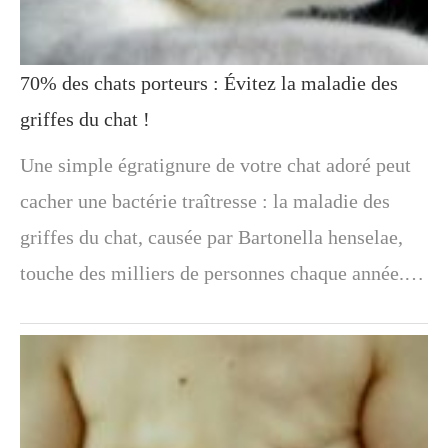
70% des chats porteurs : Évitez la maladie des
griffes du chat !
Une simple égratignure de votre chat adoré peut
cacher une bactérie traîtresse : la maladie des
griffes du chat, causée par Bartonella henselae,
touche des milliers de personnes chaque année.…