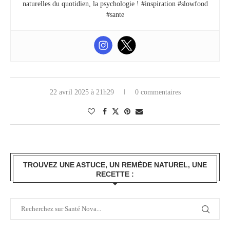
naturelles du quotidien, la psychologie ! #inspiration #slowfood
#sante
22 avril 2025 à 21h29
0 commentaires
TROUVEZ UNE ASTUCE, UN REMÈDE NATUREL, UNE
RECETTE :