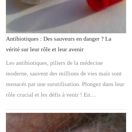
Antibiotiques : Des sauveurs en danger ? La
vérité sur leur rôle et leur avenir
Les antibiotiques, piliers de la médecine
moderne, sauvent des millions de vies mais sont
menacés par une surutilisation. Plongez dans leur
rôle crucial et les défis à venir ! En…