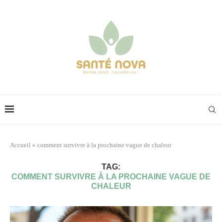
Accueil
»
comment survivre à la prochaine vague de chaleur
TAG:
COMMENT SURVIVRE À LA PROCHAINE VAGUE DE
CHALEUR