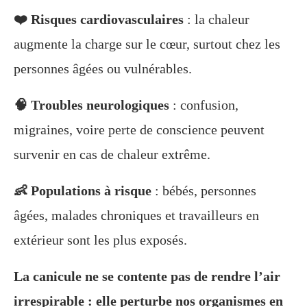
❤️ Risques cardiovasculaires
: la chaleur
augmente la charge sur le cœur, surtout chez les
personnes âgées ou vulnérables.
🧠 Troubles neurologiques
: confusion,
migraines, voire perte de conscience peuvent
survenir en cas de chaleur extrême.
👶 Populations à risque
: bébés, personnes
âgées, malades chroniques et travailleurs en
extérieur sont les plus exposés.
La canicule ne se contente pas de rendre l’air
irrespirable : elle perturbe nos organismes en