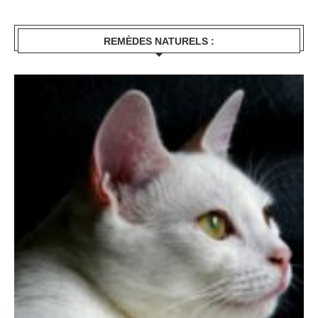
REMÈDES NATURELS :