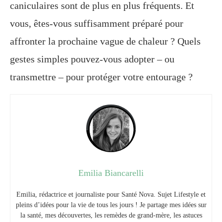
caniculaires sont de plus en plus fréquents. Et
vous, êtes-vous suffisamment préparé pour
affronter la prochaine vague de chaleur ? Quels
gestes simples pouvez-vous adopter – ou
transmettre – pour protéger votre entourage ?
Emilia Biancarelli
Emilia, rédactrice et journaliste pour Santé Nova. Sujet Lifestyle et
pleins d’idées pour la vie de tous les jours ! Je partage mes idées sur
la santé, mes découvertes, les remèdes de grand-mère, les astuces