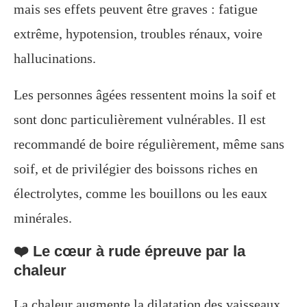
mais ses effets peuvent être graves : fatigue
extrême, hypotension, troubles rénaux, voire
hallucinations.
Les personnes âgées ressentent moins la soif et
sont donc particulièrement vulnérables. Il est
recommandé de boire régulièrement, même sans
soif, et de privilégier des boissons riches en
électrolytes, comme les bouillons ou les eaux
minérales.
❤️ Le cœur à rude épreuve par la
chaleur
La chaleur augmente la dilatation des vaisseaux