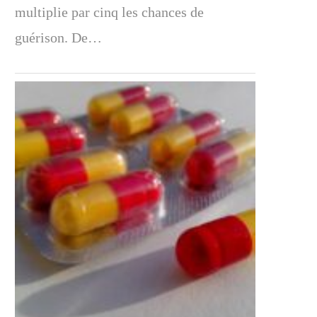
multiplie par cinq les chances de
guérison. De…