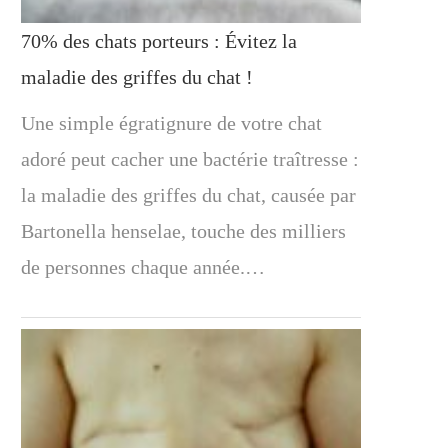
70% des chats porteurs : Évitez la
maladie des griffes du chat !
Une simple égratignure de votre chat
adoré peut cacher une bactérie traîtresse :
la maladie des griffes du chat, causée par
Bartonella henselae, touche des milliers
de personnes chaque année.…