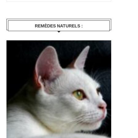
REMÈDES NATURELS :