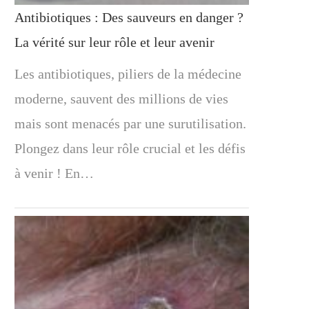
Antibiotiques : Des sauveurs en danger ?
La vérité sur leur rôle et leur avenir
Les antibiotiques, piliers de la médecine
moderne, sauvent des millions de vies
mais sont menacés par une surutilisation.
Plongez dans leur rôle crucial et les défis
à venir ! En…