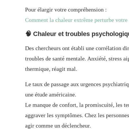
Pour élargir votre compréhension :
Comment la chaleur extrême perturbe votre 
🧠 Chaleur et troubles psychologiqu
Des chercheurs ont établi une corrélation dir
troubles de santé mentale. Anxiété, stress a
thermique, réagit mal.
Le taux de passage aux urgences psychiatriq
une étude américaine.
Le manque de confort, la promiscuité, les te
aggraver les symptômes. Chez les personnes 
agir comme un déclencheur.