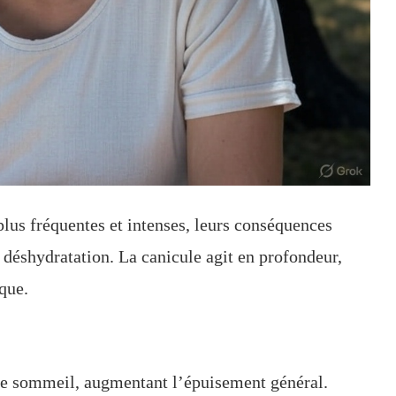
lus fréquentes et intenses, leurs conséquences
a déshydratation. La canicule agit en profondeur,
que.
le sommeil, augmentant l’épuisement général.