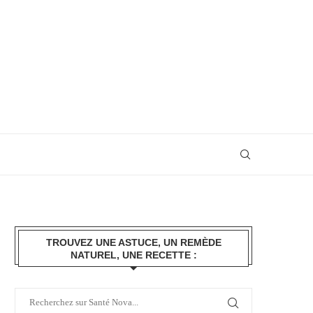
TROUVEZ UNE ASTUCE, UN REMÈDE
NATUREL, UNE RECETTE :