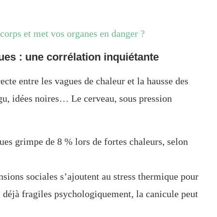
corps et met vos organes en danger ?
es : une corrélation inquiétante
ecte entre les vagues de chaleur et la hausse des
igu, idées noires… Le cerveau, sous pression
ues grimpe de 8 % lors de fortes chaleurs, selon
nsions sociales s’ajoutent au stress thermique pour
déjà fragiles psychologiquement, la canicule peut