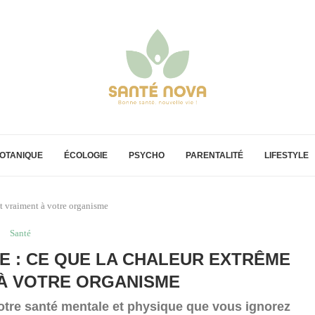
OTANIQUE
ÉCOLOGIE
PSYCHO
PARENTALITÉ
LIFESTYLE
it vraiment à votre organisme
Santé
E : CE QUE LA CHALEUR EXTRÊME
 À VOTRE ORGANISME
otre santé mentale et physique que vous ignorez