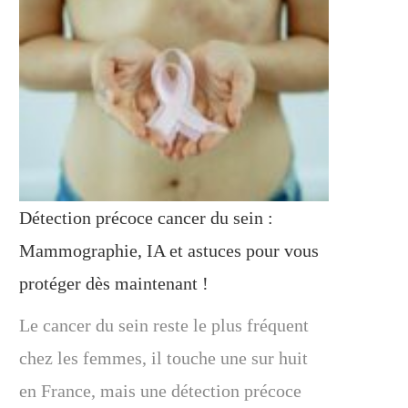
Détection précoce cancer du sein :
Mammographie, IA et astuces pour vous
protéger dès maintenant !
Le cancer du sein reste le plus fréquent
chez les femmes, il touche une sur huit
en France, mais une détection précoce