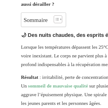
aussi dérailler ?
Sommaire
🌙 Des nuits chaudes, des esprits 
Lorsque les températures dépassent les 25°C 
voire inexistant. Le corps ne parvient plus 
profond indispensables à la récupération me
Résultat
: irritabilité, perte de concentratio
Un
sommeil de mauvaise qualité
sur plusie
aggrave l’épuisement physique. Une spirale q
les jeunes parents et les personnes âgées.