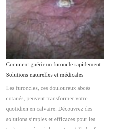
Comment guérir un furoncle rapidement :
Solutions naturelles et médicales
Les furoncles, ces douloureux abcès
cutanés, peuvent transformer votre
quotidien en calvaire. Découvrez des
solutions simples et efficaces pour les